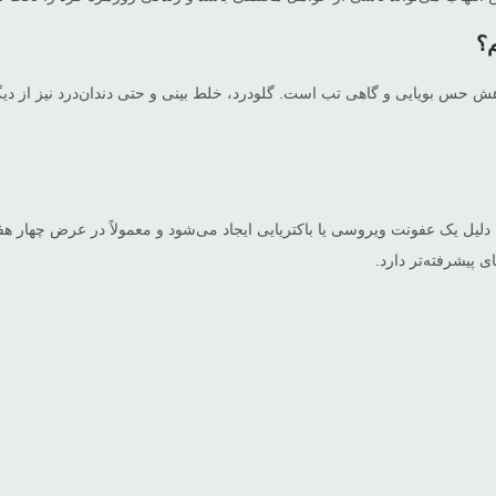
م؟
ش حس بویایی و گاهی تب است. گلودرد، خلط بینی و حتی دندان‌درد نیز از د
ی پیشرفته‌تر دارد.