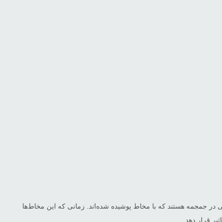
 در جمجمه هستند که با مخاط پوشیده شده‌اند. زمانی که این مخاط‌ها
یر قرار دهد.