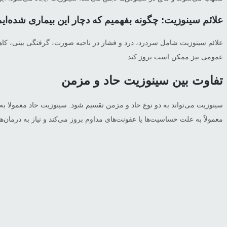
علائم سینوزیت: چگونه بفهمیم که دچار این بیماری شده‌ای
علائم سینوزیت شامل سردرد، درد و فشار در ناحیه صورت، گرفتگی بینی، کاه
عمومی نیز ممکن است بروز کند.
تفاوت بین سینوزیت حاد و مزمن
معمولاً به علت حساسیت‌ها یا عفونت‌های مداوم بروز می‌کند و نیاز به درمان‌ها