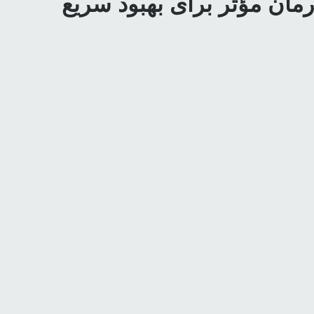
درمان مؤثر برای بهبود سریع