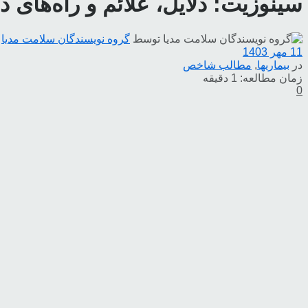
سینوزیت: دلایل، علائم و راه‌های 
توسط
گروه نویسندگان سلامت مدیا
11 مهر 1403
در
بیماریها
,
مطالب شاخص
زمان مطالعه: 1 دقیقه
0