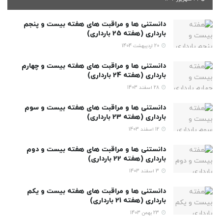
دانستنی ها و مراقبت های هفته بیست و پنجم
بارداری (هفته 25 بارداری)
20 اردیبهشت 1404
دانستنی ها و مراقبت های هفته بیست و چهارم
بارداری (هفته 24 بارداری)
28 اسفند 1403
دانستنی ها و مراقبت های هفته بیست و سوم
بارداری (هفته 23 بارداری)
12 اسفند 1403
دانستنی ها و مراقبت های هفته بیست و دوم
بارداری (هفته 22 بارداری)
3 اسفند 1403
دانستنی ها و مراقبت های هفته بیست و یکم
بارداری (هفته 21 بارداری)
23 بهمن 1403