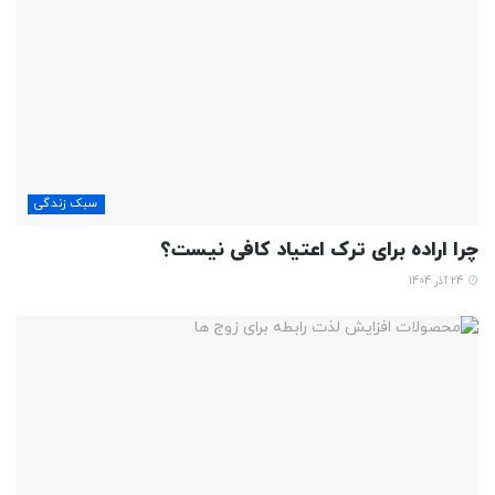
سبک زندگی
چرا اراده برای ترک اعتیاد کافی نیست؟
24 آذر 1404