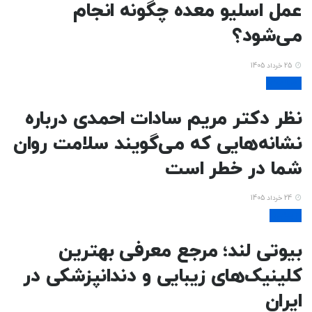
عمل اسلیو معده چگونه انجام
می‌شود؟
25 خرداد 1405
سلامت
نظر دکتر مریم سادات احمدی درباره
نشانه‌هایی که می‌گویند سلامت روان
شما در خطر است
24 خرداد 1405
زیبایی
بیوتی لند؛ مرجع معرفی بهترین
کلینیک‌های زیبایی و دندانپزشکی در
ایران