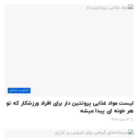
تناسب اندام
لیست مواد غذایی پروتئین دار برای افراد ورزشکار که تو
هر خونه ای پیدا میشه
14 خرداد 1405