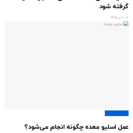
گرفته شود
10 تیر 1405
تناسب اندام
عمل اسلیو معده چگونه انجام می‌شود؟