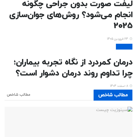
لیفت صورت بدون جراحی چگونه
انجام می‌شود؟ روش‌های جوان‌سازی
2025
23 فروردین 1405
بیماریها
درمان کمردرد از نگاه تجربه بیماران؛
چرا تداوم روند درمان دشوار است؟
8 اسفند 1404
مطالب شاخص
مطالب شاخص