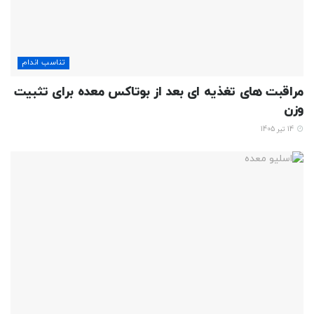
تناسب اندام
مراقبت های تغذیه ای بعد از بوتاکس معده برای تثبیت
وزن
14 تیر 1405