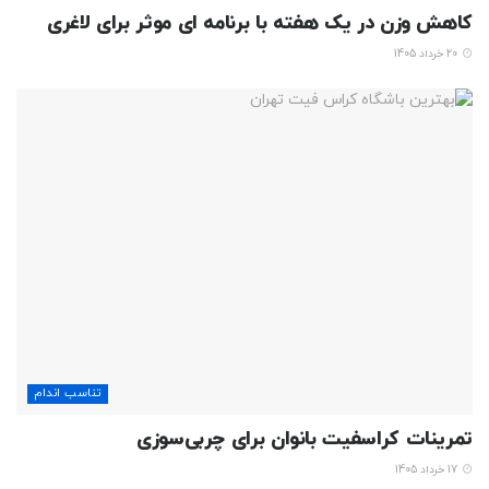
کاهش وزن در یک هفته با برنامه ای موثر برای لاغری
20 خرداد 1405
تناسب اندام
تمرینات کراسفیت بانوان برای چربی‌سوزی
17 خرداد 1405