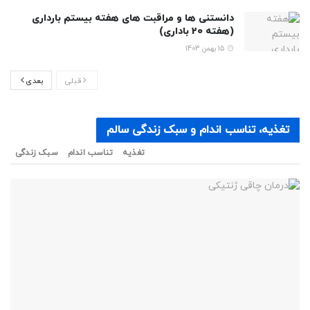
دانستنی ها و مراقبت های هفته بیستم بارداری
(هفته 20 باداری)
15 بهمن 1403
قبلی
بعدی
تغذیه، تناسب اندام و سبک زندگی سالم
تغذیه
تناسب اندام
سبک زندگی