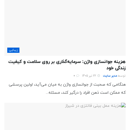
زیبایی
هزینه جوانسازی واژن: سرمایه‌گذاری بر روی سلامت و کیفیت
زندگی خود
توسط
مدیر سایت
22 تیر 1405
0
هنگامی که صحبت از جوانسازی واژن به میان می‌آید، اولین پرسشی
که ممکن است ذهن افراد را درگیر کند، مسئله...