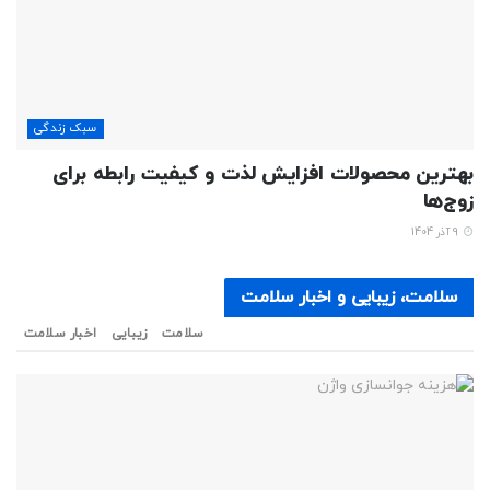
سبک زندگی
بهترین محصولات افزایش لذت و کیفیت رابطه برای
زوج‌ها
9 آذر 1404
سلامت، زیبایی و اخبار سلامت
سلامت
زیبایی
اخبار سلامت