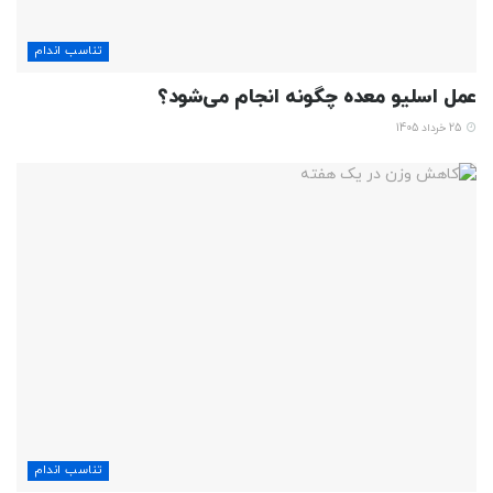
تناسب اندام
عمل اسلیو معده چگونه انجام می‌شود؟
25 خرداد 1405
تناسب اندام