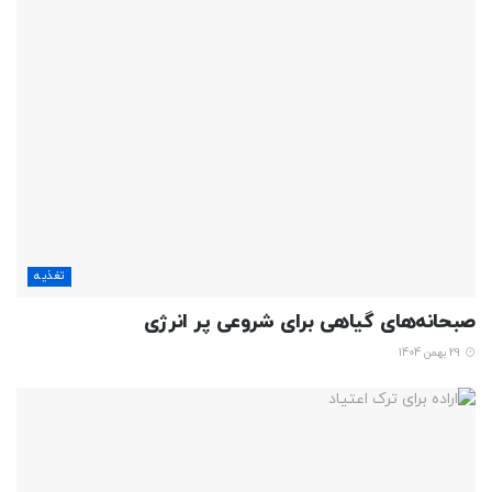
تغذیه
صبحانه‌های گیاهی برای شروعی پر انرژی
29 بهمن 1404