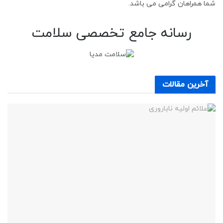
شما همراهان گرامی می باشد.
رسانه جامع تخصصی سلامت
آخرین مقالات