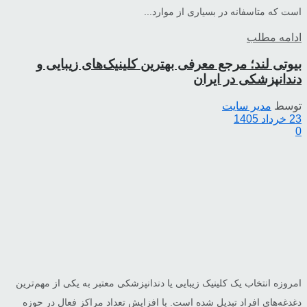
است که متاسفانه در بسیاری از موارد...
ادامه مطلب
بیوتی لند؛ مرجع معرفی بهترین کلینیک‌های زیبایی و
دندانپزشکی در ایران
توسط
مدیر سایت
23 خرداد 1405
0
امروزه انتخاب یک کلینیک زیبایی یا دندانپزشکی معتبر به یکی از مهم‌ترین
دغدغه‌های افراد تبدیل شده است. با افزایش تعداد مراکز فعال در حوزه