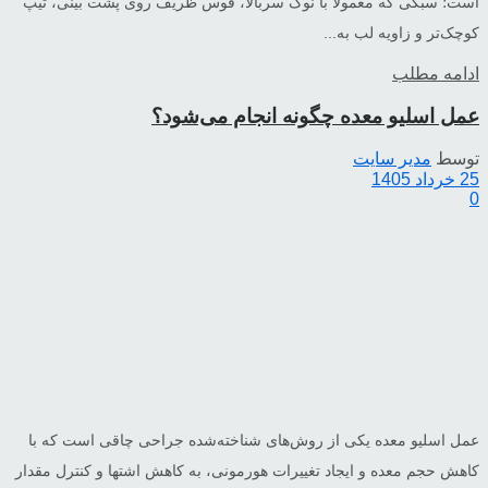
است؛ سبکی که معمولاً با نوک سربالا، قوس ظریف روی پشت بینی، تیپ
کوچک‌تر و زاویه لب به...
ادامه مطلب
عمل اسلیو معده چگونه انجام می‌شود؟
توسط
مدیر سایت
25 خرداد 1405
0
عمل اسلیو معده یکی از روش‌های شناخته‌شده جراحی چاقی است که با
کاهش حجم معده و ایجاد تغییرات هورمونی، به کاهش اشتها و کنترل مقدار