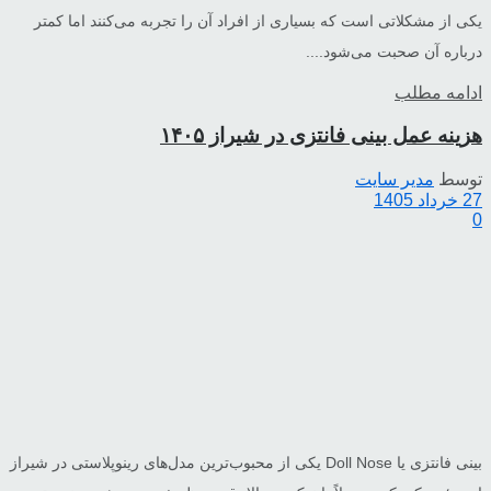
یکی از مشکلاتی است که بسیاری از افراد آن را تجربه می‌کنند اما کمتر
درباره آن صحبت می‌شود....
ادامه مطلب
هزینه عمل بینی فانتزی در شیراز ۱۴۰۵
توسط
مدیر سایت
27 خرداد 1405
0
بینی فانتزی یا Doll Nose یکی از محبوب‌ترین مدل‌های رینوپلاستی در شیراز