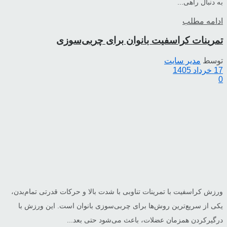
به دنبال راهی...
ادامه مطلب
تمرینات کراسفیت بانوان برای چربی‌سوزی
توسط
مدیر سایت
17 خرداد 1405
0
ورزش کراسفیت با تمرینات تناوبی با شدت بالا و حرکات قدرتی تمام‌بدن،
یکی از سریع‌ترین روش‌ها برای چربی‌سوزی بانوان است. این ورزش با
درگیرکردن همزمان عضلات، باعث می‌شود حتی بعد...