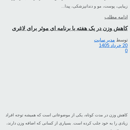
زیبایی، پوست، مو و دندانپزشکی، پیدا...
ادامه مطلب
کاهش وزن در یک هفته با برنامه ای موثر برای لاغری
توسط
مدیر سایت
20 خرداد 1405
0
کاهش وزن در مدت کوتاه، یکی از موضوعاتی است که همیشه توجه افراد
زیادی را به خود جلب کرده است. بسیاری از کسانی که اضافه وزن دارند،