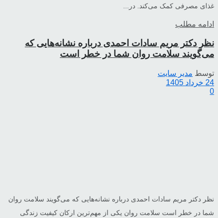
غذای مصرفی کمک می‌کند. در...
ادامه مطلب
نظر دکتر مریم سادات احمدی درباره نشانه‌هایی که
می‌گویند سلامت روان شما در خطر است
توسط
مدیر سایت
24 خرداد 1405
0
نظر دکتر مریم سادات احمدی درباره نشانه‌هایی که می‌گویند سلامت روان
شما در خطر است سلامت روان یکی از مهم‌ترین ارکان کیفیت زندگی