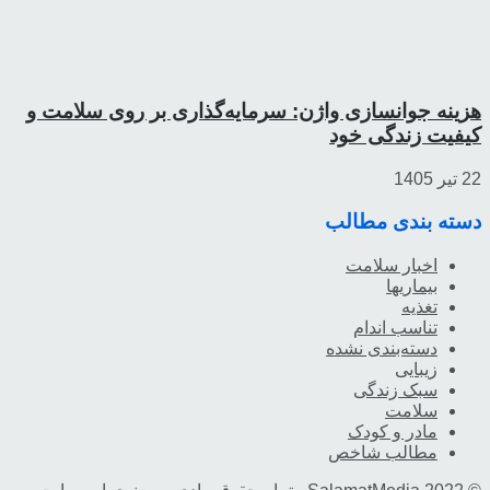
هزینه جوانسازی واژن: سرمایه‌گذاری بر روی سلامت و
کیفیت زندگی خود
22 تیر 1405
دسته بندی مطالب
اخبار سلامت
بیماریها
تغذیه
تناسب اندام
دسته‌بندی نشده
زیبایی
سبک زندگی
سلامت
مادر و کودک
مطالب شاخص