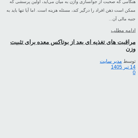
هنگامی که صحبت از جوانسازی واژن به میان می‌آید، اولین پرسشی که
ممکن است ذهن افراد را درگیر کند، مسئله هزینه است. اما آیا تنها باید به
جنبه مالی آن...
ادامه مطلب
مراقبت های تغذیه ای بعد از بوتاکس معده برای تثبیت
وزن
توسط
مدیر سایت
14 تیر 1405
0