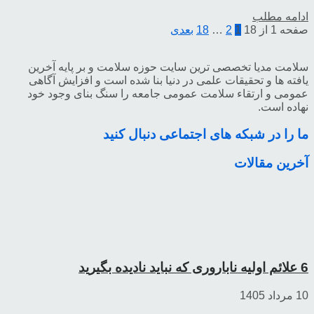
ادامه مطلب
صفحه 1 از 18
1
2
…
18
بعدی
سلامت مدیا تخصصی ترین سایت حوزه سلامت و بر پایه آخرین
یافته ها و تحقیقات علمی در دنیا بنا شده است و افزایش آگاهی
عمومی و ارتقاء سلامت عمومی جامعه را سنگ بنای وجود خود
نهاده است.
ما را در شبکه های اجتماعی دنبال کنید
آخرین مقالات
6 علائم اولیه ناباروری که نباید نادیده بگیرید
10 مرداد 1405