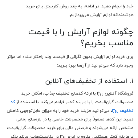
خود را انجام دهید. در ادامه، به چند روش کاربردی برای خرید
هوشمندانه لوازم آرایش می‌پردازیم.
چگونه لوازم آرایش را با قیمت
مناسب بخریم؟
برای خرید لوازم آرایش بدون نگرانی از قیمت، چند راهکار ساده اما مؤثر
وجود دارد که می‌توانید از آن‌ها بهره ببرید:
۱. استفاده از تخفیف‌های آنلاین
فروشگاه آنلاین روژا با ارائه کدهای تخفیف جذاب، امکان خرید
محصولات گران‌قیمت را با هزینه کمتر فراهم می‌کند. با استفاده از
کد
تخفیف روژا
، می‌توانید هزینه خرید خود را به میزان قابل‌توجهی کاهش
دهید. این کدها معمولاً برای محصولات خاصی یا در بازه‌های زمانی
مشخص ارائه می‌شوند و فرصتی عالی برای خرید محصولات گران‌قیمت
با هزینه کمتر هستند. . علاوه بر این، روژا در مناسبت‌هایی مانند بلک