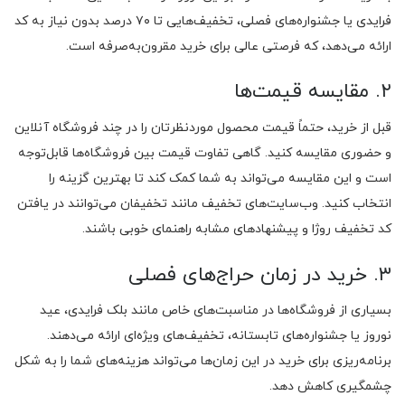
فرایدی یا جشنواره‌های فصلی، تخفیف‌هایی تا ۷۰ درصد بدون نیاز به کد
ارائه می‌دهد، که فرصتی عالی برای خرید مقرون‌به‌صرفه است.
۲. مقایسه قیمت‌ها
قبل از خرید، حتماً قیمت محصول موردنظرتان را در چند فروشگاه آنلاین
و حضوری مقایسه کنید. گاهی تفاوت قیمت بین فروشگاه‌ها قابل‌توجه
است و این مقایسه می‌تواند به شما کمک کند تا بهترین گزینه را
انتخاب کنید. وب‌سایت‌های تخفیف مانند تخفیفان می‌توانند در یافتن
کد تخفیف روژا و پیشنهادهای مشابه راهنمای خوبی باشند.
۳. خرید در زمان حراج‌های فصلی
بسیاری از فروشگاه‌ها در مناسبت‌های خاص مانند بلک فرایدی، عید
نوروز یا جشنواره‌های تابستانه، تخفیف‌های ویژه‌ای ارائه می‌دهند.
برنامه‌ریزی برای خرید در این زمان‌ها می‌تواند هزینه‌های شما را به شکل
چشمگیری کاهش دهد.