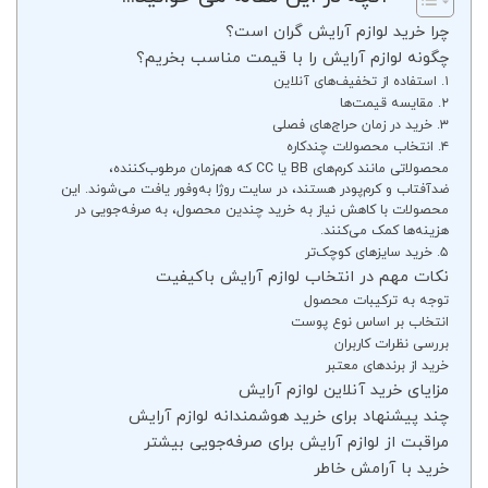
چرا خرید لوازم آرایش گران است؟
چگونه لوازم آرایش را با قیمت مناسب بخریم؟
۱. استفاده از تخفیف‌های آنلاین
۲. مقایسه قیمت‌ها
۳. خرید در زمان حراج‌های فصلی
۴. انتخاب محصولات چندکاره
محصولاتی مانند کرم‌های BB یا CC که هم‌زمان مرطوب‌کننده،
ضدآفتاب و کرم‌پودر هستند، در سایت روژا به‌وفور یافت می‌شوند. این
محصولات با کاهش نیاز به خرید چندین محصول، به صرفه‌جویی در
هزینه‌ها کمک می‌کنند.
۵. خرید سایزهای کوچک‌تر
نکات مهم در انتخاب لوازم آرایش باکیفیت
توجه به ترکیبات محصول
انتخاب بر اساس نوع پوست
بررسی نظرات کاربران
خرید از برندهای معتبر
مزایای خرید آنلاین لوازم آرایش
چند پیشنهاد برای خرید هوشمندانه لوازم آرایش
مراقبت از لوازم آرایش برای صرفه‌جویی بیشتر
خرید با آرامش خاطر