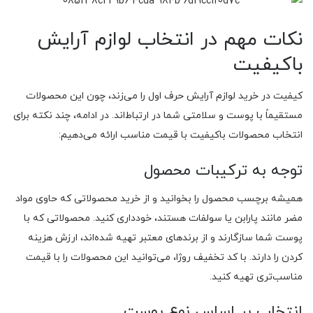
نکات مهم در انتخاب لوازم آرایش
باکیفیت
کیفیت در خرید لوازم آرایش حرف اول را می‌زند، چون این محصولات
مستقیماً با پوست و سلامتی شما در ارتباط‌اند. در ادامه، چند نکته برای
انتخاب محصولات باکیفیت با قیمت مناسب ارائه می‌دهیم:
توجه به ترکیبات محصول
همیشه برچسب محصول را بخوانید و از خرید محصولاتی که حاوی مواد
مضر مانند پارابن یا سولفات هستند، خودداری کنید. محصولاتی که با
پوست شما سازگارند و از برندهای معتبر تهیه شده‌اند، ارزش هزینه
کردن را دارند. با کد تخفیف روژا، می‌توانید این محصولات را با قیمت
مناسب‌تری تهیه کنید.
انتخاب بر اساس نوع پوست