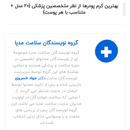
بهترین کرم پودرها از نظر متخصصین پزشکی {20 مدل +
متناسب با هر پوست}
گروه نویسندگان سلامت مدیا
گروه نویسندگان سلامت مدیا مجموعه
ای از نویسندگان محتوای تخصصی در
حوزه سلامت و پزشکی هستند و تمامی
نوشته های این گروه توسط سرپرست
نویسندگان سایت
دکتر
جواد خسروی
بازبینی شده و پس از تایید محتوا توسط
ایشان در سایت منتشر می گردند. از
آنجایی که سلامت خوانندگان در اولویت
مدیران سایت سلامت مدیا می باشد، این
گروه نویسندگان پس از بررسی های
متعدد و با وسواسی مثال زدنی انتخاب
شده اند.