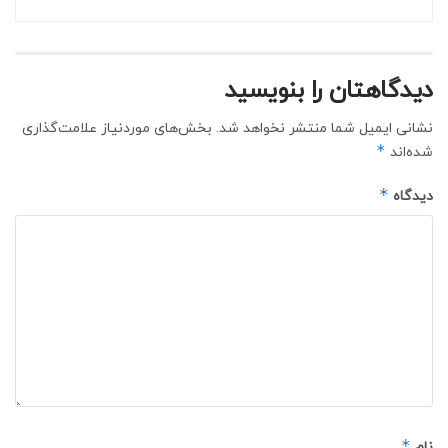
دیدگاهتان را بنویسید
نشانی ایمیل شما منتشر نخواهد شد.
بخش‌های موردنیاز علامت‌گذاری
*
شده‌اند
*
دیدگاه
*
نام