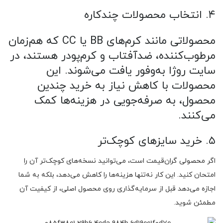
۴. انتخاب محصولات چندکاره
محصولاتی مانند کرم‌های BB یا CC که هم‌زمان
مرطوب‌کننده، ضدآفتاب و کرم‌پودر هستند، در
سایت روژا به‌وفور یافت می‌شوند. این
محصولات با کاهش نیاز به خرید چندین
محصول، به صرفه‌جویی در هزینه‌ها کمک
می‌کنند.
۵. خرید سایزهای کوچک‌تر
اگر محصولی گران‌قیمت است، می‌توانید نسخه‌های کوچک‌تر آن را
امتحان کنید. این کار نه‌تنها هزینه‌ها را کاهش می‌دهد، بلکه به شما
اجازه می‌دهد قبل از سرمایه‌گذاری روی محصول اصلی، از کیفیت آن
مطمئن شوید.