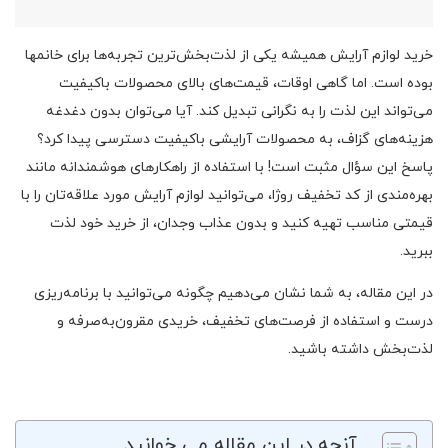
خرید لوازم آرایش همیشه یکی از لذت‌بخش‌ترین تجربه‌ها برای خانمها
بوده است. اما گاهی اوقات، قیمت‌های بالای محصولات باکیفیت
می‌تواند این لذت را به نگرانی تبدیل کند. آیا می‌توان بدون دغدغه
هزینه‌های گزاف، به محصولات آرایشی باکیفیت دسترسی پیدا کرد؟
پاسخ این سؤال مثبت است! با استفاده از راهکارهای هوشمندانه مانند
بهره‌مندی از کد تخفیف روژا، می‌توانید لوازم آرایش مورد علاقه‌تان را با
قیمتی مناسب تهیه کنید و بدون عذاب وجدان، از خرید خود لذت
ببرید.
در این مقاله، به شما نشان می‌دهیم چگونه می‌توانید با برنامه‌ریزی
درست و استفاده از فرصت‌های تخفیف، خریدی مقرون‌به‌صرفه و
لذت‌بخش داشته باشید.
آنچه در این مقاله می خوانید...