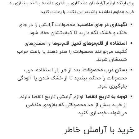
برای اینکه لوازم آرایشتان ماندگاری بیشتری داشته باشند و نیازی به
خرید مداوم نداشته باشید، این نکات را رعایت کنید:
نگهداری در جای مناسب
: محصولات آرایشی را در جای
خنک و خشک نگه دارید تا کیفیتشان حفظ شود.
استفاده از قلم‌موهای تمیز
: قلم‌موها و اسفنج‌های
کثیف می‌توانند محصولات را هدر دهند یا باعث خراب
شدنشان شوند.
بستن درب محصولات
: بعد از هر بار استفاده، درب
محصولات را محکم ببندید تا از خشک شدن یا آلودگی
جلوگیری شود.
توجه به تاریخ انقضا
: لوازم آرایشی تاریخ انقضا دارند.
از خرید بیش از حد محصولاتی که به‌زودی منقضی
می‌شوند، خودداری کنید.
خرید با آرامش خاطر