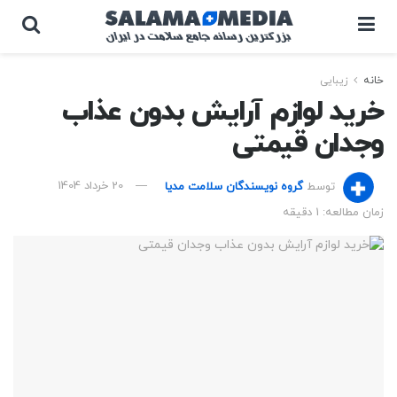
خانه
زیبایی
خرید لوازم آرایش بدون عذاب
وجدان قیمتی
توسط
گروه نویسندگان سلامت مدیا
20 خرداد 1404
زمان مطالعه: 1 دقیقه