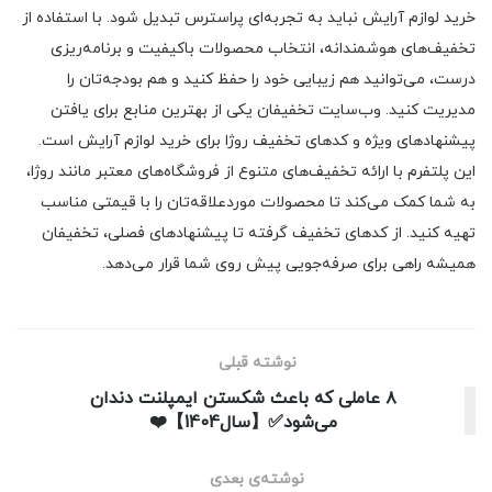
خرید لوازم آرایش نباید به تجربه‌ای پراسترس تبدیل شود. با استفاده از
تخفیف‌های هوشمندانه، انتخاب محصولات باکیفیت و برنامه‌ریزی
درست، می‌توانید هم زیبایی خود را حفظ کنید و هم بودجه‌تان را
مدیریت کنید. وب‌سایت تخفیفان یکی از بهترین منابع برای یافتن
پیشنهادهای ویژه و کدهای تخفیف روژا برای خرید لوازم آرایش است.
این پلتفرم با ارائه تخفیف‌های متنوع از فروشگاه‌های معتبر مانند روژا،
به شما کمک می‌کند تا محصولات موردعلاقه‌تان را با قیمتی مناسب
تهیه کنید. از کدهای تخفیف گرفته تا پیشنهادهای فصلی، تخفیفان
همیشه راهی برای صرفه‌جویی پیش روی شما قرار می‌دهد.
نوشته قبلی
۸ عاملی که باعث شکستن ایمپلنت دندان
می‌شود✅️【سال1404】❤️
نوشته‌ی بعدی