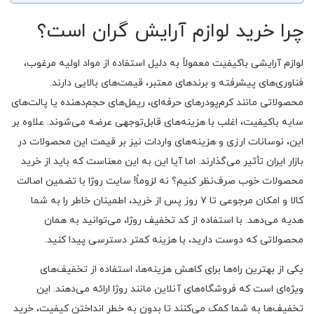
چرا خرید لوازم آرایش گران است؟
لوازم آرایشی باکیفیت معمولاً به دلیل استفاده از مواد اولیه مرغوب،
فناوری‌های پیشرفته و برندهای معتبر، قیمت‌های بالایی دارند.
محصولاتی مانند کرم‌پودرهای حرفه‌ای، ریمل‌های حجم‌دهنده یا پالت‌های
سایه باکیفیت، اغلب با هزینه‌های قابل‌توجهی عرضه می‌شوند. علاوه بر
این، نوسانات ارزی و هزینه‌های واردات نیز بر قیمت این محصولات در
بازار ایران تأثیر می‌گذارند. اما آیا این به این معناست که باید از خرید
محصولات خوب صرف‌نظر کنیم؟ نه لزوماً! سایت روژا با تضمین اصالت
کالا و امکان مرجوعی تا ۷ روز پس از خرید، اطمینان خاطر را به شما
هدیه می‌دهد. با استفاده از کد تخفیف روژا، می‌توانید به همان
محصولاتی که دوست دارید، با هزینه کمتر دسترسی پیدا کنید.
یکی از بهترین راه‌ها برای کاهش هزینه‌ها، استفاده از تخفیف‌های
ویژه‌ای است که فروشگاه‌های آنلاین مانند روژا ارائه می‌دهند. این
تخفیف‌ها به شما کمک می‌کنند تا بدون به خطر انداختن کیفیت، خرید