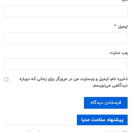
*
ایمیل
وب‌ سایت
ذخیره نام، ایمیل و وبسایت من در مرورگر برای زمانی که دوباره
دیدگاهی می‌نویسم.
پیشنهاد سلامت مدیا