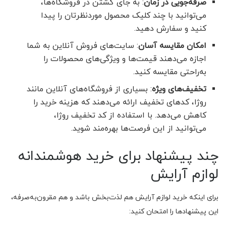
صرفه‌جویی در زمان
: به جای گشتن در فروشگاه‌ها،
می‌توانید با چند کلیک محصول موردنظرتان را پیدا
کنید و سفارش دهید.
امکان مقایسه آسان
: ‌سایت‌های فروش آنلاین به شما
اجازه می‌دهند قیمت‌ها و ویژگی‌های محصولات را
به‌راحتی مقایسه کنید.
تخفیف‌های ویژه
: بسیاری از فروشگاه‌های آنلاین مانند
روژا، کدهای تخفیف ارائه می‌دهند که هزینه خرید را
کاهش می‌دهد. با استفاده از کد تخفیف روژا،
می‌توانید از این فرصت‌ها بهره‌مند شوید.
چند پیشنهاد برای خرید هوشمندانه
لوازم آرایش
برای اینکه خرید لوازم آرایش هم لذت‌بخش باشد و هم مقرون‌به‌صرفه،
این پیشنهادها را امتحان کنید: