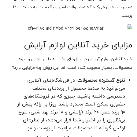
معتبر، تضمین می‌کند که محصولات اصل و باکیفیت به دست شما
برسند.
مزایای خرید آنلاین لوازم آرایش
خرید آنلاین لوازم آرایش در سال‌های اخیر به دلیل راحتی و تنوع
محصولات، بسیار محبوب شده است. اما این روش چه مزایایی دارد؟
تنوع گسترده محصولات
: در فروشگاه‌های آنلاین،
می‌توانید به صدها محصول از برندهای مختلف
دسترسی داشته باشید، چیزی که در فروشگاه‌های
حضوری ممکن است محدود باشد. روژا با ارائه بیش از
۹۰ برند عطر، ۲۰ برند آرایشی و ۱۸ برند بهداشتی، تنوع
بی‌نظیری را در اختیار شما قرار می‌دهد، از عطرهای
لوکس گرفته تا محصولات مراقبت از پوست و مو.