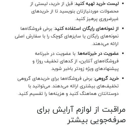
لیست خرید تهیه کنید
: قبل از خرید، لیستی از
محصولات موردنیازتان بنویسید تا از خریدهای
غیرضروری پرهیز کنید.
از نمونه‌های رایگان استفاده کنید
: برخی فروشگاه‌ها
نمونه‌های رایگان یا سایزهای کوچک را با سفارش اصلی
ارائه می‌دهند.
عضویت در خبرنامه‌ها
: با عضویت در خبرنامه
فروشگاه‌های آنلاین، از کدهای تخفیف روژا و
پیشنهادهای ویژه زودتر باخبر شوید.
خرید گروهی
: برخی فروشگاه‌ها برای خریدهای گروهی
تخفیف‌های بیشتری ارائه می‌دهند. می‌توانید با
دوستانتان هماهنگ کنید و هزینه‌ها را تقسیم کنید.
مراقبت از لوازم آرایش برای
صرفه‌جویی بیشتر