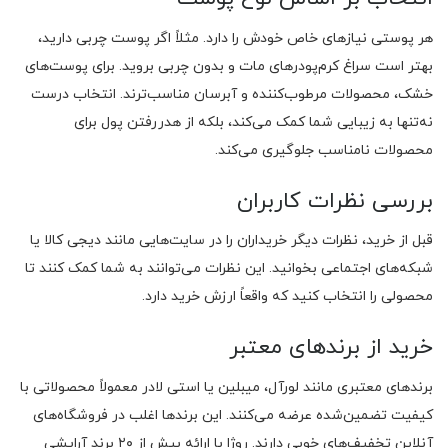
هر پوستی نیازهای خاص خودش را دارد. مثلاً اگر پوست چربی دارید،
بهتر است سراغ کرم‌پودرهای مات و بدون چربی بروید. برای پوست‌های
خشک، محصولات مرطوب‌کننده و آبرسان مناسب‌ترند. انتخاب درست
نه‌تنها به زیبایی شما کمک می‌کند، بلکه از هدررفتن پول برای
محصولات نامناسب جلوگیری می‌کند.
بررسی نظرات کاربران
قبل از خرید، نظرات دیگر خریداران را در سایت‌هایی مانند دیجی کالا یا
شبکه‌های اجتماعی بخوانید. این نظرات می‌توانند به شما کمک کنند تا
محصولی را انتخاب کنید که واقعاً ارزش خرید دارد.
خرید از برندهای معتبر
برندهای معتبری مانند لورآل، میبلین یا استی لادر معمولاً محصولاتی با
کیفیت تضمین‌شده عرضه می‌کنند. این برندها اغلب در فروشگاه‌های
آنلاین تخفیف‌های خوبی دارند. روژا با ارائه بیش از ۲۰ برند آرایشی