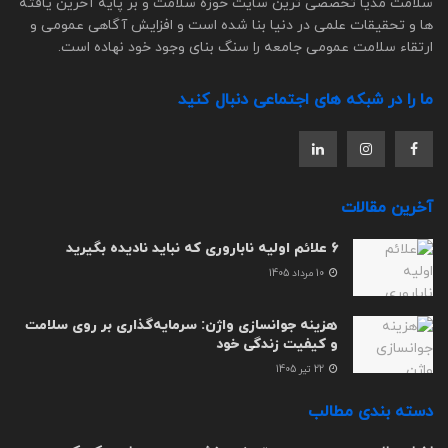
سلامت مدیا تخصصی ترین سایت حوزه سلامت و بر پایه آخرین یافته
ها و تحقیقات علمی در دنیا بنا شده است و افزایش آگاهی عمومی و
ارتقاء سلامت عمومی جامعه را سنگ بنای وجود خود نهاده است.
ما را در شبکه های اجتماعی دنبال کنید
آخرین مقالات
6 علائم اولیه ناباروری که نباید نادیده بگیرید
10 مرداد 1405
هزینه جوانسازی واژن: سرمایه‌گذاری بر روی سلامت
و کیفیت زندگی خود
22 تیر 1405
دسته بندی مطالب