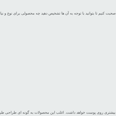
 کنیم تا بتوانید با توجه به آن ها تشخیص دهید چه محصولی برای نوع و نیاز
 بیشتری روی پوست خواهد داشت. اغلب این محصولات به گونه ای طراحی طراح