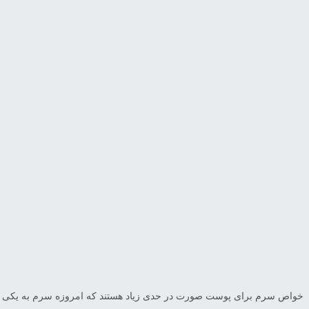
خواص سرم برای پوست صورت در حدی زیاد هستند که امروزه سرم به یکی از م