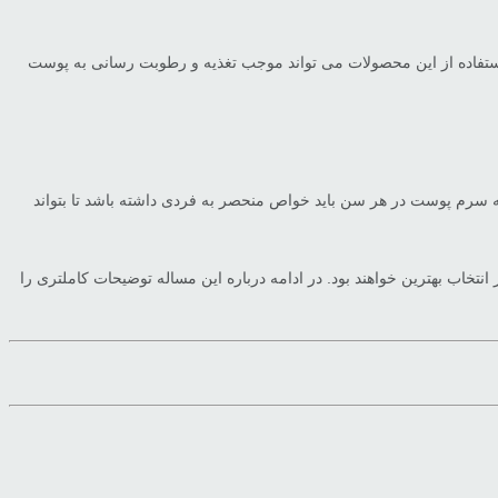
فاده از این محصولات می تواند موجب تغذیه و رطوبت رسانی به پوست
ز کنید. اما نکته مهم آن است که سرم پوست در هر سن باید خواص منحصر به فردی داشته باشد تا بتواند
خاب بهترین خواهند بود. در ادامه درباره این مساله توضیحات کاملتری را