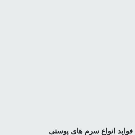
فواید انواع سرم های پوستی