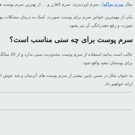
مثال
سرم بیوآکوا
، سرم اوردینری، سرم لافارر و … از بهترین سرم پوست های
یکی از مهمترین خواص سرم برای پوست صورت، کمک به درمان مشکلات پوستی
صورت و رفع دهیدراتگی آن نیز بشود.
سرم پوست برای چه سنی مناسب است؟
جالب است
برای پوستتان مفید واقع شود.
به عنوان مثال در سنین پایین بیشتر از سرم پوست های آبرسان و ضد جوش استف
ارائه خواهیم داد.