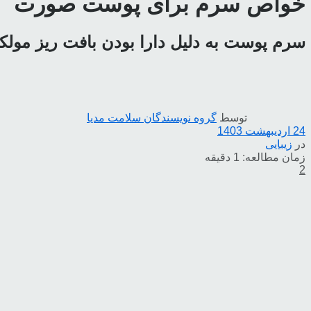
خواص سرم برای پوست صورت
سرم پوست به دلیل دارا بودن بافت ریز مو
توسط
گروه نویسندگان سلامت مدیا
24 اردیبهشت 1403
در
زیبایی
زمان مطالعه: 1 دقیقه
2