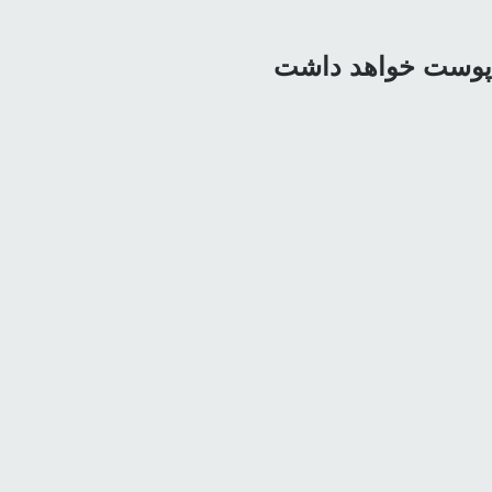
ی پوست خواهد داشت