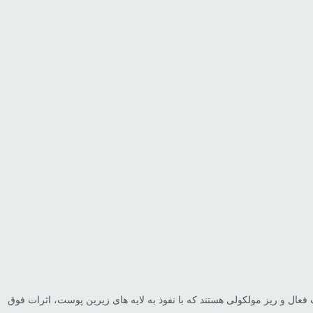
 و ریز مولکولی هستند که با نفوذ به لایه های زیرین پوست، اثرات فوق