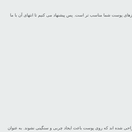
های پوست شما مناسب تر است. پس پیشنهاد می کنیم تا انتهای آن با ما
ی شده اند که روی پوست باعث ایجاد چربی و سنگینی نشوند. به عنوان