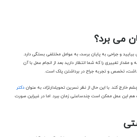
ن می برد؟
بیایید و جراحی به پایان برسد، به عوامل مختلفی بستگی دارد.
 مقدار تغییری را که شما انتظار دارید بعد از انجام عمل با آن
داشت، تخصص و تجربه جراح در برداشتن پلک است.
شم خارج کند. با این حال از نظر نسرین تحویلدارنژاد، به عنوان
دکتر
 هم این عمل ممکن است چندساعتی زمان ببرد. اما در غیراین صورت
ستی