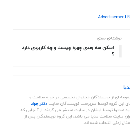
نوشته‌ی بعدی
اسکن سه بعدی چهره چیست و چه کاربردی دارد
؟
یا
موعه ای از نویسندگان محتوای تخصصی در حوزه سلامت و
ای این گروه توسط سرپرست نویسندگان سایت
دکتر
جواد
ید محتوا توسط ایشان در سایت منتشر می گردند. از آنجایی که
ران سایت سلامت مدیا می باشد، این گروه نویسندگان پس از
ال زدنی انتخاب شده اند.