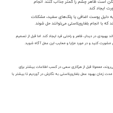
کن است ظاهر چشم را کمتر جذاب کنند. انجام
رت ایجاد کند.
به دلیل پوست اضافی یا پلک‌های سفید، مشکلات
ه با انجام بلفاروپلاستی می‌توانند حل شوند.
 بهبودی در دیدار، ظاهر و راحتی فرد ایجاد کند. اما قبل از تصمیم
شورت کنید و در مورد مزایا و معایب این عمل آگاه شوید.
می‌روند، معمولا قبل از هرکاری سعی در کسب اطلاعات بیشتر برای
مدت زمان بهبود عمل بلفاروپلاستی به نگارش در آوردیم تا بیشتر با