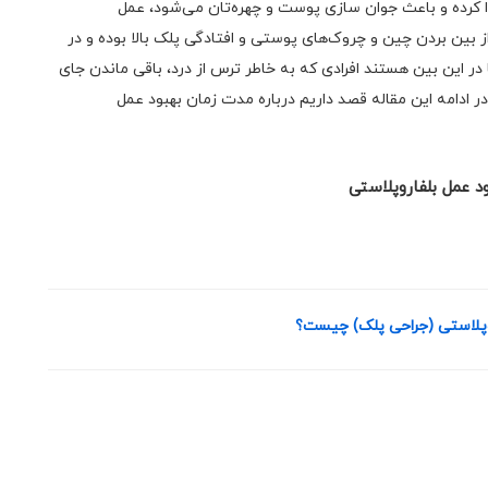
دا کرده و باعث جوان سازی پوست و چهره‌تان می‌شود، عمل
 بین بردن چین و چروک‌های پوستی و افتادگی پلک بالا بوده و در
در این بین هستند افرادی که به خاطر ترس از درد، باقی ماندن جای
ر ادامه این مقاله قصد داریم درباره مدت زمان بهبود عمل
وپلاستی (جراحی پلک) چیست؟