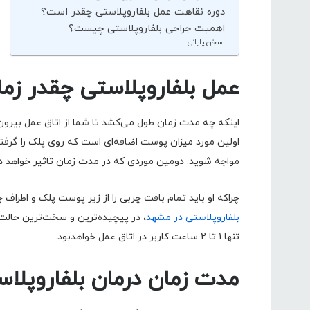
دوره نقاهت عمل بلفاروپلاستی چقدر است؟
اهمیت جراحی بلفاروپلاستی چیست؟
سخن پایانی
عمل بلفاروپلاستی چقدر زما
اینکه چه مدت زمان طول می‌کشد تا شما از اتاق عمل بیرون 
اولین مورد میزان پوست اضافه‌ای است که روی پلک را گرفته و
مواجه شوید. دومین موردی که در مدت زمان تاثیر خواهد 
چراکه او باید تمام بافت چربی را از زیر پوست پلک و اطراف چ
بلفاروپلاستی در مشهد
، در پیچیده‌ترین و سخت‌ترین حالت
تنها 1 تا 2 ساعت کاربر در اتاق عمل خواهدبود.
مدت زمان درمان بلفاروپلا