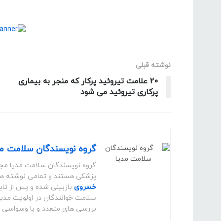
نوشته قبلی
20 علامت تیروئید پرکار که منجر به بیماری
پرکاری تیروئید می شود
گروه نویسندگان سلامت مد
گروه نویسندگان سلامت مدیا مج
پزشکی هستند و تمامی نوشته ه
خسروی
بازبینی شده و پس از تای
سلامت خوانندگان در اولویت مدی
بررسی های متعدد و با وسواسی مث