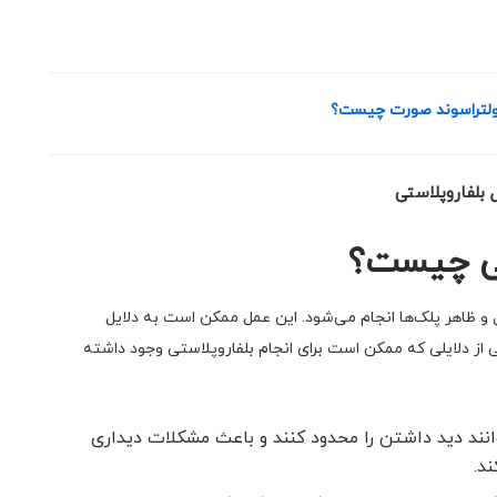
ولتراسوند صورت چیست؟
تی چیست؟
و ظاهر پلک‌ها انجام می‌شود. این عمل ممکن است به دلایل
 از دلایلی که ممکن است برای انجام بلفاروپلاستی وجود داشته
انند دید داشتن را محدود کنند و باعث مشکلات دیداری
ند.