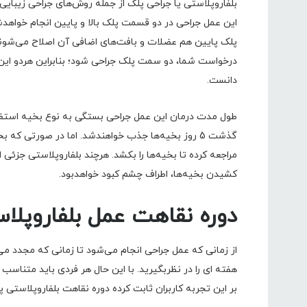
بلفاروپلاستی یا جراحی پلک از جمله روش‌های جراحی زیبای
این عمل جراحی در دو قسمت پلک بالا و پایین انجام خواهدش
پلک پایین هم عضلات و بافت‌های اضافی آن اصلاح می‌شون
درخواست شما، دو سمت پلک جراحی شود؛ بنابراین هردو این ع
دانست.
طول مدت درمان این عمل جراحی بستگی به نوع بخیه استفاد
کشیدن بخیه‌ها، اطراف چشم کبود خواهدبود.
دوره نقاهت عمل بلفاروپل
هفته ای را در نظربگیرید. با این حال هر فردی باید متناسب
بر این تجربه کاربران ثابت کرده دوره نقاهت بلفاروپلاستی پل