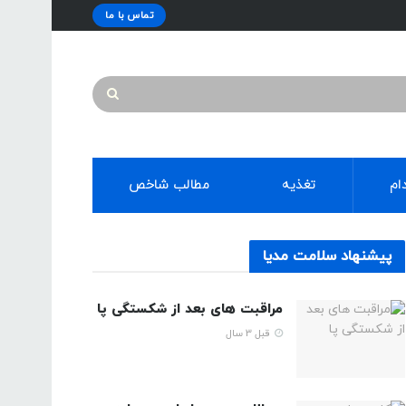
تماس با ما
ام
تغذیه
مطالب شاخص
پیشنهاد سلامت مدیا
مراقبت های بعد از شکستگی پا
قبل 3 سال