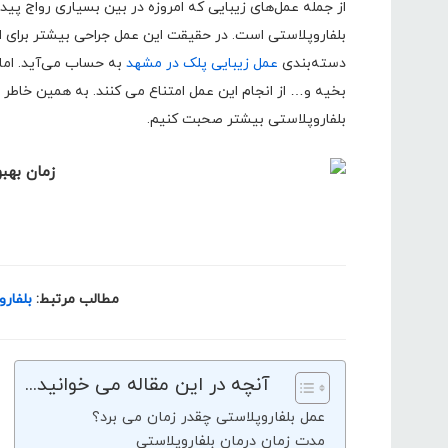
از جمله عمل‌های زیبایی که امروزه در بین بسیاری رواج پی
بلفاروپلاستی است. در حقیقت این عمل جراحی بیشتر برای از
دسته‌بندی
عمل زیبایی پلک در مشهد
به حساب می‌آید. اما 
بخیه و… از انجام این عمل امتناع می کنند. به همین خاطر د
بلفاروپلاستی بیشتر صحبت کنیم.
مطالب مرتبط:
بلفار
آنچه در این مقاله می خوانید...
عمل بلفاروپلاستی چقدر زمان می برد؟
مدت زمان درمان بلفاروپلاستی