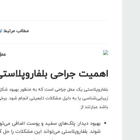
مطالب مرتبط:
ا
اهمیت جراحی بلفاروپلاس
بلفاروپلاستی یک عمل جراحی است که به منظور بهبود شکل 
زیبایی‌شناسی یا به دلیل مشکلات تابعیتی انجام شود. برخی
باشد عبارتند از:
بهبود دیدار: پلک‌های سفید و پوست اضافی می‌تو
شوند. بلفاروپلاستی می‌تواند این مشکلات را حل ک