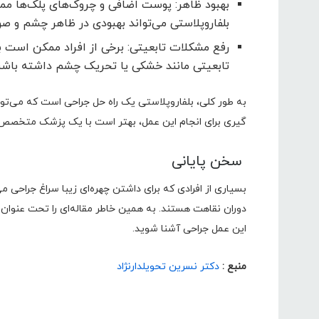
بهبود ظاهر: پوست اضافی و چروک‌های پلک‌ها مم
بلفاروپلاستی می‌تواند بهبودی در ظاهر چشم و صو
رفع مشکلات تابعیتی: برخی از افراد ممکن است 
تابعیتی مانند خشکی یا تحریک چشم داشته باشند ک
به طور کلی، بلفاروپلاستی یک راه حل جراحی است که می‌تواند
گیری برای انجام این عمل، بهتر است با یک پزشک متخصص م
سخن پایانی
بسیاری از افرادی که برای داشتن چهره‌ای زیبا سراغ جراحی 
دوران نقاهت هستند. به همین خاطر مقاله‌ای را تحت عنوان 
این عمل جراحی آشنا شوید.
منبع :
دکتر نسرین تحویلدارنژاد