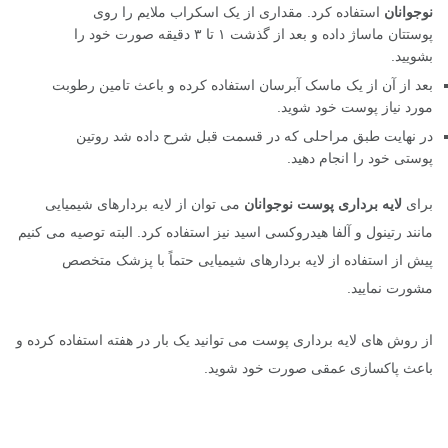
نوجوانان
استفاده کرد. مقداری از یک اسکراب ملایم را روی
پوستتان ماساژ داده و بعد از گذشت ۱ تا ۳ دقیقه صورت خود را
بشویید.
بعد از آن از یک ماسک آبرسان استفاده کرده و باعث تامین رطوبت
مورد نیاز پوست خود شوید.
در نهایت طبق مراحلی که در قسمت قبل شرح داده شد روتین
پوستی خود را انجام دهید.
برای
لایه برداری پوست نوجوانان
می توان از لایه بردارهای شیمیایی
مانند رتینول و آلفا هیدروکسی اسید نیز استفاده کرد. البته توصیه می کنیم
پیش از استفاده از لایه بردارهای شیمیایی حتماً با پزشک متخصص
مشورت نمایید.
از روش های لایه برداری پوست می توانید یک بار در هفته استفاده کرده و
باعث پاکسازی عمقی صورت خود شوید.