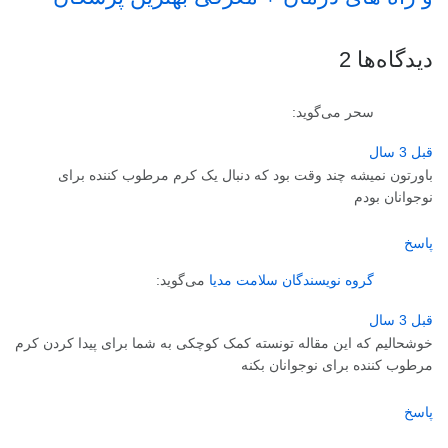
دیدگاه‌ها
2
سحر
می‌گوید:
قبل 3 سال
باورتون نمیشه چند وقت بود که دنبال یک کرم مرطوب کننده برای
نوجوانان بودم
پاسخ
گروه نویسندگان سلامت مدیا
می‌گوید:
قبل 3 سال
خوشحالیم که این مقاله تونسته کمک کوچکی به شما برای پیدا کردن کرم
مرطوب کننده برای نوجوانان بکنه
پاسخ