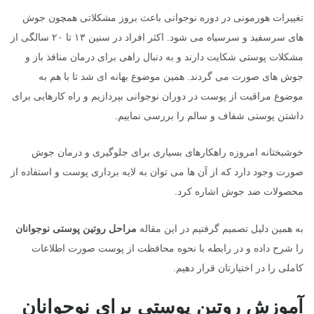
تغییرات هورمونی در دوره نوجوانی باعث بروز مشکلاتی همچون جوش
های سرسفید و سرسیاه می شود. اکثر افراد در سنین ۱۳ تا ۲۰ سالگی از
مشکلات پوستی شکایت دارند و به دنبال راهی برای درمان منافذ باز و
جوش های صورت می گردند. همین موضوع بهانه ای شد تا با هم به
موضوع مراقبت از پوست در دوران نوجوانی بپردازیم و راه کارهایی برای
داشتن پوستی شفاف و سالم را بررسی نماییم.
خوشبختانه امروزه راهکارهای بسیاری برای جلوگیری و درمان جوش
صورت وجود دارد که از آن ها می توان به لایه برداری پوست و استفاده از
محصولات ضد جوش اشاره کرد.
به همین دلیل تصمیم گرفتیم در این مقاله
مراحل روتین پوستی نوجوانان
را شرح داده و در رابطه با نحوه محافظت از پوست صورت اطلاعات
کاملی را در اختیارتان قرار دهیم.
آموزش روتین پوستی برای نوجوانان