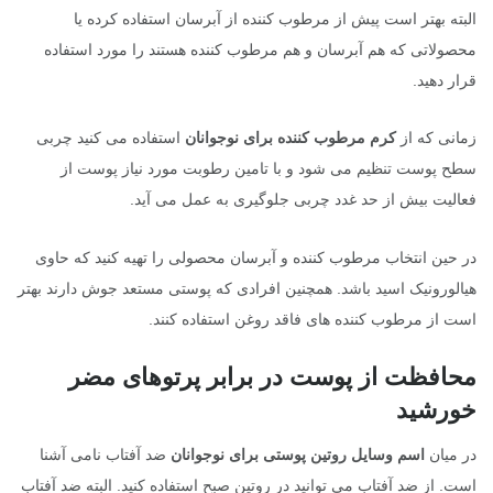
البته بهتر است پیش از مرطوب کننده از آبرسان استفاده کرده یا
محصولاتی که هم آبرسان و هم مرطوب کننده هستند را مورد استفاده
قرار دهید.
زمانی که از
کرم مرطوب کننده برای نوجوانان
استفاده می کنید چربی
سطح پوست تنظیم می شود و با تامین رطوبت مورد نیاز پوست از
فعالیت بیش از حد غدد چربی جلوگیری به عمل می آید.
در حین انتخاب مرطوب کننده و آبرسان محصولی را تهیه کنید که حاوی
هیالورونیک اسید باشد. همچنین افرادی که پوستی مستعد جوش دارند بهتر
است از مرطوب کننده های فاقد روغن استفاده کنند.
محافظت از پوست در برابر پرتوهای مضر
خورشید
در میان
اسم وسایل روتین پوستی برای نوجوانان
ضد آفتاب نامی آشنا
است. از ضد آفتاب می توانید در روتین صبح استفاده کنید. البته ضد آفتاب