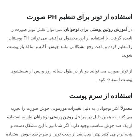
استفاده از تونر برای تنظیم PH صورت
در
آموزش روتین پوستی برای نوجوانان
نمی توان نقش تونر صورت را
نادیده گرفت. با استفاده از این محصول مراقبتی می توانید PH پوستتان
را تنظیم کرده و باعث رفع مشکلاتی مانند جوش، آکنه و منافذ باز پوست
شوید.
از تونر صورت می توانید دو بار در طول شبانه روز و پس از شستشوی
پوست استفاده کنید.
استفاده از سرم پوست
معمولاً اکثر نوجوانان به دلیل تغییرات هورمونی جوش صورت را تجربه
می کنند. به همین دلیل در
مراحل روتین پوستی نوجوانان
نیاز به استفاده
از یک ضد جوش مناسب وجود دارد. اگر شما نیز با این مشکل دست و
پنجه نرم می کنید بهتر است بعد از جذب تونر از سرم ضد جوش استفاده