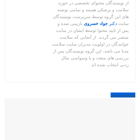
از نویسندگان محتوای تخصصی در حوزه
سلامت و پزشکی هستند و تمامی نوشته
های این گروه توسط سرپرست نویسندگان
سایت
دکتر
جواد خسروی
بازبینی شده و
پس از تایید محتوا توسط ایشان در سایت
منتشر می گردند. از آنجایی که سلامت
خوانندگان در اولویت مدیران سایت سلامت
مدیا می باشد، این گروه نویسندگان پس از
بررسی های متعدد و با وسواسی مثال
زدنی انتخاب شده اند.
نوشته‌ی بعدی