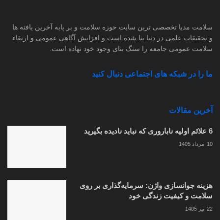
مشاوره درمان با پزشکان
تاییدشده
سلامت مدیا تخصصی ترین سایت حوزه سلامت و بر پایه آخرین یافته ها
و تحقیقات علمی در دنیا بنا شده است و افزایش آگاهی عمومی و ارتقاء
سلامت عمومی جامعه را سنگ بنای وجود خود نهاده است.
ما را در شبکه های اجتماعی دنبال کنید
آخرین مقالات
6 علائم اولیه ناباروری که نباید نادیده بگیرید
10 مرداد 1405
هزینه جوانسازی واژن: سرمایه‌گذاری بر روی
سلامت و کیفیت زندگی خود
22 تیر 1405