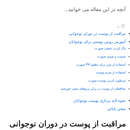
آنچه در این مقاله می خوانید...
مراقبت از پوست در دوران نوجوانی
آموزش روتین پوستی برای نوجوانان
پاک کردن عمقی صورت
شست و شوی صورت
استفاده از تونر برای تنظیم PH صورت
استفاده از سرم پوست
مرطوب کردن پوست صورت
محافظت از پوست در برابر پرتوهای مضر خورشید
نحوه لایه برداری پوست نوجوانان
سخن پایانی
مراقبت از پوست در دوران نوجوانی