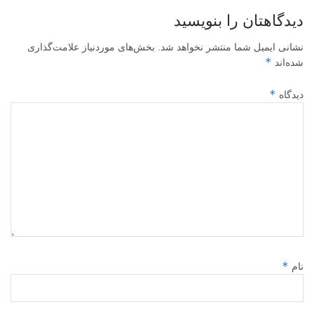
دیدگاهتان را بنویسید
نشانی ایمیل شما منتشر نخواهد شد.
بخش‌های موردنیاز علامت‌گذاری
*
شده‌اند
*
دیدگاه
*
نام