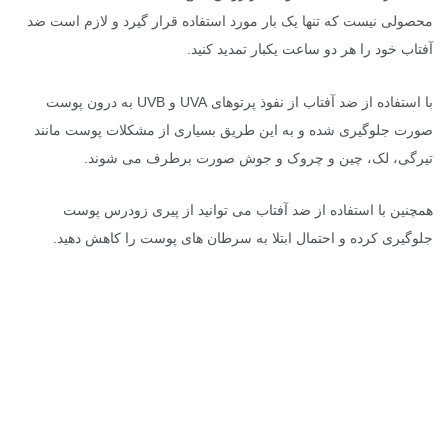
محصولی نیست که تنها یک بار مورد استفاده قرار گیرد و لازم است ضد
آفتاب خود را هر دو ساعت یکبار تمدید کنید.
با استفاده از ضد آفتاب از نفوذ پرتوهای UVA و UVB به درون پوست
صورت جلوگیری شده و به این طریق بسیاری از مشکلات پوست مانند
تیرگی، لک، چین و چروک و جوش صورت برطرف می شوند.
همچنین با استفاده از ضد آفتاب می توانید از پیری زودرس پوست
جلوگیری کرده و احتمال ابتلا به سرطان های پوست را کاهش دهید.