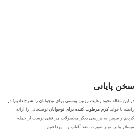
سخن پایانی
در این مقاله نحوه رعایت روتین پوستی برای نوجوانان را شرح دادیم؛ در
رابطه با فواید
کرم مرطوب کننده برای نوجوانان
توضیحاتی را ارائه
کردیم و سپس به بررسی دیگر محصولات مراقبتی پوست از جمله
میسلار واتر، تونر صورت، ضد آفتاب و… پرداختیم.