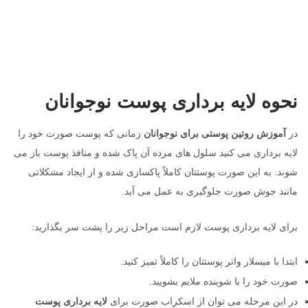
نحوه لایه برداری پوست نوجوانان
در
آموزش روتین پوستی برای نوجوانان
زمانی که پوست صورت خود را
لایه برداری می کنید سلول های مرده آن پاک شده و منافذ پوست باز می
شوند. به این صورت پوستتان کاملاً پاکسازی شده و از ایجاد مشکلاتی
مانند جوش صورت جلوگیری به عمل می آید.
برای لایه برداری پوست لازم است مراحل زیر را پشت سر بگذارید:
ابتدا با میسلار واتر پوستتان را کاملاً تمیز کنید.
صورت خود را با شوینده ملایم بشویید.
در این مرحله می توان از اسکراب صورت برای
لایه برداری پوست