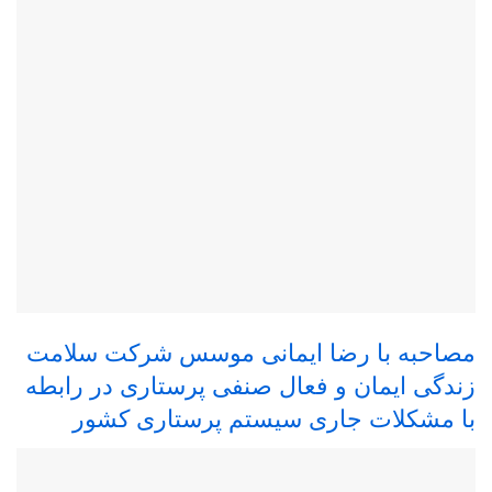
مصاحبه با رضا ایمانی موسس شرکت سلامت
زندگی ایمان و فعال صنفی پرستاری در رابطه
با مشکلات جاری سیستم پرستاری کشور