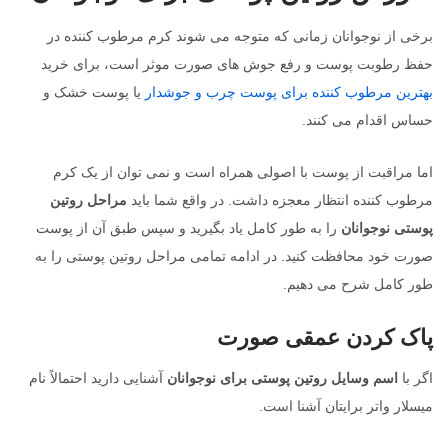
برخی از نوجوانان زمانی که متوجه می شوند کرم مرطوب کننده در
حفظ رطوبت پوست و رفع جوش های صورت موثر است، برای خرید
بهترین مرطوب کننده برای پوست چرب و جوشدار
یا پوست خشک و
حساس اقدام می کنند.
اما مراقبت از پوست با اصولی همراه است و نمی توان از یک کرم
مرطوب کننده انتظار معجزه داشت. در واقع شما باید
مراحل روتین
پوستی نوجوانان
را به طور کامل یاد بگیرید و سپس طبق آن از پوست
صورت خود محافظت کنید. در ادامه تمامی مراحل روتین پوستی را به
طور کامل شرح می دهیم.
پاک کردن عمقی صورت
اگر با
اسم وسایل روتین پوستی برای نوجوانان
آشنایی دارید احتمالاً نام
میسلار واتر برایتان آشنا است.