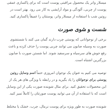
میسلار واتر یک محصول مراقبتی پوست است که برای پاکسازی عمقی
پوست از چربی، آلودگی و مواد آرایشی به کار می رود. بهتر است در
روتین شب با استفاده از میسلار واتر، پوستتان را عمیقاً پاکسازی کنید.
شست و شوی صورت
برخی از نوجوانانی که پوستی چرب دارند گمان می کنند با شستشوی
صورت به وسیله صابون می توانند چربی پوست را حذف کرده و باعث
رفع جوش های سرسیاه و سرسفید شوند. اما شستن صورت با صابون
بزرگترین اشتباه است.
توصیه می کنیم به عنوان یک نوجوان امروزی حتماً
اسم وسایل روتین
پوستی برای نوجوانان
را یاد بگیرید و در رابطه با ویژگی های هر یک از
این محصولات تحقیق کنید. برای مثال شوینده صورت یکی از این وسایل
است که با استفاده از آن می توانید پوست صورتتان را کاملاً تمیز کنید.
شوینده صورت به طور ویژه برای پوست نرمال، چرب، خشک یا مختلط