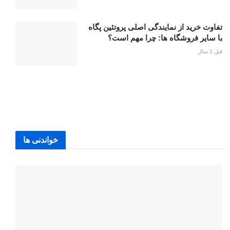
تفاوت خرید از نمایندگی اصلی پروتئین پگاه
با سایر فروشگاه ها: چرا مهم است؟
قبل 1 سال
خواندنی ها