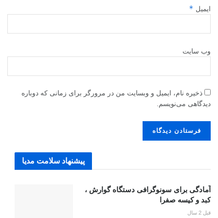
*
ایمیل
وب‌ سایت
ذخیره نام، ایمیل و وبسایت من در مرورگر برای زمانی که دوباره
دیدگاهی می‌نویسم.
پیشنهاد سلامت مدیا
آمادگی برای سونوگرافی دستگاه گوارش ،
کبد و کیسه صفرا
قبل 2 سال