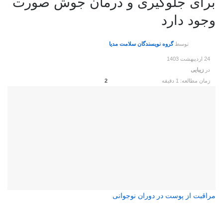
برای جلوگیری و درمان جوش صورت
وجود دارد
توسط
گروه نویسندگان سلامت مدیا
24 اردیبهشت 1403
در
زیبایی
زمان مطالعه: 1 دقیقه
2
مراقبت از پوست در دوران نوجوانی