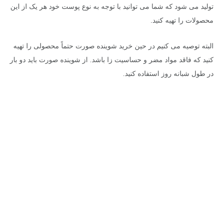
تولید می شود که شما می توانید با توجه به نوع پوست خود هر یک از این
محصولات را تهیه کنید.
البته توصیه می کنیم در حین خرید شوینده صورت حتماً محصولی را تهیه
کنید که فاقد مواد مضر و حساسیت زا باشد. از شوینده صورت باید دو بار
در طول شبانه روز استفاده کنید.