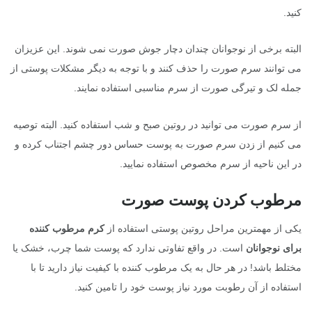
کنید.
البته برخی از نوجوانان چندان دچار جوش صورت نمی شوند. این عزیزان
می توانند سرم صورت را حذف کنند و با توجه به دیگر مشکلات پوستی از
جمله لک و تیرگی صورت از سرم مناسبی استفاده نمایند.
از سرم صورت می توانید در روتین صبح و شب استفاده کنید. البته توصیه
می کنیم از زدن سرم صورت به پوست حساس دور چشم اجتناب کرده و
در این ناحیه از سرم مخصوص استفاده نمایید.
مرطوب کردن پوست صورت
یکی از مهمترین مراحل روتین پوستی استفاده از
کرم مرطوب کننده
برای نوجوانان
است. در واقع تفاوتی ندارد که پوست شما چرب، خشک یا
مختلط باشد! در هر حال به یک مرطوب کننده با کیفیت نیاز دارید تا با
استفاده از آن رطوبت مورد نیاز پوست خود را تامین کنید.