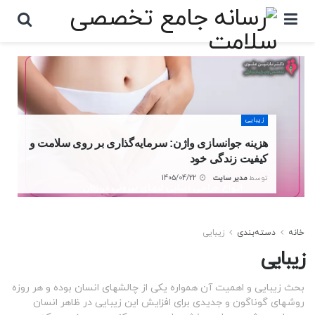
زیبایی
هزینه جوانسازی واژن: سرمایه‌گذاری بر روی سلامت و
کیفیت زندگی خود
توسط
مدیر سایت
1405/04/22
خانه
دسته‌بندی
زیبایی
زیبایی
بحث زیبایی و اهمیت آن همواره یکی از چالشهای انسان بوده و هر روزه
روشهای گوناگون و جدیدی برای افزایش این زیبایی در ظاهر انسان