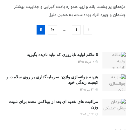
مژه‌های پر پشت، بلند و زیبا همواره باعث گیرایی و جذابیت بیشتر
چشمان و چهره افراد بوده‌است، به همین دلیل...
11
10
…
1
6 علائم اولیه ناباروری که نباید نادیده بگیرید
10 مرداد 1405
هزینه جوانسازی واژن: سرمایه‌گذاری بر روی سلامت و
کیفیت زندگی خود
22 تیر 1405
مراقبت های تغذیه ای بعد از بوتاکس معده برای تثبیت
وزن
14 تیر 1405