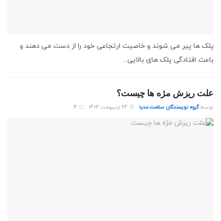
پلک ها پیر می شوند و خاصیت ارتجاعی خود را از دست می دهند و
باعث افتادگی پلک های بالایی...
علت ریزش مژه ها چیست؟
توسط
گروه نویسندگان سلامت مدیا
24 اردیبهشت 1403
2