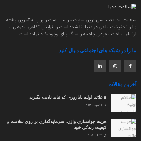
سلامت مدیا تخصصی ترین سایت حوزه سلامت و بر پایه آخرین یافته
ها و تحقیقات علمی در دنیا بنا شده است و افزایش آگاهی عمومی و
ارتقاء سلامت عمومی جامعه را سنگ بنای وجود خود نهاده است.
ما را در شبکه های اجتماعی دنبال کنید
آخرین مقالات
6 علائم اولیه ناباروری که نباید نادیده بگیرید
10 مرداد 1405
هزینه جوانسازی واژن: سرمایه‌گذاری بر روی سلامت و
کیفیت زندگی خود
22 تیر 1405