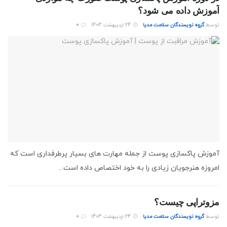
آموزش داده می شود؟
توسط
گروه نویسندگان سلامت مدیا
24 اردیبهشت 1403
0
آموزش پاکسازی پوست از جمله مهارت های بسیار پرطرفداری است که
امروزه هنرجویان زیادی را به خود اختصاص داده است...
مزوتراپی چیست؟
توسط
گروه نویسندگان سلامت مدیا
24 اردیبهشت 1403
0