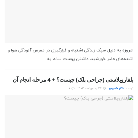
امروزه به دلیل سبک زندگی اشتباه و قرارگیری در معرض آلودگی هوا و
اشعه‌های مضر خورشید، داشتن پوست سالم به...
بلفاروپلاستی (جراحی پلک) چیست؟ + 4 مرحله انجام آن
توسط
دکتر خسروی
24 اردیبهشت 1403
0