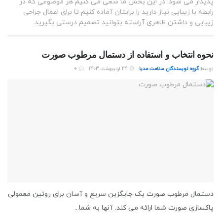
پدیدار می شود. در این بخش ما سعی می کنیم هر موضوعی که در
رابطه با زیبایی نیاز دارید را برایتان آماده کنیم تا برای اعمال جراحی
زیبایی و داشتن ظاهری آراسته بتوانید تصمیم درستی بگیرید.
نحوه انتخاب و استفاده از دستمال مرطوب صورت
توسط
گروه نویسندگان سلامت مدیا
24 اردیبهشت 1403
0
دستمال مرطوب صورت یک جایگزین سریع و آسان برای روتین معمولی
پاکسازی صورت شما ارائه می کند. آنها به شما...