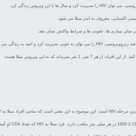
 با این ویروس زندگی کرد.
ر سایر بیماری ها، عفونت ها و شرایط واکنش نشان دهد.