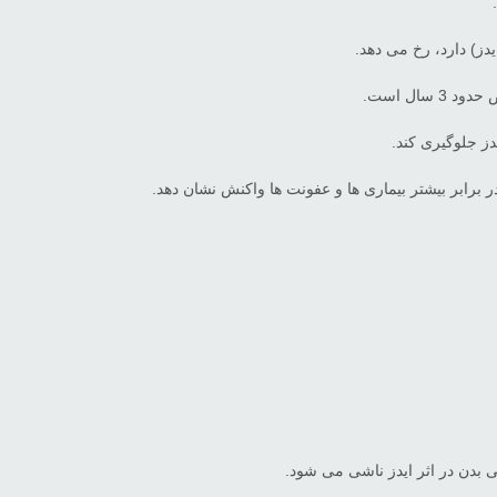
ز) دارد، رخ می دهد.
ز جلوگیری کند.
رابر بیشتر بیماری ها و عفونت ها واکنش نشان دهد.
 بدن در اثر ایدز ناشی می شود.