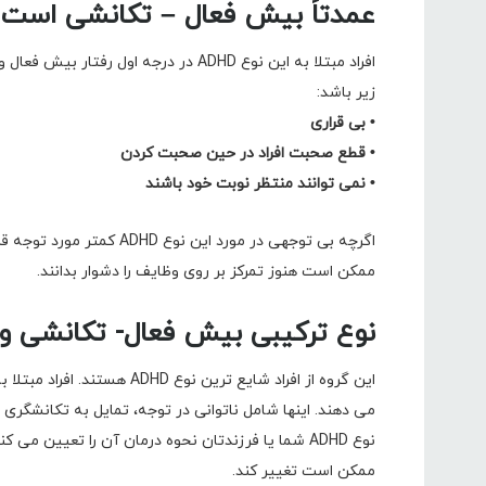
عمدتاً
بیش فعال – تکانشی است
افراد مبتلا به این نوع ADHD در درجه ا
زیر باشد:
• بی قراری
• قطع صحبت افراد در حین صحبت کردن
• نمی توانند منتظر نوبت خود باشند
ممکن است هنوز تمرکز بر روی وظایف را دشوار بدانند.
نوع ترکیبی بیش فعال- تکانشی و 
می دهند. اینها شامل ناتوانی در توجه، تمایل به تکانشگری و 
نوع ADHD شما یا فرزندتان نحوه درمان آن را تعیین می
ممکن است تغییر کند.