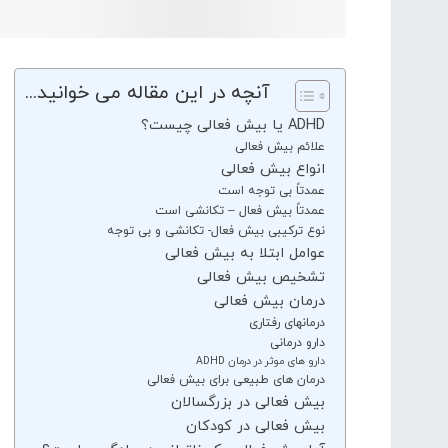
آنچه در این مقاله می خوانید...
ADHD یا بیش فعالی چیست؟
علائم بیش فعالی
انواع بیش فعالی
عمدتاً بی توجه است
عمدتاً بیش فعال – تکانشی است
نوع ترکیبی بیش فعال- تکانشی و بی توجه
عوامل ابتلا به بیش فعالی
تشخیص بیش فعالی
درمان بیش فعالی
درمانهای رفتاری
دارو درمانی
دارو های موثر در درمان ADHD
درمان های طبیعی برای بیش فعالی
بیش فعالی در بزرگسالان
بیش فعالی در کودکان