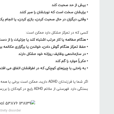
• بیش از حد صحبت کند
• برایشان سخت است که نوبتشان را صبر کنند
• وقتی دیگران در حال صحبت کردن، بازی کردن، یا انجام یک
کسی که در تمرکز مشکل دارد ممکن است:
• هنگام مطالعه یا کار مرتب اشتباه کند یا جزئیات را از دس
• حفظ تمرکز هنگام گوش دادن، خواندن یا برگزاری مکالمه 
• در سازماندهی وظایف روزانه خود مشکل دارند
• مکرراً موارد را گم کند
• به راحتی با چیزهای کوچکی که در اطرافشان اتفاق می اف
بستگی دارد. فهرستی از علائم ADHD رایج در کودکان را بررسی کنید.
tivity disorder