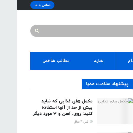
تماس با ما
ام
تغذیه
مطالب شاخص
پیشنهاد سلامت مدیا
مکمل های غذایی که نباید
بیش از حد از آنها استفاده
کنید: روی، آهن و 3 مورد دیگر
قبل 4 سال