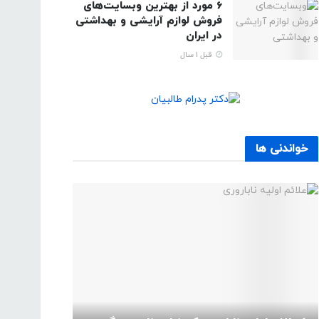
6 مورد از بهترین وبسایت‌های
فروش لوازم آرایشی و بهداشتی
در ایران
قبل 1 سال
خواندنی ها