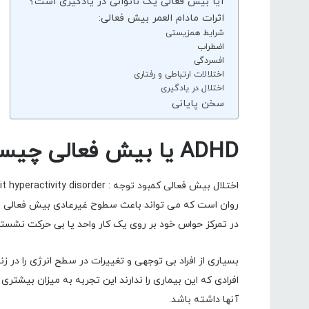
آیا بیش فعالی یک ناتوانی در یادگیری است؟
اثرات مادام العمر بیش فعالی:
شرایط همزیستی
اضطراب
افسردگی
اختلالات ارتباطی و رفتاری
اختلال در یادگیری
سخن پایانی
ADHD یا بیش فعالی چیست؟
در تمرکز حواس خود بر روی یک کار واحد یا بی حرکت نشست
افرادی که این بیماری را ندارند این تجربه به میزان بیشتری
آنها داشته باشد.