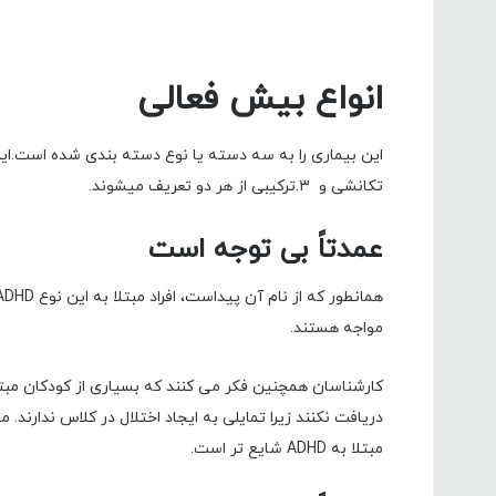
انواع بیش فعالی
تکانشی و ۳.ترکیبی از هر دو تعریف میشوند.
عمدتاً بی توجه است
مواجه هستند.
کارشناسان همچنین فکر می کنند که بسیاری از کودکان م
دریافت نکنند زیرا تمایلی به ایجاد اختلال در کلاس ندارند.
مبتلا به ADHD شایع تر است.