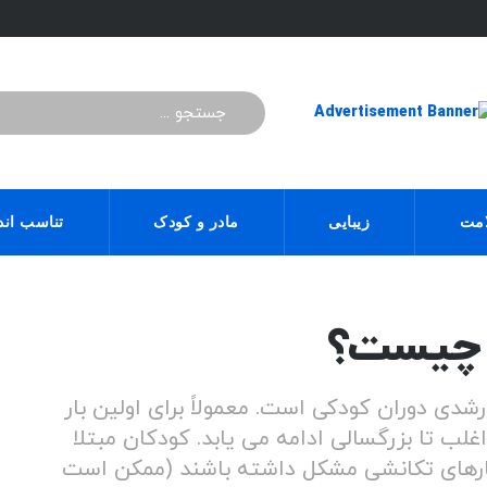
مت
زیبایی
مادر و کودک
تناسب اند
 رشدی دوران کودکی است. معمولاً برای اولین بار
ب تا بزرگسالی ادامه می یابد. کودکان مبتلا
 رفتارهای تکانشی مشکل داشته باشند (ممکن است