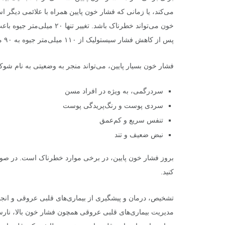
می‌کند، یا زمانی که فشار خون پایین همراه با علائمی دیگر 
خون می‌تواند خطرناک باشد. 
پس از کاهش فشار سیستولیک از ۱۱۰ میلی‌متر جیوه به ۹۰ میلی‌متر جیوه رخ دهند.
فشار خون بسیار پایین، می‌تواند منجر به وضعیتی به نام شوک
سردرگمی، به ویژه در افراد مسن
سردی پوست و رنگ‌پریدگی پوست
تنفس سریع و کم‌عمق
نبض ضعیف و تند
بروز فشار خون پایین، در برخی موارد خطرناک است. در صورت
کنید.
تشخیص، درمان و پیشگیری از بیماری‌های قلبی عروقی و ا
مدیریت بیماری‌های قلبی عروقی همچون فشار خون بالا، نارس