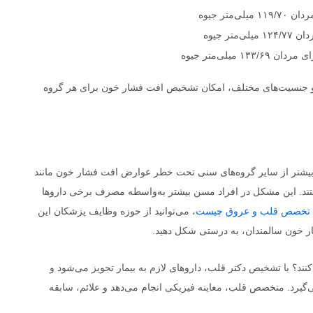
 جنسیت‌های مختلف، امکان تشخیص افت فشار خون برای هر گروه
بیشتر از سایر گروه‌های سنی تحت خطر عوارض افت فشار خون مانند
هستند. این مشکل در افراد مسن بیشتر به‌واسطه مصرف برخی داروها
تخصص قلب و عروق چیست
، می‌توانید از حوزه وظایف پزشکان این
ار خون سالمندان، به درستی شکل دهید.
 با تشخیص دکتر قلب، داروهای لازم به بیمار تجویز می‌شود و
می‌گیرد. متخصص قلب، معاینه فیزیکی انجام می‌دهد و علائم، سابقه