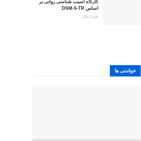
کارگاه آسیب شناسی روانی بر
اساس DSM-5-TR
قبل 3 سال
خواندنی ها