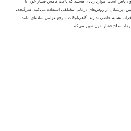
 پایین
است. موارد زیادی هستند که باعث کاهش فشار خون یا
علت فشار خون پایین، پزشکان از روش‌های درمانی مختلفی استفاده می‌کنند. سرگیجه،
اد، نشانه خاصی ندارند. گاهی‌اوقات با رفع عوامل ساده‌ای مانند
اروها، سطح فشار خون تغییر می‌کند.