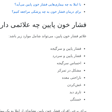
با ابتلا به چه بیماری‌هایی فشار خون پایین می‌آید؟
برای درمان فشار خون به چه پزشکی مراجعه کنیم؟
فشار خون پایین چه علائمی دار
علائم فشار خون پایین، می‌تواند شامل موارد زیر باشد:
فشار پایین و سرگیجه
فشار پایین و سردرد
احساس سرگیجه
مشکل در تمرکز
ناراحتی معده
غش‌کردن
تاری دید
خستگی
برای برخی افراد، فشار خون پایین نشانه‌ای از ابتلا به یک ب