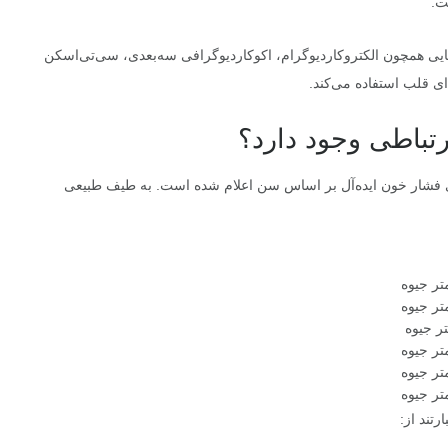
ت.
یی همچون الکتروکاردیوگرام، اکوکاردیوگرافی سه‌بعدی، سی‌تی‌اسکن
ی قلب استفاده می‌کند.
رتباطی وجود دارد؟
ی فشار خون ایده‌آل بر اساس سن اعلام شده است. به طیف طبیعی
تند از: