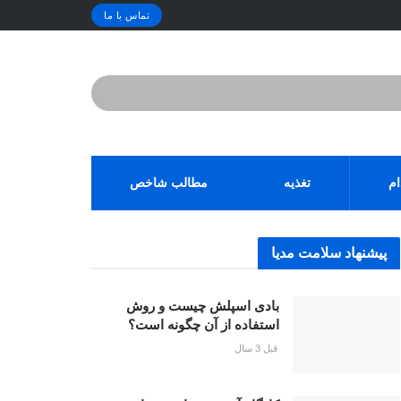
تماس با ما
ام
تغذیه
مطالب شاخص
پیشنهاد سلامت مدیا
بادی اسپلش چیست و روش
استفاده از آن چگونه است؟
قبل 3 سال