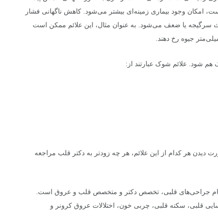
است، امکان وجود بیماری زمینه‌ای بیشتر می‌شود. کاهش ناگهانی فشار
تغییر تنها ۲۰ میلی‌متر جیوه باعث سرگیجه یا ضعف می‌شود. به عنوان مثال، این علائم ممکن است
 هم شود. علائم شوک عبارتند از:
 دیدن هر کدام از این علائم، هر چه زودتر به دکتر قلب مراجعه
نجام جراحی‌های قلبی، تخصص دکتر و متخصص قلب و عروق است.
ایی قلبی، سکته قلبی، چربی خون، اختلالات عروق کرونر و