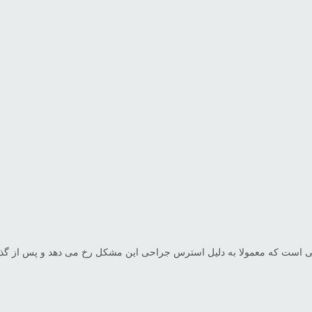
ی است که معمولا به دلیل استرس جراحی این مشکل رخ می دهد و پس از گذش