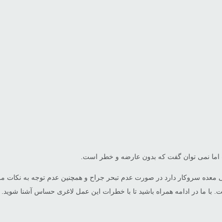
 اما نمی توان گفت که بدون عارضه و خطر است.
 یعنی معده سروکار دارد در صورت عدم تبحر جراح و همچنین عدم توجه به نکا
 با ما در ادامه همراه باشید تا با خطرات این عمل لاغری حساس آشنا شوید.