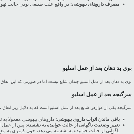
مصرف داروهای بیهوشی:
در واقع علت طبیعی بودن حالت تهوع
بوی بد دهان بعد از عمل اسلیو
بوی بد دهان بعد از عمل اسلیو چندان شایع نیست اما در صورتی که این اتفا
سرگیجه بعد از عمل اسلیو
سرگیجه یکی از عوارض شایع بعد از عمل اسلیو است که به دلایل زیر اتفاق م
باقی ماندن اثرات داروی بیهوشی:
داروهای بیهوشی معمولا به تدریج و پس از گذشت 48 ساعت از بدن دفع م
تغییر وضعیت ناگهانی از حالت خوابیده به نشسته:
پس از عمل اس
ناگهانی از حالت خوابیده به نشسته می دهد، خون کمتری به م