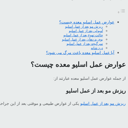
عوارض عمل اسلیو معده چیست؟
ریزش مو بعد از عمل اسلیو
آمبولی بعد از عمل اسلیو
حالت تهوع بعد از عمل اسلیو
بوی بد دهان بعد از عمل اسلیو
سرگیجه بعد از عمل اسلیو
درد شانه
آیا عمل اسلیو معده باعث مرگ می شود؟
عوارض عمل اسلیو معده چیست؟
از جمله عوارض عمل اسلیو معده عبارتند از:
ریزش مو بعد از عمل اسلیو
ریزش مو بعد از عمل اسلیو
یکی از عوارض طبیعی و موقتی بعد از این جراح