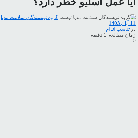
آیا عمل اسلیو خطر دارد؟
توسط
گروه نویسندگان سلامت مدیا
11 آبان 1403
در
تناسب اندام
زمان مطالعه: 1 دقیقه
0