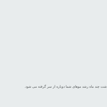
ت چند ماه رشد موهای شما دوباره از سر گرفته می شود.