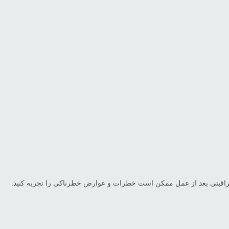
ت مراقبتی بعد از عمل ممکن است خطرات و عوارض خطرناکی را تجربه کنید.