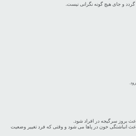
گردد و جای هیچ گونه نگرانی نیست.
ود.
عث انباشتگی خون در پاها می شود و وقتی که فرد تغییر وضعیت