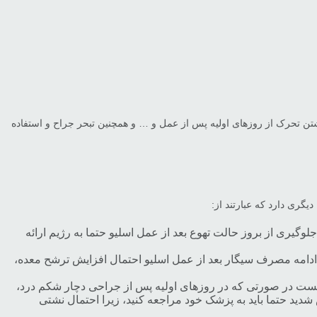
ن تحرک از روزهای اولیه پس از عمل و … و همچنین تبحر جراح و استفاده
گری دارد که عبارتند از:
جلوگیری از بروز حالت تهوع بعد از عمل اسلیو حتما به رژیم ارائه
 ادامه مصرف سیگار بعد از عمل اسلیو احتمال افزایش ترشح معده،
نیست در صورتی که در روزهای اولیه پس از جراحی دچار شکم درد،
د حتما باید به پزشک خود مراجعه کنید، زیرا احتمال نشتی