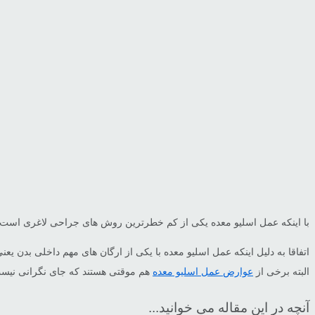
با اینکه عمل اسلیو معده یکی از کم خطرترین روش های جراحی لاغری است
اتفاقا به دلیل اینکه عمل اسلیو معده با یکی از ارگان های مهم داخلی بدن
البته برخی از
عوارض عمل اسلیو معده
هم موقتی هستند که جای نگرانی نیست.
آنچه در این مقاله می خوانید...