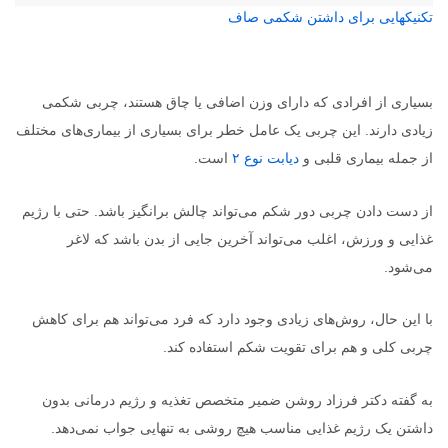
تکنیکهایی برای داشتن شکمی صاف
بسیاری از افرادی که دارای وزن اضافی یا چاق هستند، چربی شکمی
زیادی دارند. این چربی یک عامل خطر برای بسیاری از بیماری‌های مختلف
از جمله بیماری قلبی و
دیابت نوع ۲
است.
از دست دادن چربی دور شکم می‌تواند چالش برانگیز باشد. حتی با رژیم
غذایی و ورزش، اغلب می‌تواند آخرین جایی از بدن باشد که لاغر
می‌شود.
با این حال، روش‌های زیادی وجود دارد که فرد می‌تواند هم برای کاهش
چربی کلی و هم برای تقویت شکم استفاده کند.
به گفته دکتر فرزاد روشن ضمیر متخصص تغذیه و رژیم درمانی بدون
داشتن یک رژیم غذایی مناسب هیچ روشی به تنهایی جواب نمی‌دهد.