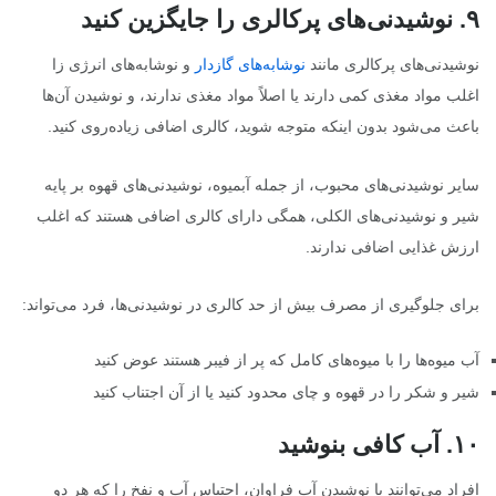
۹
.
نوشیدنی‌های پرکالری را جایگزین کنید
نوشیدنی‌های پرکالری مانند
نوشابه‌های گازدار
و نوشابه‌های انرژی زا
اغلب مواد مغذی کمی دارند یا اصلاً مواد مغذی ندارند، و نوشیدن آن‌ها
باعث می‌شود بدون اینکه متوجه شوید، کالری اضافی زیاده‌روی کنید.
سایر نوشیدنی‌های محبوب، از جمله آبمیوه، نوشیدنی‌های قهوه بر پایه
شیر و نوشیدنی‌های الکلی، همگی دارای کالری اضافی هستند که اغلب
ارزش غذایی اضافی ندارند.
برای جلوگیری از مصرف بیش از حد کالری در نوشیدنی‌ها، فرد می‌تواند:
آب میوه‌ها را با میوه‌های کامل که پر از فیبر هستند عوض کنید
شیر و شکر را در قهوه و چای محدود کنید یا از آن اجتناب کنید
۱۰
.
آب کافی بنوشید
افراد می‌توانند با نوشیدن آب فراوان، احتباس آب و نفخ را که هر دو