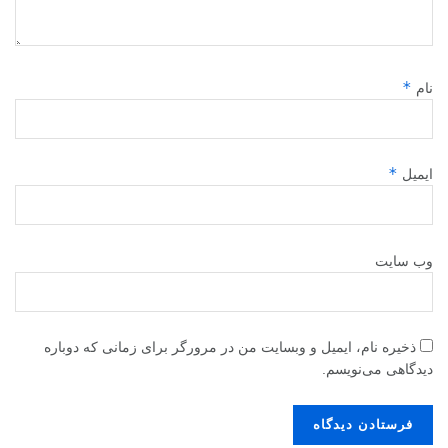
*
نام
*
ایمیل
وب‌ سایت
ذخیره نام، ایمیل و وبسایت من در مرورگر برای زمانی که دوباره
دیدگاهی می‌نویسم.