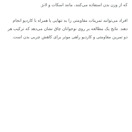
که از وزن بدن استفاده می‌کنند، مانند اسکات و لانژ.
افراد می‌توانند تمرینات مقاومتی را به تنهایی یا همراه با کاردیو انجام
دهند. نتایج یک مطالعه بر روی نوجوانان چاق نشان می‌دهد که ترکیب هر
دو تمرین مقاومتی و کاردیو راهی موثر برای کاهش چربی بدن است.