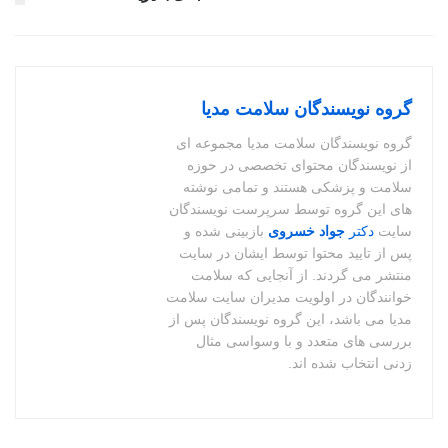
گروه نویسندگان سلامت مدیا
گروه نویسندگان سلامت مدیا مجموعه ای
از نویسندگان محتوای تخصصی در حوزه
سلامت و پزشکی هستند و تمامی نوشته
های این گروه توسط سرپرست نویسندگان
سایت
دکتر
جواد خسروی
بازبینی شده و
پس از تایید محتوا توسط ایشان در سایت
منتشر می گردند. از آنجایی که سلامت
خوانندگان در اولویت مدیران سایت سلامت
مدیا می باشد، این گروه نویسندگان پس از
بررسی های متعدد و با وسواسی مثال
زدنی انتخاب شده اند.