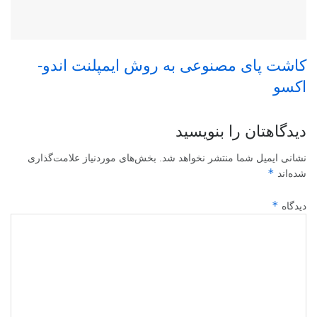
کاشت پای مصنوعی به روش ایمپلنت اندو-
اکسو
دیدگاهتان را بنویسید
نشانی ایمیل شما منتشر نخواهد شد.
بخش‌های موردنیاز علامت‌گذاری
*
شده‌اند
*
دیدگاه