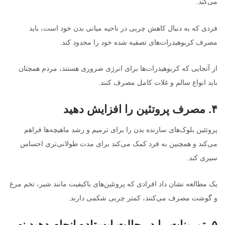
می‌کند.
فردی که به دنبال کاهش چربی در ناحیه میانی بدن خود است، باید
مصرف کربوهیدرات‌های تصفیه شده خود را محدود کند.
از آنجایی که کربوهیدرات‌ها برای انرژی ضروری هستند، مردم همچنان
باید انواع سالم و غلات کامل مصرف کنند.
۴
.
مصرف پروتئین را افزایش دهید
پروتئین بلوک‌های سازنده بدن را برای ترمیم و رشد ماهیچه‌ها فراهم
می‌کند و همچنین به فرد کمک می‌کند برای مدت طولانی‌تری احساس
سیری کند.
یک مطالعه نشان داد افرادی که پروتئین‌های باکیفیت مانند شیر، تخم مرغ
و گوشت مصرف می‌کنند، کمتر چربی شکمی دارند.
۵
.
تمرینات را در حالت ایستاده انجام دهید نه