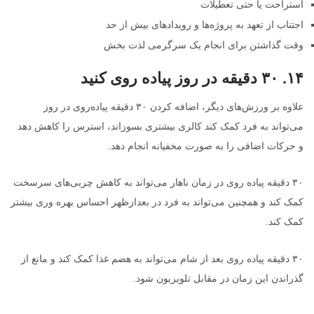
استراحت یا حتی تعطیلات
اجتناب از تعهد به پروژه‌ها و رویدادهای بیش از حد
وقت گذاشتن برای انجام یک سرگرمی لذت بخش
۱۴
.
۳۰
دقیقه در روز پیاده روی کنید
علاوه بر ورزش‌های دیگر، اضافه کردن ۳۰ دقیقه پیاده‌روی در روز
می‌تواند به فرد کمک کند کالری بیشتری بسوزاند، استرس را کاهش دهد
و حرکات اضافی را به صورت مخفیانه انجام دهد.
۳۰ دقیقه پیاده روی در زمان ناهار می‌تواند به کاهش چربی‌های سرسخت
کمک کند و همچنین می‌تواند به فرد در بعدازظهر احساس بهره وری بیشتر
کمک کند.
۳۰ دقیقه پیاده روی بعد از شام می‌تواند به هضم غذا کمک کند و مانع از
گذراندن این زمان در مقابل تلویزیون شود.