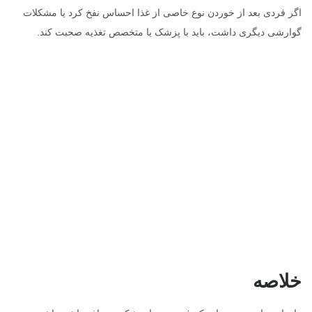
اگر فردی بعد از خوردن نوع خاصی از غذا احساس نفخ کرد یا مشکلات
گوارشی دیگری داشت، باید با پزشک یا متخصص تغذیه صحبت کند.
خلاصه