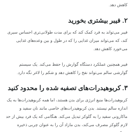
کاهش دهد.
۲
.
فیبر بیشتری بخورید
فیبر می‌تواند به فرد کمک کند که برای مدت طولانی‌تری احساس سیری
کند، که می‌تواند میزان غذایی را که در طول و بین وعده‌های غذایی
می‌خورد کاهش دهد.
فیبر همچنین عملکرد دستگاه گوارش را حفظ می‌کند. یک سیستم
گوارشی سالم می‌تواند نفخ را کاهش دهد و شکم را لاغر نگه دارد.
۳
.
کربوهیدرات‌های تصفیه شده را محدود کنید
کربوهیدرات‌ها منبع انرژی برای بدن هستند، اما همه کربوهیدرات‌ها به یک
اندازه سالم نیستند. بدن کربوهیدرات‌های خاصی مانند نان سفید و
ماکارونی سفید را به گلوکز تبدیل می‌کند. هنگامی که یک فرد بیش از حد
لازم گلوکز مصرف می‌کند، بدن مازاد آن را به عنوان چربی ذخیره