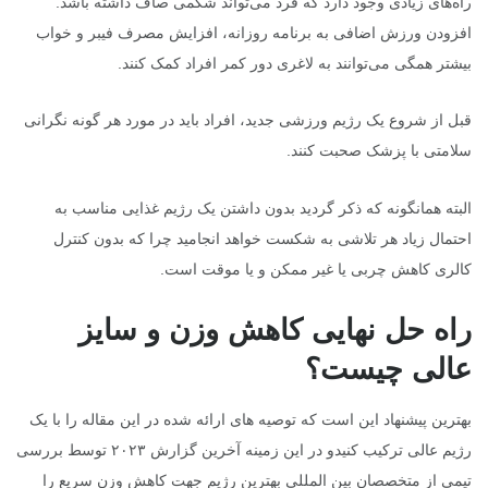
راه‌های زیادی وجود دارد که فرد می‌تواند شکمی صاف داشته باشد.
افزودن ورزش اضافی به برنامه روزانه، افزایش مصرف فیبر و خواب
بیشتر همگی می‌توانند به لاغری دور کمر افراد کمک کنند.
قبل از شروع یک رژیم ورزشی جدید، افراد باید در مورد هر گونه نگرانی
سلامتی با پزشک صحبت کنند.
البته همانگونه که ذکر گردید بدون داشتن یک رژیم غذایی مناسب به
احتمال زیاد هر تلاشی به شکست خواهد انجامید چرا که بدون کنترل
کالری کاهش چربی یا غیر ممکن و یا موقت است.
راه حل نهایی کاهش وزن و سایز
عالی چیست؟
بهترین پیشنهاد این است که توصیه های ارائه شده در این مقاله را با یک
رژیم عالی ترکیب کنیدو در این زمینه آخرین گزارش ۲۰۲۳ توسط بررسی
تیمی از متخصصان بین المللی بهترین رژیم جهت کاهش وزن سریع را