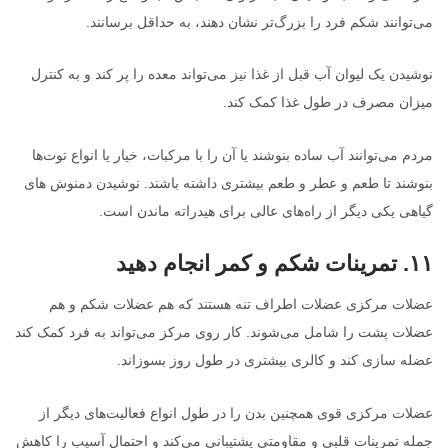
می‌توانند شکم فرد را بزرگ‌تر نشان دهند، به حداقل برسانند.
نوشیدن یک لیوان آب قبل از غذا نیز می‌تواند معده را پر کند و به کنترل
میزان مصرف در طول غذا کمک کند.
مردم می‌توانند آب ساده بنوشند یا آن را با مرکبات، خیار یا انواع توت‌ها
بنوشند تا طعم و عطر و طعم بیشتری داشته باشند. نوشیدن دمنوش های
گیاهی یکی دیگر از راه‌های عالی برای هیدراته ماندن است.
۱۱
.
تمرینات شکم و کمر انجام دهید
عضلات مرکزی عضلات اطراف تنه هستند که هم عضلات شکم و هم
عضلات پشت را شامل می‌شوند. کار روی مرکز می‌تواند به فرد کمک کند
عضله سازی کند و کالری بیشتری در طول روز بسوزاند.
عضلات مرکزی قوی همچنین بدن را در طول انواع فعالیت‌های دیگر از
جمله تمرینات قلبی و مقاومتی پشتیبانی می‌کند و احتمال آسیب را کاهش