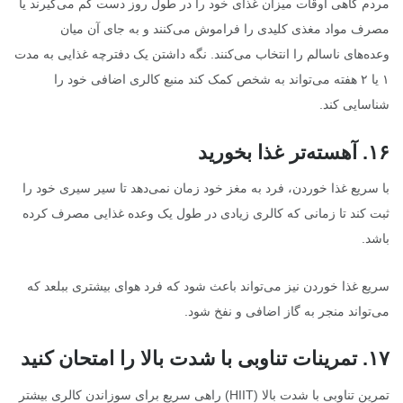
مردم گاهی اوقات میزان غذای خود را در طول روز دست کم می‌گیرند یا
مصرف مواد مغذی کلیدی را فراموش می‌کنند و به جای آن میان
وعده‌های ناسالم را انتخاب می‌کنند. نگه داشتن یک دفترچه غذایی به مدت
۱ یا ۲ هفته می‌تواند به شخص کمک کند منبع کالری اضافی خود را
شناسایی کند.
۱۶
.
آهسته‌تر غذا بخورید
با سریع غذا خوردن، فرد به مغز خود زمان نمی‌دهد تا سیر سیری خود را
ثبت کند تا زمانی که کالری زیادی در طول یک وعده غذایی مصرف کرده
باشد.
سریع غذا خوردن نیز می‌تواند باعث شود که فرد هوای بیشتری ببلعد که
می‌تواند منجر به گاز اضافی و نفخ شود.
۱۷
.
تمرینات تناوبی با شدت بالا را امتحان کنید
تمرین تناوبی با شدت بالا (HIIT) راهی سریع برای سوزاندن کالری بیشتر