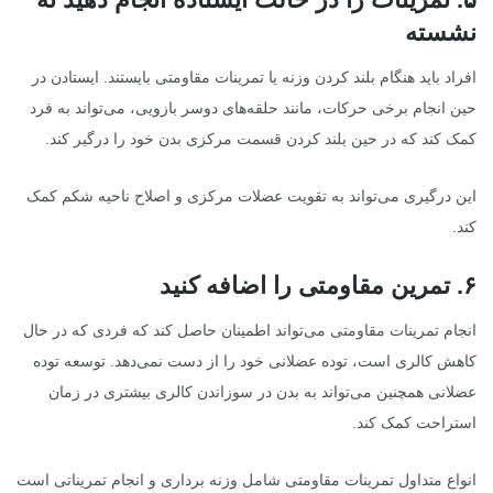
نشسته
افراد باید هنگام بلند کردن وزنه یا تمرینات مقاومتی بایستند. ایستادن در
حین انجام برخی حرکات، مانند حلقه‌های دوسر بازویی، می‌تواند به فرد
کمک کند که در حین بلند کردن قسمت مرکزی بدن خود را درگیر کند.
این درگیری می‌تواند به تقویت عضلات مرکزی و اصلاح ناحیه شکم کمک
کند.
۶
.
تمرین مقاومتی را اضافه کنید
انجام تمرینات مقاومتی می‌تواند اطمینان حاصل کند که فردی که در حال
کاهش کالری است، توده عضلانی خود را از دست نمی‌دهد. توسعه توده
عضلانی همچنین می‌تواند به بدن در سوزاندن کالری بیشتری در زمان
استراحت کمک کند.
انواع متداول تمرینات مقاومتی شامل وزنه برداری و انجام تمریناتی است