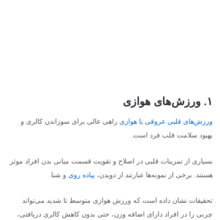
۱.
ورزش‌های هوازی
ورزش‌های قلبی عروقی یا هوازی
راهی عالی برای سوزاندن کالری و
بهبود سلامت قلب فرد است.
بسیاری از تمرینات قلبی در اصلاح و تقویت قسمت میانی بدن افراد موثر
هستند. برخی از نمونه‌ها عبارتند از دویدن،
پیاده روی
و شنا.
تحقیقات نشان داده است که ورزش هوازی متوسط تا شدید می‌تواند
چربی را در افراد دارای اضافه وزن، حتی بدون کاهش کالری دریافتی،