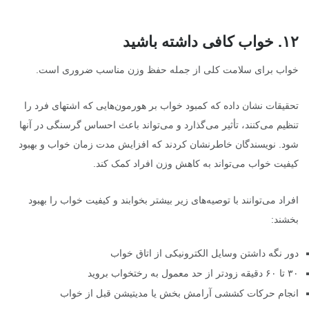
۱۲
.
خواب کافی داشته باشید
خواب برای سلامت کلی از جمله حفظ وزن مناسب ضروری است.
تحقیقات نشان داده که کمبود خواب بر هورمون‌هایی که اشتهای فرد را
تنظیم می‌کنند، تأثیر می‌گذارد و می‌تواند باعث احساس گرسنگی در آنها
شود. نویسندگان خاطرنشان کردند که افزایش مدت زمان خواب و بهبود
کیفیت خواب می‌تواند به کاهش وزن افراد کمک کند.
افراد می‌توانند با توصیه‌های زیر بیشتر بخوابند و کیفیت خواب را بهبود
بخشند:
دور نگه داشتن وسایل الکترونیکی از اتاق خواب
۳۰ تا ۶۰ دقیقه زودتر از حد معمول به رختخواب بروید
انجام حرکات کششی آرامش بخش یا مدیتیشن قبل از خواب