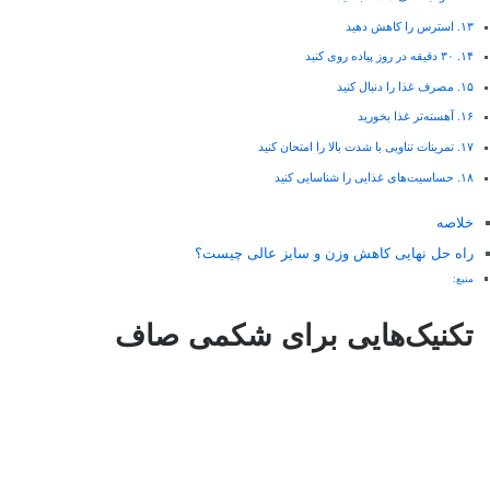
۱۳. استرس را کاهش دهید
۱۴. ۳۰ دقیقه در روز پیاده روی کنید
۱۵. مصرف غذا را دنبال کنید
۱۶. آهسته‌تر غذا بخورید
۱۷. تمرینات تناوبی با شدت بالا را امتحان کنید
۱۸. حساسیت‌های غذایی را شناسایی کنید
خلاصه
راه حل نهایی کاهش وزن و سایز عالی چیست؟
منبع:
تکنیک‌هایی برای شکمی صاف