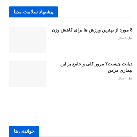
پیشنهاد سلامت مدیا
8 مورد از بهترین ورزش ها برای کاهش وزن
قبل 4 سال
دیابت چیست؟ مرور کلی و جامع بر این
بیماری مزمن
قبل 4 سال
خواندنی ها