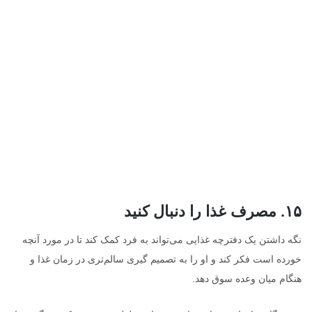
۱۵
.
مصرف غذا را دنبال کنید
نگه داشتن یک دفترچه غذایی می‌تواند به فرد کمک کند تا در مورد آنچه
خورده است فکر کند و او را به تصمیم گیری سالم‌تری در زمان غذا و
هنگام میان وعده سوق دهد.