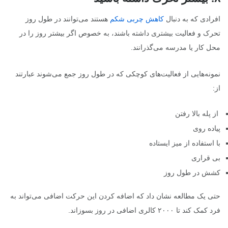
افرادی که به دنبال
کاهش چربی شکم
هستند می‌توانند در طول روز
تحرک و فعالیت بیشتری داشته باشند، به خصوص اگر بیشتر روز را در
محل کار یا مدرسه می‌گذرانند.
نمونه‌هایی از فعالیت‌های کوچکی که در طول روز جمع می‌شوند عبارتند
از:
از پله بالا رفتن
پیاده روی
با استفاده از میز ایستاده
بی قراری
کشش در طول روز
حتی یک مطالعه نشان داد که اضافه کردن این حرکت اضافی می‌تواند به
فرد کمک کند تا ۲۰۰۰ کالری اضافی در روز بسوزاند.