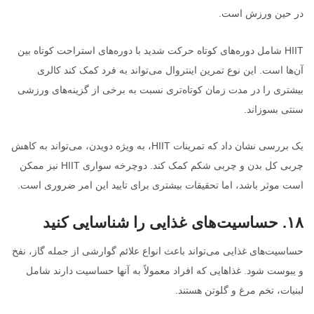
در حین ورزش است.
HIIT شامل دوره‌های کوتاه حرکت شدید با دوره‌های استراحت کوتاه بین
آن‌ها است. این نوع تمرین اینتروال می‌تواند به فرد کمک کند کالری
بیشتری را در مدت زمان کوتاه‌تری نسبت به برخی از گزینه‌های ورزشی
سنتی بسوزاند.
یک بررسی نشان داد که تمرینات HIIT، به ویژه دویدن، می‌تواند به کاهش
چربی کل بدن و چربی شکم کمک کند. دوچرخه سواری HIIT نیز ممکن
است موثر باشد، اما تحقیقات بیشتری برای تایید این امر ضروری است.
۱۸
.
حساسیت‌های غذایی را شناسایی کنید
حساسیت‌های غذایی می‌تواند باعث انواع علائم گوارشی از جمله گاز، نفخ
و یبوست شود. غذاهایی که افراد معمولاً به آنها حساسیت دارند شامل
لبنیات، تخم مرغ و گلوتن هستند.