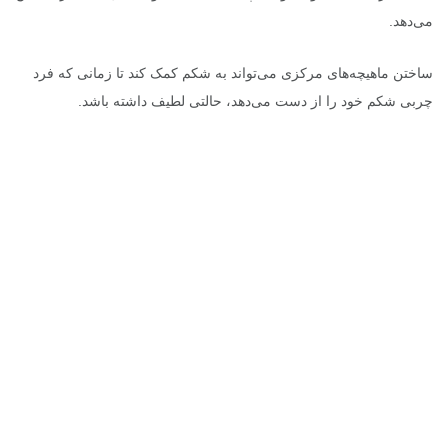
می‌دهد.
ساختن ماهیچه‌های مرکزی می‌تواند به شکم کمک کند تا زمانی که فرد
چربی شکم خود را از دست می‌دهد، حالتی لطیف داشته باشد.