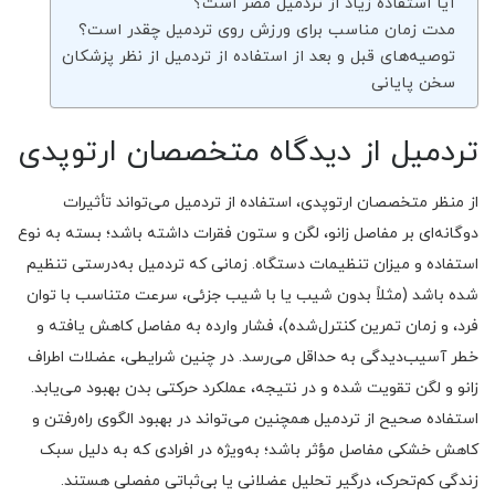
آیا استفاده زیاد از تردمیل مضر است؟
مدت زمان مناسب برای ورزش روی تردمیل چقدر است؟
توصیه‌های قبل و بعد از استفاده از تردمیل از نظر پزشکان
سخن پایانی
تردمیل از دیدگاه متخصصان ارتوپدی
از منظر متخصصان ارتوپدی، استفاده از تردمیل می‌تواند تأثیرات
دوگانه‌ای بر مفاصل زانو، لگن و ستون فقرات داشته باشد؛ بسته به نوع
استفاده و میزان تنظیمات دستگاه. زمانی که تردمیل به‌درستی تنظیم
شده باشد (مثلاً بدون شیب یا با شیب جزئی، سرعت متناسب با توان
فرد، و زمان تمرین کنترل‌شده)، فشار وارده به مفاصل کاهش یافته و
خطر آسیب‌دیدگی به حداقل می‌رسد. در چنین شرایطی، عضلات اطراف
زانو و لگن تقویت شده و در نتیجه، عملکرد حرکتی بدن بهبود می‌یابد.
استفاده صحیح از تردمیل همچنین می‌تواند در بهبود الگوی راه‌رفتن و
کاهش خشکی مفاصل مؤثر باشد؛ به‌ویژه در افرادی که به دلیل سبک
زندگی کم‌تحرک، درگیر تحلیل عضلانی یا بی‌ثباتی مفصلی هستند.