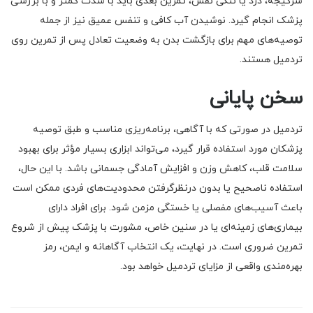
سرگیجه، درد یا تنگی نفس، تمرین بعدی باید با شدت کمتر و با بررسی
پزشک انجام گیرد. نوشیدن آب کافی و تنفس عمیق نیز از جمله
توصیه‌های مهم برای بازگشت بدن به وضعیت تعادل پس از تمرین روی
تردمیل هستند.
سخن پایانی
تردمیل در صورتی که با آگاهی، برنامه‌ریزی مناسب و طبق توصیه
پزشکان مورد استفاده قرار گیرد، می‌تواند ابزاری بسیار مؤثر برای بهبود
سلامت قلب، کاهش وزن و افزایش آمادگی جسمانی باشد. با این حال،
استفاده ناصحیح یا بدون درنظرگرفتن محدودیت‌های فردی ممکن است
باعث آسیب‌های مفصلی یا خستگی مزمن شود. برای افراد دارای
بیماری‌های زمینه‌ای یا در سنین خاص، مشورت با پزشک پیش از شروع
تمرین ضروری است. در نهایت، یک انتخاب آگاهانه و ایمن، رمز
بهره‌مندی واقعی از مزایای تردمیل خواهد بود.