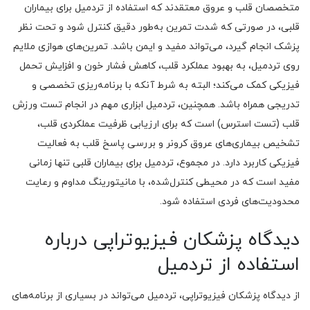
متخصصان قلب و عروق معتقدند که استفاده از تردمیل برای بیماران
قلبی، در صورتی که شدت تمرین به‌طور دقیق کنترل شود و تحت نظر
پزشک انجام گیرد، می‌تواند مفید و ایمن باشد. تمرین‌های هوازی ملایم
روی تردمیل، به بهبود عملکرد قلب، کاهش فشار خون و افزایش تحمل
فیزیکی کمک می‌کند؛ البته به شرط آنکه با برنامه‌ریزی تخصصی و
تدریجی همراه باشد. همچنین، تردمیل ابزاری مهم در انجام تست ورزش
قلب (تست استرس) است که برای ارزیابی ظرفیت عملکردی قلب،
تشخیص بیماری‌های عروق کرونر و بررسی پاسخ قلب به فعالیت
فیزیکی کاربرد دارد. در مجموع، تردمیل برای بیماران قلبی تنها زمانی
مفید است که در محیطی کنترل‌شده، با مانیتورینگ مداوم و رعایت
محدودیت‌های فردی استفاده شود.
دیدگاه پزشکان فیزیوتراپی درباره
استفاده از تردمیل
از دیدگاه پزشکان فیزیوتراپی، تردمیل می‌تواند در بسیاری از برنامه‌های