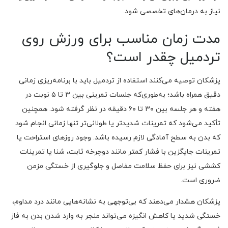
نیاز به درمان‌های تخصصی شود.
مدت زمان مناسب برای ورزش روی
تردمیل چقدر است؟
پزشکان توصیه می‌کنند استفاده از تردمیل باید با برنامه‌ریزی زمانی
دقیق همراه باشد؛ به‌طوری‌که جلسات تمرینی بین ۳ تا ۵ نوبت در
هفته و هر جلسه بین ۳۰ تا ۶۰ دقیقه در نظر گرفته شود. همچنین
تأکید می‌شود که تمرینات شدیدتر یا طولانی‌تر تنها زمانی انجام شود
که بدن به سطح آمادگی لازم رسیده باشد. وجود روزهای استراحت یا
تمرینات جایگزین با فشار کمتر مانند دوچرخه ثابت، شنا یا تمرینات
کششی نیز برای حفظ سلامت مفاصل و جلوگیری از خستگی مزمن
ضروری است.
پزشکان هشدار می‌دهند که بی‌توجهی به نشانه‌هایی مانند درد مداوم،
خستگی شدید یا کاهش انگیزه می‌تواند منجر به وارد شدن بدن به فاز