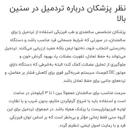
نظر پزشکان درباره تردمیل در سنین
بالا
پزشکان متخصص سالمندی و طب فیزیکی استفاده از تردمیل را برای
سالمندان، در صورتی که شرایط جسمانی فرد مناسب باشد و دستگاه
به‌درستی انتخاب شود، نه‌تنها ایمن بلکه مفید ارزیابی می‌کنند. تردمیل
می‌تواند به حفظ تعادل، تقویت عضلات پا، بهبود گردش خون و
جلوگیری از تحلیل عضلات کمک کند؛ البته به‌شرطی که دستگاه دارای
موتور DC کم‌صدا، سیستم ضربه‌گیر قوی برای کاهش فشار بر مفاصل، و
نرده‌های جانبی برای حفظ تعادل باشد.
سرعت مناسب برای سالمندان معمولاً بین ۱ تا ۳ کیلومتر در ساعت
است و استفاده باید با شروع گرم‌کردن ملایم، بدون شیب و با نظارت
اولیه فیزیوتراپیست یا پزشک همراه باشد. در مجموع، تردمیل برای این
گروه سنی فقط زمانی مؤثر و بی‌خطر است که بر اساس توان فیزیکی
فرد و با رعایت اصول ایمنی تنظیم گردد.