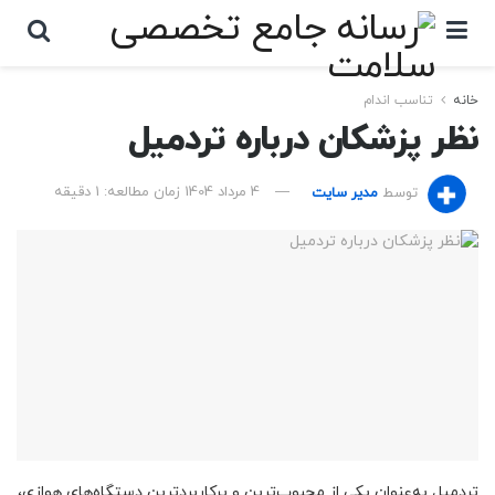
خانه
تناسب اندام
نظر پزشکان درباره تردمیل
توسط
مدیر سایت
4 مرداد 1404
زمان مطالعه: 1 دقیقه
تردمیل به‌عنوان یکی از محبوب‌ترین و پرکاربردترین دستگاه‌های هوازی،