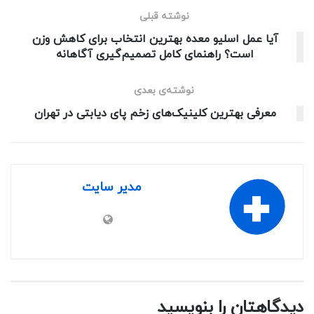
نوشته قبلی
آیا عمل اسلیو معده بهترین انتخاب برای کاهش وزن
است؟ راهنمای کامل تصمیم‌گیری آگاهانه
نوشته‌ی بعدی
معرفی بهترین کلینیک‌های زخم پای دیابتی در تهران
مدیر سایت
دیدگاهتان را بنویسید