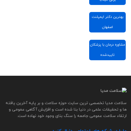
بهترین دکتر ایمپلنت
اصفهان
مشاوره درمان با پزشکان
تاییدشده
سلامت مدیا تخصصی ترین سایت حوزه سلامت و بر پایه آخرین یافته
ها و تحقیقات علمی در دنیا بنا شده است و افزایش آگاهی عمومی و
ارتقاء سلامت عمومی جامعه را سنگ بنای وجود خود نهاده است.