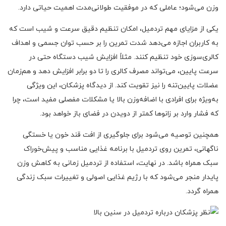
وزن می‌شود؛ عاملی که در موفقیت طولانی‌مدت اهمیت حیاتی دارد.
یکی از مزایای مهم تردمیل، امکان تنظیم دقیق سرعت و شیب است که
به کاربران اجازه می‌دهد شدت تمرین را بر حسب توان جسمی و اهداف
کالری‌سوزی خود تنظیم کنند. مثلاً افزایش شیب دستگاه حتی در
سرعت پایین، می‌تواند مصرف کالری را تا دو برابر افزایش دهد و هم‌زمان
عضلات پایین‌تنه را نیز تقویت کند. از دیدگاه پزشکان، این ویژگی
به‌ویژه برای افرادی با اضافه‌وزن بالا یا مشکلات مفصلی مفید است، چرا
که فشار وارد بر زانوها کمتر از دویدن در فضای باز خواهد بود.
همچنین توصیه می‌شود برای جلوگیری از افت قند خون یا خستگی
ناگهانی، تمرین روی تردمیل با برنامه غذایی مناسب و پیش‌خوراک
سبک همراه باشد. در نهایت، استفاده از تردمیل زمانی به کاهش وزن
پایدار منجر می‌شود که با رژیم غذایی اصولی و تغییرات سبک زندگی
همراه گردد.