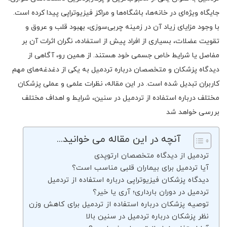
جایگاه ویژه‌ای در خانه‌ها، باشگاه‌ها و مراکز فیزیوتراپی پیدا کرده است.
با وجود مزایای زیاد آن در زمینه چربی‌سوزی، بهبود قلب و عروق و
تقویت عضلات، بسیاری از افراد پیش از استفاده، نگران اثرات آن بر
مفاصل یا شرایط خاص جسمی خود هستند. از همین رو، آگاهی از
دیدگاه پزشکان و متخصصان درباره تردمیل به یکی از دغدغه‌های مهم
کاربران تبدیل شده است. در این مقاله، نظرات علمی و عملی پزشکان
مختلف درباره استفاده از تردمیل در سنین، شرایط و اهداف مختلف
بررسی خواهد شد
آنچه در این مقاله می خوانید...
تردمیل از دیدگاه متخصصان ارتوپدی
آیا تردمیل برای بیماران قلبی مناسب است؟
دیدگاه پزشکان فیزیوتراپی درباره استفاده از تردمیل
تردمیل در دوران بارداری؛ آری یا خیر؟
توصیه پزشکان درباره استفاده از تردمیل برای کاهش وزن
نظر پزشکان درباره تردمیل در سنین بالا