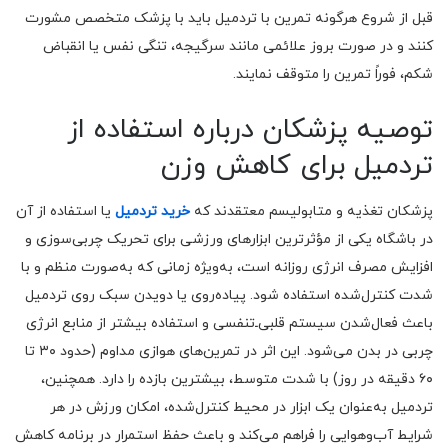
قبل از شروع هرگونه تمرین با تردمیل باید با پزشک متخصص مشورت
کنند و در صورت بروز علائمی مانند سرگیجه، تنگی نفس یا انقباض
شکم، فوراً تمرین را متوقف نمایند.
توصیه پزشکان درباره استفاده از
تردمیل برای کاهش وزن
پزشکان تغذیه و متابولیسم معتقدند که
خرید تردمیل
یا استفاده از آن
در باشگاه یکی از مؤثرترین ابزارهای ورزشی برای تحریک چربی‌سوزی و
افزایش مصرف انرژی روزانه است، به‌ویژه زمانی که به‌صورت منظم و با
شدت کنترل‌شده استفاده شود. پیاده‌روی یا دویدن سبک روی تردمیل
باعث فعال‌شدن سیستم قلبی‌ـ‌تنفسی و استفاده بیشتر از منابع انرژی
چربی در بدن می‌شود. این اثر در تمرین‌های هوازی مداوم (حدود ۳۰ تا
۶۰ دقیقه در روز) با شدت متوسط، بیشترین بازده را دارد. همچنین،
تردمیل به‌عنوان یک ابزار در محیط کنترل‌شده، امکان ورزش در هر
شرایط آب‌وهوایی را فراهم می‌کند و باعث حفظ استمرار در برنامه کاهش