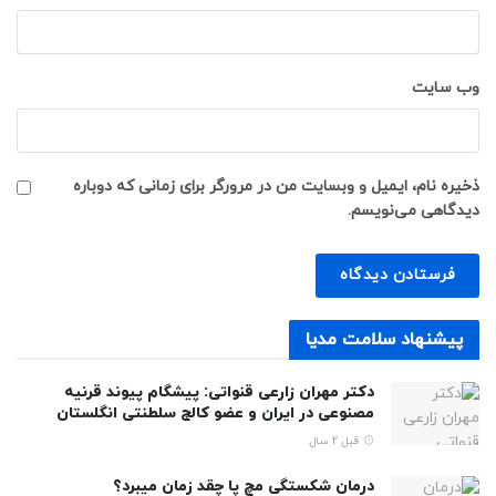
وب‌ سایت
ذخیره نام، ایمیل و وبسایت من در مرورگر برای زمانی که دوباره
دیدگاهی می‌نویسم.
پیشنهاد سلامت مدیا
دکتر مهران زارعی قنواتی: پیشگام پیوند قرنیه
مصنوعی در ایران و عضو کالج سلطنتی انگلستان
قبل 2 سال
درمان شکستگی مچ پا چقد زمان میبرد؟