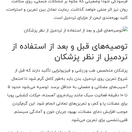
فرسودگی شود؛ وضعیتی که علاوه بر مشکلات جسمی، روی سلامت
روان نیز اثر منفی خواهد گذاشت. رعایت تعادل بین تمرین و استراحت،
کلید بهره‌مندی ایمن از مزایای تردمیل است.
توصیه‌های قبل و بعد از استفاده از
تردمیل از نظر پزشکان
پزشکان متخصص طب ورزشی و فیزیوتراپی تأکید دارند که قبل از
شروع تمرین روی تردمیل، بدن باید به‌طور کامل گرم شود تا احتمال
آسیب‌های عضلانی و مفصلی به حداقل برسد. توصیه می‌شود حدود ۵
تا ۱۰ دقیقه فعالیت سبک مانند پیاده‌روی آهسته، حرکات کششی پویا
برای عضلات پا و کمر، و تمرین‌های تعادلی انجام شود. این گرم‌کردن
موجب افزایش دمای عضلات، بهبود جریان خون و آمادگی سیستم
قلبی‌ـ‌تنفسی برای تمرین می‌شود.