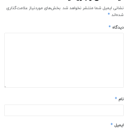
نشانی ایمیل شما منتشر نخواهد شد.
بخش‌های موردنیاز علامت‌گذاری
*
شده‌اند
*
دیدگاه
*
نام
*
ایمیل