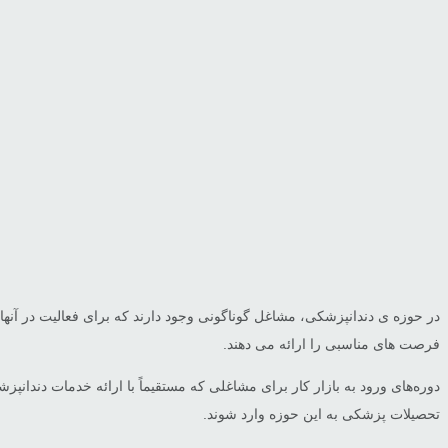
در حوزه ی دندانپزشکی، مشاغل گوناگونی وجود دارند که برای فعالیت در آنه
فرصت های مناسبی را ارائه می دهند.
دوره‌های ورود به بازار کار برای مشاغلی که مستقیماً با ارائه خدمات دندانپ
تحصیلات پزشکی به این حوزه وارد شوند.