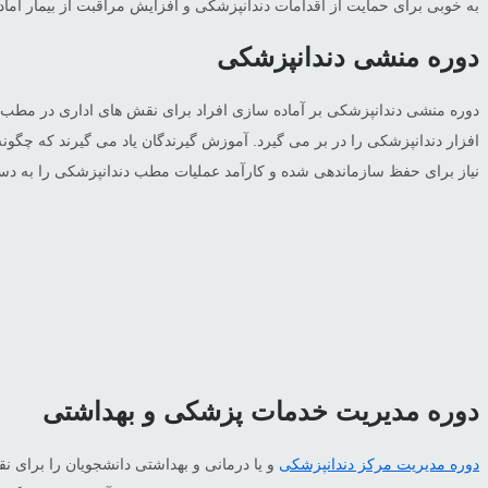
به خوبی برای حمایت از اقدامات دندانپزشکی و افزایش مراقبت از بیمار آماده 
دوره منشی دندانپزشکی
دوره منشی دندانپزشکی بر آماده سازی افراد برای نقش های اداری در مطب ها
افزار دندانپزشکی را در بر می گیرد. آموزش گیرندگان یاد می گیرند که چگونه
نیاز برای حفظ سازماندهی شده و کارآمد عملیات مطب دندانپزشکی را به دس
دوره مدیریت خدمات پزشکی و بهداشتی
دوره مدیریت مرکز دندانپزشکی
و یا درمانی و بهداشتی دانشجویان را برای