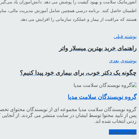
انفورماتیک سلامت و بهبود کیفیت را پوشش می دهد. دانش‌آموزان یاد می‌گیرند 
اطمینان حاصل کنند. برنامه درسی همچنین شامل آموزش مدیریت مالی، منابع ان
هستند که مراقبت از بیمار و عملکرد سازمانی را افزایش می دهد.
نوشته قبلی
راهنمای خرید بهترین میسلار واتر
نوشته‌ی بعدی
چگونه یک دکتر خوب، برای بیماری خود پیدا کنیم؟
گروه نویسندگان سلامت مدیا
گروه نویسندگان سلامت مدیا مجموعه ای از نویسندگان محتوای ت
پس از تایید محتوا توسط ایشان در سایت منتشر می گردند. از آنجایی
زدنی انتخاب شده اند.
نوشته‌ی بعدی