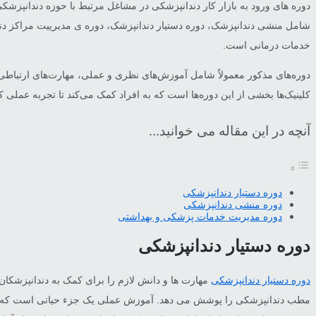
دوره های ورود به بازار کار دندانپزشکی در مشاغل مرتبط با حوزه دندانپزش
شامل منشی دندانپزشک، دوره دستیار دندانپزشک، دوره ی مدیرییت مراکز دند
خدمات درمانی است.
دوره‌های مذکور معمولاً شامل آموزش‌های نظری و عملی، مهارت‌های ارتباطی، 
کلینیک‌ها بخشی از این دوره‌ها است که به افراد کمک می‌کند تا تجربه عملی کس
آنچه در این مقاله می خوانید...
دوره دستیار دندانپزشکی
دوره منشی دندانپزشکی
دوره مدیریت خدمات پزشکی و بهداشتی
دوره دستیار دندانپزشکی
دوره دستیار دندانپزشکی
مهارت ها و دانش لازم را برای کمک به دندانپزشکان 
مطب دندانپزشکی را پوشش می دهد. آموزش عملی یک جزء حیاتی است که به دانش