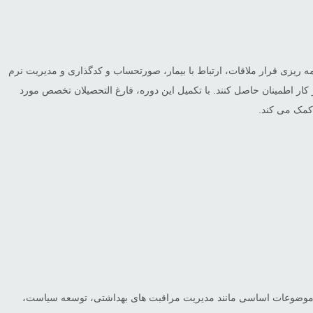
 ریزی قرار ملاقات، ارتباط با بیمار، صورتحساب و کدگذاری و مدیریت نرم
 کار اطمینان حاصل کنند. با تکمیل این دوره، فارغ التحصیلان تخصص مورد
کمک می کند.
ره موضوعات اساسی مانند مدیریت مراقبت های بهداشتی، توسعه سیاست،