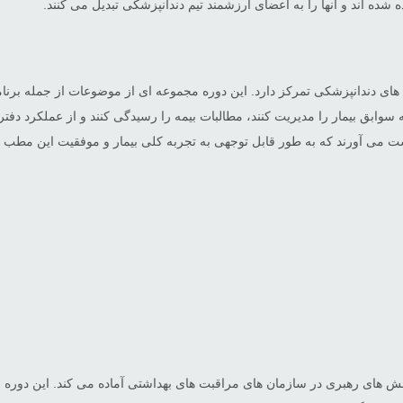
شده اند و آنها را به اعضای ارزشمند تیم دندانپزشکی تبدیل می کنند.
ی دندانپزشکی تمرکز دارد. این دوره مجموعه ای از موضوعات از جمله برنامه
 سوابق بیمار را مدیریت کنند، مطالبات بیمه را رسیدگی کنند و از عملکرد دفتر
ت می آورند که به طور قابل توجهی به تجربه کلی بیمار و موفقیت این مطب 
 نقش های رهبری در سازمان های مراقبت های بهداشتی آماده می کند. این دو