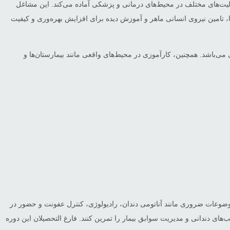
لیت‌های مختلف در محیط‌های درمانی و پزشکی آماده می‌کند. این مشاغل
تامین نیروی انسانی ماهر و آموزش دیده برای افزایش بهره‌وری و کیفیت
ی‌باشد. همچنین، کارآموزی در محیط‌های واقعی مانند بیمارستان‌ها و
 موضوعات ضروری مانند آناتومی دندان، رادیولوژی، کنترل عفونت و حضور در
ی دندانی و مدیریت سوابق بیمار را تمرین کنند. فارغ التحصیلان این دوره