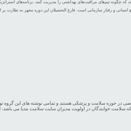
که چگونه تیم‌های مراقبت‌های بهداشتی را مدیریت کنند، برنامه‌های استراتژیک
سانی و رفتار سازمانی است. فارغ التحصیلان این دوره مجهز به نظارت بر ارا
خصصی در حوزه سلامت و پزشکی هستند و تمامی نوشته های این گروه
 که سلامت خوانندگان در اولویت مدیران سایت سلامت مدیا می باشد، 