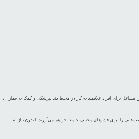
مشاغل برای افراد علاقمند به کار در محیط دندانپزشکی و کمک به بیماران،
صت‌هایی را برای قشرهای مختلف جامعه فراهم می‌آورند تا بدون نیاز به