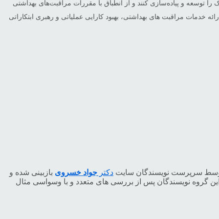
 را توسعه و پیاده‌سازی کنند و از انطباق با مقررات مراقبت‌های بهداشتی
ئه خدمات مراقبت های بهداشتی، بهبود کارایی عملیاتی و رهبری ابتکاراتی
 توسط سرپرست نویسندگان سایت
دکتر
جواد خسروی
بازبینی شده و
این گروه نویسندگان پس از بررسی های متعدد و با وسواسی مثال