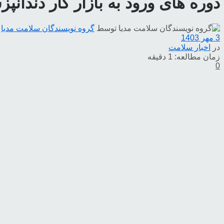
دوره های ورود به بازار کار دندانپ
توسط
گروه نویسندگان سلامت مدیا
3 مهر 1403
در
اخبار سلامت
زمان مطالعه: 1 دقیقه
0