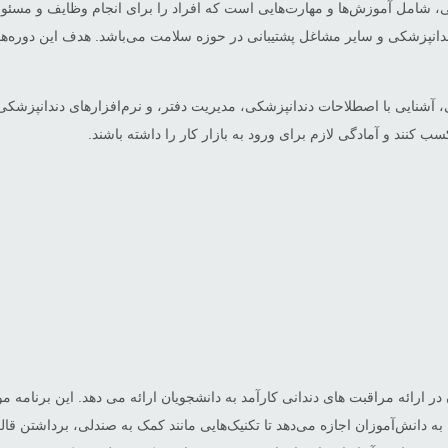
کی، شامل آموزش‌ها و مهارت‌هایی است که افراد را برای انجام وظایف و مسئو
انپزشکی و سایر مشاغل پشتیبانی در حوزه سلامت می‌باشد. هدف این دوره‌ها، 
آشنایی با اصطلاحات دندانپزشکی، مدیریت دفتر، و نرم‌افزارهای دندانپزشکی م
ب کنند و آمادگی لازم برای ورود به بازار کار را داشته باشند.
در ارائه مراقبت های دندانی کارآمد به دانشجویان ارائه می دهد. این برنامه
‌آموزان اجازه می‌دهد تا تکنیک‌هایی مانند کمک به صندلی، برداشتن قالب‌ها