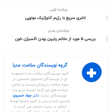
نوشته قبلی
لاغری سریع با رژیم کتوژنیک مونوپی
نوشته‌ی بعدی
بررسی 5 مورد از علائم پایین بودن اکسیژن خون
گروه نویسندگان سلامت مدیا
گروه نویسندگان سلامت مدیا مجموعه
ای از نویسندگان محتوای تخصصی در
حوزه سلامت و پزشکی هستند و تمامی
نوشته های این گروه توسط سرپرست
نویسندگان سایت
دکتر
جواد خسروی
بازبینی شده و پس از تایید محتوا توسط
ایشان در سایت منتشر می گردند. از