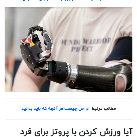
مطالب مرتبط:
ام اس چیست:هر آنچه که باید بدانید
آیا ورزش کردن با پروتز برای فرد