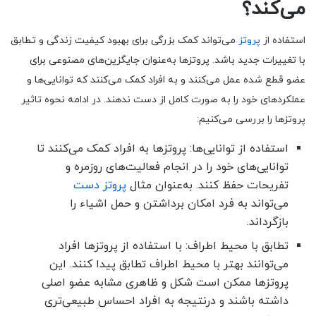
می‌کند؟
استفاده از
پروتز
می‌تواند کمک بزرگی برای بهبود کیفیت زندگی و تطابق
با تغییرات جدید باشد. پروتزها به‌عنوان جایگزین‌های مصنوعی برای
عضو قطع شده عمل می‌کنند و به افراد کمک می‌کنند که توانایی‌ها و
عملکردهای خود را به صورت کامل از دست ندهند. در ادامه نحوه تاثیر
پروتزها را بررسی می‌کنیم:
استفاده از توانایی‌ها: پروتزها به افراد کمک می‌کنند تا
توانایی‌های خود را در انجام فعالیت‌های روزمره و
تفریحات حفظ کنند. به‌عنوان مثال
پروتز دست
می‌تواند به فرد امکان برداشتن و حمل اشیاء را
بازگرداند.
تطابق با محیط اطراف: با استفاده از پروتزها افراد
می‌توانند بهتر با محیط اطراف تطابق پیدا کنند. این
پروتزها ممکن است شکل و ظاهری مشابه عضو اصلی
داشته باشند و درنتیجه به افراد احساس طبیعی‌تری