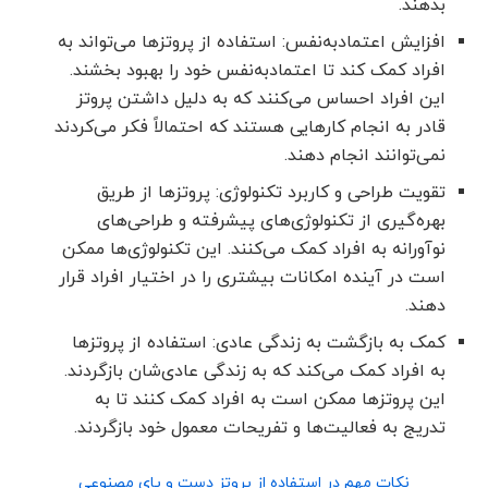
بدهند.
افزایش اعتمادبه‌نفس: استفاده از پروتزها می‌تواند به
افراد کمک کند تا اعتمادبه‌نفس خود را بهبود بخشند.
این افراد احساس می‌کنند که به دلیل داشتن پروتز
قادر به انجام کارهایی هستند که احتمالاً فکر می‌کردند
نمی‌توانند انجام دهند.
تقویت طراحی و کاربرد تکنولوژی: پروتزها از طریق
بهره‌گیری از تکنولوژی‌های پیشرفته و طراحی‌های
نوآورانه به افراد کمک می‌کنند. این تکنولوژی‌ها ممکن
است در آینده امکانات بیشتری را در اختیار افراد قرار
دهند.
کمک به بازگشت به زندگی عادی: استفاده از پروتزها
به افراد کمک می‌کند که به زندگی عادی‌شان بازگردند.
این پروتزها ممکن است به افراد کمک کنند تا به
تدریج به فعالیت‌ها و تفریحات معمول خود بازگردند.
نکات مهم در استفاده از پروتز دست و پای مصنوعی