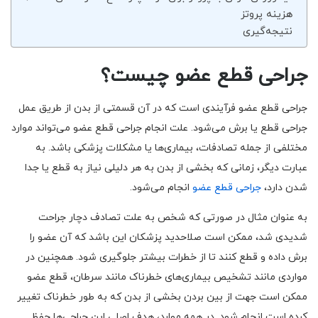
هزینه پروتز
نتیجه‌گیری
جراحی قطع عضو چیست؟
جراحی قطع عضو فرآیندی است که در آن قسمتی از بدن از طریق عمل
جراحی قطع یا برش می‌شود. علت انجام جراحی قطع عضو می‌تواند موارد
مختلفی از جمله تصادفات، بیماری‌ها یا مشکلات پزشکی باشد. به
عبارت دیگر، زمانی که بخشی از بدن به هر دلیلی نیاز به قطع یا جدا
شدن دارد،
جراحی قطع عضو
انجام می‌شود.
به عنوان مثال در صورتی که شخص به علت تصادف دچار جراحت
شدیدی شد، ممکن است صلاحدید پزشکان این باشد که آن عضو را
برش داده و قطع کنند تا از خطرات بیشتر جلوگیری شود. همچنین در
مواردی مانند تشخیص بیماری‌های خطرناک مانند سرطان، قطع عضو
ممکن است جهت از بین بردن بخشی از بدن که به طور خطرناک تغییر
کرده است انجام شود. در همه موارد، هدف اصلی این جراحی‌ها حفظ