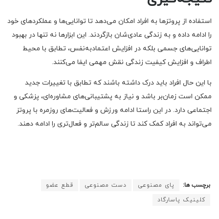
استفاده از پروتزها به افراد امکان می‌دهد تا توانایی‌ها و عملکردهای خود
را ادامه داده و به زندگی عادی‌شان بازگردند. این ابزارها نه تنها در بهبود
توانایی‌های جسمی بلکه در افزایش اعتمادبه‌نفس، تطابق با محیط
اطراف و افزایش کیفیت زندگی نقش مهمی ایفا می‌کنند.
با این حال افراد باید درک داشته باشند که تطابق با تغییرات جدید
ممکن است زمان‌بر باشد و نیاز به پشتیبانی‌های مشاوره‌ای، پزشکی و
اجتماعی دارد. در این راستا ادامه ورزش و فعالیت‌های روزمره با پروتز
می‌تواند به افراد کمک کند تا زندگی سالم‌تر و فعال‌تری را ادامه دهند.
برچسب ها:
پای مصنوعی
دست مصنوعی
قطع عضو
کلینیک پاسارگاد