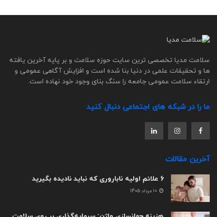
سلامت مدیا تخصصی ترین سایت حوزه سلامت و بر پایه آخرین یافته
ها و تحقیقات علمی در دنیا بنا شده است و افزایش آگاهی عمومی و
ارتقاء سلامت عمومی جامعه را سنگ بنای وجود خود نهاده است.
ما را در شبکه های اجتماعی دنبال کنید
آخرین مقالات
6 علائم اولیه ناباروری که نباید نادیده بگیرید
10 مرداد 1405
هزینه جوانسازی واژن: سرمایه‌گذاری بر روی سلامت