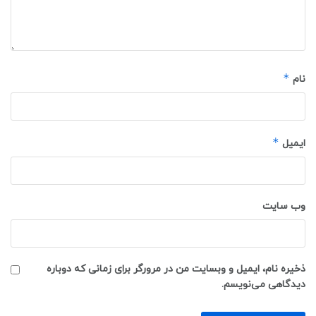
*
نام
*
ایمیل
وب‌ سایت
ذخیره نام، ایمیل و وبسایت من در مرورگر برای زمانی که دوباره
دیدگاهی می‌نویسم.