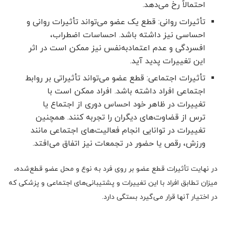
احتمالاً رخ می‌دهد.
تأثیرات روانی: قطع یک عضو می‌تواند تأثیرات روانی و
احساسی نیز داشته باشد. احساسات اضطراب،
افسردگی و عدم اعتمادبه‌نفس نیز ممکن است در اثر
این تغییرات پدید آید.
تأثیرات اجتماعی: قطع عضو می‌تواند تأثیراتی بر روابط
اجتماعی افراد داشته باشد. افراد ممکن است با
تغییرات در ظاهر خود احساس دوری از اجتماع یا
ترس از قضاوت‌های دیگران را تجربه کنند. همچنین
تغییرات در توانایی انجام فعالیت‌های اجتماعی مانند
ورزش، رقص یا حضور در تجمعات نیز اتفاق می‌افتد.
در نهایت تأثیرات قطع عضو بر روی فرد به نوع و محل عضو قطع‌شده،
میزان تطابق افراد با این تغییرات و پشتیبانی‌های اجتماعی و پزشکی که
در اختیار آنها قرار می‌گیرد بستگی دارد.