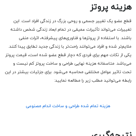
هزینه پروتز
قطع عضو یک تغییر جسمی و روحی بزرگ در زندگی افراد است. این
تغییرات می‌تواند تأثیرات عمیقی در تمام ابعاد زندگی شخص داشته
باشند. با استفاده از پروتزها و فناوری‌های پیشرفته، اثرات منفی
ملایم‌تر شده و افراد می‌توانند راحت‌تر با زندگی جدید تطابق پیدا کنند.
یکی از نکات مهم برای فردی که دچار قطع عضو شده است، قیمت پروتز
می‌باشد. متاسفانه هزینه نهایی طراحی و ساخت پروتز کم نیست و
تحت تاثیر عوامل مختلفی محاسبه می‌شود. برای جزئیات بیشتر در این
رابطه می‌توانید مطلب زیر را مطالعه نمایید:
هزینه تمام شده طراحی و ساخت اندام مصنوعی
نتیجه‌گیری