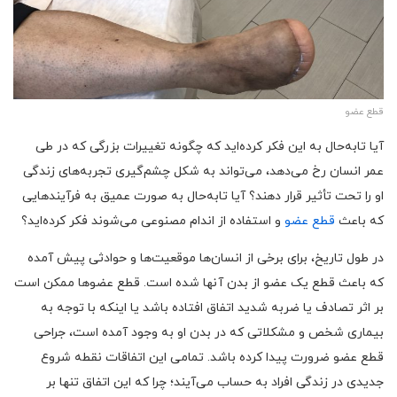
قطع عضو
آیا تا‌به‌حال به این فکر کرده‌اید که چگونه تغییرات بزرگی که در طی
عمر انسان رخ می‌دهد، می‌تواند به شکل چشم‌گیری تجربه‌های زندگی
او را تحت تأثیر قرار دهند؟ آیا تابه‌حال به صورت عمیق به فرآیندهایی
که باعث
قطع عضو
و استفاده از اندام مصنوعی می‌شوند فکر کرده‌اید؟
در طول تاریخ، برای برخی از انسان‌ها موقعیت‌ها و حوادثی پیش آمده
که باعث قطع یک عضو از بدن آنها شده است. قطع عضوها ممکن است
بر اثر تصادف یا ضربه شدید اتفاق افتاده باشد یا اینکه با توجه به
بیماری شخص و مشکلاتی که در بدن او به وجود آمده است، جراحی
قطع عضو ضرورت پیدا کرده باشد. تمامی این اتفاقات نقطه شروع
جدیدی در زندگی افراد به حساب می‌آیند؛ چرا که این اتفاق تنها بر