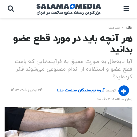
خانه
سلامت
هر آنچه باید در مورد قطع عضو
بدانید
آیا تابه‌حال به صورت عمیق به فرآیندهایی که باعث
قطع عضو و استفاده از اندام مصنوعی می‌شوند فکر
کرده‌اید؟
توسط
گروه نویسندگان سلامت مدیا
24 اردیبهشت 1403
زمان مطالعه: 2 دقیقه