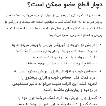
دچار قطع عضو ممکن است؟
بله ممکن است و حتی در بسیاری از موارد توصیه می‌شود. استفاده از
پروتز می‌تواند به افراد کمک کند تا توانایی انجام فعالیت‌های ورزشی را
حفظ کنند و به زندگی سالم و فعال خود ادامه دهند. در ادامه به تأثیرات
ورزش با اندام مصنوعی اشاره می‌کنیم:
افزایش توانایی‌های فیزیکی: ورزش با پروتز می‌تواند به
تقویت عضلات و بهبود توانایی‌های جسمی کمک کند.
افراد می‌توانند با انجام تمرینات مناسب،
انعطاف‌پذیری و استقامت خود را بهبود بخشند.
احساس خوب و افزایش انرژی: ورزش ممکن است به
افراد کمک کند احساس خوب و انرژی بیشتری را
تجربه کنند. این اثرات مثبت می‌تواند تأثیر مستقیمی
بر روحیه و روان‌شان داشته باشند.
کنترل وزن: ورزش به افراد کمک می‌کند وزن خود را
تحت کنترل داشته باشند. این امر می‌تواند به حفظ