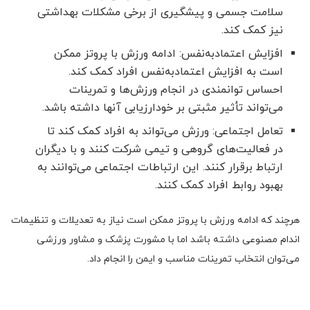
سلامت جسمی و پیشگیری از برخی مشکلات بهداشتی
نیز کمک کند.
افزایش اعتمادبه‌نفس: ادامه ورزش با پروتز ممکن
است به افزایش اعتمادبه‌نفس افراد کمک کند.
احساس توانمندی در انجام ورزش‌ها و تمرینات
می‌تواند تأثیر مثبتی بر خودارزیابی آنها داشته باشد.
تعامل اجتماعی: ورزش می‌تواند به افراد کمک کند تا
در فعالیت‌های گروهی و تیمی شرکت کنند و با دیگران
ارتباط برقرار کنند. این ارتباطات اجتماعی می‌توانند به
بهبود روابط افراد کمک کنند.
هرچند که ادامه ورزش با پروتز ممکن است نیاز به تعدیلات و تنظیمات
اندام مصنوعی داشته باشد اما با مشورت پزشک و مشاور ورزشی
می‌توان انتخاب تمرینات مناسب و ایمن را انجام داد.