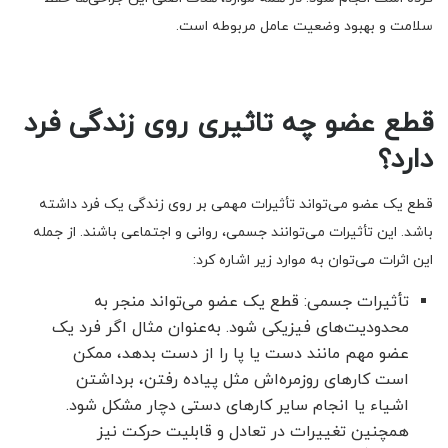
سلامت و بهبود وضعیت عامل مربوطه است.
قطع عضو چه تاثیری روی زندگی فرد
دارد؟
قطع یک عضو می‌تواند تأثیرات مهمی بر روی زندگی یک فرد داشته
باشد. این تأثیرات می‌توانند جسمی، روانی و اجتماعی باشند. از جمله
این اثرات می‌توان به موارد زیر اشاره کرد:
تأثیرات جسمی: قطع یک عضو می‌تواند منجر به
محدودیت‌های فیزیکی شود. به‌عنوان مثال اگر فرد یک
عضو مهم مانند دست یا پا را از دست بدهد، ممکن
است کارهای روزمره‌اش مثل پیاده رفتن، برداشتن
اشیاء یا انجام سایر کارهای دستی دچار مشکل شود.
همچنین تغییرات در تعادل و قابلیت حرکت نیز