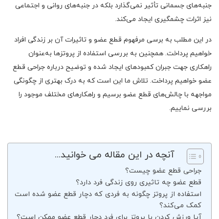
جنبه‌های جسمانی تأثیر نمی‌گذارد بلکه در جنبه‌های روانی و اجتماعی
نیز اثرات چشمگیری ایجاد می‌کند.
در این مطلب به برسی مرفهوم قطع عضو و تاثیرات آن بر زندگی افراد
خواهیم پرداخت. همچنین به بررسی استفاده از پروتزها به‌عنوان
راهکاری جهت جبران کمبودهای ایجاد شده و توضیح درباره جراحی قطع
عضو خواهیم پرداخت. تلاش ما این است که به درک بهتری از چگونگی
مواجهه با چالش‌های قطع عضو برسیم و راهکارهای مختلف موجود را
بررسی نماییم.
آنچه در این مقاله می خوانید...
جراحی قطع عضو چیست؟
قطع عضو چه تاثیری روی زندگی فرد دارد؟
استفاده از پروتز چگونه به فردی که دچار قطع عضو شده است
کمک می‌کند؟
آیا ورزش کردن با پروتز برای فرد دچار قطع عضو ممکن است؟