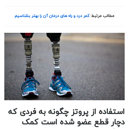
مطالب مرتبط:
کمر درد و راه های درمان آن را بهتر بشناسیم
استفاده از پروتز چگونه به فردی که
دچار قطع عضو شده است کمک