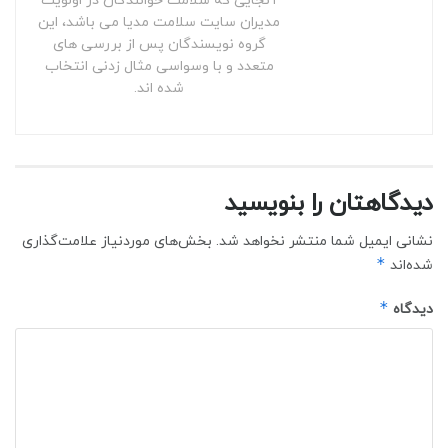
آنجایی که سلامت خوانندگان در اولویت
مدیران سایت سلامت مدیا می باشد، این
گروه نویسندگان پس از بررسی های
متعدد و با وسواسی مثال زدنی انتخاب
شده اند.
دیدگاهتان را بنویسید
نشانی ایمیل شما منتشر نخواهد شد.
بخش‌های موردنیاز علامت‌گذاری
*
شده‌اند
*
دیدگاه