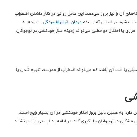
ه‌های آن را نیز بروز می‌دهد. این عامل روانی در کنار داشتن اضطراب
حسوب شود. بر اساس آمار، عدم
درمان انواع افسردگی
یا توجه به
زی یا اختلال دو قطبی می‌تواند زمینه ساز خودکشی در نوجوانان
یلی یا افت آن باشد که می‌تواند اضطراب از مدرسه، تنبیه شدن یا
شی
ن دارد. به همین دلیل بروز افکار خودکشی در آن بسیار رایج است.
ن مشکلی در نوجوانان جلوگیری کند. در ادامه به لیستی از این نشانه