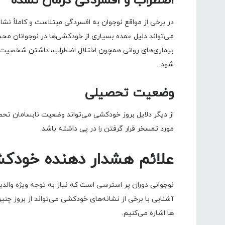
اضطراب و افسردگی درمان نشده
در برخی از مواقع نوجوان به افسردگی مبتلاست و کاملاً نشان
می‌تواند دلیل عمده بسیاری از خودکشی‌ها در نوجوانان م
بیماری‌های روانی همچون اختلال اضطراب، داشتن شخصیت مر
شود.
وضعیت تحصیلی
از دیگر دلایل بروز خودکشی می‌تواند وضعیت نابسامان تحص
مورد تمسخر قرار گرفتن را در پی داشته باشد.
علائم هشدار دهنده خودک
نوجوانی دوران پر استرسی است که نیاز به توجه ویژه والدی
آشنایی با برخی از نشانه‌های خودکشی می‌تواند از بروز چنی
ها اشاره می‌کنیم.