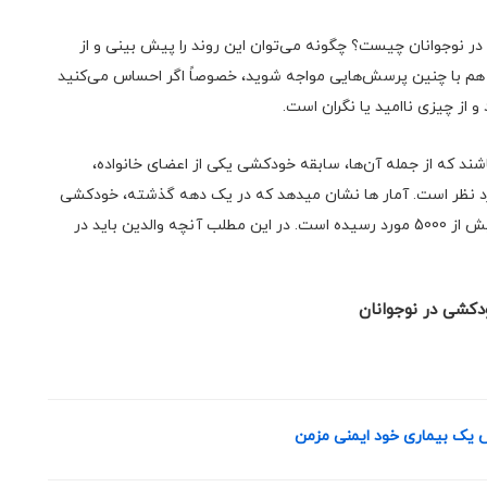
 نوجوانان چیست؟ چگونه می‌توان این روند را پیش بینی و از
ا هم با چنین پرسش‌هایی مواجه شوید، خصوصاً اگر احساس می‌کنید
و از چیزی ناامید یا نگران است.
ند که از جمله آن‌ها، سابقه خودکشی یکی از اعضای خانواده،
رد نظر است. آمار ها نشان میدهد که در یک دهه گذشته، خودکشی
بیش از 40 درصد افزایش داشته است و از 3500 مورد به بیش از 5000 مورد رسیده است. در این مطلب آنچه والدین باید در
 یک بیماری خود ایمنی مزمن