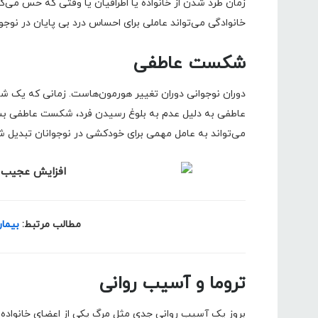
زمان طرد شدن از خانواده یا اطرافیان یا وقتی که حس می
خانوادگی می‌تواند عاملی برای احساس درد بی پایان در نو
شکست عاطفی
دوران نوجوانی دوران تغییر هورمون‌هاست. زمانی که یک
عاطفی به دلیل عدم به بلوغ رسیدن فرد، شکست عاطفی بسی
می‌تواند به عامل مهمی برای خودکشی در نوجوانان تبدیل ش
مطالب مرتبط:
بیما
تروما و آسیب روانی
بروز یک آسیب روانی جدی مثل مرگ یکی از اعضای خانواده ی