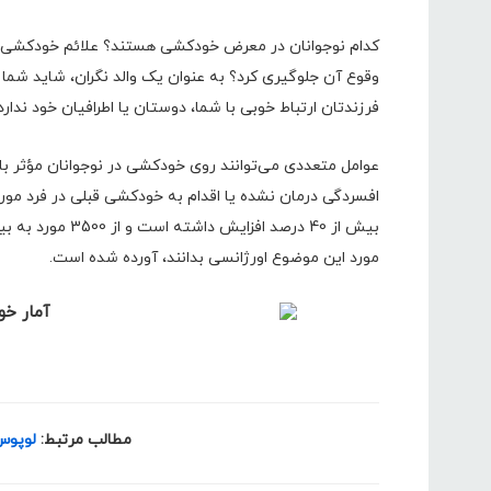
کدام نوجوانان در معرض خودکشی هستند؟ علائم خودکشی در
وقوع آن جلوگیری کرد؟ به عنوان یک والد نگران، شاید شم
فرزندتان ارتباط خوبی با شما، دوستان یا اطرافیان خود ندارد 
عوامل متعددی می‌توانند روی خودکشی در نوجوانان مؤثر باش
افسردگی درمان نشده یا اقدام به خودکشی قبلی در فرد مو
مورد این موضوع اورژانسی بدانند، آورده شده است.
مطالب مرتبط:
لوپوس