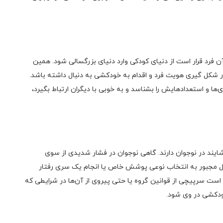
ن فرد قرار است از دنیای کودکی وارد دنیای بزرگسالی شود. همین
در شکل گیری هویت فرد و اقدام به خودکشی به دنبال داشته باشد.
‌ها و استعدادهایش را بشناسد و به خوبی با دیگران ارتباط بگیرد،
یند در نوجوان دارند. گاهی نوجوان در فشار شدیدی از سوی
ثال مجبور به انتخاب نوعی پوشش خاص یا انجام یک سری رفتار
ت سرپیچی از قوانین گروه یا حتی پیروی از آن‌ها در شرایطی که
خودکشی در وی شود.