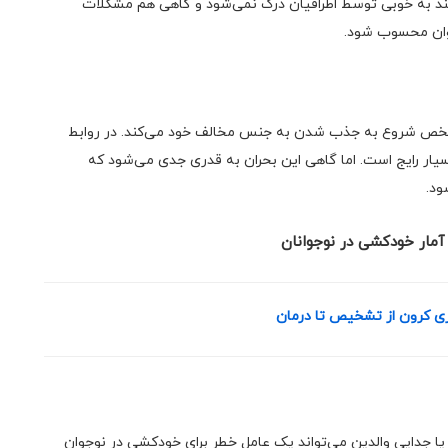
‌کند به خوبی توسط اطرافیان درک نمی‌شود و گاهی هم مشکلات
جوان محسوب شود.
 شخص شروع به جذب شدن به جنس مخالف خود می‌کند. در روابط
ار رایج است. اما گاهی این بحران به قدری جدی می‌شود که
ود.
ری کرون از تشخیص تا درمان
ا جدایی والدین می‌تواند یک عامل خطر برای خودکشی در نوجوان