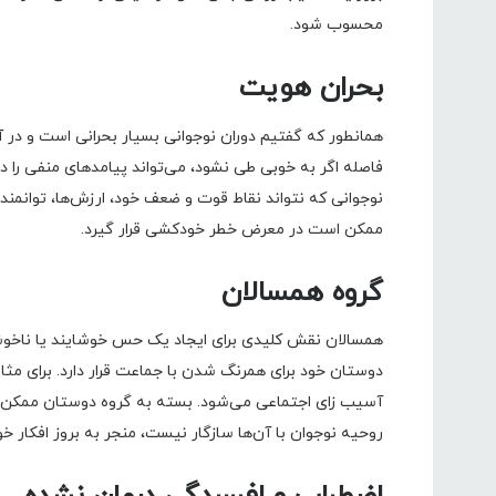
محسوب شود.
بحران هویت
همانطور که گفتیم دوران نوجوانی بسیار بحرانی است و در آ
فاصله اگر به خوبی طی نشود، می‌تواند پیامدهای منفی را 
نوجوانی که نتواند نقاط قوت و ضعف خود، ارزش‌ها، توانمندی
ممکن است در معرض خطر خودکشی قرار گیرد.
گروه همسالان
همسالان نقش کلیدی برای ایجاد یک حس خوشایند یا ناخوشا
دوستان خود برای همرنگ شدن با جماعت قرار دارد. برای م
آسیب زای اجتماعی می‌شود. بسته به گروه دوستان ممکن اس
روحیه نوجوان با آن‌ها سازگار نیست، منجر به بروز افکار 