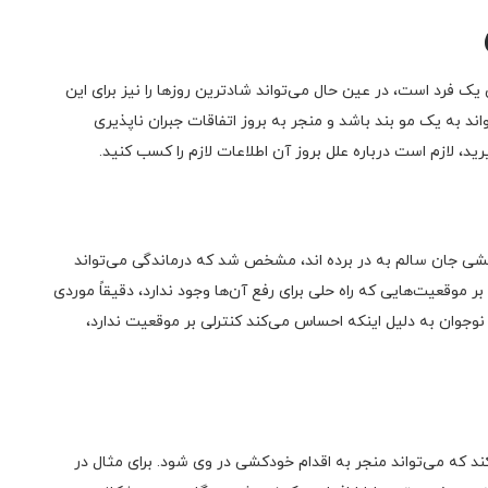
یک فرد است، در عین حال می‌تواند شادترین روزها را نیز برای این
واند به یک مو بند باشد و منجر به بروز اتفاقات جبران ناپذیری
، لازم است درباره علل بروز آن اطلاعات لازم را کسب کنید.
کشی جان سالم به در برده اند، مشخص شد که درماندگی می‌تواند
موقعیت‌هایی که راه حلی برای رفع آن‌ها وجود ندارد، دقیقاً موردی
جوان به دلیل اینکه احساس می‌کند کنترلی بر موقعیت ندارد،
د که می‌تواند منجر به اقدام خودکشی در وی شود. برای مثال در