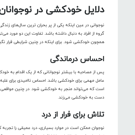
دلایل خودکشی در نوجوانان
نوجوانی در عین اینکه یکی از پر بحران ترین سال‌های زندگی 
گروه از افراد به دنبال داشته باشد. تفاوت این دو مورد می‌ت
همچون خودکشی شود. برای اینکه در چنین شرایطی قرار نگیرید
احساس درماندگی
پس از مصاحبه با بیشتر نوجوانانی که از یک اقدام به خود
عامل مهمی برای خودکشی باشد. احساس ناامیدی برای غلبه بر 
است که می‌تواند منجر به خودکشی شود. در چنین مواقعی نو
دست به خودکشی می‌زند.
تلاش برای فرار از درد
نوجوان ممکن است در موارد بسیاری، درد عمیقی را تجربه کن