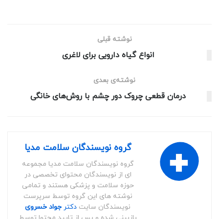
نوشته قبلی
انواع گیاه دارویی برای لاغری
نوشته‌ی بعدی
درمان قطعی چروک دور چشم با روش‌های خانگی
گروه نویسندگان سلامت مدیا
گروه نویسندگان سلامت مدیا مجموعه
ای از نویسندگان محتوای تخصصی در
حوزه سلامت و پزشکی هستند و تمامی
نوشته های این گروه توسط سرپرست
نویسندگان سایت
دکتر
جواد خسروی
بازبینی شده و پس از تایید محتوا توسط