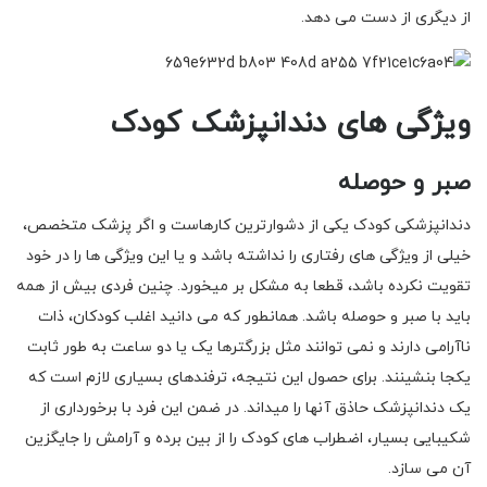
از دیگری از دست می دهد.
ویژگی های دندانپزشک کودک
صبر و حوصله
دندانپزشکی کودک یکی از دشوارترین کارهاست و اگر پزشک متخصص،
خیلی از ویژگی های رفتاری را نداشته باشد و یا این ویژگی ها را در خود
تقویت نکرده باشد، قطعا به مشکل بر میخورد. چنین فردی بیش از همه
باید با صبر و حوصله باشد. همانطور که می دانید اغلب کودکان، ذات
ناآرامی دارند و نمی توانند مثل بزرگترها یک یا دو ساعت به طور ثابت
یکجا بنشینند. برای حصول این نتیجه، ترفندهای بسیاری لازم است که
یک دندانپزشک حاذق آنها را میداند. در ضمن این فرد با برخورداری از
شکیبایی بسیار، اضطراب های کودک را از بین برده و آرامش را جایگزین
آن می سازد.