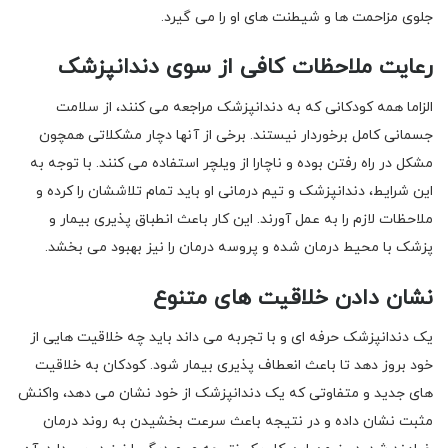
جلوی مزاحمت ها و شیطنت های او را می گیرد.
رعایت ملاحظات کافی از سوی دندانپزشک
الزاما همه کودکانی که به دندانپزشک مراجعه می کنند، از سلامت
جسمانی کامل برخوردار نیستند. برخی از آنها دچار مشکلاتی همچون
مشکل در راه رفتن بوده و ناچارا از ویلچر استفاده می کنند. با توجه به
این شرایط، دندانپزشک و تیم درمانی او باید تمام تلاششان را کرده و
ملاحظات لازم را به عمل آورند. این کار باعث انطباق پذیری بیمار و
پزشک با محیط درمان شده و پروسه درمان را نیز بهبود می بخشد.
نشان دادن خلاقیت های متنوع
یک دندانپزشک حرفه ای و با تجربه می داند باید چه خلاقیت هایی از
خود بروز دهد تا باعث انعطاف پذیری بیمار شود. کودکان به خلاقیت
های جدید و متفاوتی که یک دندانپزشک از خود نشان می دهد، واکنش
مثبت نشان داده و در نتیجه باعث سرعت بخشیدن به روند درمان