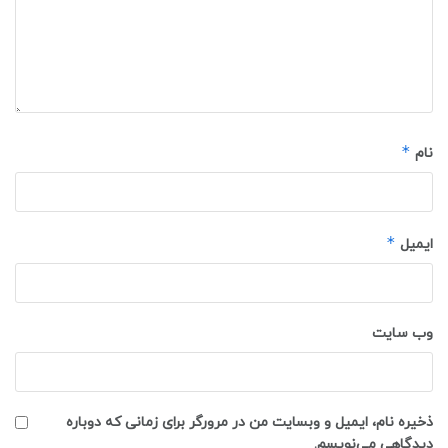
*
نام
*
ایمیل
وب‌ سایت
ذخیره نام، ایمیل و وبسایت من در مرورگر برای زمانی که دوباره
دیدگاهی می‌نویسم.