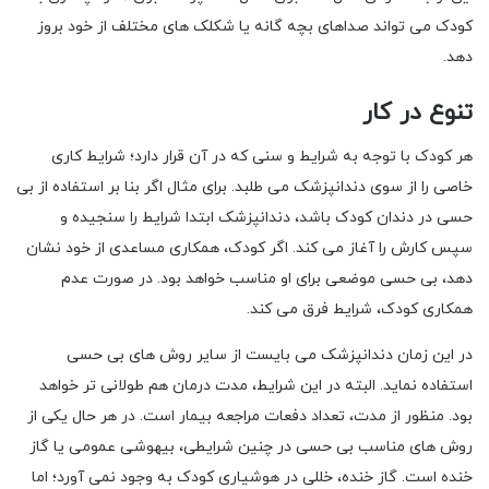
کودک می تواند صداهای بچه گانه یا شکلک های مختلف از خود بروز
دهد.
تنوع در کار
هر کودک با توجه به شرایط و سنی که در آن قرار دارد؛ شرایط کاری
خاصی را از سوی دندانپزشک می طلبد. برای مثال اگر بنا بر استفاده از بی
حسی در دندان کودک باشد، دندانپزشک ابتدا شرایط را سنجیده و
سپس کارش را آغاز می کند. اگر کودک، همکاری مساعدی از خود نشان
دهد، بی حسی موضعی برای او مناسب خواهد بود. در صورت عدم
همکاری کودک، شرایط فرق می کند.
در این زمان دندانپزشک می بایست از سایر روش های بی حسی
استفاده نماید. البته در این شرایط، مدت درمان هم طولانی تر خواهد
بود. منظور از مدت، تعداد دفعات مراجعه بیمار است. در هر حال یکی از
روش های مناسب بی حسی در چنین شرایطی، بیهوشی عمومی یا گاز
خنده است. گاز خنده، خللی در هوشیاری کودک به وجود نمی آورد؛ اما