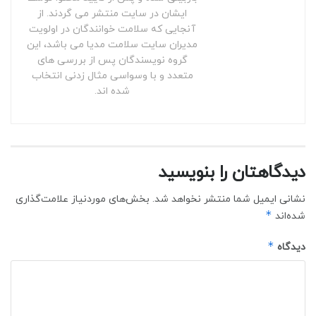
ایشان در سایت منتشر می گردند. از
آنجایی که سلامت خوانندگان در اولویت
مدیران سایت سلامت مدیا می باشد، این
گروه نویسندگان پس از بررسی های
متعدد و با وسواسی مثال زدنی انتخاب
شده اند.
دیدگاهتان را بنویسید
نشانی ایمیل شما منتشر نخواهد شد.
بخش‌های موردنیاز علامت‌گذاری
*
شده‌اند
*
دیدگاه