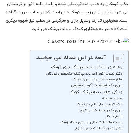
جذب کودکان به مطب دندانپزشکی شده و باعث غلبه آنها بر ترسشان
می شود، دیزاین های زیبا و کودکانه ای است که در مطب صورت گرفته
است. همچنین تدارک وسایل بازی و سرگرمی در مطب نیز شیوه دیگری
است که منجر به همکاری کودک با دندانپزشک می شود.
آنچه در این مقاله می خوانید...
راهنمای انتخاب دندانپزشک برای کودک
دکتر نیلوفر گودرزی، دندانپزشک متخصص کودکان
خلق محیط امن و زیبا برای کودک
دارای یک شخصیت گرم و صمیمی
ویژگی های دندانپزشک کودک
صبر و حوصله
ارائه توصیه های لازم به کودک
دارای یک روحیه شاد و شوخ
تنوع در کار
رعایت ملاحظات کافی از سوی دندانپزشک
نشان دادن خلاقیت های متنوع