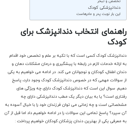
تخصص و تبحر
دندانپزشکی کودک
این بار نوبت پدر و مادرهاست
راهنمای انتخاب دندانپزشک برای
کودک
دندانپزشک کودک کسی است که با تکیه بر علم و تخصص خود اقدام
به ارائه خدمات لازم در رابطه با پیشگیری و درمان مشکلات دهان و
دندان اطفال، کودکان و نوجوانان می کند. در ادامه می خواهیم به یکی
از سوالات مهمی که در خصوص دندانپزشک کودک وجود دارد، پاسخ
دهیم. سوال این است که دندانپزشک کودک دارای چه ویژگی های
رفتاری است؟ یا به بیان دیگر یک مطب دندانپزشکی دارای چه
مشخصاتی است و چه زمانی می توان فرزندان خود را با خیال آسوده به
آن سپرد؟ پاسخ تمامی این سوالات را در ادامه خواهیم داد اما قبل از آن
به معرفی یکی از بهترین دندان پزشکان کودکان خواهیم پرداخت :