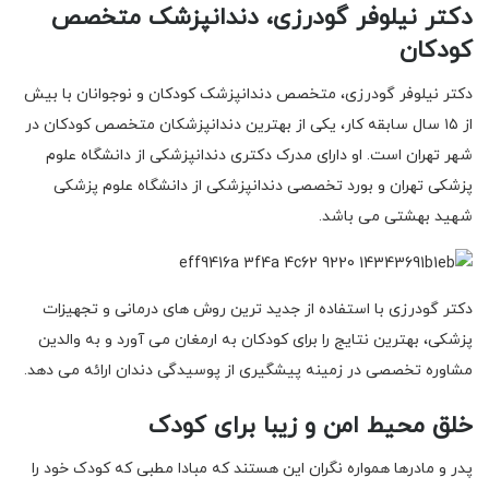
دکتر نیلوفر گودرزی، دندانپزشک متخصص
کودکان
دکتر نیلوفر گودرزی، متخصص دندانپزشک کودکان و نوجوانان با بیش
از ۱۵ سال سابقه کار، یکی از بهترین دندانپزشکان متخصص کودکان در
شهر تهران است. او دارای مدرک دکتری دندانپزشکی از دانشگاه علوم
پزشکی تهران و بورد تخصصی دندانپزشکی از دانشگاه علوم پزشکی
شهید بهشتی می باشد.
دکتر گودرزی با استفاده از جدید ترین روش های درمانی و تجهیزات
پزشکی، بهترین نتایج را برای کودکان به ارمغان می آورد و به والدین
مشاوره تخصصی در زمینه پیشگیری از پوسیدگی دندان ارائه می دهد.
خلق محیط امن و زیبا برای کودک
پدر و مادرها همواره نگران این هستند که مبادا مطبی که کودک خود را