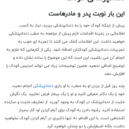
این بار نوبت پدر و مادرهاست
پیش از اینکه کودک خود را به دندانپزشکی ببرید، نیاز به کسب
اطلاعاتی در زمینه اقدامات لازم پیش از مراجعه به مطب دندانپزشکی
خواهید داشت. این اطلاعات کمک می کنند تا تجربه ای خوب به
تجربیات دندانپزشکی کودکتان اضافه شود. یکی از کارهایی که ملزم به
انجام آن می باشید، این است که این موضوع را ساده نشان داده و
توضیح اضافی ندهید. همین توضیحات زیاد می تواند استرس کودک را
افزایش دهد.
چند روز قبل از بردن او به مطب، با او بازی
دندانپزشکی
انجام دهید،
خود را یک دکتر معرفی کنید و او را یک بیمار فرض نمایید. یک نگرش
مثبت از دندانپزشک در کودک به وجود آورید. از تعاریف مثبت و سازنده
استفاده کنید. رشوه دادن به کودک برای آرام کردن او، کار بسیار
اشتباهی است. با این اقدام، نه تنها تاثیری در آرام کردن کودک نخواهید
داشت، بلکه اضطرابش را دو چندان خواهید کرد.