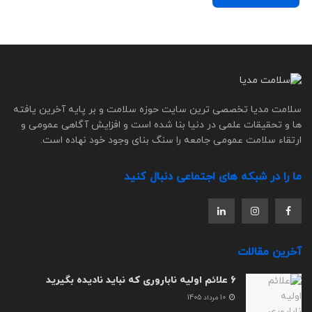
سلامت مدیا تخصصی ترین سایت حوزه سلامت و بر پایه آخرین یافته
ها و تحقیقات علمی در دنیا بنا شده است و افزایش آگاهی عمومی و
ارتقاء سلامت عمومی جامعه را سنگ بنای وجود خود نهاده است.
ما را در شبکه های اجتماعی دنبال کنید
آخرین مقالات
6 علائم اولیه ناباروری که نباید نادیده بگیرید
10 مرداد 1405