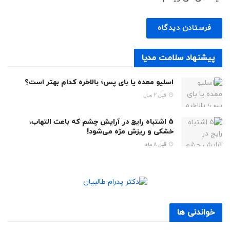
پیشنهاد سلامت مدیا
اسلیو معده یا بای پس؛ بالاخره کدام بهتر است؟
قبل 2 سال
5 اشتباه رایج در آرایش چشم که باعث التهاب،
خشکی و ریزش مژه می‌شود!
قبل 8 ماه
خواندنی ها