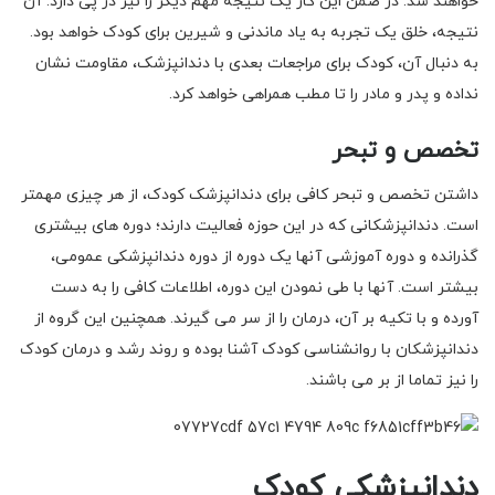
خواهند شد. در ضمن این کار یک نتیجه مهم دیگر را نیز در پی دارد. آن
نتیجه، خلق یک تجربه به یاد ماندنی و شیرین برای کودک خواهد بود.
به دنبال آن، کودک برای مراجعات بعدی با دندانپزشک، مقاومت نشان
نداده و پدر و مادر را تا مطب همراهی خواهد کرد.
تخصص و تبحر
داشتن تخصص و تبحر کافی برای دندانپزشک کودک، از هر چیزی مهمتر
است. دندانپزشکانی که در این حوزه فعالیت دارند؛ دوره های بیشتری
گذرانده و دوره آموزشی آنها یک دوره از دوره دندانپزشکی عمومی،
بیشتر است. آنها با طی نمودن این دوره، اطلاعات کافی را به دست
آورده و با تکیه بر آن، درمان را از سر می گیرند. همچنین این گروه از
دندانپزشکان با روانشناسی کودک آشنا بوده و روند رشد و درمان کودک
را نیز تماما از بر می باشند.
دندانپزشکی کودک