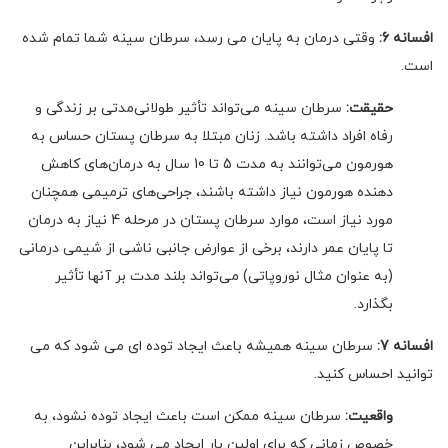
افسانه 6:
وقتی درمان به پایان می رسد، سرطان سینه شما تمام شده
است.
حقیقت:
سرطان سینه می‌تواند تأثیر طولانی‌مدتی بر زندگی و
رفاه افراد داشته باشد. زنان مبتلا به سرطان پستان حساس به
هورمون می‌توانند به مدت 5 تا 10 سال به درمان‌های کاهش
دهنده هورمون نیاز داشته باشند، جراحی‌های ترمیمی همچنان
مورد نیاز است، موارد سرطان پستان در مرحله 4 نیاز به درمان
تا پایان عمر دارند، برخی از عوارض جانبی ناشی از شیمی درمانی
(به عنوان مثال نوروپاتی) می‌تواند بلند مدت بر آنها تأثیر
بگذارد.
افسانه 7:
سرطان سینه همیشه باعث ایجاد توده ای می شود که می
توانید احساس کنید.
واقعیت:
سرطان سینه ممکن است باعث ایجاد توده نشود، به
خصوص زمانی که برای اولین بار ایجاد می شود، بنابراین