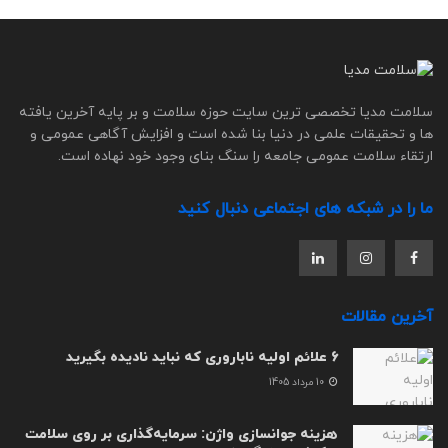
سلامت مدیا تخصصی ترین سایت حوزه سلامت و بر پایه آخرین یافته
ها و تحقیقات علمی در دنیا بنا شده است و افزایش آگاهی عمومی و
ارتقاء سلامت عمومی جامعه را سنگ بنای وجود خود نهاده است.
ما را در شبکه های اجتماعی دنبال کنید
آخرین مقالات
6 علائم اولیه ناباروری که نباید نادیده بگیرید
10 مرداد 1405
هزینه جوانسازی واژن: سرمایه‌گذاری بر روی سلامت