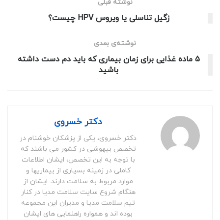
نوشته قبلی
زگیل تناسلی یا ویروس HPV چیست؟
نوشته‌ی بعدی
5 ماده غذایی برای زمان بیماری که باید دم دست داشته
باشید
دکتر خسروی
دکتر خسروی، یکی از پزشکان خوشنام در
تخصص بیهوشی در کشور می باشند که
با توجه به این تخصص، ایشان اطلاعات
کاملی در زمینه بسیاری از بیماریها و
موارد مربوط به سلامت دارند. ایشان از
هنگام شروع سایت سلامت مدیا در کنار
تیم سلامت مدیا و مدیران این مجموعه
بوده اند و همواره راهنمایی های ایشان