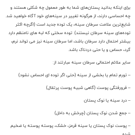
برای اینکه بدانید پستان‌های شما به طور معمول چه شکلی هستند و
چه احساسی دارند، از هرگونه تغییر در سینه‌های خود آگاه خواهید شد.
شایع‌ترین علامت سرطان سینه، یک توده جدید است (اگرچه اکثر
توده‌های سینه سرطان نیستند). توده سختی که لبه های نامنظم دارد
بیشتر احتمال دارد سرطان باشد، اما سرطان سینه نیز می تواند نرم،
گرد، حساس و یا حتی دردناک باشد.
سایر علائم احتمالی سرطان سینه عبارتند از:
– تورم تمام یا بخشی از سینه (حتی اگر توده ای احساس نشود)
– فرورفتگی پوست (گاهی شبیه پوست پرتقال)
– درد سینه یا نوک پستان
– جمع شدن نوک پستان (چرخش به داخل)
– پوست نوک پستان یا سینه قرمز، خشک، پوسته پوسته یا ضخیم
شده