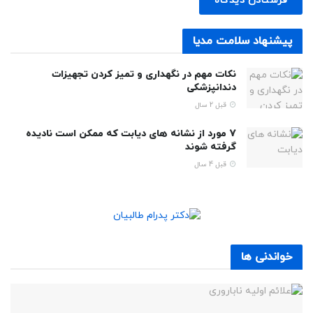
پیشنهاد سلامت مدیا
نکات مهم در نگهداری و تمیز کردن تجهیزات
دندانپزشکی
قبل 2 سال
7 مورد از نشانه های دیابت که ممکن است نادیده
گرفته شوند
قبل 4 سال
خواندنی ها