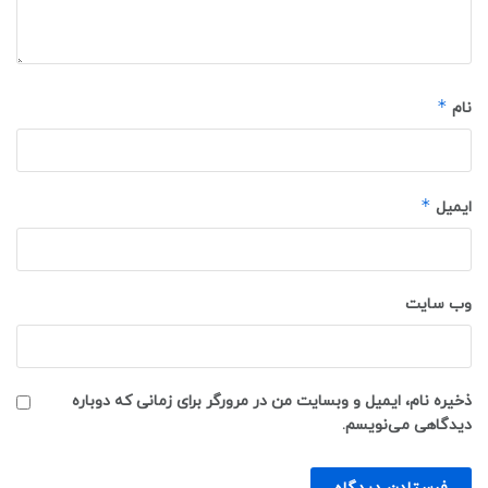
*
نام
*
ایمیل
وب‌ سایت
ذخیره نام، ایمیل و وبسایت من در مرورگر برای زمانی که دوباره
دیدگاهی می‌نویسم.