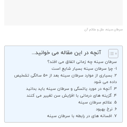
سرطان سینه، علل و علائم آن
آنچه در این مقاله می خوانید...
سرطان سینه چه زمانی اتفاق می افتد؟
1- چرا سرطان سینه بسیار شایع است
2. بسیاری از موارد سرطان سینه بعد از 50 سالگی تشخیص
داده می شود
3. آنچه در مورد یائسگی و سرطان سینه باید بدانید
4. گزینه های درمانی با افزایش سن تغییر می کنند
5. علائم سرطان سینه
6. نرخ بهبود
7. افسانه های در رابطه با سرطان سینه