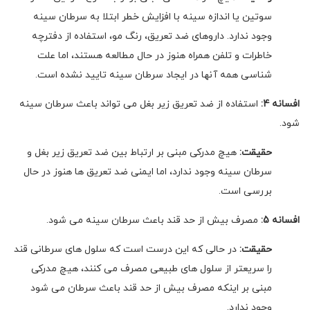
سوتین یا اندازه سینه با افزایش خطر ابتلا به سرطان سینه
وجود ندارد. داروهای ضد تعریق، رنگ مو، استفاده از دفترچه
خاطرات و تلفن همراه هنوز در حال مطالعه هستند، اما علت
شناسی همه آنها در ایجاد سرطان سینه تایید نشده است.
افسانه 4:
استفاده از ضد تعریق زیر بغل می تواند باعث سرطان سینه
شود.
حقیقت:
هیچ مدرکی مبنی بر ارتباط بین ضد تعریق زیر بغل و
سرطان سینه وجود ندارد، اما ایمنی ضد تعریق ها هنوز در حال
بررسی است.
افسانه 5:
مصرف بیش از حد قند باعث سرطان سینه می شود.
حقیقت:
در حالی که این درست است که سلول های سرطانی قند
را سریعتر از سلول های طبیعی مصرف می کنند، هیچ مدرکی
مبنی بر اینکه مصرف بیش از حد قند باعث سرطان می شود
وجود ندارد.