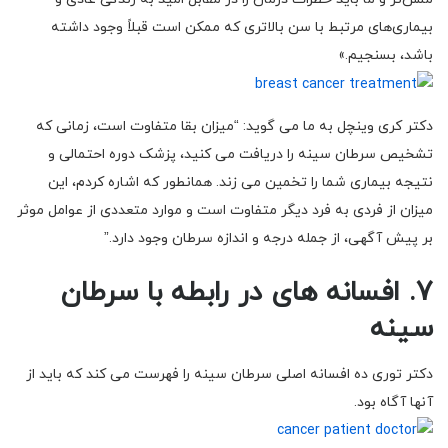
بیماری‌های مرتبط با سن بالاتری که ممکن است قبلاً وجود داشته
باشد، بسنجیم.»
دکتر کری وینچل به ما می گوید: “میزان بقا متفاوت است، زمانی که
تشخیص سرطان سینه را دریافت می کنید، پزشک دوره احتمالی و
نتیجه بیماری شما را تخمین می زند. همانطور که اشاره کردم، این
میزان از فردی به فرد دیگر متفاوت است و موارد متعددی از عوامل موثر
بر پیش آگهی، از جمله درجه و اندازه سرطان وجود دارد.”
7. افسانه های در رابطه با سرطان
سینه
دکتر توری ده افسانه اصلی سرطان سینه را فهرست می کند که باید از
آنها آگاه بود.