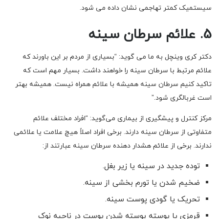
سیستمیک کمتر تهاجمی نشان داده می شود.
5. علائم سرطان سینه
دکتر کری وینچل به ما می گوید: “بسیاری از مردم بر این باورند که
علائم مرتبط با سرطان سینه را خواهند داشت. بسیار مهم است که
تاکید کنیم سرطان سینه همیشه با علائم همراه نیست. همیشه بهتر
است غربالگری شود.”
مرکز کنترل و پیشگیری از بیماری می‌گوید: “افراد مختلف علائم
متفاوتی از سرطان سینه دارند. برخی افراد اصلاً هیچ علامت یا علائمی
ندارند. برخی از علائم هشدار دهنده سرطان سینه عبارتند از:
توده جدید در سینه یا زیر بغل.
ضخیم شدن یا تورم بخشی از سینه.
تحریک یا گودی پوست سینه.
قرمزی یا پوسته پوسته شدن پوست در ناحیه نوک