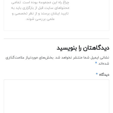
چراغ راه این مجموعه بوده است. تمامی
محتواهای سایت قبل از بارگزاری باید به
تایید ایشان برسند و از نظر تخصصی و
علمی بررسی شوند.
دیدگاهتان را بنویسید
نشانی ایمیل شما منتشر نخواهد شد.
بخش‌های موردنیاز علامت‌گذاری
*
شده‌اند
*
دیدگاه