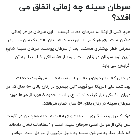
سرطان سینه چه زمانی اتفاق می
افتد؟
هیچ کس از ابتلا به سرطان معاف نیست – این سرطان در هر زمانی
ممکن است برای هر کسی اتفاق بیفتد، اما زنان بالای یک سن خاص در
معرض خطر بیشتری هستند. بعد از سرطان پوست، سرطان سینه شایع
ترین نوع سرطان در زنان است و بعد از 50 سالگی خطر ابتلا به آن
افزایش می یابد.
در حالی که زنان جوان‌تر به سرطان سینه مبتلا می‌شوند، خدمات
بهداشت ملی آمریکا می‌گوید: “این بیماری در زنان بالای 50 سال که در
دوران یائسگی قرار گرفته‌اند شایع‌تر است.
حدود 8 مورد از هر 10 مورد
سرطان سینه در زنان بالای 50 سال اتفاق می‌افتد.”
مرکز کنترل و پیشگیری از بیماری‌های ایالات متحده همچنین می‌گوید:
سن یکی از عوامل اصلی سرطان سینه است و “مطالعات نشان داده‌اند
که خطر ابتلا به سرطان سینه به دلیل ترکیبی از عوامل است. عوامل