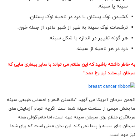
سینه یا سینه.
کشیدن نوک پستان یا درد در ناحیه نوک پستان.
ترشحات نوک سینه به غیر از شیر مادر، از جمله خون.
هر گونه تغییر در اندازه یا شکل سینه.
درد در هر ناحیه از سینه.
به خاطر داشته باشید که این علائم می تواند با سایر بیماری هایی که
سرطان نیستند نیز رخ دهد.”
انجمن سرطان آمریکا می گوید: “دانستن ظاهر و احساس طبیعی سینه
ها بخش مهمی از سلامت سینه شما است. اگرچه انجام آزمایش های
غربالگری منظم برای سرطان سینه مهم است، اما ماموگرافی همه
سرطان های سینه را پیدا نمی کند. این بدان معنی است که برای شما
نیز مهم است.