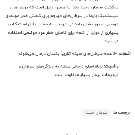
بازگشت سرطان وجود دارد. به همین دلیل است که درمان‌های
سیستمیک بارها در سرطان‌های مهاجم برای کاهش خطر عودهای
موضعی و دور نشان داده می‌شوند و به همین دلیل است که در
بسیاری از موارد از اشعه برای کاهش خطر عود موضعی استفاده
می‌شود.
افسانه 10:
همه سرطان‌های سینه تقریباً یکسان درمان می‌شوند.
واقعیت:
برنامه‌های درمانی بسته به ویژگی‌های سرطان و
ترجیحات بیمار بسیار متفاوت است.
برچسب ها:
سرطان سینه