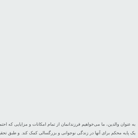
به عنوان والدین، ما می‌خواهیم فرزندانمان از تمام امکانات و مزایایی که احتم
یک پایه محکم برای آنها در زندگی نوجوانی و بزرگسالی کمک کند. و طبق تحقی