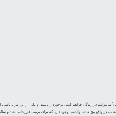
الاً می‌توانیم در زندگی فراهم کنیم، برخوردار باشند. و یکی از این مزایا ناشی
قات، در واقع پنج عادت والدینی وجود دارد که برای تربیت فرزندانی شاد و س