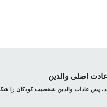
ستند، پس عادات والدین شخصیت کودکان را شک