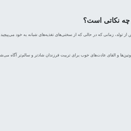
چه نکاتی است؟
 از تولد، زمانی که در حالی که از سختی‌های تغذیه‌های شبانه به خود می‌پیچی
تین‌ها و القای عادت‌های خوب برای تربیت فرزندان شادتر و سالم‌تر آگاه می‌شو