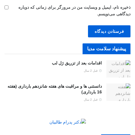
ذخیره نام، ایمیل و وبسایت من در مرورگر برای زمانی که دوباره
دیدگاهی می‌نویسم.
پیشنهاد سلامت مدیا
اقدامات بعد از تزریق ژل لب
قبل 2 سال
دانستنی ها و مراقبت های هفته شانزدهم بارداری (هفته
16 بارداری)
قبل 2 سال