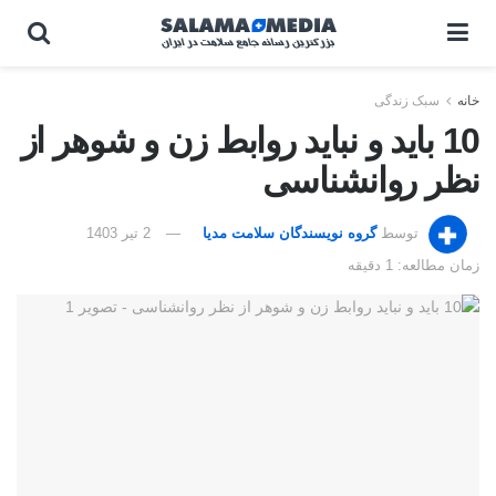
خانه
سبک زندگی
10 باید و نباید روابط زن و شوهر از
نظر روانشناسی
توسط
گروه نویسندگان سلامت مدیا
2 تیر 1403
زمان مطالعه: 1 دقیقه