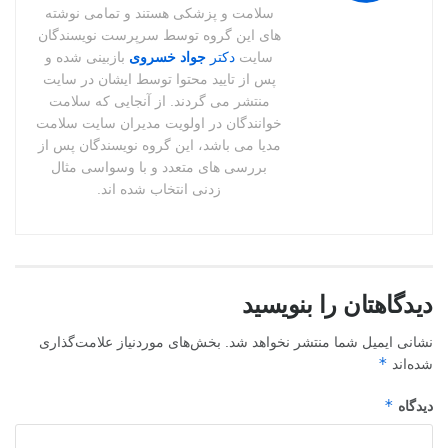
سلامت و پزشکی هستند و تمامی نوشته
های این گروه توسط سرپرست نویسندگان
سایت
دکتر
جواد خسروی
بازبینی شده و
پس از تایید محتوا توسط ایشان در سایت
منتشر می گردند. از آنجایی که سلامت
خوانندگان در اولویت مدیران سایت سلامت
مدیا می باشد، این گروه نویسندگان پس از
بررسی های متعدد و با وسواسی مثال
زدنی انتخاب شده اند.
دیدگاهتان را بنویسید
نشانی ایمیل شما منتشر نخواهد شد.
بخش‌های موردنیاز علامت‌گذاری
*
شده‌اند
*
دیدگاه