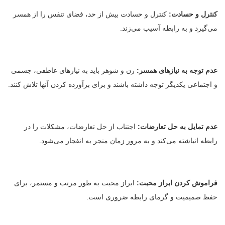
کنترل و حسادت:
کنترل و حسادت بیش از حد، فضای تنفس را از همسر
می‌گیرد و به رابطه آسیب می‌زند.
عدم توجه به نیازهای همسر:
زن و شوهر باید به نیازهای عاطفی، جسمی
و اجتماعی یکدیگر توجه داشته باشند و برای برآورده کردن آنها تلاش کنند.
عدم تمایل به حل تعارضات:
اجتناب از حل تعارضات، مشکلات را در
رابطه انباشته می‌کند و به مرور زمان منجر به انفجار می‌شود.
فراموش کردن ابراز محبت:
ابراز محبت به طور مرتب و مستمر، برای
حفظ صمیمیت و گرمای رابطه ضروری است.