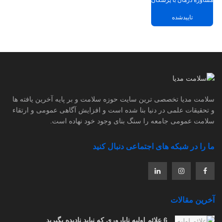
مشاوره درمان با پزشکان
تاییدشده
سلامت مدیا تخصصی ترین سایت حوزه سلامت و بر پایه آخرین یافته ها
و تحقیقات علمی در دنیا بنا شده است و افزایش آگاهی عمومی و ارتقاء
سلامت عمومی جامعه را سنگ بنای وجود خود نهاده است.
ما را در شبکه های اجتماعی دنبال کنید
آخرین مقالات
6 علائم اولیه ناباروری که نباید نادیده بگیرید