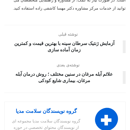
است. در صورت نیاز به کمک، از مشاوره و راهنمایی متخصصان می
توانید از خدمات مرکز مشاوره دکتر مهسا کاشفی زاده استفاده کنید.
نوشته قبلی
آزمایش ژنتیک سرطان سینه با بهترین قیمت و کمترین
زمان آماده سازی
نوشته‌ی بعدی
علائم آبله مرغان در سنین مختلف ؛ روش درمان آبله
مرغان، بیماری شایع کودکی
گروه نویسندگان سلامت مدیا
گروه نویسندگان سلامت مدیا مجموعه ای
از نویسندگان محتوای تخصصی در حوزه