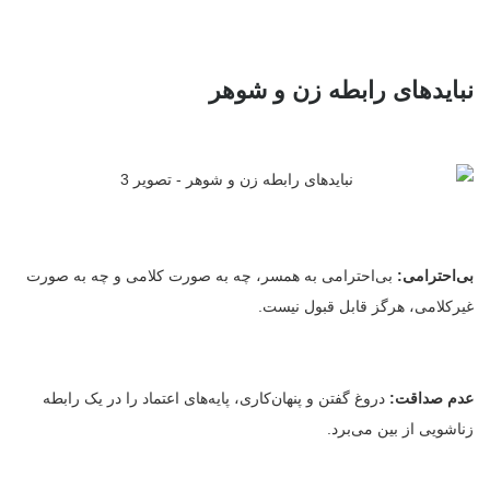
نبایدهای رابطه زن و شوهر
بی‌احترامی:
بی‌احترامی به همسر، چه به صورت کلامی و چه به صورت
غیرکلامی، هرگز قابل قبول نیست.
عدم صداقت:
دروغ گفتن و پنهان‌کاری، پایه‌های اعتماد را در یک رابطه
زناشویی از بین می‌برد.