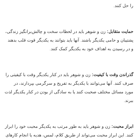
را حل کنند.
حمایت متقابل:
زن و شوهر باید در لحظات سخت و چالش‌برانگیز زندگی،
پشتیبان و حامی یکدیگر باشند. آنها باید بتوانند به یکدیگر قوت قلب بدهند
و در رسیدن به اهداف خود به یکدیگر کمک کنند.
گذراندن وقت با کیفیت:
زن و شوهر باید در کنار یکدیگر وقت با کیفیتی را
صرف کنند. آنها می‌توانند با یکدیگر به تفریح و سرگرمی بپردازند، در
مورد مسائل مختلف صحبت کنند یا به سادگی از بودن در کنار یکدیگر لذت
ببرند.
ابراز محبت:
زن و شوهر باید به طور مرتب به یکدیگر محبت خود را ابراز
کنند. این ابراز محبت می‌تواند از طریق کلام، لمس، هدیه یا انجام کارهای