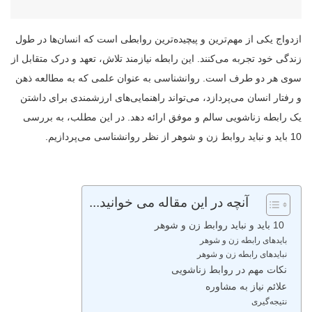
ازدواج یکی از مهم‌ترین و پیچیده‌ترین روابطی است که انسان‌ها در طول
زندگی خود تجربه می‌کنند. این رابطه نیازمند تلاش، تعهد و درک متقابل از
سوی هر دو طرف است. روانشناسی به عنوان علمی که به مطالعه ذهن
و رفتار انسان می‌پردازد، می‌تواند راهنمایی‌های ارزشمندی برای داشتن
یک رابطه زناشویی سالم و موفق ارائه دهد. در این مطلب، به بررسی
10 باید و نباید روابط زن و شوهر از نظر روانشناسی می‌پردازیم.
آنچه در این مقاله می خوانید...
10 باید و نباید روابط زن و شوهر
بایدهای رابطه زن و شوهر
نبایدهای رابطه زن و شوهر
نکات مهم در روابط زناشویی
علائم نیاز به مشاوره
نتیجه‌گیری