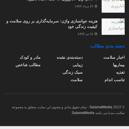
10 مرداد 1405
هزینه جوانسازی واژن: سرمایه‌گذاری بر روی سلامت و
کیفیت زندگی خود
22 تیر 1405
دسته بندی مطالب
اخبار سلامت
دسته‌بندی نشده
مادر و کودک
بیماریها
زیبایی
مطالب شاخص
تغذیه
سبک زندگی
تناسب اندام
سلامت
© 2022
SalamatMedia
- تمام حقوق مادی و معنوی این سایت متعلق به مجموعه
سلامت مدیا می باشد
SalamatMedia
.