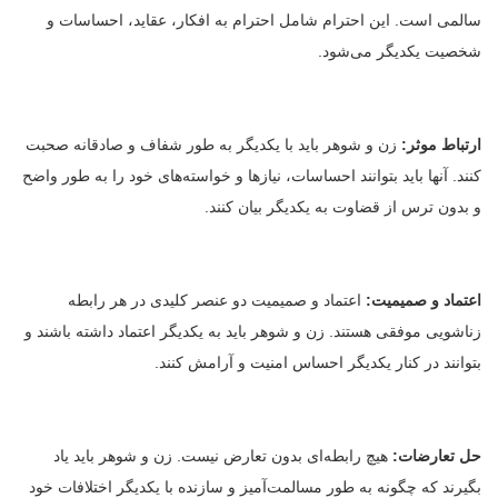
سالمی است. این احترام شامل احترام به افکار، عقاید، احساسات و
شخصیت یکدیگر می‌شود.
ارتباط موثر:
زن و شوهر باید با یکدیگر به طور شفاف و صادقانه صحبت
کنند. آنها باید بتوانند احساسات، نیازها و خواسته‌های خود را به طور واضح
و بدون ترس از قضاوت به یکدیگر بیان کنند.
اعتماد و صمیمیت:
اعتماد و صمیمیت دو عنصر کلیدی در هر رابطه
زناشویی موفقی هستند. زن و شوهر باید به یکدیگر اعتماد داشته باشند و
بتوانند در کنار یکدیگر احساس امنیت و آرامش کنند.
حل تعارضات:
هیچ رابطه‌ای بدون تعارض نیست. زن و شوهر باید یاد
بگیرند که چگونه به طور مسالمت‌آمیز و سازنده با یکدیگر اختلافات خود