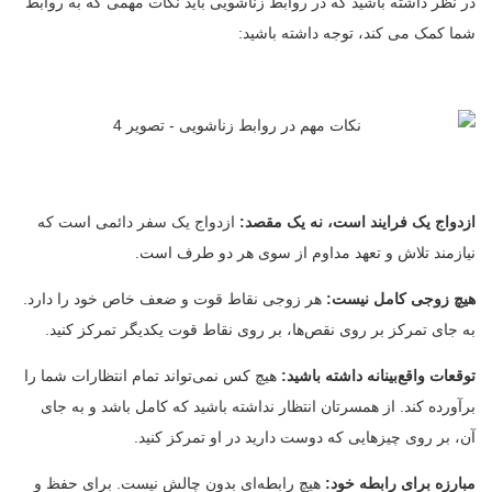
در نظر داشته باشید که در روابط زناشویی باید نکات مهمی که به روابط
شما کمک می کند، توجه داشته باشید:
ازدواج یک فرایند است، نه یک مقصد:
ازدواج یک سفر دائمی است که
نیازمند تلاش و تعهد مداوم از سوی هر دو طرف است.
هیچ زوجی کامل نیست:
هر زوجی نقاط قوت و ضعف خاص خود را دارد.
به جای تمرکز بر روی نقص‌ها، بر روی نقاط قوت یکدیگر تمرکز کنید.
توقعات واقع‌بینانه داشته باشید:
هیچ کس نمی‌تواند تمام انتظارات شما را
برآورده کند. از همسرتان انتظار نداشته باشید که کامل باشد و به جای
آن، بر روی چیزهایی که دوست دارید در او تمرکز کنید.
مبارزه برای رابطه خود:
هیچ رابطه‌ای بدون چالش نیست. برای حفظ و