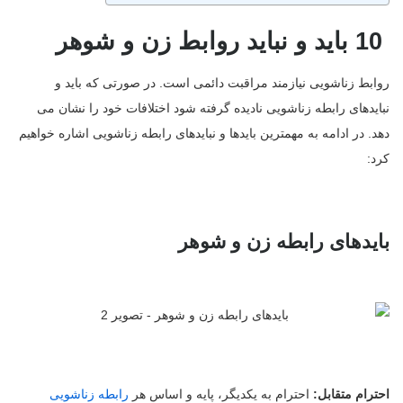
10 باید و نباید روابط زن و شوهر
روابط زناشویی نیازمند مراقبت دائمی است. در صورتی که باید و
نبایدهای رابطه زناشویی نادیده گرفته شود اختلافات خود را نشان می
دهد. در ادامه به مهمترین بایدها و نبایدهای رابطه زناشویی اشاره خواهیم
کرد:
بایدهای رابطه زن و شوهر
احترام متقابل:
احترام به یکدیگر، پایه و اساس هر
رابطه زناشویی