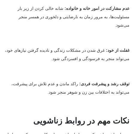
عدم مشارکت در امور خانه و خانواده:
شانه خالی کردن از زیر بار
مسئولیت‌ها، به مرور زمان به نارضایتی و دلخوری در همسر منجر
می‌شود.
غفلت از خود:
غرق شدن در مشکلات زندگی و نادیده گرفتن نیازهای خود،
می‌تواند منجر به فرسودگی و افسردگی شود.
توقف رشد و پیشرفت فردی:
راکد ماندن و عدم تلاش برای پیشرفت،
می‌تواند به اختلافات بین زن و شوهر منجر شود.
نکات مهم در روابط زناشویی