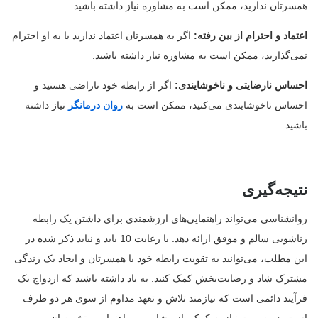
همسرتان ندارید، ممکن است به مشاوره نیاز داشته باشید.
اعتماد و احترام از بین رفته:
اگر به همسرتان اعتماد ندارید یا به او احترام
نمی‌گذارید، ممکن است به مشاوره نیاز داشته باشید.
احساس نارضایتی و ناخوشایندی:
اگر از رابطه خود ناراضی هستید و
احساس ناخوشایندی می‌کنید، ممکن است به
روان درمانگر
نیاز داشته
باشید.
نتیجه‌گیری
روانشناسی می‌تواند راهنمایی‌های ارزشمندی برای داشتن یک رابطه
زناشویی سالم و موفق ارائه دهد. با رعایت 10 باید و نباید ذکر شده در
این مطلب، می‌توانید به تقویت رابطه خود با همسرتان و ایجاد یک زندگی
مشترک شاد و رضایت‌بخش کمک کنید. به یاد داشته باشید که ازدواج یک
فرآیند دائمی است که نیازمند تلاش و تعهد مداوم از سوی هر دو طرف