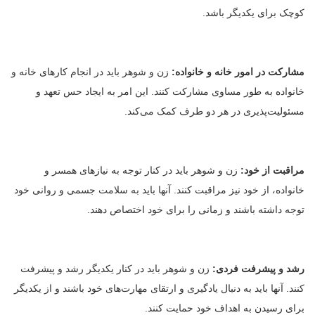
کوچک برای یکدیگر باشد.
مشارکت در امور خانه و خانواده:
زن و شوهر باید در انجام کارهای خانه و
خانواده به طور مساوی مشارکت کنند. این امر به ایجاد حس تعهد و
مسئولیت‌پذیری در هر دو طرف کمک می‌کند.
مراقبت از خود:
زن و شوهر باید در کنار توجه به نیازهای همسر و
خانواده، از خود نیز مراقبت کنند. آنها باید به سلامت جسمی و روانی خود
توجه داشته باشند و زمانی را برای خود اختصاص دهند.
رشد و پیشرفت فردی:
زن و شوهر باید در کنار یکدیگر رشد و پیشرفت
کنند. آنها باید به دنبال یادگیری و ارتقای مهارت‌های خود باشند و از یکدیگر
برای رسیدن به اهداف خود حمایت کنند.