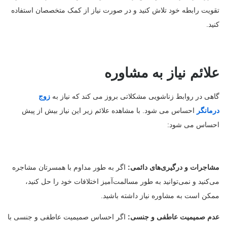
تقویت رابطه خود تلاش کنید و در صورت نیاز از کمک متخصصان استفاده
کنید.
علائم نیاز به مشاوره
گاهی در روابط زناشویی مشکلاتی بروز می کند که نیاز به
زوج
درمانگر
احساس می شود. با مشاهده علائم زیر این نیاز بیش از پیش
احساس می شود:
مشاجرات و درگیری‌های دائمی:
اگر به طور مداوم با همسرتان مشاجره
می‌کنید و نمی‌توانید به طور مسالمت‌آمیز اختلافات خود را حل کنید،
ممکن است به مشاوره نیاز داشته باشید.
عدم صمیمیت عاطفی و جنسی:
اگر احساس صمیمیت عاطفی و جنسی با