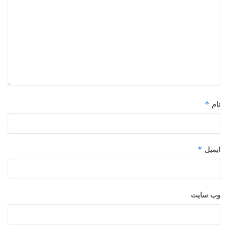
*
نام
*
ایمیل
وب‌ سایت