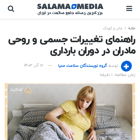
خانه
مادر و کودک
راهنمای تغییرات جسمی و روحی
مادران در دوران بارداری
توسط
گروه نویسندگان سلامت مدیا
12 آذر 1403
زمان مطالعه: 1 دقیقه