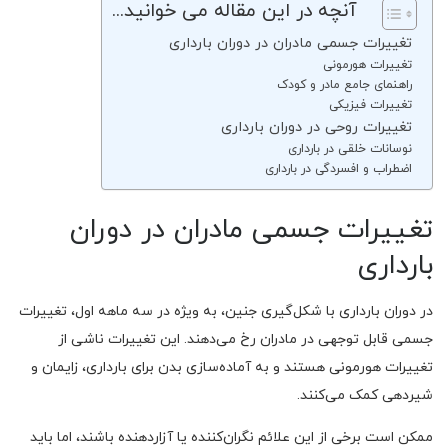
آنچه در این مقاله می خوانید...
تغییرات جسمی مادران در دوران بارداری
تغییرات هورمونی
راهنمای جامع مادر و کودک
تغییرات فیزیکی
تغییرات روحی در دوران بارداری
نوسانات خلقی در بارداری
اضطراب و افسردگی در بارداری
تغییرات جسمی مادران در دوران
بارداری
در دوران بارداری با شکل‌گیری جنین، به ویژه در سه ماهه اول، تغییرات
جسمی قابل توجهی در مادران رخ می‌دهند. این تغییرات ناشی از
تغییرات هورمونی هستند و به آماده‌سازی بدن برای بارداری، زایمان و
شیردهی کمک می‌کنند.
ممکن است برخی از این علائم نگران‌کننده یا آزاردهنده باشند، اما باید