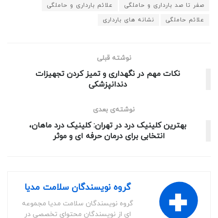
صفر تا صد بارداری و حاملگی
علائم بارداری و حاملگی
علائم حاملگی
نشانه های بارداری
نوشته قبلی
نکات مهم در نگهداری و تمیز کردن تجهیزات
دندانپزشکی
نوشته‌ی بعدی
بهترین کلینیک درد در تهران: کلینیک درد ماهان،
انتخابی برای درمان حرفه ای و موثر
گروه نویسندگان سلامت مدیا
گروه نویسندگان سلامت مدیا مجموعه
ای از نویسندگان محتوای تخصصی در