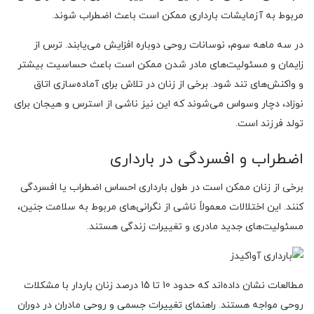
مربوط به آزمایشات بارداری ممکن است باعث اضطراب شوند.
در سه ماهه سوم، نوسانات روحی دوباره افزایش می‌یابند. ترس از
زایمان و مسئولیت‌های مادر شدن ممکن است باعث حساسیت بیشتر
و واکنش‌های تند شود. برخی از زنان در تلاش برای آماده‌سازی اتاق
نوزاد، دچار وسواس می‌شوند که این نیز ناشی از استرس و هیجان برای
تولد فرزند است.
اضطراب و افسردگی در بارداری
برخی از زنان ممکن است در طول بارداری احساس اضطراب یا افسردگی
کنند. این اختلالات معمولاً ناشی از نگرانی‌های مربوط به سلامت جنین،
مسئولیت‌های جدید مادری و تغییرات زندگی هستند.
مطالعات نشان داده‌اند که حدود 10 تا 15 درصد زنان باردار با مشکلات
روحی مواجه هستند. راهنمای تغییرات جسمی و روحی مادران در دوران