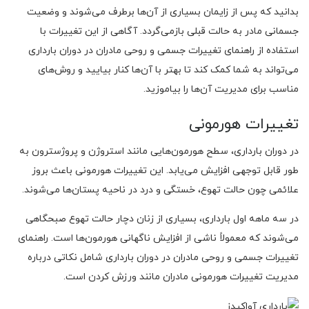
بدانید که پس از زایمان بسیاری از آن‌ها برطرف می‌شوند و وضعیت
جسمانی مادر به حالت قبلی بازمی‌گردد. آگاهی از این تغییرات با
استفاده از راهنمای تغییرات جسمی و روحی مادران در دوران بارداری
می‌تواند به شما کمک کند تا بهتر با آن‌ها کنار بیایید و روش‌های
مناسب برای مدیریت آن‌ها را بیاموزید.
تغییرات هورمونی
در دوران بارداری، سطح هورمون‌هایی مانند استروژن و پروژسترون به
طور قابل توجهی افزایش می‌یابد. این تغییرات هورمونی باعث بروز
علائمی چون حالت تهوع، خستگی و درد در ناحیه پستان‌ها می‌شوند.
در سه ماهه اول بارداری، بسیاری از زنان دچار حالت تهوع صبحگاهی
می‌شوند که معمولاً ناشی از افزایش ناگهانی هورمون‌ها است. راهنمای
تغییرات جسمی و روحی مادران در دوران بارداری شامل نکاتی درباره
مدیریت تغییرات هورمونی مادران مانند ورزش کردن است.