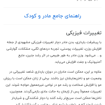
راهنمای جامع مادر و کودک
تغییرات فیزیکی
با پیشرفت بارداری، بدن مادر دچار تغییرات فیزیکی مشهودی از جمله
افزایش وزن، تغییرات پوستی، تجربه دردهای لگنی، مشکلات گوارشی
و… می‌شود. وزن مادر به طور طبیعی در اثر رشد جنین، مایع
آمنیوتیک و جفت افزایش می‌یابد.
علاوه بر این، ممکن است مادران در دوران بارداری شاهد تغییراتی در
وضعیت مو و ناخن‌هایشان نیز باشند. برخی از زنان ممکن است با ریزش
مو یا افزایش ضخامت و رشد مو در نواحی غیرمعمول مواجه شوند. این
تغییرات معمولاً پس از زایمان به حالت عادی بازمی‌گردند. همچنین،
ناخن‌ها ممکن است سریع‌تر رشد کنند یا دچار شکنندگی و شیاردار
شدن شوند که می‌توان با رژیم غذایی مناسب، آن را کنترل کرد.