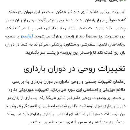
تغییرات بینایی مانند تاری دید نیز ممکن است در این دوران رخ دهند
که معمولاً پس از زایمان به حالت طبیعی بازمی‌گردد. برخی از زنان حس
چشایی خود را از دست داده یا تمایل به غذاهای خاصی پیدا می‌کنند که
این تغییرات نیز معمولاً بعد از زایمان برطرف می‌شوند.
آواکیدز
با تنظیم
برنامه‌های تغذیه‌ سفارشی‌ و مشاوره پزشکی، می‌تواند به شما در دوران
بارداری کمک کند تا راحت‌تر این پروسه را پشت سر بگذارید.
تغییرات روحی در دوران بارداری
راهنمای تغییرات جسمی و روحی مادران در دوران بارداری به بررسی
علائم فیزیکی و احساسی این دوره می‌پردازد. تغییرات هورمونی علاوه
بر جسم، بر وضعیت روحی مادر نیز تاثیر می‌گذارند. بسیاری از زنان در
دوران بارداری دچار نوسانات خلقی شدید، اضطراب و افسردگی می‌شوند.
این نوسانات معمولاً در هفته‌های ابتدایی بارداری به اوج خود می‌رسند
و ممکن است شامل احساس شادی، غم، خشم و… باشند.