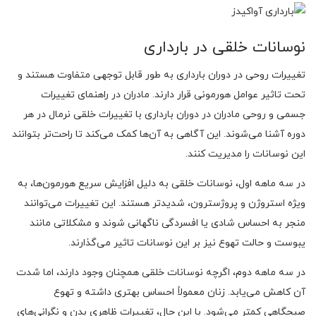
نوسانات خلقی در بارداری
تغییرات روحی در دوران بارداری به ‌طور قابل توجهی متفاوت هستند و
تحت تاثیر عوامل هورمونی قرار دارند. مادران در راهنمای تغییرات
جسمی و روحی مادران در دوران بارداری با تغییرات خلقی نرمال در هر
دوره آشنا می‌شوند. این آگاهی به آن‌ها کمک می‌کند تا راحت‌تر بتوانند
این نوسانات را مدیریت کنند.
در سه ماهه اول، نوسانات خلقی به دلیل افزایش سریع هورمون‌ها، به
‌ویژه استروژن و پروژسترون، شدیدتر هستند. این تغییرات می‌توانند
منجر به احساس شادی یا افسردگی ناگهانی شوند و مشکلاتی مانند
یبوست و حالت تهوع نیز بر این نوسانات تاثیر می‌گذارند.
در سه ماهه دوم، اگرچه نوسانات خلقی همچنان وجود دارند، اما شدت
آن کاهش می‌یابد. زنان معمولاً احساس بهتری داشته و تهوع
صبحگاهی کمتر می‌شود. با این حال، تغییرات ظاهری بدن و نگرانی‌های