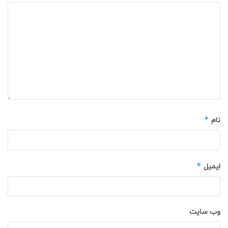
*
نام
*
ایمیل
وب‌ سایت