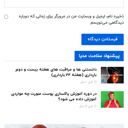
ذخیره نام، ایمیل و وبسایت من در مرورگر برای زمانی که دوباره
دیدگاهی می‌نویسم.
پیشنهاد سلامت مدیا
دانستنی ها و مراقبت های هفته بیست و دوم
بارداری (هفته 22 بارداری)
قبل 1 سال
در دوره آموزش پاکسازی پوست صورت چه مواردی
آموزش داده می شود؟
قبل 3 سال