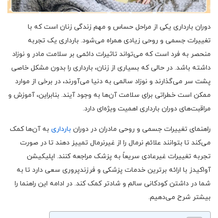
دوران بارداری یکی از مراحل حساس و مهم زندگی زنان است که با
تغییرات جسمی و روحی زیادی همراه می‌شود. بارداری یک تجربه
منحصر به فرد است که می‌تواند تاثیرات دائمی بر سلامت مادر و نوزاد
داشته باشد. در حالی که بسیاری از زنان، بارداری را بدون مشکل خاصی
پشت سر می‌گذارند و نوزاد سالمی به دنیا می‌آورند، در برخی از موارد
ممکن است خطراتی برای سلامت آن‌ها به وجود آیند. بنابراین، آموزش و
مراقبت‌های دوران بارداری اهمیت ویژه‌ای دارد.
راهنمای تغییرات جسمی و روحی مادران در دوران
بارداری
به آن‌ها کمک
می‌کند تا بتوانند علائم نرمال را از غیرنرمال تمییز دهند تا در صورت
تجربه تغییرات غیرعادی سریعاً به پزشک مراجعه کنند. اپلیکیشن
آواکیدز با ارائه برترین خدمات پزشکی و فرزندپروری سعی دارد تا به
شما در داشتن کودکانی سالم‌ و شادتر کمک کند. در ادامه این راهنما را
بیشتر شرح می‌دهیم.