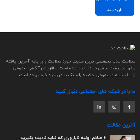
تاییدشده
سلامت مدیا تخصصی ترین سایت حوزه سلامت و بر پایه آخرین یافته
ها و تحقیقات علمی در دنیا بنا شده است و افزایش آگاهی عمومی و
ارتقاء سلامت عمومی جامعه را سنگ بنای وجود خود نهاده است.
ما را در شبکه های اجتماعی دنبال کنید
آخرین مقالات
6 علائم اولیه ناباروری که نباید نادیده بگیرید