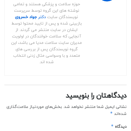
حوزه سلامت و پزشکی هستند و تمامی
نوشته های این گروه توسط سرپرست
نویسندگان سایت
دکتر
جواد خسروی
بازبینی شده و پس از تایید محتوا توسط
ایشان در سایت منتشر می گردند. از
آنجایی که سلامت خوانندگان در اولویت
مدیران سایت سلامت مدیا می باشد، این
گروه نویسندگان پس از بررسی های
متعدد و با وسواسی مثال زدنی انتخاب
شده اند.
دیدگاهتان را بنویسید
نشانی ایمیل شما منتشر نخواهد شد.
بخش‌های موردنیاز علامت‌گذاری
*
شده‌اند
*
دیدگاه