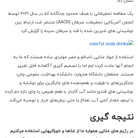
نشان داد.
یک مطالعه تحقیقاتی با هدف محدود جداگانه که در سال 2021 توسط
انجمن آمریکایی تحقیقات سرطان (AACR) منتشر شد، ارتباط بین
نوشیدنی های شیرین شده با قند و سرطان سینه را گزارش کرد.
استفاده از مواد غذایی ناسالم و مضر مواردی ساده هستند که ما به
انجام آنها عادت کرده ایم اما با تصمیم گیری آگاهانه قابل تغییر
هستند. محققان دانشگاه هاروارد، دانشکده بهداشت عمومی چان،
جایگزین‌های با طراوت و طعم‌دهنده های جایگزین برای نوشابه و
نوشیدنی های قندی مانند آب گازدار با طعم طبیعی یا چای تازه دم کرده
با لیمو، مقدار کمی آب، نعناع یا حتی برش‌های خیار را توصیه می‌کند.
نتیجه گیری
در رژیم های غذایی همواره ما از غذاها و خوراکیهایی استفاده میکنیم