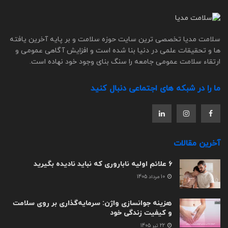
سلامت مدیا تخصصی ترین سایت حوزه سلامت و بر پایه آخرین یافته
ها و تحقیقات علمی در دنیا بنا شده است و افزایش آگاهی عمومی و
ارتقاء سلامت عمومی جامعه را سنگ بنای وجود خود نهاده است.
ما را در شبکه های اجتماعی دنبال کنید
آخرین مقالات
6 علائم اولیه ناباروری که نباید نادیده بگیرید
10 مرداد 1405
هزینه جوانسازی واژن: سرمایه‌گذاری بر روی سلامت
و کیفیت زندگی خود
22 تیر 1405