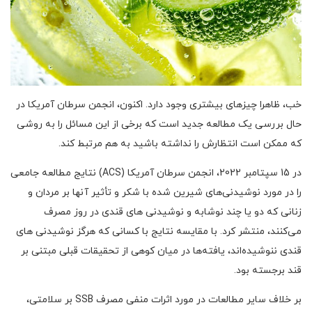
خب، ظاهرا چیزهای بیشتری وجود دارد. اکنون، انجمن سرطان آمریکا در
حال بررسی یک مطالعه جدید است که برخی از این مسائل را به روشی
که ممکن است انتظارش را نداشته باشید به هم مرتبط کند.
در 15 سپتامبر 2022، انجمن سرطان آمریکا (ACS) نتایج مطالعه جامعی
را در مورد نوشیدنی‌های شیرین شده با شکر و تأثیر آنها بر مردان و
زنانی که دو یا چند نوشابه و نوشیدنی های قندی در روز مصرف
می‌کنند، منتشر کرد. با مقایسه نتایج با کسانی که هرگز نوشیدنی های
قندی ننوشیده‌اند، یافته‌ها در میان کوهی از تحقیقات قبلی مبتنی بر
قند برجسته بود.
بر خلاف سایر مطالعات در مورد اثرات منفی مصرف SSB بر سلامتی،