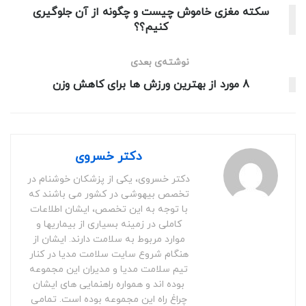
سکته مغزی خاموش چیست و چگونه از آن جلوگیری
کنیم؟؟
نوشته‌ی بعدی
8 مورد از بهترین ورزش ها برای کاهش وزن
دکتر خسروی
دکتر خسروی، یکی از پزشکان خوشنام در
تخصص بیهوشی در کشور می باشند که
با توجه به این تخصص، ایشان اطلاعات
کاملی در زمینه بسیاری از بیماریها و
موارد مربوط به سلامت دارند. ایشان از
هنگام شروع سایت سلامت مدیا در کنار
تیم سلامت مدیا و مدیران این مجموعه
بوده اند و همواره راهنمایی های ایشان
چراغ راه این مجموعه بوده است. تمامی