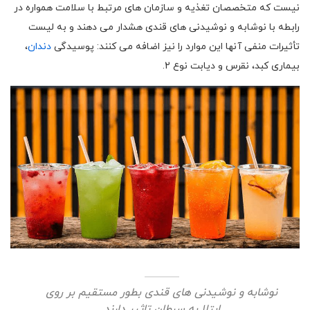
نیست که متخصصان تغذیه و سازمان های مرتبط با سلامت همواره در
رابطه با نوشابه و نوشیدنی های قندی هشدار می دهند و به لیست
تأثیرات منفی آنها این موارد را نیز اضافه می کنند: پوسیدگی
دندان
،
بیماری کبد، نقرس و دیابت نوع 2.
نوشابه و نوشیدنی های قندی بطور مستقیم بر روی
ابتلا به سرطان تاثیر دارند