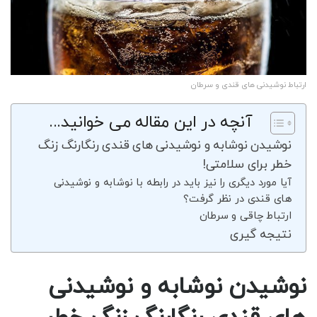
ارتباط نوشیدنی های قندی و سرطان
آنچه در این مقاله می خوانید...
نوشیدن نوشابه و نوشیدنی های قندی رنگارنگ زنگ
خطر برای سلامتی!
آیا مورد دیگری را نیز باید در رابطه با نوشابه و نوشیدنی
های قندی در نظر گرفت؟
ارتباط چاقی و سرطان
نتیجه گیری
نوشیدن نوشابه و نوشیدنی