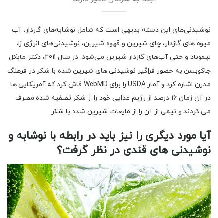
نوشیدنی‌های این دسته بدیهی است که شامل نوشابه‌های گازدار، آب
میوه های گازدار، چای شیرین و قهوه شیرین، نوشیدنی‌های انرژی زا،
لیموناد و حتی آب‌های گازدار شیرین می‌شود. در سال 2011، دکتر مایکل
جاکوبسن به حضور فراگیر نوشیدنی های شیرین شده با شکر در فرهنگ
مدرن اشاره کرد و آمار USDA را برای WebMD فاش کرد که آمریکایی ها
در آن زمان 16 درصد از رژیم غذایی خود را از شکر تصفیه شده مصرف
می کردند و نیمی از آن را از مایعات شیرین شده با شکر.
آیا مورد دیگری را نیز باید در رابطه با نوشابه و
نوشیدنی های قندی در نظر گرفت؟