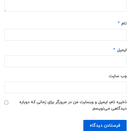
*
نام
*
ایمیل
وب‌ سایت
ذخیره نام، ایمیل و وبسایت من در مرورگر برای زمانی که دوباره
دیدگاهی می‌نویسم.