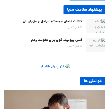
پیشنهاد سلامت مدیا
کاشت دندان چیست؟ مراحل و مزایای آن
قبل 3 سال
آنتی بیوتیک قوی برای عفونت رحم
قبل 3 سال
خواندنی ها