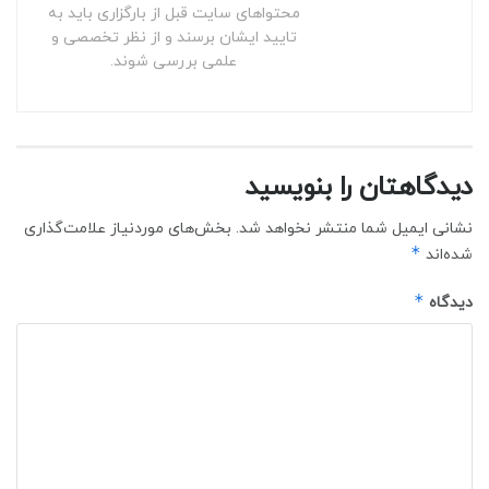
محتواهای سایت قبل از بارگزاری باید به
تایید ایشان برسند و از نظر تخصصی و
علمی بررسی شوند.
دیدگاهتان را بنویسید
نشانی ایمیل شما منتشر نخواهد شد.
بخش‌های موردنیاز علامت‌گذاری
*
شده‌اند
*
دیدگاه