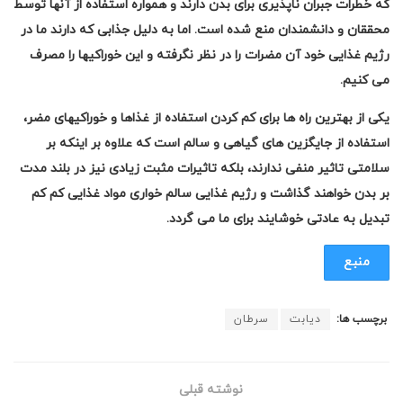
که خطرات جبران ناپذیری برای بدن دارند و همواره استفاده از آنها توسط
محققان و دانشمندان منع شده است. اما به دلیل جذابی که دارند ما در
رژیم غذایی خود آن مضرات را در نظر نگرفته و این خوراکیها را مصرف
می کنیم.
یکی از بهترین راه ها برای کم کردن استفاده از غذاها و خوراکیهای مضر،
استفاده از جایگزین های گیاهی و سالم است که علاوه بر اینکه بر
سلامتی تاثیر منفی ندارند، بلکه تاثیرات مثبت زیادی نیز در بلند مدت
بر بدن خواهند گذاشت و رژیم غذایی سالم خواری مواد غذایی کم کم
تبدیل به عادتی خوشایند برای ما می گردد.
منبع
برچسب ها:
دیابت
سرطان
نوشته قبلی