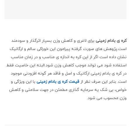
کره ی بادام زمینی
برای لاغری و کاهش وزن بسیار اثرگذار و سودمند
است.پژوهش های صورت گرفته پیرامون این خوراکی سالم و ارگانیک
نشان داده است اگر از این کره به اندازه ی مناسب و در زمان مناسب
استفاده شود می تواند موجب کاهش وزن شود.البته این خاصیت فقط
در کره ی بادام زمینی ارگانیک و اصل و فاقد هر گونه افزودنی موجود
است. بنابر این صرف نظر از
قیمت کره ی بادام زمینی
با این ویژگی و
خواص، بی شک یه سرمایه گذاری مطمئن در جهت سلامتی و کاهش
وزن محسوب می شود.