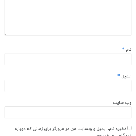
*
نام
*
ایمیل
وب‌ سایت
ذخیره نام، ایمیل و وبسایت من در مرورگر برای زمانی که دوباره
دیدگاهی می‌نویسم.