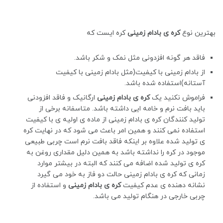
بهترین نوع
کره ی بادام زمینی
کره ایست که
فاقد هر گونه افزدونی مثل نمک و شکر باشد.
از بادام زمینی با کیفیت(مثل بادام زمینی با کیفیت
آستانه)استفاده شده باشد.
فراموش نکنید یک
کره ی بادام زمینی
ارگانیک و فاقد افزودنی
باید بافت نرم و خامه ایی داشته باشد. متاسفانه برخی از
تولید کنندگان کره ی بادام زمینی از ماده ی اولیه ی با کیفیت
استفاده نمی کنند و همین امر باعث می شود که در نهایت کره
ی تولید شده علاوه بر اینکه فاقد بافت نرم است چربی طبیعی
موجود در کره را نداشته باشد به همین دلیل مقداری روغن به
کره ی تولید شده اضافه می کنند که البته در بیشتر موارد
زمانی که کره ی بادام زمینی حالت دو فاز به خود می گیرد
نشانه دهنده ی عدم کیفیت
کره ی بادام زمینی
و استفاده از
چربی خارجی در هنگام تولید می باشد.