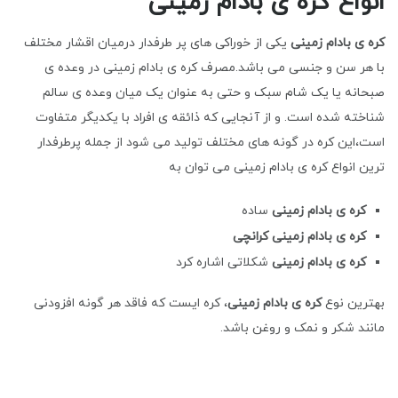
انواع کره ی بادام زمینی
کره ی بادام زمینی
یکی از خوراکی های پر طرفدار درمیان اقشار مختلف
با هر سن و جنسی می باشد.مصرف کره ی بادام زمینی در وعده ی
صبحانه یا یک شام سبک و حتی به عنوان یک میان وعده ی سالم
شناخته شده است. و از آنجایی که ذائقه ی افراد با یکدیگر متفاوت
است،این کره در گونه های مختلف تولید می شود از جمله پرطرفدار
ترین انواع کره ی بادام زمینی می توان به
کره ی بادام زمینی
ساده
کره ی بادام زمینی کرانچی
کره ی بادام زمینی
شکلاتی اشاره کرد
بهترین نوع
کره ی بادام زمینی
، کره ایست که فاقد هر گونه افزودنی
مانند شکر و نمک و روغن باشد.