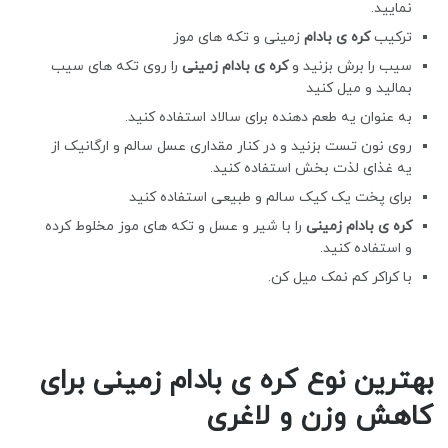
نمایید.
ترکیب
کره ی بادام
زمینی و تکه های موز
سیب را برش بزنید و
کره ی بادام زمینی
را روی تکه های سیب
بمالید و میل کنید
به عنوان یه طعم دهنده برای سالاد استفاده کنید.
روی نون تست بزنید و در کنار مقداری عسل سالم و ارگانیک از
یه غذای لذت بخش استفاده کنید.
برای پخت یک کیک سالم و طبیعی استفاده کنید
کره ی بادام زمینی
را با شیر و عسل و تکه های موز مخلوط کرده
و استفاده کنید.
با کراکر کم نمک میل کن.
بهترین نوع کره ی بادام زمینی برای
کاهش وزن و لاغری