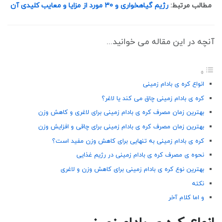
مطالب مرتبط:
رژیم گیاهخواری و 30 مورد از مزایا و معایب کلیدی آن
آنچه در این مقاله می خوانید...
انواع کره ی بادام زمینی
کره ی بادام زمینی چاق می کند یا لاغر؟
بهترین زمان مصرف کره ی بادام زمینی برای لاغری و کاهش وزن
بهترین زمان مصرف کره ی بادام زمینی برای چاقی و افزایش وزن
کره ی بادام زمینی به تنهایی برای کاهش وزن مفید است؟
نحوه ی مصرف کره ی بادام زمینی در رژیم غذایی
بهترین نوع کره ی بادام زمینی برای کاهش وزن و لاغری
نکته
و اما کلام آخر