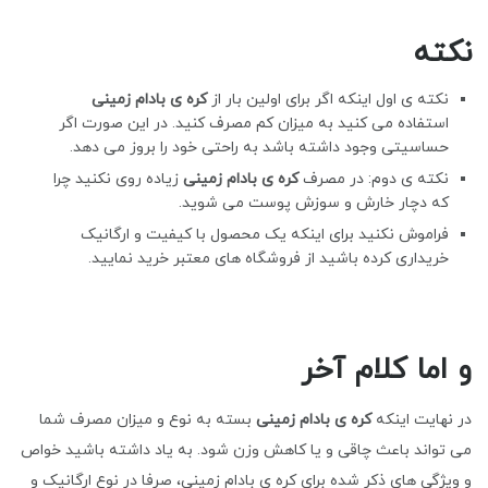
نکته
نکته ی اول اینکه اگر برای اولین بار از
کره ی بادام زمینی
استفاده می کنید به میزان کم مصرف کنید. در این صورت اگر
حساسیتی وجود داشته باشد به راحتی خود را بروز می دهد.
نکته ی دوم: در مصرف
کره ی بادام زمینی
زیاده روی نکنید چرا
که دچار خارش و سوزش پوست می شوید.
فراموش نکنید برای اینکه یک محصول با کیفیت و ارگانیک
خریداری کرده باشید از فروشگاه های معتبر خرید نمایید.
و اما کلام آخر
در نهایت اینکه
کره ی بادام زمینی
بسته به نوع و میزان مصرف شما
می تواند باعث چاقی و یا کاهش وزن شود. به یاد داشته باشید خواص
و ویژگی های ذکر شده برای کره ی بادام زمینی، صرفا در نوع ارگانیک و