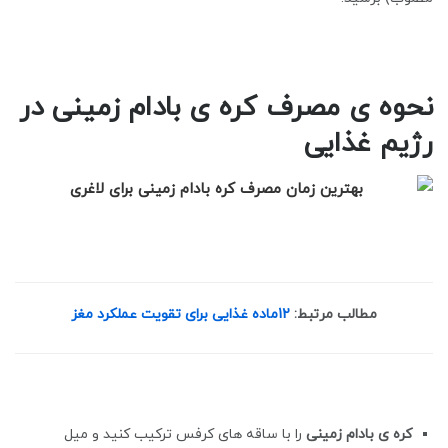
نحوه ی مصرف کره ی بادام زمینی در
رژیم غذایی
مطالب مرتبط:
12ماده غذایی برای تقویت عملکرد مغز
کره ی بادام زمینی
را با ساقه های کرفس ترکیب کنید و میل