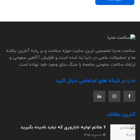
سلامت مدیا تخصصی ترین سایت حوزه سلامت و بر پایه آخرین یافته
ها و تحقیقات علمی در دنیا بنا شده است و افزایش آگاهی عمومی و
ارتقاء سلامت عمومی جامعه را سنگ بنای وجود خود نهاده است.
ما را در شبکه های اجتماعی دنبال کنید
آخرین مقالات
6 علائم اولیه ناباروری که نباید نادیده بگیرید
10 مرداد 1405