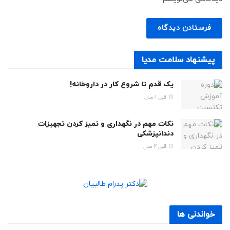
پیشنهاد سلامت مدیا
یک قدم تا شروع کار در داروخانه!
قبل 1 سال
نکات مهم در نگهداری و تمیز کردن تجهیزات
دندانپزشکی
قبل 2 سال
خواندنی ها