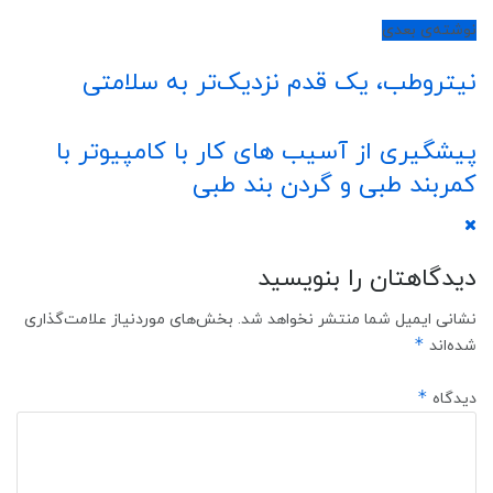
نوشته‌ی بعدی
نیتروطب، یک قدم نزدیک‌تر به سلامتی
پیشگیری از آسیب های کار با کامپیوتر با
کمربند طبی و گردن بند طبی
دیدگاهتان را بنویسید
نشانی ایمیل شما منتشر نخواهد شد.
بخش‌های موردنیاز علامت‌گذاری
*
شده‌اند
*
دیدگاه