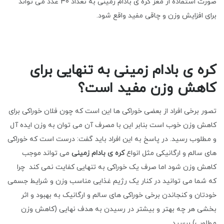
صورت استفاده از مغز کره ی بادام زمینی به تعداد 30 عدد می تواند
برای افزایش وزن و چاقی مفید واقع شود.
کره ی بادام زمینی به تنهایی برای
کاهش وزن مفید است؟
تصور برخی افراد از بعضی خوراکی ها این است که چون فلان خوراکی برای
کاهش وزن خوب است بنابر این با مصرف آن می توان به وزن ایده آل
و مطلوب رسید. در پاسخ به این افراد باید گفت: درست است که خوراکی
های سالم و ارگانیکی مثل انواع
کره ی بادام زمینی
می تواند موجب
کاهش وزن شود اما صرف یک خوراکی به تنهایی کفایت نمی کند چرا
که شما می توانید در کنار یک رژیم غذایی مناسب وزن و شرایط جسمی
خودتان و کنجاندن برخی خوراکی های سالم و ارگانیک به بهبود و اثر
بخشی هر چه بهتر و بیشتر در رسیدن به هدف نهایی (کاهش وزن
مطلوب) برسید.