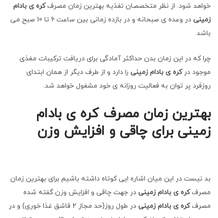
خواهد شود. از نظر متخصصان تغذیه بهترین زمان مصرف
کره ی بادام
زمینی
در وعده ی صبحانه و در بازده زمانی بین ساعت 6 تا 10 صبح می
باشد.
چرا که در این زمان بدن حداکثر آمادگی برای دریافت ترکیبات مغذی
موجود در
کره ی بادام زمینی
را دارد و از طرف دیگر از همان ابتدای
روزفرد پر توان به فعالیت روزانه ی خود مشغول خواهد شد.
بهترین زمان مصرف کره ی بادام
زمینی برای چاقی و افزایش وزن
بد نیست در این میان اشاره ایی کوتاه داشته باشیم برای بهترین زمان
مصرف
کره ی بادام زمینی
در جهت چاقی و افزایش وزن.گفته شده
مصرف
کره ی بادام
زمینی
در طول روز(حد مجاز 2 قاشق غذا خوری) و در