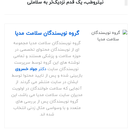
نیتروطب، یک قدم نزدیک‌تر به سلامتی
گروه نویسندگان سلامت مدیا
گروه نویسندگان سلامت مدیا مجموعه
ای از نویسندگان محتوای تخصصی در
حوزه سلامت و پزشکی هستند و تمامی
نوشته های این گروه توسط سرپرست
نویسندگان سایت
دکتر
جواد خسروی
بازبینی شده و پس از تایید محتوا توسط
ایشان در سایت منتشر می گردند. از
آنجایی که سلامت خوانندگان در اولویت
مدیران سایت سلامت مدیا می باشد، این
گروه نویسندگان پس از بررسی های
متعدد و با وسواسی مثال زدنی انتخاب
شده اند.