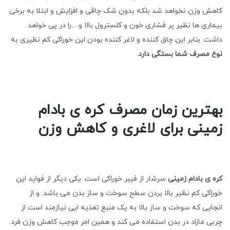
کاهش وزن نخواهد شد بلکه بدون شک چاقی و افزایش و ابتلا به برخی
بیماری ها نظیر پر فشاری خون و کلسترول بالا و…را در پی خواهد
داشت. بنابر این چاق کننده و لاغر کننده بودن این خوراکی کم نظیری به
نوع مصرف شما بستگی دارد
.
بهترین زمان مصرف کره ی بادام
زمینی برای لاغری و کاهش وزن
کره ی بادام زمینی
سرشار از فیبر خوراکی است. یکی دیگر از فواید این
خوراکی کم نظیر بالا بردن سطح سوخت و ساز بدن می باشد. و از
انجایی که سوخت و ساز بالا به یک منبع تغذیه ایی نیازمند است از
چربی مازاد در بدن استفاده می کند و همین امر موجب کاهش وزن فرد