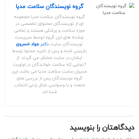
گروه نویسندگان سلامت مدیا
گروه نویسندگان سلامت مدیا مجموعه
ای از نویسندگان محتوای تخصصی در
حوزه سلامت و پزشکی هستند و تمامی
نوشته های این گروه توسط سرپرست
نویسندگان سایت
دکتر
جواد خسروی
بازبینی شده و پس از تایید محتوا توسط
ایشان در سایت منتشر می گردند. از
آنجایی که سلامت خوانندگان در اولویت
مدیران سایت سلامت مدیا می باشد، این
گروه نویسندگان پس از بررسی های
متعدد و با وسواسی مثال زدنی انتخاب
شده اند.
دیدگاهتان را بنویسید