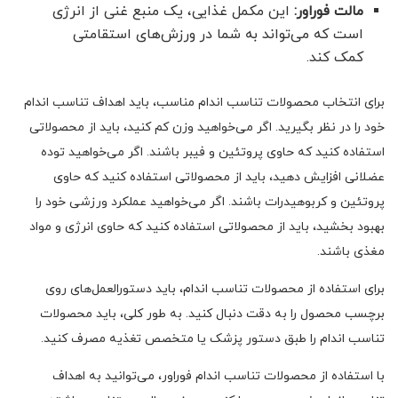
مالت فوراور:
این مکمل غذایی، یک منبع غنی از انرژی
است که می‌تواند به شما در ورزش‌های استقامتی
کمک کند.
برای انتخاب محصولات تناسب اندام مناسب، باید اهداف تناسب اندام
خود را در نظر بگیرید. اگر می‌خواهید وزن کم کنید، باید از محصولاتی
استفاده کنید که حاوی پروتئین و فیبر باشند. اگر می‌خواهید توده
عضلانی افزایش دهید، باید از محصولاتی استفاده کنید که حاوی
پروتئین و کربوهیدرات باشند. اگر می‌خواهید عملکرد ورزشی خود را
بهبود بخشید، باید از محصولاتی استفاده کنید که حاوی انرژی و مواد
مغذی باشند.
برای استفاده از محصولات تناسب اندام، باید دستورالعمل‌های روی
برچسب محصول را به دقت دنبال کنید. به طور کلی، باید محصولات
تناسب اندام را طبق دستور پزشک یا متخصص تغذیه مصرف کنید.
با استفاده از محصولات تناسب اندام فوراور، می‌توانید به اهداف