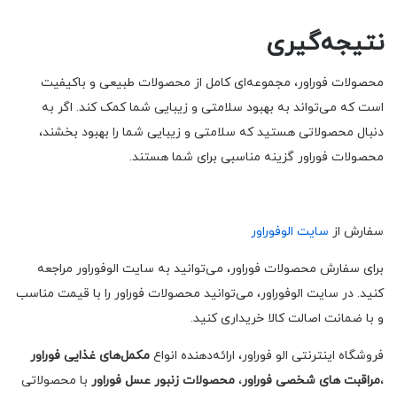
نتیجه‌گیری
محصولات فوراور، مجموعه‌ای کامل از محصولات طبیعی و باکیفیت
است که می‌تواند به بهبود سلامتی و زیبایی شما کمک کند. اگر به
دنبال محصولاتی هستید که سلامتی و زیبایی شما را بهبود بخشند،
محصولات فوراور گزینه مناسبی برای شما هستند.
سفارش از
سایت الوفوراور
برای سفارش محصولات فوراور، می‌توانید به سایت الوفوراور مراجعه
کنید. در سایت الوفوراور، می‌توانید محصولات فوراور را با قیمت مناسب
و با ضمانت اصالت کالا خریداری کنید.
فروشگاه اینترنتی الو فوراور، ارائه‌دهنده انواع
مکمل‌های غذایی فوراور
،
مراقبت های شخصی فوراور
،
محصولات زنبور عسل فوراور
با محصولاتی