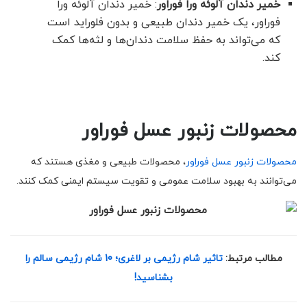
خمیر دندان آلوئه ورا فوراور
: خمیر دندان آلوئه ورا
فوراور، یک خمیر دندان طبیعی و بدون فلوراید است
که می‌تواند به حفظ سلامت دندان‌ها و لثه‌ها کمک
کند.
محصولات زنبور عسل فوراور
محصولات زنبور عسل فوراور
، محصولات طبیعی و مغذی هستند که
می‌توانند به بهبود سلامت عمومی و تقویت سیستم ایمنی کمک کنند.
مطالب مرتبط:
تاثیر شام رژیمی بر لاغری؛ 10 شام رژیمی سالم را
بشناسید!