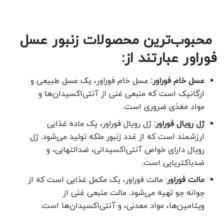
محبوب‌ترین محصولات زنبور عسل
فوراور عبارتند از:
عسل خام فوراور
:
عسل خام فوراور، یک عسل طبیعی و
ارگانیک است که منبعی غنی از آنتی‌اکسیدان‌ها و
مواد مغذی ضروری است.
ژل رویال فوراور
:
ژل رویال فوراور، یک ماده غذایی
ارزشمند است که از غدد زنبور ملکه تولید می‌شود. ژل
رویال دارای خواص آنتی‌اکسیدانی، ضدالتهابی، و
ضدباکتریایی است.
مالت فوراور
: مالت فوراور، یک مکمل غذایی است که از
جوانه جو تهیه می‌شود. مالت منبعی غنی از
ویتامین‌ها، مواد معدنی، و آنتی‌اکسیدان‌ها است.