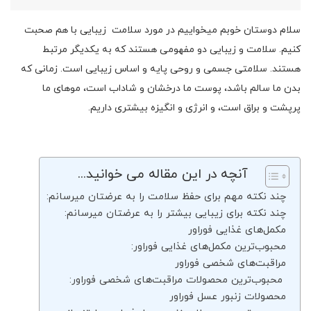
سلام دوستان خوبم میخواییم در مورد سلامت زیبایی با هم صحبت
کنیم. سلامت و زیبایی دو مفهومی هستند که به یکدیگر مرتبط
هستند. سلامتی جسمی و روحی پایه و اساس زیبایی است. زمانی که
بدن ما سالم باشد، پوست ما درخشان و شاداب است، موهای ما
پرپشت و براق است، و انرژی و انگیزه بیشتری داریم.
آنچه در این مقاله می خوانید...
چند نکته مهم برای حفظ سلامت را به عرضتان میرسانم:
چند نکته برای زیبایی بیشتر را به عرضتان میرسانم:
مکمل‌های غذایی فوراور
محبوب‌ترین مکمل‌های غذایی فوراور:
مراقبت‌های شخصی فوراور
محبوب‌ترین محصولات مراقبت‌های شخصی فوراور:
محصولات زنبور عسل فوراور