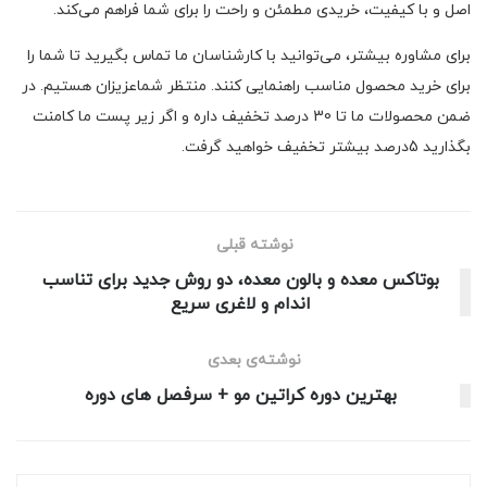
اصل و با کیفیت، خریدی مطمئن و راحت را برای شما فراهم می‌کند.
برای مشاوره بیشتر، می‌توانید با کارشناسان ما تماس بگیرید تا شما را
برای خرید محصول مناسب راهنمایی کنند. منتظر شماعزیزان هستیم. در
ضمن محصولات ما تا 30 درصد تخفیف داره و اگر زیر پست ما کامنت
بگذارید 5درصد بیشتر تخفیف خواهید گرفت.
نوشته قبلی
بوتاکس معده و بالون معده، دو روش جدید برای تناسب
اندام و لاغری سریع
نوشته‌ی بعدی
بهترین دوره کراتین مو + سرفصل های دوره