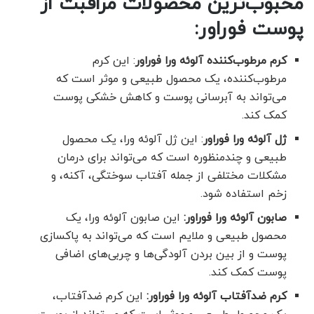
محبوب‌ترین محصولات مراقبت از
پوست فوراور:
کرم مرطوب‌کننده آلوئه ورا فوراور
: این کرم
مرطوب‌کننده، یک محصول طبیعی و موثر است که
می‌تواند به آبرسانی پوست و کاهش خشکی پوست
کمک کند.
ژل آلوئه ورا فوراور
: این ژل آلوئه ورا، یک محصول
طبیعی و چندمنظوره است که می‌تواند برای درمان
مشکلات مختلفی از جمله آفتاب سوختگی، آکنه، و
زخم استفاده شود.
صابون آلوئه ورا فوراور:
این صابون آلوئه ورا، یک
محصول طبیعی و ملایم است که می‌تواند به پاکسازی
پوست و از بین بردن آلودگی‌ها و چربی‌های اضافی
پوست کمک کند.
کرم ضدآفتاب آلوئه ورا فوراور:
این کرم ضدآفتاب،