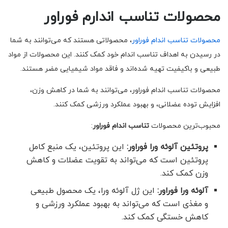
محصولات تناسب اندارم فوراور
محصولات تناسب اندام فوراور
، محصولاتی هستند که می‌توانند به شما
در رسیدن به اهداف تناسب اندام خود کمک کنند. این محصولات از مواد
طبیعی و باکیفیت تهیه شده‌اند و فاقد مواد شیمیایی مضر هستند.
محصولات تناسب اندام فوراور، می‌توانند به شما در کاهش وزن،
افزایش توده عضلانی، و بهبود عملکرد ورزشی کمک کنند.
محبوب‌ترین محصولات
تناسب اندام فوراور
:
پروتئین آلوئه ورا فوراور:
این پروتئین، یک منبع کامل
پروتئین است که می‌تواند به تقویت عضلات و کاهش
وزن کمک کند.
آلوئه ورا فوراور:
این ژل آلوئه ورا، یک محصول طبیعی
و مغذی است که می‌تواند به بهبود عملکرد ورزشی و
کاهش خستگی کمک کند.