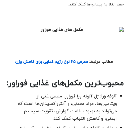
خطر ابتلا به بیماری‌ها کمک کنند.
مطالب مرتبط:
معرفی 25 نوع رژیم غذایی برای کاهش وزن
محبوب‌ترین مکمل‌های غذایی فوراور:
آلوئه ورا
: ژل آلوئه ورا فوراور، منبعی غنی از
ویتامین‌ها، مواد معدنی، و آنتی‌اکسیدان‌ها است که
می‌تواند به بهبود سلامت گوارش، تقویت سیستم
ایمنی، و کاهش التهاب کمک کند.