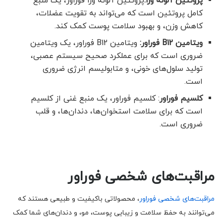
پروتئین آلوئه ورا
:
پروتئین آلوئه ورا فوراور، یک منبع
کامل پروتئین است که می‌تواند به تقویت عضلات،
کاهش وزن، و بهبود سلامت پوست کمک کند.
ویتامین
B12
فوراور
:
ویتامین B12 فوراور، یک ویتامین
ضروری است که برای عملکرد صحیح سیستم عصبی،
تولید سلول‌های خونی، و متابولیسم انرژی ضروری
است.
کلسیم فوراور
: کلسیم فوراور، یک منبع غنی از کلسیم
است که برای سلامت استخوان‌ها، دندان‌ها، و قلب
ضروری است.
مراقبت‌های شخصی فوراور
مراقبت‌های شخصی فوراور
، محصولاتی باکیفیت و طبیعی هستند که
می‌توانند به حفظ سلامت و زیبایی پوست، مو، و دندان‌های شما کمک