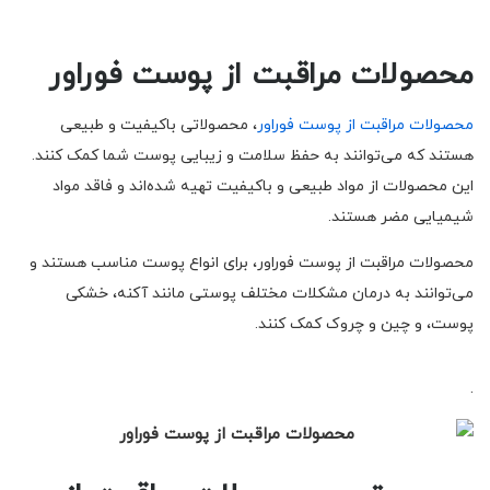
محصولات مراقبت از پوست فوراور
محصولات مراقبت از پوست فوراور
، محصولاتی باکیفیت و طبیعی
هستند که می‌توانند به حفظ سلامت و زیبایی پوست شما کمک کنند.
این محصولات از مواد طبیعی و باکیفیت تهیه شده‌اند و فاقد مواد
شیمیایی مضر هستند.
محصولات مراقبت از پوست فوراور، برای انواع پوست مناسب هستند و
می‌توانند به درمان مشکلات مختلف پوستی مانند آکنه، خشکی
پوست، و چین و چروک کمک کنند.
.