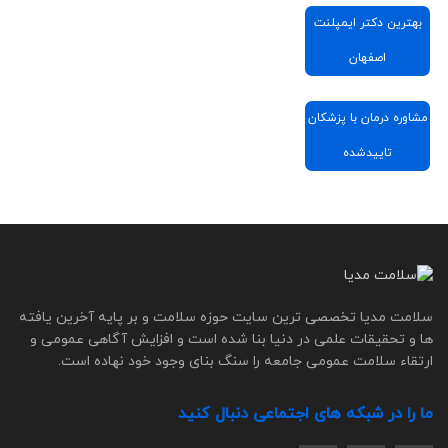
بهترین دکتر ایمپلنت
اصفهان
مشاوره درمان با پزشکان
تاییدشده
سلامت مدیا تخصصی ترین سایت حوزه سلامت و بر پایه آخرین یافته
ها و تحقیقات علمی در دنیا بنا شده است و افزایش آگاهی عمومی و
ارتقاء سلامت عمومی جامعه را سنگ بنای وجود خود نهاده است.
ما را در شبکه های اجتماعی دنبال کنید