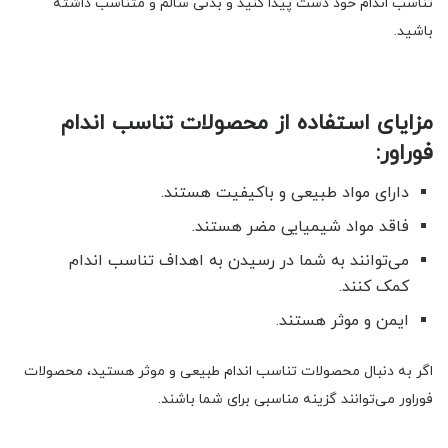
تناسب اندام خود دست پیدا کنید و بدنی سالم و متناسب داشته
باشید.
مزایای استفاده از محصولات تناسب اندام
فوراور:
دارای مواد طبیعی و باکیفیت هستند.
فاقد مواد شیمیایی مضر هستند.
می‌توانند به شما در رسیدن به اهداف تناسب اندام
کمک کنند.
ایمن و موثر هستند.
اگر به دنبال محصولات تناسب اندام طبیعی و موثر هستید، محصولات
فوراور می‌توانند گزینه مناسبی برای شما باشند.