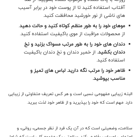
آفتاب استفاده کنید تا از پوست خود در برابر آسیب
های ناشی از نور خورشید محافظت کنید.
موهای خود را به طور منظم کوتاه کنید و حالت دهید
.
از محصولات مراقبت از موی باکیفیت استفاده کنید.
دندان های خود را به طور مرتب مسواک بزنید و نخ
دندان بکشید.
از خمیر دندان و نخ دندان باکیفیت
استفاده کنید.
ظاهر خود را مرتب نگه دارید. لباس های تمیز و
مناسب بپوشید.
البته زیبایی مفهومی نسبی است و هر کس تعریف متفاوتی از زیبایی
دارد. مهم است که خود را بپذیرید و از ظاهر خود لذت ببرید.
سلامت، وضعیتی است که در آن یک فرد از نظر جسمی، روانی، و
اجتماعی احساس رفاه می‌کند. سلامتی یک مفهوم کلی است که شامل