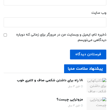
وب‌ سایت
ذخیره نام، ایمیل و وبسایت من در مرورگر برای زمانی که دوباره
دیدگاهی می‌نویسم.
پیشنهاد سلامت مدیا
18 راه برای داشتن شکمی صاف و لاغری خوب
قبل 3 سال
مزوتراپی چیست؟
قبل 3 سال