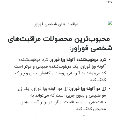
کنند.
محبوب‌ترین محصولات مراقبت‌های
شخصی فوراور:
کرم مرطوب‌کننده آلوئه ورا فوراور
: کرم مرطوب‌کننده
آلوئه ورا فوراور، یک مرطوب‌کننده طبیعی و موثر است
که می‌تواند به آبرسانی پوست و کاهش چین و چروک
کمک کند.
ژل مو آلوئه ورا فوراور
:
ژل مو آلوئه ورا فوراور، یک ژل
مو طبیعی و بدون چربی است که می‌تواند به
حالت‌دهی مو و محافظت از آن در برابر آسیب‌های
محیطی کمک کند.