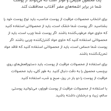
یک محصول طبیعی و موثر است که می‌تواند از پوست
شما در برابر اشعه‌های مضر آفتاب محافظت کند.
برای انتخاب محصولات مراقبت از پوست مناسب، باید نوع پوست خود را
بشناسید. اگر پوست شما خشک است، باید از محصولاتی استفاده کنید
که حاوی مواد مرطوب‌کننده باشند. اگر پوست شما چرب است، باید از
محصولاتی استفاده کنید که حاوی مواد کنترل‌کننده چربی باشند. اگر
پوست شما حساس است، باید از محصولاتی استفاده کنید که فاقد مواد
تحریک‌کننده باشند.
برای استفاده از محصولات مراقبت از پوست، باید دستورالعمل‌های روی
برچسب محصول را به دقت دنبال کنید. به طور کلی، باید محصولات
مراقبت از پوست را دو بار در روز، صبح و شب، استفاده کنید.
با استفاده از محصولات مراقبت از پوست فوراور، می‌توانید پوستی
سالم، زیبا، و درخشان داشته باشید.