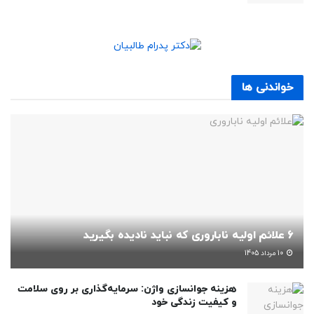
خواندنی ها
6 علائم اولیه ناباروری که نباید نادیده بگیرید
10 مرداد 1405
هزینه جوانسازی واژن: سرمایه‌گذاری بر روی سلامت
و کیفیت زندگی خود