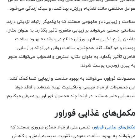
عوامل مختلفی مانند تغذیه، ورزش، بهداشت، و سبک زندگی می‌شود.
سلامت و زیبایی، دو مفهومی هستند که با یکدیگر ارتباط نزدیکی دارند.
سلامتی جسمی می‌تواند بر زیبایی ظاهری تأثیر بگذارد. به عنوان مثال،
داشتن رژیم غذایی سالم و ورزش منظم می‌تواند به بهبود سلامت
پوست و مو کمک کند. همچنین، سلامت روانی می‌تواند بر زیبایی
ظاهری تأثیر بگذارد. به عنوان مثال، استرس و اضطراب می‌توانند منجر
به پیری زودرس پوست شوند.
محصولات فوراور، می‌توانند به بهبود سلامت و زیبایی شما کمک کنند.
این محصولات از مواد طبیعی و باکیفیت تهیه شده‌اند و فاقد مواد
شیمیایی مضر هستند. در اینجا چند محصول فور اور رو معرفی میکنیم.
مکمل‌های غذایی فوراور
مکمل‌های غذایی فوراور
، منبعی غنی از مواد مغذی ضروری هستند که
می‌توانند به بهبود سلامت عمومی، تقویت سیستم ایمنی، و کاهش