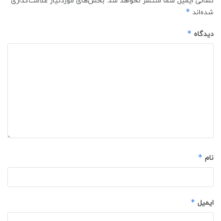
نشانی ایمیل شما منتشر نخواهد شد.
بخش‌های موردنیاز علامت‌گذاری
*
شده‌اند
*
دیدگاه
*
نام
*
ایمیل