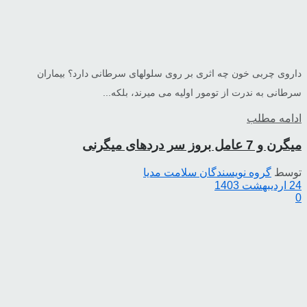
داروی چربی خون چه اثری بر روی سلولهای سرطانی دارد؟ بیماران
سرطانی به ندرت از تومور اولیه می میرند، بلکه...
ادامه مطلب
میگرن و 7 عامل بروز سر دردهای میگرنی
توسط
گروه نویسندگان سلامت مدیا
24 اردیبهشت 1403
0