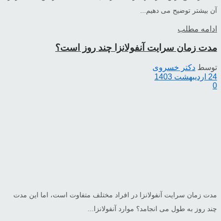
آن بیشتر توضیح می دهیم...
ادامه مطلب
مدت زمان سرایت آنفولانزا چند روز است؟
توسط
دکتر خسروی
24 اردیبهشت 1403
0
مدت زمان سرایت آنفولانزا در افراد مختلف متفاوت است، اما این مدت
چند روز به طول می انجامد؟ موارد آنفولانزا...