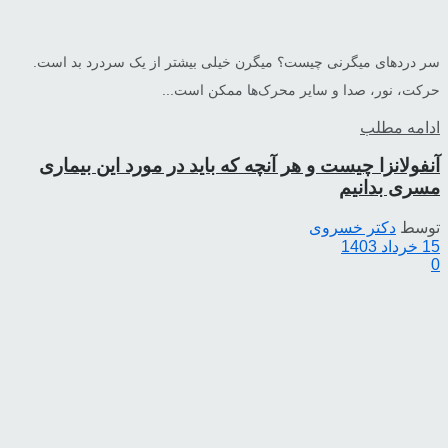
سر دردهای میگرنی چیست؟ میگرن خیلی بیشتر از یک سردرد بد است.
حرکت، نور، صدا و سایر محرک‌ها ممکن است...
ادامه مطلب
آنفولانزا چیست و هر آنچه که باید در مورد این بیماری
مسری بدانیم
توسط
دکتر خسروی
15 خرداد 1403
0