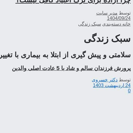
توسط
مدیر سایت
1404/09/24
خانه
دسته‌بندی
سبک زندگی
سبک زندگی
سلامتی و پیش گیری از ابتلا به بیماری با ت
پرورش فرزندان سالم و شاد با 5 عادت اصلی والدین
توسط
دکتر خسروی
24 اردیبهشت 1403
0