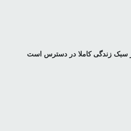
غییر سبک زندگی کاملا در دسترس است