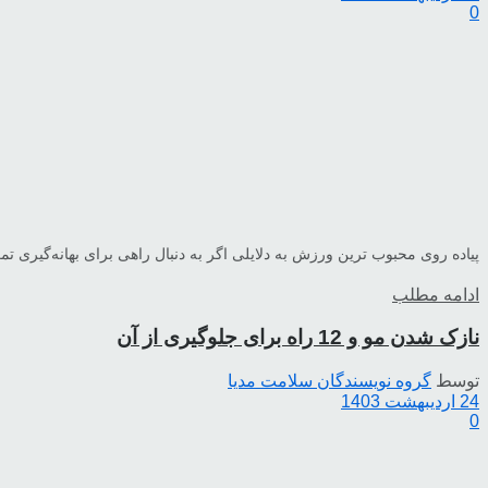
0
پیاده روی محبوب ترین ورزش به دلایلی اگر به دنبال راهی برای بهانه‌گیری تم
ادامه مطلب
نازک شدن مو و 12 راه برای جلوگیری از آن
توسط
گروه نویسندگان سلامت مدیا
24 اردیبهشت 1403
0