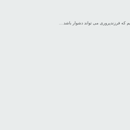
که فرزندپروری می تواند دشوار باشد....