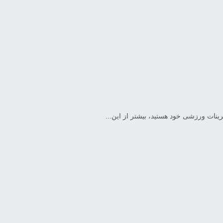
رینات ورزشی خود هستید، بیشتر از این...