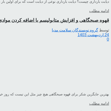
دیابت بارداری چیست؟ دیابت بارداری نوعی از دیابت است که برای اولین بار در
ادامه مطلب
قهوه صبحگاهی و افزایش متابولیسم با اضافه کردن موادی 
توسط
گروه نویسندگان سلامت مدیا
24 اردیبهشت 1403
0
بهترین جایگزین شکر برای قهوه صبحگاهی هیچ چیز مثل این نیست که روز خود ر
ادامه مطلب