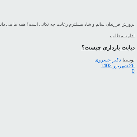
پرورش فرزندان سالم و شاد مسلتزم رعایت چه نکاتی است؟ همه ما می دانیم 
ادامه مطلب
دیابت بارداری چیست؟
توسط
دکتر خسروی
26 شهریور 1403
0