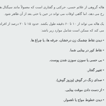
هاله گروهی از علائم حسی، حرکتی و گفتاری است که معمولاً مانند سیگنال ه
رخ می دهد، اما گاهی اوقات می تواند در حین یا حتی بعد از آن ظاهر شود.
یک هاله می تواند از
می کند که ممکن است شامل موارد زیر باشد:
• دیدن نقاط چشمک زن درخشان، جرقه ها، یا چراغ ها.
• نقاط کور در بینایی شما.
• بی حسی یا سوزن سوزن شدن پوست.
• تغییر گفتار.
• صدای زنگ در گوش (وزوز گوش).
• از دست دادن موقت بینایی.
• دیدن خطوط مواج یا ناهموار.