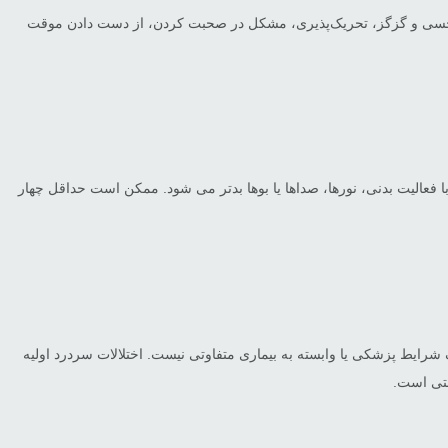
بی‌حسی و گزگز، تحریک‌پذیری، مشکل در صحبت کردن، از دست دادن موقت
فعالیت بدنی، نورها، صداها یا بوها بدتر می شود. ممکن است حداقل چهار
 یک شرایط پزشکی یا وابسته به بیماری متفاوتی نیست. اختلالات سردرد اولیه
متی است.