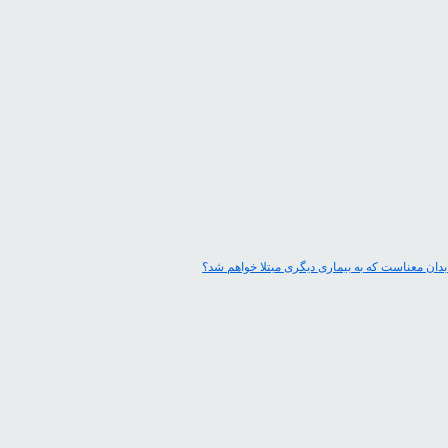
بدان معناست که به بیماری دیگری مبتلا خواهم شد؟