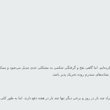
کرده‌ایم. اما گاهی نفخ و گرفتگی شکمی به مشکلی جدی تبدیل می‌شود و ممک
شانه‌های سندرم روده تحریک پذیر باشد.
 چند بار در روز و برخی دیگر تنها چند بار در هفته دفع دارند. اما به طور کلی،