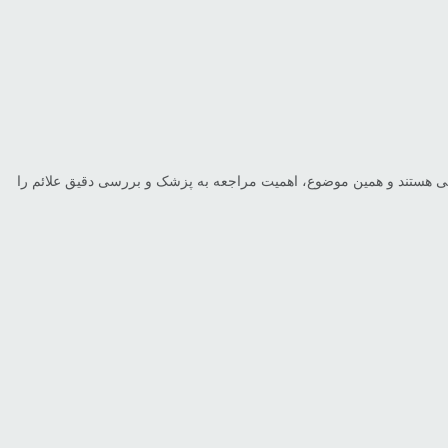
اری‌های گوارشی هستند و همین موضوع، اهمیت مراجعه به پزشک و بررسی دقیق علائم را