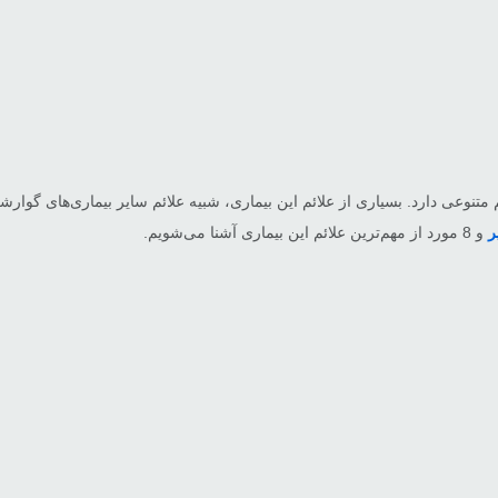
ع گوارشی است و علائم متنوعی دارد. بسیاری از علائم این بیماری، شبیه علائم سایر بیم
ر
و 8 مورد از مهم‌ترین علائم این بیماری آشنا می‌شویم.