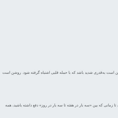
ن است به‌قدری شدید باشد که با حمله قلبی اشتباه گرفته شود. روشن است
 تا زمانی که بین «سه بار در هفته تا سه بار در روز» دفع داشته باشید، همه