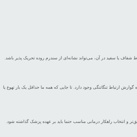
 شفاف یا سفید در آن، می‌تواند نشانه‌ای از سندرم روده تحریک پذیر باشد.
رش ارتباط تنگاتنگی وجود دارد. تا جایی که همه ما حداقل یک بار تهوع یا