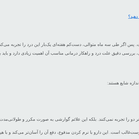
دهید؟
بررسی دقیق علت درد و راهکار درمانی مناسب آن اهمیت زیادی دارد و باید 
دازه شایع هستند:
ت‌غالب است. این دارو با نرم کردن مدفوع، دفع آن را آسان‌تر می‌کند و با ه