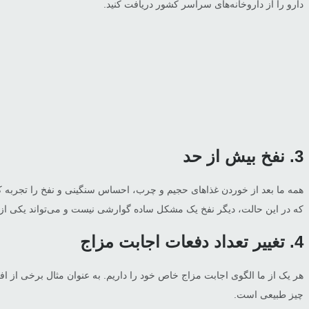
دارو را از داروخانه‌های سراسر کشور دریافت کنید.
3. نفخ بیش از حد
همه ما بعد از خوردن غذاهای حجیم و چرب، احساس سنگینی و نفخ را تجربه 
که در این حالت، دیگر نفخ یک مشکل ساده گوارشی نیست و می‌تواند یکی از ن
4. تغییر تعداد دفعات اجابت مزاج
هر یک از ما الگوی اجابت مزاج خاص خود را داریم. به عنوان مثال برخی از افراد
چیز طبیعی است.