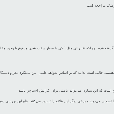
 گرفته شود. چراکه تغییراتی مثل آبکی یا بسیار سفت شدن مدفوع یا وجود مخاط
ند. جالب است بدانید که بر اساس شواهد علمی، بین عملکرد مغز و دستگاه گوا