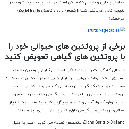
غذاهای پرکاری و ناسالم که ممکن است در یک روز بخورید، شوند، در
نتیجه کالری دریافتی شما را کاهش داده و کاهش وزن را افزایش
می‌دهند».
برخی از پروتئین های حیوانی خود را
با پروتئین های گیاهی تعویض کنید
در حالی که گوشت و لبنیات ممکن است سرشار از پروتئین باشند،
بسیاری از محصولات حیوانی سرشار از چربی اشباع شده نیز هستند. به
همین دلیل است که گارسیا توصیه می کند هر زمان که می توانید
پروتئین های حیوانی را با پروتئین های گیاهی مانند نخود، عدس،
لوبیا، توفو، کینوا، آجیل و دانه ها جایگزین کنید. به عنوان یک امتیاز
اضافی، پروتئین‌های گیاهی دارای فیبر بسیار بالاتری نیز هستند.
Diana Gariglio-Clelland، متخصص تغذیه می گوید: «فیبر به دلیل