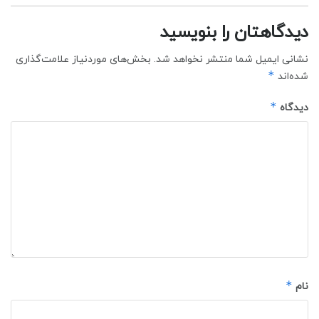
دیدگاهتان را بنویسید
نشانی ایمیل شما منتشر نخواهد شد.
بخش‌های موردنیاز علامت‌گذاری
*
شده‌اند
*
دیدگاه
*
نام