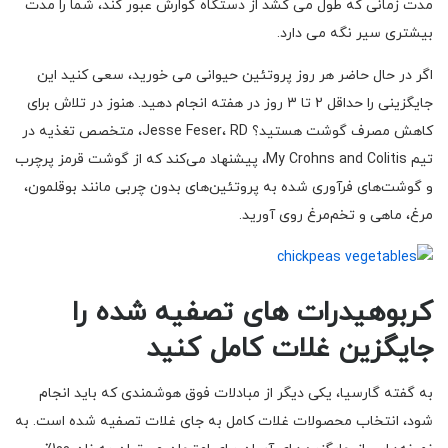
مدت زمانی که طول می کشد از دستگاه گوارش عبور کند، شما را مدت
بیشتری سیر نگه می دارد.
اگر در حال حاضر هر روز پروتئین حیوانی می خورید، سعی کنید این
جایگزینی را حداقل 2 تا 3 روز در هفته انجام دهید. هنوز در تلاش برای
کاهش مصرف گوشت هستید؟ Jesse Feser، RD، متخصص تغذیه در
تیم My Crohns and Colitis، پیشنهاد می‌کند که از گوشت قرمز پرچرب
و گوشت‌های فرآوری شده به پروتئین‌های بدون چربی مانند بوقلمون،
مرغ، ماهی و تخم‌مرغ روی آورید.
کربوهیدرات های تصفیه شده را
جایگزین غلات کامل کنید
به گفته گارسیا، یکی دیگر از مبادلات فوق هوشمندی که باید انجام
شود، انتخاب محصولات غلات کامل به جای غلات تصفیه شده است. به