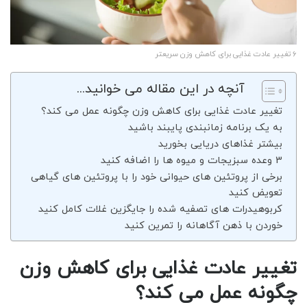
6 تغییر عادت غذایی برای کاهش وزن سریعتر
آنچه در این مقاله می خوانید...
تغییر عادت غذایی برای کاهش وزن چگونه عمل می کند؟
به یک برنامه زمانبندی پایبند باشید
بیشتر غذاهای دریایی بخورید
3 وعده سبزیجات و میوه ها را اضافه کنید
برخی از پروتئین های حیوانی خود را با پروتئین های گیاهی
تعویض کنید
کربوهیدرات های تصفیه شده را جایگزین غلات کامل کنید
خوردن با ذهن آگاهانه را تمرین کنید
تغییر عادت غذایی برای کاهش وزن
چگونه عمل می کند؟