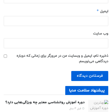
*
ایمیل
وب‌ سایت
ذخیره نام، ایمیل و وبسایت من در مرورگر برای زمانی که دوباره
دیدگاهی می‌نویسم.
پیشنهاد سلامت مدیا
دوره آموزش روانشناسی معتبر چه ویژگی‌هایی دارد؟
قبل 3 سال