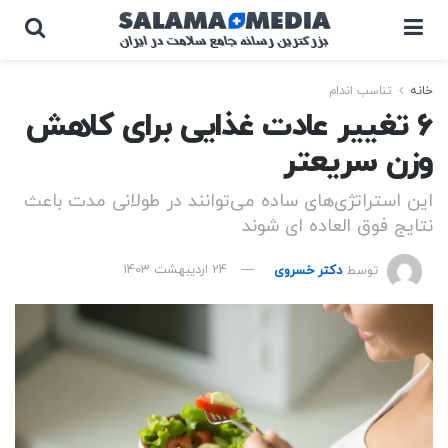
خانه
تناسب اندام
6 تغییر عادت غذایی برای کاهش
وزن سریعتر
این استراتژی‌های ساده می‌توانند در طولانی مدت باعث
نتایج فوق العاده ای شوند
توسط
دکتر خسروی
24 اردیبهشت 1403