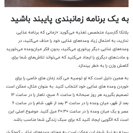
به یک برنامه زمانبندی پایبند باشید
بلانکا گارسیا، متخصص تغذیه می‌گوید: «زمانی که برنامه غذایی
ندارید، به احتمال زیاد وعده‌های غذایی خود را حذف می‌کنید، در
وعده‌های غذایی دیگر پرخوری می‌کنید، بدون فکر میان‌وعده می‌خورید
و عادت‌های دیگری را ایجاد می‌کنید که می‌تواند تلاش‌های شما برای
کاهش وزن را به خطر بیندازد.
به همین دلیل است که او توصیه می کند زمان های خاصی را برای
خوردن وعده های غذایی خود انتخاب کنید. به عنوان مثال، ممکن است
تصمیم بگیرید هر روز صبحانه را ساعت 8 صبح، ناهار را در ساعت 12
بعد از ظهر، میان وعده را در ساعت 3 بعد از ظهر، شام را در ساعت 6
عصر و یک میان وعده را در ساعت 20:30 میل کنید. موضوع اصلی این
است که الگویی ایجاد کنید که برای سبک زندگی شما مناسب باشد.
بسته به نیاز شما، این ممکن است به معنای وعده‌های غذایی کوچک‌تر