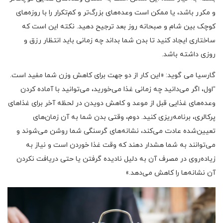
و مکرر باشد، یا ممکن است وعده‌های بزرگ‌تر و کم‌تکرار را با روزه‌های
کوچک بین شام و صبحانه روز بعد ترجیح دهید. نکته این است که
ساختاری ایجاد کنید تا بدن شما بداند چه زمانی باید انتظار رزق و
روزی داشته باشد.
گارسیا می گوید: «این کار از دو جهت برای کاهش وزن شما مفید است.
“اول، اگر می‌دانید چه زمانی غذا می‌خورید، می‌توانید با آماده کردن
وعده‌های غذایی قبل از موعد و کاهش دویدن در لحظه آخر برای غذاهای
پرکالری، برنامه‌ریزی کنید. دوم، وقتی بدن شما به آن زمان‌های
تعیین‌شده عادت می‌کند، نشانه‌های گرسنگی شما روشن می‌شوند و
می‌توانند به شما هشدار دهند که وقت غذا خوردن است و نیاز به
زیاده‌روی در مصرف آن به دلیل نادیده گرفتن یا حتی دریافت نکردن
آن نشانه‌ها را کاهش می‌دهد.»