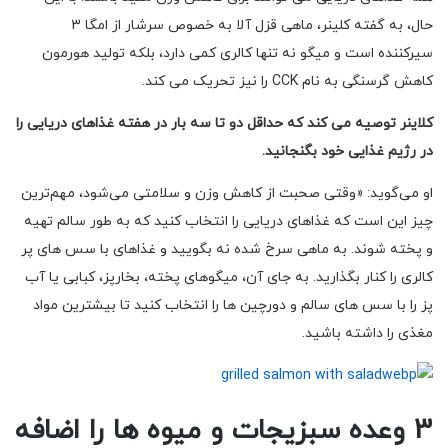
حال، به گفته کلینر، ماهی قزل آلا به خصوص سرشار از امگا 3
سیرکننده است و میگو نه تنها کالری کمی دارد، بلکه تولید هورمون
کاهش گرسنگی به نام CCK را نیز تحریک می کند.
کلاینر توصیه می کند که حداقل دو تا سه بار در هفته غذاهای دریایی را
در رژیم غذایی خود بگنجانید.
او می‌گوید: «وقتی صحبت از کاهش وزن و سلامتی می‌شود، مهم‌ترین
چیز این است که غذاهای دریایی را انتخاب کنید که به طور سالم تهیه
و پخته شوند. به ماهی سرخ شده نه بگویید و غذاهای با سس های پر
کالری را کنار بگذارید. به جای آن، میگوهای پخته، بخارپز، کبابی یا آب
پز را با سس های سالم و دورچین ها را انتخاب کنید تا بیشترین مواد
مغذی را داشته باشید.
3 وعده سبزیجات و میوه ها را اضافه