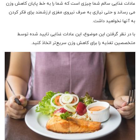
عادات غذایی سالم شما چیزی است که شما را به خط پایان کاهش وزن
می رساند و حتی نیازی به صرف نیروی مغزی ارزشمند برای فکر کردن
به آنها نخواهید داشت.
با در نظر گرفتن این موضوع، این عادات غذایی تایید شده توسط
متخصصین تغذیه را برای کاهش وزن سریع‌تر اتخاذ کنید.