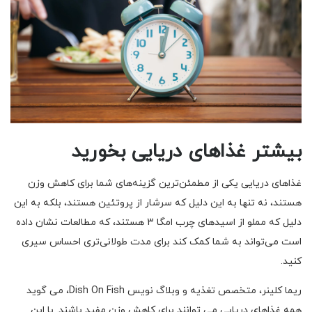
بیشتر غذاهای دریایی بخورید
غذاهای دریایی یکی از مطمئن‌ترین گزینه‌های شما برای کاهش وزن
هستند، نه تنها به این دلیل که سرشار از پروتئین هستند، بلکه به این
دلیل که مملو از اسیدهای چرب امگا 3 هستند، که مطالعات نشان داده
است می‌تواند به شما کمک کند برای مدت طولانی‌تری احساس سیری
کنید.
ریما کلینر، متخصص تغذیه و وبلاگ نویس Dish On Fish، می گوید
همه غذاهای دریایی می توانند برای کاهش وزن مفید باشند. با این