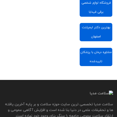
فروشگاه لوازم شخصی
برقی فیدابا
بهترین دکتر ایمپلنت
اصفهان
مشاوره درمان با پزشکان
تاییدشده
سلامت مدیا تخصصی ترین سایت حوزه سلامت و بر پایه آخرین یافته
ها و تحقیقات علمی در دنیا بنا شده است و افزایش آگاهی عمومی و
ارتقاء سلامت عمومی جامعه را سنگ بنای وجود خود نهاده است.