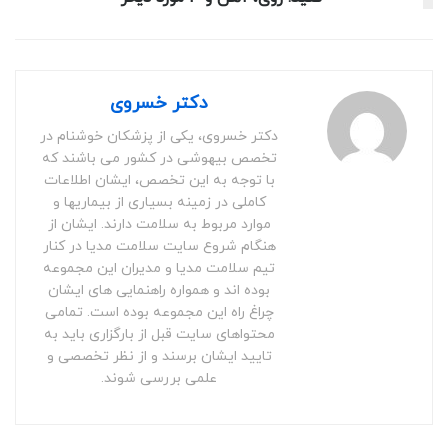
دکتر خسروی
دکتر خسروی، یکی از پزشکان خوشنام در
تخصص بیهوشی در کشور می باشند که
با توجه به این تخصص، ایشان اطلاعات
کاملی در زمینه بسیاری از بیماریها و
موارد مربوط به سلامت دارند. ایشان از
هنگام شروع سایت سلامت مدیا در کنار
تیم سلامت مدیا و مدیران این مجموعه
بوده اند و همواره راهنمایی های ایشان
چراغ راه این مجموعه بوده است. تمامی
محتواهای سایت قبل از بارگزاری باید به
تایید ایشان برسند و از نظر تخصصی و
علمی بررسی شوند.