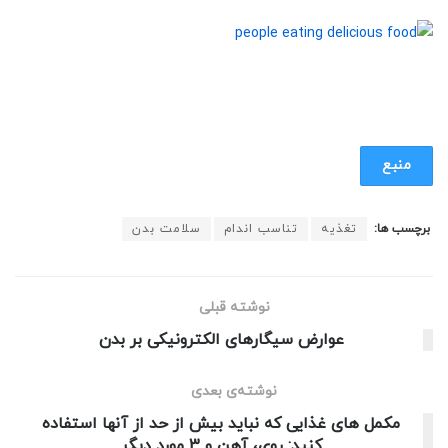
منبع
برچسب ها:
تغذیه
تناسب اندام
سلامت بدن
نوشته قبلی
عوارض سیگارهای الکترونیکی بر بدن
نوشته‌ی بعدی
مکمل های غذایی که نباید بیش از حد از آنها استفاده
کنید: روی، آهن و 3 مورد دیگر