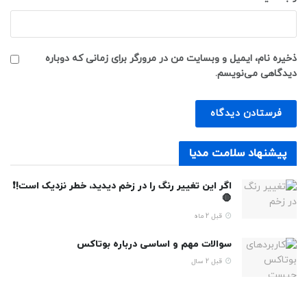
ذخیره نام، ایمیل و وبسایت من در مرورگر برای زمانی که دوباره
دیدگاهی می‌نویسم.
پیشنهاد سلامت مدیا
اگر این تغییر رنگ را در زخم دیدید، خطر نزدیک است!❗
🛑
قبل 2 ماه
سوالات مهم و اساسی درباره بوتاکس
قبل 2 سال