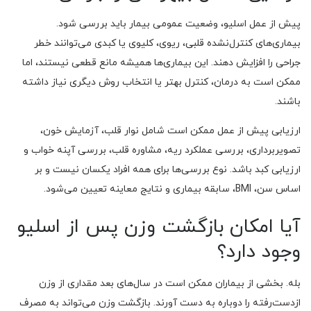
پیش از عمل اسلیو، وضعیت عمومی بیمار باید بررسی شود.
بیماری‌های کنترل‌نشده قلبی، ریوی، کلیوی یا کبدی می‌توانند خطر
جراحی را افزایش دهند. این بیماری‌ها همیشه مانع قطعی نیستند، اما
ممکن است به درمان، کنترل بهتر یا انتخاب روش دیگری نیاز داشته
باشند.
ارزیابی پیش از عمل ممکن است شامل نوار قلب، آزمایش خون،
تصویربرداری، بررسی عملکرد ریه، مشاوره قلب، بررسی آپنه خواب و
ارزیابی کبد باشد. نوع بررسی‌ها برای همه افراد یکسان نیست و بر
اساس سن، BMI، سابقه بیماری و نتایج معاینه تعیین می‌شود.
آیا امکان بازگشت وزن پس از اسلیو
وجود دارد؟
بله. بخشی از بیماران ممکن است در سال‌های بعد مقداری از وزن
ازدست‌رفته را دوباره به دست آورند. بازگشت وزن می‌تواند به مصرف