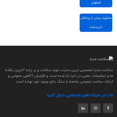
اصفهان
مشاوره درمان با پزشکان
تاییدشده
سلامت مدیا تخصصی ترین سایت حوزه سلامت و بر پایه آخرین یافته
ها و تحقیقات علمی در دنیا بنا شده است و افزایش آگاهی عمومی و
ارتقاء سلامت عمومی جامعه را سنگ بنای وجود خود نهاده است.
ما را در شبکه های اجتماعی دنبال کنید