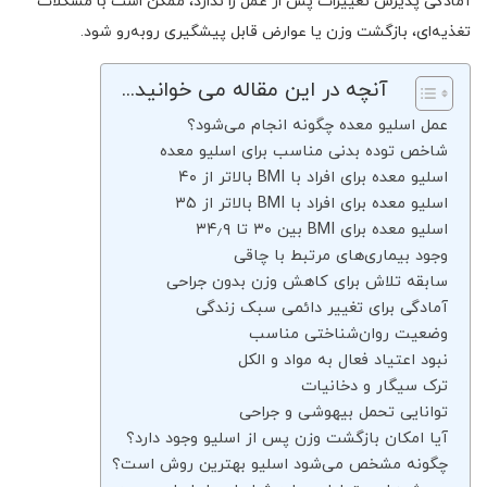
آمادگی پذیرش تغییرات پس از عمل را ندارد، ممکن است با مشکلات
تغذیه‌ای، بازگشت وزن یا عوارض قابل پیشگیری روبه‌رو شود.
آنچه در این مقاله می خوانید...
عمل اسلیو معده چگونه انجام می‌شود؟
شاخص توده بدنی مناسب برای اسلیو معده
اسلیو معده برای افراد با BMI بالاتر از ۴۰
اسلیو معده برای افراد با BMI بالاتر از ۳۵
اسلیو معده برای BMI بین ۳۰ تا ۳۴٫۹
وجود بیماری‌های مرتبط با چاقی
سابقه تلاش برای کاهش وزن بدون جراحی
آمادگی برای تغییر دائمی سبک زندگی
وضعیت روان‌شناختی مناسب
نبود اعتیاد فعال به مواد و الکل
ترک سیگار و دخانیات
توانایی تحمل بیهوشی و جراحی
آیا امکان بازگشت وزن پس از اسلیو وجود دارد؟
چگونه مشخص می‌شود اسلیو بهترین روش است؟