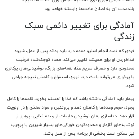
نیست. جراحی ابزاری برای کمک به کاهش وزن است، اما نتیجه
بلندمدت آن به اصلاح عادت‌ها وابسته خواهد بود.
آمادگی برای تغییر دائمی سبک
زندگی
فردی که قصد انجام اسلیو معده دارد باید بداند پس از عمل، شیوه
غذاخوردن او برای همیشه تغییر می‌کند. معده کوچک‌شده ظرفیت
محدودی دارد و مصرف سریع غذا، لقمه‌های بزرگ، نوشیدنی‌های پرکالری
یا پرخوری می‌تواند باعث درد، تهوع، استفراغ و کاهش نتیجه جراحی
شود.
بیمار باید آمادگی داشته باشد که غذا را آهسته بخورد، لقمه‌ها را کامل
بجود، حجم وعده‌ها را کاهش دهد و پروتئین و مواد مغذی را در اولویت
قرار دهد. جداسازی زمان نوشیدن مایعات از وعده غذایی، پرهیز از
نوشابه‌های گازدار و محدودکردن خوراکی‌های بسیار شیرین یا پرچرب
نیز ممکن است بخشی از برنامه پس از عمل باشد.