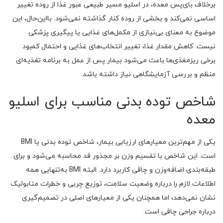
برخلاف بای‌پس معده، در اسلیو مسیر طبیعی عبور غذا از روده تغییر
اساسی نمی‌کند و بخشی از روده کنار گذاشته نمی‌شود. بااین‌حال، این
موضوع به معنای بی‌نیازی از مکمل‌های غذایی یا پیگیری پزشکی
نیست. کاهش مقدار غذا، تغییر انتخاب‌های غذایی و احتمال کمبود
برخی ریزمغذی‌ها باعث می‌شود بیمار پس از عمل به برنامه تغذیه‌ای
منظم و بررسی آزمایشگاهی نیاز داشته باشد.
شاخص توده بدنی مناسب برای اسلیو
معده
یکی از مهم‌ترین معیارهای ارزیابی بیمار، شاخص توده بدنی یا BMI
است. این شاخص با تقسیم وزن بر مجذور قد محاسبه می‌شود و برای
طبقه‌بندی اضافه‌وزن و چاقی کاربرد دارد. البته BMI به‌تنهایی همه
اطلاعات لازم را درباره وضعیت سلامت، توزیع چربی و خطرات متابولیک
نشان نمی‌دهد، اما همچنان یکی از معیارهای اصلی در تصمیم‌گیری
درباره جراحی چاقی است.