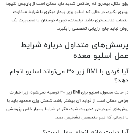
برای مثال، بیماری که رفلاکس شدید دارد ممکن است از بای‌پس نتیجه
بهتری بگیرد، در حالی که اسلیو برای بیمار دیگری با شرایط متفاوت
انتخاب مناسب‌تری باشد. تبلیغات، تجربه دوستان یا محبوبیت یک
روش نباید جای ارزیابی تخصصی را بگیرد.
پرسش‌های متداول درباره شرایط
عمل اسلیو معده
آیا فردی با BMI زیر ۳۰ می‌تواند اسلیو انجام
دهد؟
در حالت معمول، اسلیو برای BMI زیر ۳۰ توصیه نمی‌شود؛ زیرا خطرات
جراحی ممکن است از فواید آن بیشتر باشد. کاهش وزن محدود باید با
روش‌های غیرجراحی مدیریت شود، مگر در شرایط بسیار خاص پژوهشی
یا درمانی که تیم متخصص تشخیص دهد.
آیا دیابت مانع انجام عمل است؟