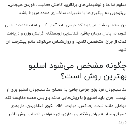
مداوم غذاها و نوشیدنی‌های پرکالری، کاهش فعالیت، خوردن هیجانی،
بی‌توجهی به پیگیری‌ها یا تغییرات ساختاری معده مربوط باشد.
این احتمال نشان می‌دهد که جراحی باید آغاز یک برنامه بلندمدت تلقی
شود، نه پایان درمان چاقی. شناسایی زودهنگام افزایش وزن و دریافت
کمک از جراح، متخصص تغذیه و روان‌شناس می‌تواند مانع پیشرفت آن
شود.
چگونه مشخص می‌شود اسلیو
بهترین روش است؟
مناسب‌بودن فرد برای جراحی چاقی به معنای مناسب‌بودن اسلیو برای او
نیست. جراح باید اسلیو را با روش‌هایی مانند بای‌پس معده مقایسه کند.
عواملی مانند شدت رفلاکس، دیابت، BMI، الگوی غذاخوردن، داروهای
مصرفی، سابقه جراحی شکم و بیماری‌های همراه بر انتخاب روش تأثیر
دارند.