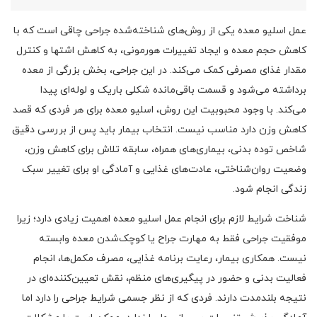
عمل اسلیو معده یکی از روش‌های شناخته‌شده جراحی چاقی است که با
کاهش حجم معده و ایجاد تغییرات هورمونی، به کاهش اشتها و کنترل
مقدار غذای مصرفی کمک می‌کند. در این جراحی، بخش بزرگی از معده
برداشته می‌شود و قسمت باقی‌مانده شکلی باریک و لوله‌ای پیدا
می‌کند. با وجود محبوبیت این روش، اسلیو معده برای هر فردی که قصد
کاهش وزن دارد مناسب نیست. انتخاب بیمار باید پس از بررسی دقیق
شاخص توده بدنی، بیماری‌های همراه، سابقه تلاش برای کاهش وزن،
وضعیت روان‌شناختی، عادت‌های غذایی و آمادگی او برای تغییر سبک
زندگی انجام شود.
شناخت شرایط لازم برای انجام عمل اسلیو معده اهمیت زیادی دارد؛ زیرا
موفقیت جراحی فقط به مهارت جراح یا کوچک‌شدن معده وابسته
نیست. همکاری بیمار، رعایت برنامه غذایی، مصرف مکمل‌ها، انجام
فعالیت بدنی و حضور در پیگیری‌های منظم، نقش تعیین‌کننده‌ای در
نتیجه بلندمدت دارند. فردی که از نظر جسمی شرایط جراحی را دارد اما