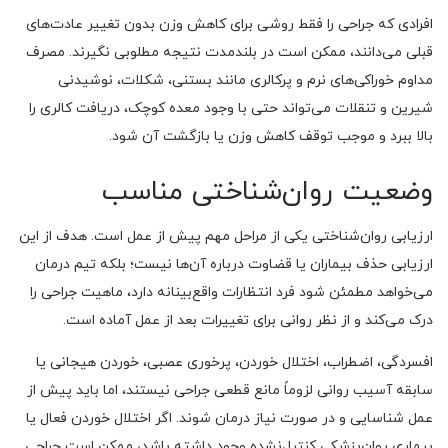
افرادی که جراحی را فقط روشی برای کاهش وزن بدون تغییر عادت‌های
قبلی می‌دانند، ممکن است در بلندمدت نتیجه مطلوبی نگیرند. مصرف
مداوم خوراکی‌های نرم و پرکالری مانند بستنی، شکلات، نوشیدنی
شیرین و تنقلات می‌تواند حتی با وجود معده کوچک، دریافت کالری را
بالا ببرد و موجب توقف کاهش وزن یا بازگشت آن شود.
وضعیت روان‌شناختی مناسب
ارزیابی روان‌شناختی یکی از مراحل مهم پیش از عمل است. هدف از این
ارزیابی حذف بیماران یا قضاوت درباره آن‌ها نیست؛ بلکه تیم درمان
می‌خواهد مطمئن شود فرد انتظارات واقع‌بینانه دارد، ماهیت جراحی را
درک می‌کند و از نظر روانی برای تغییرات بعد از عمل آماده است.
افسردگی، اضطراب، اختلال خوردن، پرخوری عصبی، خوردن هیجانی یا
سابقه آسیب روانی لزوماً مانع قطعی جراحی نیستند، اما باید پیش از
عمل شناسایی و در صورت نیاز درمان شوند. اگر اختلال خوردن فعال یا
بیماری روان‌پزشکی کنترل‌نشده وجود داشته باشد، ممکن است جراحی