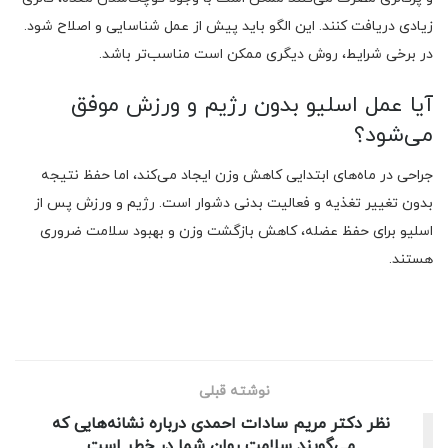
زیادی دریافت کنند. این الگو باید پیش از عمل شناسایی و اصلاح شود.
در برخی شرایط، روش دیگری ممکن است مناسب‌تر باشد.
آیا عمل اسلیو بدون رژیم و ورزش موفق
می‌شود؟
جراحی در ماه‌های ابتدایی کاهش وزن ایجاد می‌کند، اما حفظ نتیجه
بدون تغییر تغذیه و فعالیت بدنی دشوار است. رژیم و ورزش پس از
اسلیو برای حفظ عضله، کاهش بازگشت وزن و بهبود سلامت ضروری
هستند.
نوشته قبلی
نظر دکتر مریم سادات احمدی درباره نشانه‌هایی که
می‌گویند سلامت روان شما در خطر است