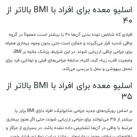
اسلیو معده برای افراد با BMI بالاتر از
۴۰
افرادی که شاخص توده بدنی آن‌ها ۴۰ یا بیشتر است، معمولاً در گروه
چاقی شدید قرار می‌گیرند و ممکن است حتی بدون وجود بیماری همراه،
برای جراحی چاقی ارزیابی شوند. در این شرایط، پزشک علاوه بر BMI،
وضعیت قلب، ریه، کبد، کلیه، سابقه جراحی‌های قبلی و توانایی فرد برای
تحمل بیهوشی و عمل را بررسی می‌کند.
اسلیو معده برای افراد با BMI بالاتر از
۳۵
بر اساس رویکردهای جدید جراحی متابولیک، افراد دارای BMI برابر یا
بیشتر از ۳۵ می‌توانند برای جراحی ارزیابی شوند، حتی اگر هنوز بیماری
مرتبط با چاقی در آن‌ها تشخیص داده نشده باشد. در بسیاری از مراکز و
نظام‌های بیمه‌ای، وجود بیماری‌هایی مانند دیابت نوع دو، فشار خون،