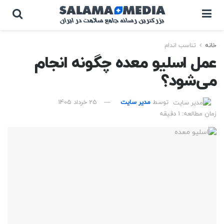
خانه
تناسب اندام
عمل اسلیو معده چگونه انجام
می‌شود؟
توسط
مدیر سایت
25 خرداد 1405
زمان مطالعه: 1 دقیقه