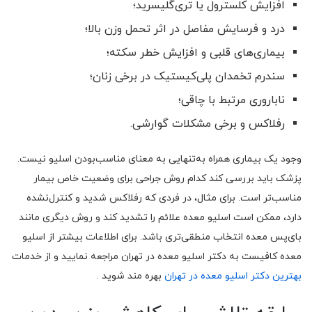
افزایش کلسترول یا تری‌گلیسرید؛
درد و فرسایش مفاصل در اثر تحمل وزن بالا؛
بیماری‌های قلبی و افزایش خطر سکته؛
سندرم تخمدان پلی‌کیستیک در برخی زنان؛
ناباروری مرتبط با چاقی؛
رفلاکس و برخی مشکلات گوارشی.
وجود یک بیماری همراه به‌تنهایی به معنای مناسب‌بودن اسلیو نیست.
پزشک باید بررسی کند کدام روش جراحی برای وضعیت خاص بیمار
مناسب‌تر است. برای مثال، در فردی که رفلاکس شدید و کنترل‌نشده
دارد، ممکن است اسلیو معده علائم را تشدید کند و روش دیگری مانند
بای‌پس معده انتخاب منطقی‌تری باشد. برای اطلاعات بیشتر از اسلیو
معده کافیست به دکتر اسلیو معده در تهران مراجعه نمایید و از خدمات
بهترین دکتر اسلیو معده در تهران
بهره مند شوید .