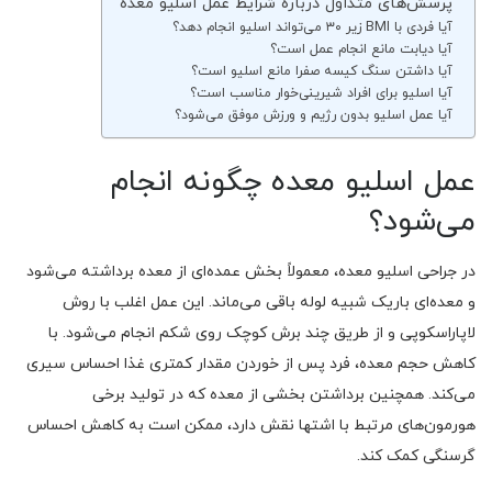
پرسش‌های متداول درباره شرایط عمل اسلیو معده
آیا فردی با BMI زیر ۳۰ می‌تواند اسلیو انجام دهد؟
آیا دیابت مانع انجام عمل است؟
آیا داشتن سنگ کیسه صفرا مانع اسلیو است؟
آیا اسلیو برای افراد شیرینی‌خوار مناسب است؟
آیا عمل اسلیو بدون رژیم و ورزش موفق می‌شود؟
عمل اسلیو معده چگونه انجام
می‌شود؟
در جراحی اسلیو معده، معمولاً بخش عمده‌ای از معده برداشته می‌شود
و معده‌ای باریک شبیه لوله باقی می‌ماند. این عمل اغلب با روش
لاپاراسکوپی و از طریق چند برش کوچک روی شکم انجام می‌شود. با
کاهش حجم معده، فرد پس از خوردن مقدار کمتری غذا احساس سیری
می‌کند. همچنین برداشتن بخشی از معده که در تولید برخی
هورمون‌های مرتبط با اشتها نقش دارد، ممکن است به کاهش احساس
گرسنگی کمک کند.