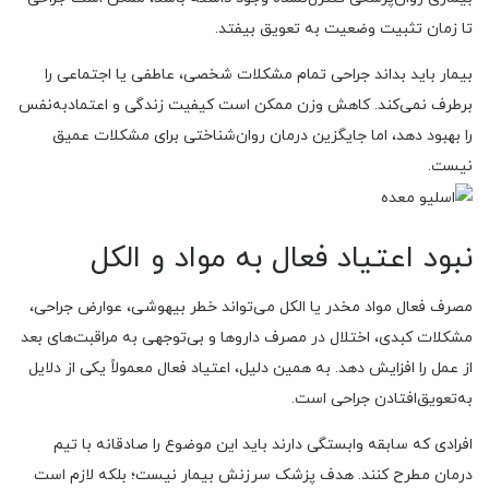
تا زمان تثبیت وضعیت به تعویق بیفتد.
بیمار باید بداند جراحی تمام مشکلات شخصی، عاطفی یا اجتماعی را
برطرف نمی‌کند. کاهش وزن ممکن است کیفیت زندگی و اعتمادبه‌نفس
را بهبود دهد، اما جایگزین درمان روان‌شناختی برای مشکلات عمیق
نیست.
نبود اعتیاد فعال به مواد و الکل
مصرف فعال مواد مخدر یا الکل می‌تواند خطر بیهوشی، عوارض جراحی،
مشکلات کبدی، اختلال در مصرف داروها و بی‌توجهی به مراقبت‌های بعد
از عمل را افزایش دهد. به همین دلیل، اعتیاد فعال معمولاً یکی از دلایل
به‌تعویق‌افتادن جراحی است.
افرادی که سابقه وابستگی دارند باید این موضوع را صادقانه با تیم
درمان مطرح کنند. هدف پزشک سرزنش بیمار نیست؛ بلکه لازم است