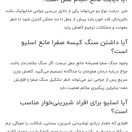
خیر. دیابت نوع دو می‌تواند یکی از دلایل بررسی جراحی متابولیک باشد.
بااین‌حال، قند خون باید پیش از عمل تا حد ممکن کنترل شود تا خطر
عفونت و مشکلات ترمیم کاهش یابد.
آیا داشتن سنگ کیسه صفرا مانع اسلیو
است؟
وجود سنگ صفرا همیشه مانع عمل نیست. اگر سنگ علامت‌دار باشد،
جراح درباره درمان هم‌زمان یا جداگانه تصمیم می‌گیرد. کاهش وزن
سریع پس از جراحی نیز می‌تواند خطر تشکیل سنگ صفرا را افزایش
دهد؛ بنابراین پیگیری علائم اهمیت دارد.
آیا اسلیو برای افراد شیرینی‌خوار مناسب
است؟
افرادی که مقدار زیادی نوشیدنی شیرین، بستنی، شکلات یا خوراکی نرم
و پرکالری مصرف می‌کنند ممکن است با وجود کوچک‌شدن معده، کالری