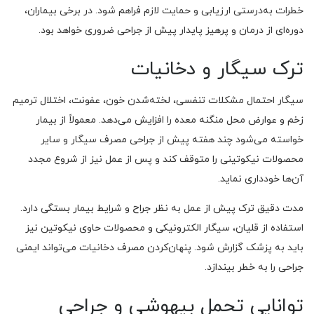
خطرات به‌درستی ارزیابی و حمایت لازم فراهم شود. در برخی بیماران،
دوره‌ای از درمان و پرهیز پایدار پیش از جراحی ضروری خواهد بود.
ترک سیگار و دخانیات
سیگار احتمال مشکلات تنفسی، لخته‌شدن خون، عفونت، اختلال ترمیم
زخم و عوارض محل منگنه معده را افزایش می‌دهد. معمولاً از بیمار
خواسته می‌شود چند هفته پیش از جراحی مصرف سیگار و سایر
محصولات نیکوتینی را متوقف کند و پس از عمل نیز از شروع مجدد
آن‌ها خودداری نماید.
مدت دقیق ترک پیش از عمل به نظر جراح و شرایط بیمار بستگی دارد.
استفاده از قلیان، سیگار الکترونیکی و محصولات حاوی نیکوتین نیز
باید به پزشک گزارش شود. پنهان‌کردن مصرف دخانیات می‌تواند ایمنی
جراحی را به خطر بیندازد.
توانایی تحمل بیهوشی و جراحی