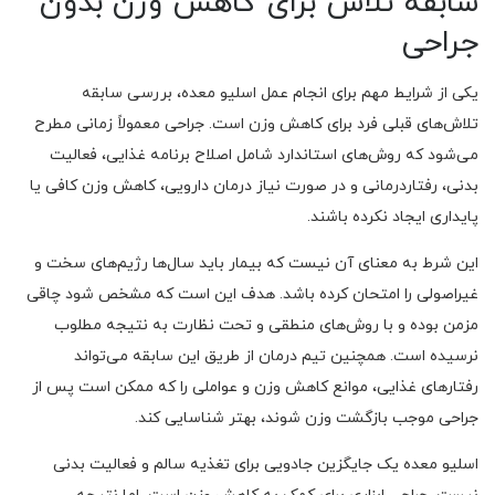
سابقه تلاش برای کاهش وزن بدون
جراحی
یکی از شرایط مهم برای انجام عمل اسلیو معده، بررسی سابقه
تلاش‌های قبلی فرد برای کاهش وزن است. جراحی معمولاً زمانی مطرح
می‌شود که روش‌های استاندارد شامل اصلاح برنامه غذایی، فعالیت
بدنی، رفتاردرمانی و در صورت نیاز درمان دارویی، کاهش وزن کافی یا
پایداری ایجاد نکرده باشند.
این شرط به معنای آن نیست که بیمار باید سال‌ها رژیم‌های سخت و
غیراصولی را امتحان کرده باشد. هدف این است که مشخص شود چاقی
مزمن بوده و با روش‌های منطقی و تحت نظارت به نتیجه مطلوب
نرسیده است. همچنین تیم درمان از طریق این سابقه می‌تواند
رفتارهای غذایی، موانع کاهش وزن و عواملی را که ممکن است پس از
جراحی موجب بازگشت وزن شوند، بهتر شناسایی کند.
اسلیو معده یک جایگزین جادویی برای تغذیه سالم و فعالیت بدنی