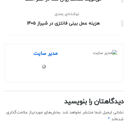
نوشته‌ی بعدی
هزینه عمل بینی فانتزی در شیراز ۱۴۰۵
مدیر سایت
دیدگاهتان را بنویسید
نشانی ایمیل شما منتشر نخواهد شد.
بخش‌های موردنیاز علامت‌گذاری
*
شده‌اند