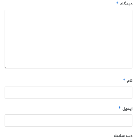
*
دیدگاه
*
نام
*
ایمیل
وب‌ سایت