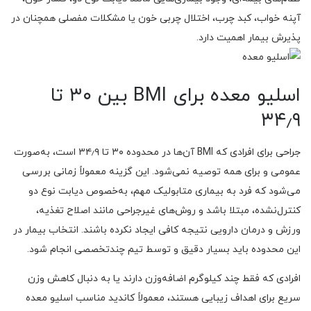
آپنه خواب، کبد چرب، اختلال چربی خون یا مشکلات مفصلی همچنان در
پذیرش بیمار اهمیت دارد.
اسلیو معده برای BMI بین ۳۰ تا
۳۴٫۹
جراحی برای افرادی که BMI آن‌ها در محدوده ۳۰ تا ۳۴٫۹ است، به‌صورت
عمومی و برای همه توصیه نمی‌شود. این گزینه معمولاً زمانی بررسی
می‌شود که فرد به بیماری متابولیک مهم، به‌خصوص دیابت نوع دو
کنترل‌نشده، مبتلا باشد و روش‌های غیرجراحی مانند اصلاح تغذیه،
ورزش و درمان دارویی نتیجه کافی ایجاد نکرده باشند. انتخاب بیمار در
این محدوده باید بسیار دقیق و توسط تیم چندتخصصی انجام شود.
افرادی که فقط چند کیلوگرم اضافه‌وزن دارند یا به دنبال کاهش وزن
سریع برای اهداف زیبایی هستند، معمولاً کاندید مناسب اسلیو معده