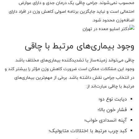
محسوب نمی‌شوند. جراحی چاقی یک درمان جدی و دارای عوارض
احتمالی است و نباید جایگزین برنامه اصولی کاهش وزن در افراد دارای
اضافه‌وزن محدود شود.
وجود بیماری‌های مرتبط با چاقی
چاقی می‌تواند زمینه‌ساز یا تشدیدکننده بیماری‌های مختلف باشد.
وجود این مشکلات ممکن است ضرورت کاهش وزن مؤثر را بیشتر کند و
در انتخاب جراحی نقش داشته باشد. برخی از مهم‌ترین بیماری‌های
مرتبط با چاقی عبارت‌اند از:
دیابت نوع دو؛
فشار خون بالا؛
آپنه انسدادی خواب؛
کبد چرب مرتبط با اختلالات متابولیک؛