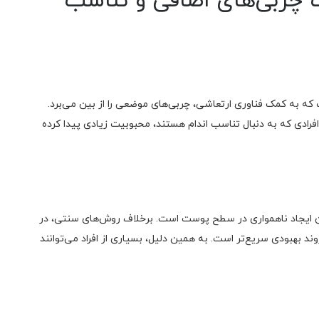
 چربی‌های اضافی و تناسب
ه به کمک فناوری ارتعاشی، چربی‌های موضعی را از بین می‌برد.
فرادی که به دنبال تناسب اندام هستند، محبوبیت زیادی پیدا کرده
ن ایجاد ناهمواری در سطح پوست است. برخلاف روش‌های سنتی، در
د بهبودی سریع‌تر است. به همین دلیل، بسیاری از افراد می‌توانند