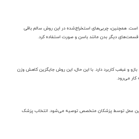
 است. همچنین، چربی‌های استخراج‌شده در این روش سالم باقی
ه قسمت‌های دیگر بدن مانند باسن و صورت استفاده کرد.
بازو و غبغب کاربرد دارد. با این حال، این روش جایگزین کاهش وزن
کار می‌رود.
 این عمل توسط پزشکان متخصص توصیه می‌شود. انتخاب پزشک