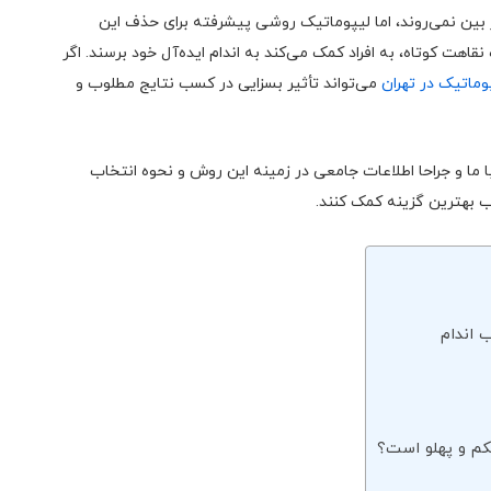
ین نمی‌روند، اما لیپوماتیک روشی پیشرفته برای حذف این
قاهت کوتاه، به افراد کمک می‌کند به اندام ایده‌آل خود برسند. اگر
وماتیک در تهران
می‌تواند تأثیر بسزایی در کسب نتایج مطلوب و
 ما و جراحا اطلاعات جامعی در زمینه این روش و نحوه انتخاب
ب بهترین گزینه کمک کنند.
 اندام
کم و پهلو است؟