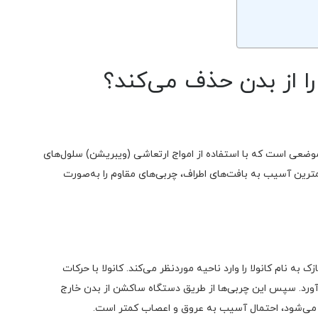
ا از بدن حذف می‌کند؟
وضعی است که با استفاده از امواج ارتعاشی (ویبریشن) سلول‌های
کمترین آسیب به بافت‌های اطراف، چربی‌های مقاوم را به‌صورت
به نام کانولا را وارد ناحیه موردنظر می‌کند. کانولا با حرکات
‌آورد. سپس این چربی‌ها از طریق دستگاه ساکشن از بدن خارج
م می‌شود، احتمال آسیب به عروق و اعصاب کمتر است.