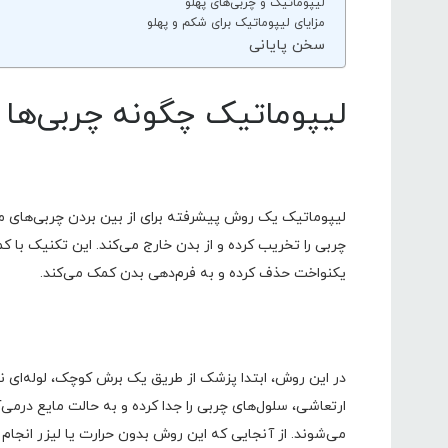
لیپوماتیک و چربی‌های پهلو
مزایای لیپوماتیک برای شکم و پهلو
سخن پایانی
لیپوماتیک چگونه چربی‌ها ر
لیپوماتیک یک روش پیشرفته برای از بین بردن چربی‌های م
چربی را تخریب کرده و از بدن خارج می‌کند. این تکنیک با 
یکنواخت حذف کرده و به فرم‌دهی بدن کمک می‌کند.
در این روش، ابتدا پزشک از طریق یک برش کوچک، لوله‌ای نازک 
ارتعاشی، سلول‌های چربی را جدا کرده و به حالت مایع درمی
می‌شوند. از آنجایی که این روش بدون حرارت یا لیزر انجا