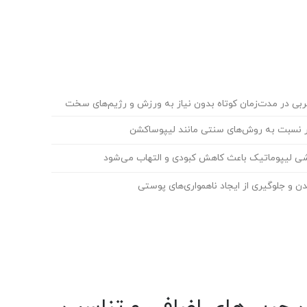
بی در مدت‌زمان کوتاه بدون نیاز به ورزش و رژیم‌های سخت
ر نسبت به روش‌های سنتی مانند لیپوساکشن
اشی لیپوماتیک باعث کاهش کبودی و التهاب می‌شود
دن و جلوگیری از ایجاد ناهمواری‌های پوستی