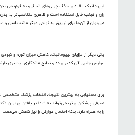
لیپوماتیک علاوه بر حذف چربی‌های اضافی، به فرم‌دهی بدن 
ران و غبغب قابل استفاده است و ظاهری متناسب‌تر به بدن 
می‌توان از آن‌ها برای تزریق به نواحی دیگر مانند باسن و ص
یکی دیگر از مزایای لیپوماتیک، کاهش میزان تورم و کبودی
عوارض جانبی آن کمتر بوده و نتایج ماندگاری بیشتری دارند
برای دستیابی به بهترین نتیجه، انتخاب پزشک متخصص اهمی
معرفی پزشکان برتر، می‌تواند به شما در یافتن بهترین دکت
را به همراه دارد، بلکه احتمال عوارض را نیز کاهش می‌دهد.