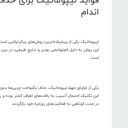
فواید لیپوماتیک برای حذف
اندام
لیپوماتیک یکی از پیشرفته‌ترین روش‌های پیکرتراشی است ک
این روش به دلیل کم‌تهاجمی بودن و نتایج طبیعی، در بین ا
است.
یکی از مزایای مهم لیپوماتیک، حذف یکنواخت چربی‌ها بدو
این تکنیک احتمال آسیب به بافت‌های اطراف کمتر بوده و رون
در مدت کوتاهی به فعالیت‌های روزمره خود بازگردند.