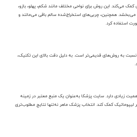
کمک می‌کند. این روش برای نواحی مختلف مانند شکم، پهلو، بازو،
می‌بخشد. همچنین، چربی‌های استخراج‌شده سالم باقی می‌مانند و
ورت استفاده کرد.
 نسبت به روش‌های قدیمی‌تر است. به دلیل دقت بالای این تکنیک،
.
ت زیادی دارد. سایت پزشکا به‌عنوان یک منبع معتبر در زمینه
ر لیپوماتیک کمک کند. انتخاب پزشک ماهر نه‌تنها نتایج مطلوب‌تری