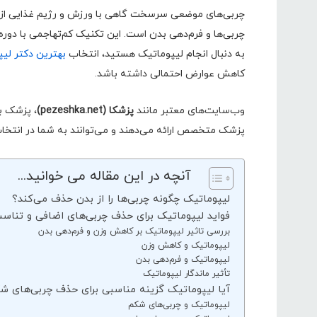
چربی‌های موضعی سرسخت گاهی با ورزش و رژیم غذایی از ب
چربی‌ها و فرم‌دهی بدن است. این تکنیک کم‌تهاجمی با دوره ن
به دنبال انجام لیپوماتیک هستید، انتخاب
بهترین دکتر لیپ
کاهش عوارض احتمالی داشته باشد.
وب‌سایت‌های معتبر مانند
پزشکا (pezeshka.net)
، پزشک با
پزشک متخصص ارائه می‌دهند و می‌توانند به شما در انتخا
آنچه در این مقاله می خوانید...
لیپوماتیک چگونه چربی‌ها را از بدن حذف می‌کند؟
فواید لیپوماتیک برای حذف چربی‌های اضافی و تناسب
بررسی تاثیر لیپوماتیک بر کاهش وزن و فرم‌دهی بدن
لیپوماتیک و کاهش وزن
لیپوماتیک و فرم‌دهی بدن
تأثیر ماندگار لیپوماتیک
آیا لیپوماتیک گزینه مناسبی برای حذف چربی‌های ش
لیپوماتیک و چربی‌های شکم