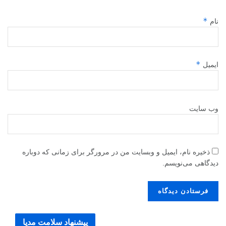
*
نام
*
ایمیل
وب‌ سایت
ذخیره نام، ایمیل و وبسایت من در مرورگر برای زمانی که دوباره
دیدگاهی می‌نویسم.
پیشنهاد سلامت مدیا