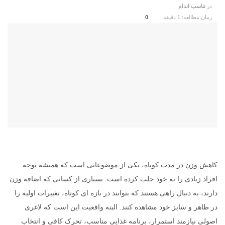
در
تناسب اندام
زمان مطالعه: 1 دقیقه
0
کاهش وزن در مدت کوتاه، یکی از موضوعاتی است که همیشه توجه
افراد زیادی را به خود جلب کرده است. بسیاری از کسانی که اضافه وزن
دارند، به دنبال راهی هستند که بتوانند در بازه ای کوتاه، تغییرات اولیه را
در ظاهر و سایز خود مشاهده کنند. البته واقعیت این است که لاغری
اصولی نیازمند استمرار، برنامه غذایی مناسب، تحرک کافی و انتخاب