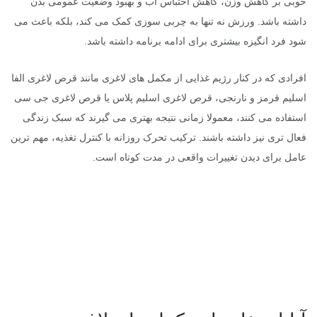
خوبی بر کاهش وزن، کاهش احتباس آب و بهبود وضعیت عمومی بدن
داشته باشد. ورزش نه تنها به چربی سوزی کمک می کند، بلکه باعث می
شود فرد انگیزه بیشتری برای ادامه برنامه داشته باشد.
افرادی که در کنار رژیم غذایی از مکمل های لاغری مانند قرص لاغری الفا
اسلیم قرمز و نارنجی، قرص لاغری اسلیم پلاس یا قرص لاغری جی سی
استفاده می کنند، معمولا زمانی نتیجه بهتری می گیرند که سبک زندگی
فعال تری نیز داشته باشند. ترکیب تحرک روزانه با کنترل تغذیه، مهم ترین
عامل برای دیدن تغییرات واقعی در مدت کوتاه است.