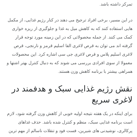
تمرکز داشته باشد.
در این مسیر، برخی افراد ترجیح می دهند در کنار رژیم غذایی، از مکمل
هایی استفاده کنند که به کاهش میل به غذا و جلوگیری از ریزه خواری
کمک می کنند. از جمله محصولاتی که در این زمینه مورد توجه قرار
گرفته اند می توان به قرص لاغری الفا اسلیم قرمز و نارنجی، قرص
لاغری اسلیم پلاس و قرص لاغری جی سی اشاره کرد. این محصولات
معمولا از سوی افرادی بررسی می شوند که به دنبال کنترل بهتر اشتها و
همراهی بیشتر با برنامه کاهش وزن هستند.
نقش رژیم غذایی سبک و هدفمند در
لاغری سریع
برای اینکه در یک هفته نتیجه اولیه خوبی از کاهش وزن گرفته شود، لازم
است برنامه غذایی سبک، منظم و کنترل شده باشد. حذف غذاهای
پرکالری، نوشیدنی های شیرین، فست فود و تنقلات ناسالم از مهم ترین