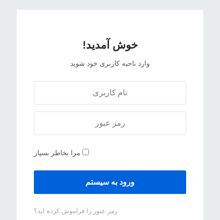
خوش آمدید!
وارد ناحیه کاربری خود شوید
مرا بخاطر بسپار
رمز عبور را فراموش کرده اید؟