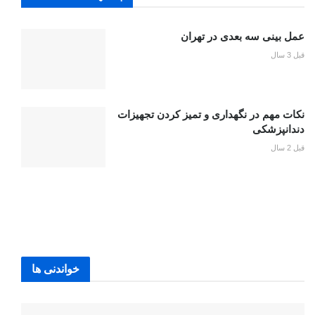
عمل بینی سه بعدی در تهران
قبل 3 سال
نکات مهم در نگهداری و تمیز کردن تجهیزات
دندانپزشکی
قبل 2 سال
خواندنی ها