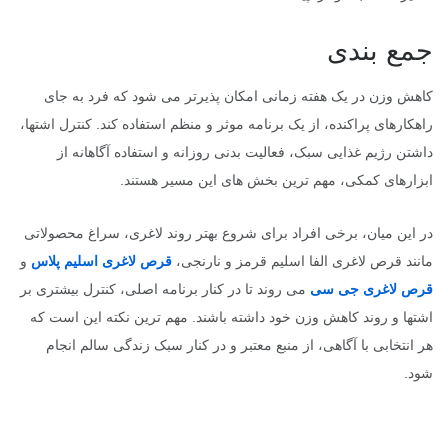
جمع بندی
کاهش وزن در یک هفته زمانی امکان پذیرتر می شود که فرد به جای
راهکارهای پراکنده، از یک برنامه موثر و منظم استفاده کند. کنترل اشتها،
داشتن رژیم غذایی سبک، فعالیت بدنی روزانه و استفاده آگاهانه از
ابزارهای کمکی، مهم ترین بخش های این مسیر هستند.
در این میان، برخی افراد برای شروع بهتر روند لاغری، سراغ محصولاتی
مانند قرص لاغری الفا اسلیم قرمز و نارنجی،
قرص لاغری اسلیم پلاس
و
قرص لاغری جی سی
می روند تا در کنار برنامه اصلی، کنترل بیشتری بر
اشتها و روند کاهش وزن خود داشته باشند. مهم ترین نکته این است که
هر انتخابی با آگاهی، از منبع معتبر و در کنار سبک زندگی سالم انجام
شود.