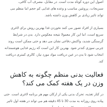
اصول این دوره کوتاه مدت است. در مقابل، مصرف آب کافی،
سبزیجات، پروتئین مناسب و وعده های غذایی کم حجم اما منظم می
تواند تاثیر زیادی بر کاهش وزن داشته باشد.
بسیاری از افراد تصور می کنند نخوردن غذا بهترین روش برای لاغری
سریع است، اما این کار معمولا نتیجه معکوس دارد. بدن در شرایط
گرسنگی شدید، واکنش دفاعی نشان می دهد و حتی ممکن است روند
چربی سوزی کندتر شود. بهترین کار این است که رژیم غذایی هوشمندانه
انتخاب شود تا بدن در عین دریافت مواد مورد نیاز، کالری کمتری دریافت
کند.
فعالیت بدنی منظم چگونه به کاهش
وزن در یک هفته کمک می کند؟
در کنار تغذیه، تحرک بدنی یکی از ارکان مهم هر برنامه لاغری است. حتی
پیاده روی روزانه به مدت 30 تا 45 دقیقه هم می تواند در هفته اول تاثیر