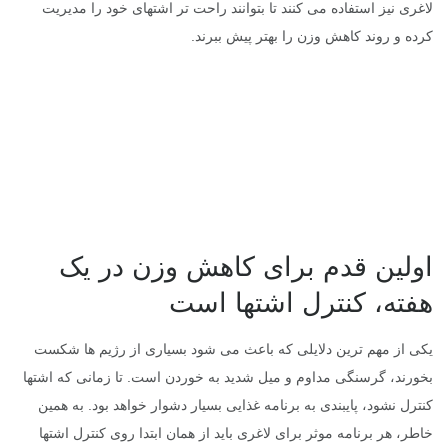
لاغری نیز استفاده می کنند تا بتوانند راحت تر اشتهای خود را مدیریت
کرده و روند کاهش وزن را بهتر پیش ببرند.
اولین قدم برای کاهش وزن در یک
هفته، کنترل اشتها است
یکی از مهم ترین دلایلی که باعث می شود بسیاری از رژیم ها شکست
بخورند، گرسنگی مداوم و میل شدید به خوردن است. تا زمانی که اشتها
کنترل نشود، پایبندی به برنامه غذایی بسیار دشوار خواهد بود. به همین
خاطر، هر برنامه موثر برای لاغری باید از همان ابتدا روی کنترل اشتها