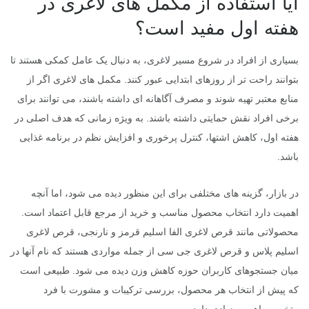
آیا استفاده از مکمل های لاغری در
هفته اول مفید است؟
بسیاری از افراد در شروع مسیر لاغری، به دنبال یک عامل کمکی هستند تا
بتوانند راحت تر از روزهای ابتدایی عبور کنند. مکمل های لاغری اگر از
منابع معتبر تهیه شوند و مصرف آگاهانه ای داشته باشند، می توانند برای
برخی افراد نقش حمایتی داشته باشند. به ویژه زمانی که هدف اصلی در
هفته اول، کاهش اشتها، کنترل پرخوری و افزایش نظم در برنامه غذایی
باشد.
در بازار، گزینه های مختلفی برای این منظور دیده می شود، اما آنچه
اهمیت دارد انتخاب محصول مناسب و خرید از مرجع قابل اعتماد است.
محصولاتی مانند قرص لاغری الفا اسلیم قرمز و نارنجی، قرص لاغری
اسلیم پلاس و قرص لاغری جی سی از جمله مواردی هستند که نام آنها در
میان جستجوهای کاربران حوزه کاهش وزن دیده می شود. طبیعی است
که پیش از انتخاب هر محصول، بررسی ترکیبات و مشورت با فرد
متخصص اهمیت زیادی دارد.