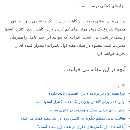
ابزارهای کمکی درست است.
در این میان، وقتی صحبت از کاهش وزن در یک هفته می شود، منظور
معمولا شروع یک روند موثر برای کم کردن وزن، کاهش نفخ، کنترل اشتها
و سبک تر شدن بدن است. افرادی که بتوانند این چند عامل را همزمان
مدیریت کنند، معمولا در همان هفته اول تغییرات امیدوار کننده ای را
تجربه خواهند کرد.
آنچه در این مقاله می خوانید...
چرا هفته اول در برنامه لاغری اهمیت زیادی دارد؟
اولین قدم برای کاهش وزن در یک هفته، کنترل اشتها است
نقش رژیم غذایی سبک و هدفمند در لاغری سریع
فعالیت بدنی منظم چگونه به کاهش وزن در یک هفته کمک می کند؟
آیا استفاده از مکمل های لاغری در هفته اول مفید است؟