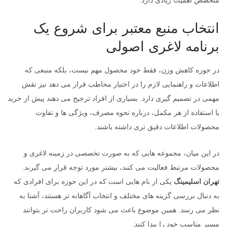
انتخاب منبع معتبر برای شروع یک
برنامه لاغری اصولی
در حوزه کاهش وزن، فقط خود محصول مهم نیست، بلکه منبعی که
اطلاعات و راهنمایی لازم را در اختیار مخاطب قرار می دهد نیز نقش
مهمی در تصمیم گیری دارد. بسیاری از افراد ترجیح می دهند پیش از خرید
یا استفاده از هر مکمل، درباره نحوه مصرف، ویژگی ها و تفاوت
محصولات اطلاعات دقیق تری داشته باشند.
در این میان، مجموعه هایی که به صورت تخصصی در زمینه لاغری و
محصولات مرتبط فعالیت می کنند، بیشتر مورد توجه قرار می گیرند.
تهران اسلیمینگ
یکی از نام هایی است که در این حوزه برای افرادی که
به دنبال بررسی گزینه های مختلف و انتخاب آگاهانه تر هستند، آشنا به
نظر می رسد. همین موضوع باعث می شود کاربران راحت تر بتوانند
مسیر مناسب خود را پیدا کنند.