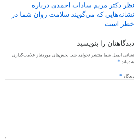
نظر دکتر مریم سادات احمدی درباره
نشانه‌هایی که می‌گویند سلامت روان شما در
خطر است
دیدگاهتان را بنویسید
نشانی ایمیل شما منتشر نخواهد شد.
بخش‌های موردنیاز علامت‌گذاری
*
شده‌اند
*
دیدگاه