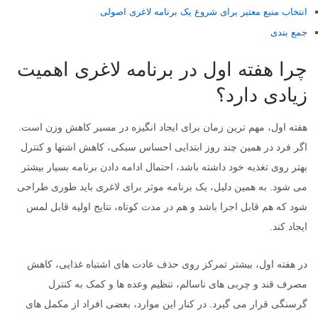
انتخاب منبع معتبر برای شروع یک برنامه لاغری اصولی
جمع بندی
چرا هفته اول در برنامه لاغری اهمیت
زیادی دارد؟
هفته اول، مهم ترین زمان برای ایجاد انگیزه در مسیر کاهش وزن است.
اگر فرد در همین چند روز ابتدایی احساس سبکی، کاهش اشتها و کنترل
بهتر روی تغذیه خود داشته باشد، احتمال ادامه دادن برنامه بسیار بیشتر
می شود. به همین دلیل، یک برنامه موثر برای لاغری باید طوری طراحی
شود که هم قابل اجرا باشد و هم در مدت کوتاه، نتایج اولیه قابل لمس
ایجاد کند.
در هفته اول، بیشتر تمرکز روی حذف عادت های اشتباه غذایی، کاهش
مصرف قند و چربی های ناسالم، تنظیم وعده ها و کمک به کنترل
گرسنگی قرار می گیرد. در کنار این موارد، بعضی افراد از مکمل های