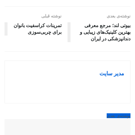
نوشته‌ی بعدی
نوشته قبلی
بیوتی لند؛ مرجع معرفی
تمرینات کراسفیت بانوان
بهترین کلینیک‌های زیبایی و
برای چربی‌سوزی
دندانپزشکی در ایران
مدیر سایت
نوشته‌ی بعدی