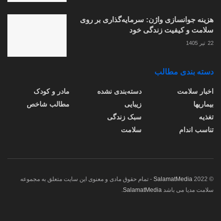
هزینه جوانسازی واژن: سرمایه‌گذاری بر روی
سلامت و کیفیت زندگی خود
22 تیر 1405
دسته بندی مطالب
اخبار سلامت
دسته‌بندی نشده
مادر و کودک
بیماریها
زیبایی
مطالب شاخص
تغذیه
سبک زندگی
تناسب اندام
سلامت
© 2022
SalamatMedia
- تمام حقوق مادی و معنوی این سایت متعلق به مجموعه
سلامت مدیا می باشد
SalamatMedia
.