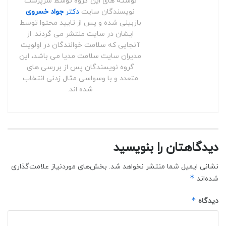
نوشته های این گروه توسط سرپرست
نویسندگان سایت
دکتر
جواد خسروی
بازبینی شده و پس از تایید محتوا توسط
ایشان در سایت منتشر می گردند. از
آنجایی که سلامت خوانندگان در اولویت
مدیران سایت سلامت مدیا می باشد، این
گروه نویسندگان پس از بررسی های
متعدد و با وسواسی مثال زدنی انتخاب
شده اند.
دیدگاهتان را بنویسید
نشانی ایمیل شما منتشر نخواهد شد.
بخش‌های موردنیاز علامت‌گذاری
*
شده‌اند
*
دیدگاه