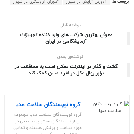
برچسب ها:
آموزش آرایش در شیراز
آموزش آرایشگری در شیراز
نوشته قبلی
معرفی بهترین شرکت های وارد کننده تجهیزات
آزمایشگاهی در ایران
نوشته‌ی بعدی
گشت و گذار در اینترنت ممکن است به محافظت در
برابر زوال عقل در افراد مسن کمک کند
گروه نویسندگان سلامت مدیا
گروه نویسندگان سلامت مدیا مجموعه
ای از نویسندگان محتوای تخصصی در
حوزه سلامت و پزشکی هستند و تمامی