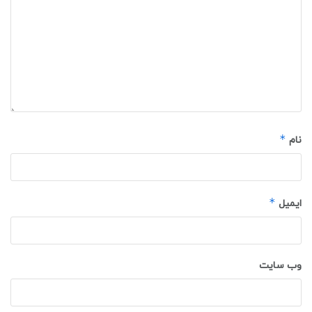
*
نام
*
ایمیل
وب‌ سایت