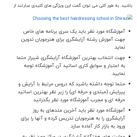
باشید. به طور کلی می توان گفت این ویژگی های کلیدی عبارتند از:
آموزشگاه مورد نظر باید یک سری برنامه های خاص
جهت آموزش رشته آرایشگری برای هنرجویان تدوین
نماید.
جهت انتخاب بهترین آموزشگاه آرایشگری شیراز حتما
به اعتبار و سوابق کاری اساتید آن آموزشگاه توجه
نمایید.
حتما توجه داشته باشید که دروس مرتبط با آرایش و
پیرایش (مبتدی و حرفه ای) را زیر نظر بهترین اساتید
حرفه ای و مجرب آموزشگاه مورد نظر بگذرانید.
آموزشگاه مورد نظر باید آخرین متدهای به روز
آرایشگری را به هنرجویان تدریس کرده و آنها را برای
ورود به بازار کار آماده سازد.
مهارت های هفتگانه آرایشگری در مرکز مورد نظر به