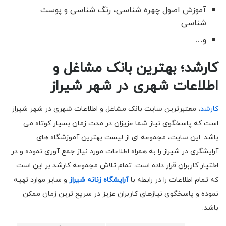
آموزش اصول چهره شناسی، رنگ شناسی و پوست
شناسی
و…
کارشد؛ بهترین بانک مشاغل و
اطلاعات شهری در شهر شیراز
کارشد
، معتبرترین سایت بانک مشاغل و اطلاعات شهری در شهر شیراز
است که پاسخگوی نیاز شما عزیزان در مدت زمان بسیار کوتاه می
باشد. این سایت، مجموعه ای از لیست بهترین آموزشگاه های
آرایشگری در شیراز را به همراه اطلاعات مورد نیاز جمع آوری نموده و در
اختیار کاربران قرار داده است. تمام تلاش مجموعه کارشد بر این است
که تمام اطلاعات را در رابطه با
آرایشگاه زنانه شیراز
و سایر موارد تهیه
نموده و پاسخگوی نیازهای کاربران عزیز در سریع ترین زمان ممکن
باشد.