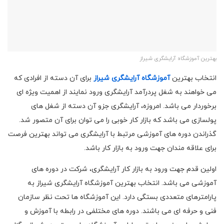
بهترین آموزشگاه آرایشگری شیراز
انتخاب بهترین
آموزشگاه آرایشگری شیراز
برای آن دسته از افرادی که
می خواهند به شغل پردرآمد آرایشگری ورود نمایند از اهمیت ویژه ای
برخوردار می باشد. امروزه، آرایشگری جزو آن دسته از شغل های
پولسازی می باشد که بازار کار خوبی را می توان برای آن متصور شد.
گذراندن دوره های آموزشی مرتبط با آرایشگری می تواند بهترین فرصت
برای علاقه مندان جهت ورود به بازار کار باشد.
اولین قدم جهت ورود به بازار کار آرایشگری، شرکت در دوره های
آموزشی می باشد. انتخاب بهترین آموزشگاه آرایشگری شیراز به
پارامترهای متعددی بستگی دارد. این آموزشگاه ها تحت نظر سازمان
فنی و حرفه ای می باشند. دوره های مختلفی در رابطه با آموزش و