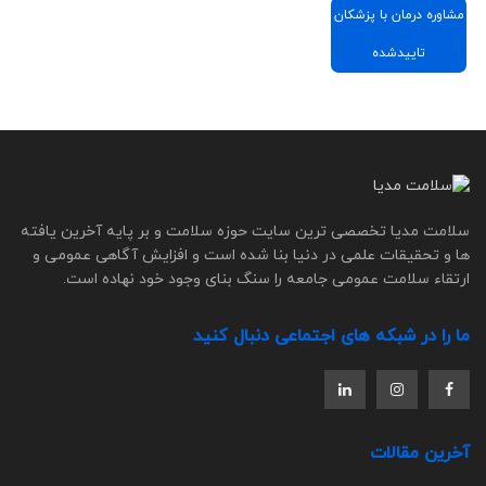
مشاوره درمان با پزشکان
تاییدشده
سلامت مدیا تخصصی ترین سایت حوزه سلامت و بر پایه آخرین یافته
ها و تحقیقات علمی در دنیا بنا شده است و افزایش آگاهی عمومی و
ارتقاء سلامت عمومی جامعه را سنگ بنای وجود خود نهاده است.
ما را در شبکه های اجتماعی دنبال کنید
آخرین مقالات