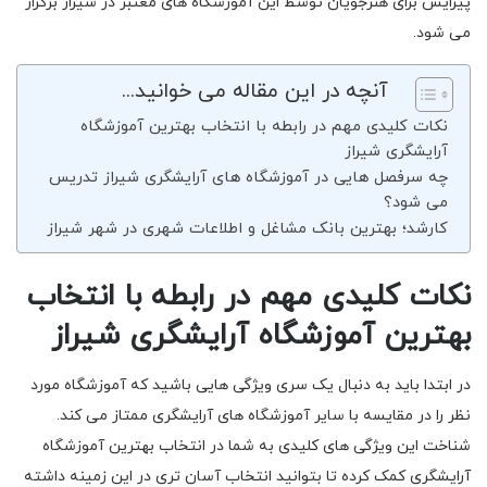
پیرایش برای هنرجویان توسط این آموزشگاه های معتبر در شیراز برگزار
می شود.
آنچه در این مقاله می خوانید...
نکات کلیدی مهم در رابطه با انتخاب بهترین آموزشگاه
آرایشگری شیراز
چه سرفصل هایی در آموزشگاه های آرایشگری شیراز تدریس
می شود؟
کارشد؛ بهترین بانک مشاغل و اطلاعات شهری در شهر شیراز
نکات کلیدی مهم در رابطه با انتخاب
بهترین آموزشگاه آرایشگری شیراز
در ابتدا باید به دنبال یک سری ویژگی هایی باشید که آموزشگاه مورد
نظر را در مقایسه با سایر آموزشگاه های آرایشگری ممتاز می کند.
شناخت این ویژگی های کلیدی به شما در انتخاب بهترین آموزشگاه
آرایشگری کمک کرده تا بتوانید انتخاب آسان تری در این زمینه داشته