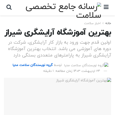
خانه
اخبار سلامت
بهترین آموزشگاه آرایشگری شیراز
اولین قدم جهت ورود به بازار کار آرایشگری، شرکت در
دوره های آموزشی می باشد. انتخاب بهترین آموزشگاه
آرایشگری شیراز به پارامترهای متعددی بستگی دارد
توسط
گروه نویسندگان سلامت مدیا
24 اردیبهشت 1403
زمان مطالعه: 1 دقیقه