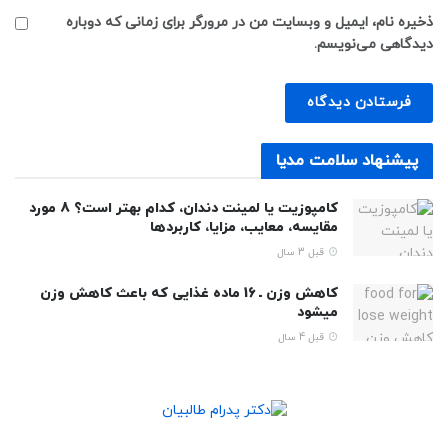
ذخیره نام، ایمیل و وبسایت من در مرورگر برای زمانی که دوباره
دیدگاهی می‌نویسم.
پیشنهاد سلامت مدیا
کامپوزیت یا لمینت دندان، کدام بهتر است؟ 8 مورد
مقایسه، معایب، مزایا، کاربردها
قبل 3 سال
کاهش وزن ـ 16 ماده غذایی که باعث کاهش وزن
میشود
قبل 4 سال