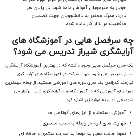
خوبی به هنرجویان آموزش داده شود. در پایان هر
دوره، مدرک معتبر به دانشجویان جهت تضمین
موفقیت در بازار کار داده شود.
چه سرفصل هایی در آموزشگاه های
آرایشگری شیراز تدریس می شود؟
یک سری سرفصل هایی وجود داشته که در بهترین آموزشگاه آرایشگری
شیراز تدریس می شود. جهت شرکت در آموزشگاه های آرایشگری
نیازمند گذراندن یک سری دوره های آموزشی هستید. از جمله مهمترین
دوره های آموزشی که در آموزشگاه های آرایشگری شیراز برگزار می
شود، می توان به موارد زیر اشاره کرد.
آموزش استفاده از ابزارهای کوتاهی مو
مهارت های لازم در رابطه با جذب مشتری
نحوه حالت دهی به موها به صورت مبتدی و حرفه ای