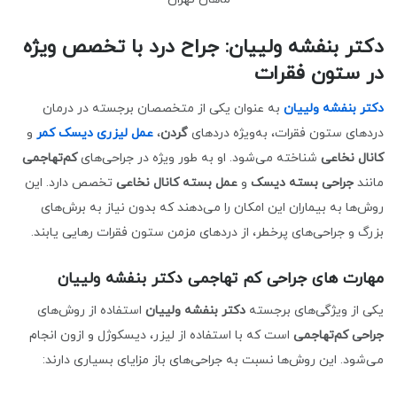
دکتر بنفشه ولییان: جراح درد با تخصص ویژه
در ستون فقرات
دکتر بنفشه ولییان
به عنوان یکی از متخصصان برجسته در درمان
دردهای ستون فقرات، به‌ویژه دردهای
گردن
،
عمل لیزری دیسک کمر
و
کانال نخاعی
شناخته می‌شود. او به طور ویژه در جراحی‌های
کم‌تهاجمی
مانند
جراحی بسته دیسک
و
عمل بسته کانال نخاعی
تخصص دارد. این
روش‌ها به بیماران این امکان را می‌دهند که بدون نیاز به برش‌های
بزرگ و جراحی‌های پرخطر، از دردهای مزمن ستون فقرات رهایی یابند.
مهارت های جراحی کم تهاجمی دکتر بنفشه ولییان
یکی از ویژگی‌های برجسته
دکتر بنفشه ولییان
استفاده از روش‌های
جراحی کم‌تهاجمی
است که با استفاده از لیزر، دیسکوژل و ازون انجام
می‌شود. این روش‌ها نسبت به جراحی‌های باز مزایای بسیاری دارند: