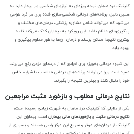
کلینیک درد ماهان توجه ویژه‌ای به نیازهای شخصی هر بیمار دارد. به
همین دلیل،
برنامه‌های درمانی شخصی‌سازی شده
برای هر فرد طراحی
می‌شود که می‌تواند شامل مشاوره پزشکی، درمان‌های مختلف و
پیگیری‌های منظم باشد. این رویکرد به بیماران کمک می‌کند تا به
بهترین نتیجه ممکن برسند و درمان آن‌ها به‌طور مداوم پیگیری و
بهبود یابد.
این شیوه درمانی به‌ویژه برای افرادی که از دردهای مزمن رنج می‌برند،
مفید است زیرا می‌توانند برنامه‌های درمانی متناسب با شرایط خاص
خود را دنبال کنند و بهترین نتیجه را بگیرند.
نتایج درمانی مطلوب و بازخورد مثبت مراجعین
یکی از دلایلی که کلینیک درد ماهان به شهرت زیادی رسیده است،
نتایج درمانی مثبت
و
بازخوردهای عالی بیماران
است. بیماران این
کلینیک از درمان‌های موثر و سریع این مرکز راضی هستند و بسیاری از
آن‌ها توانسته‌اند پس از مدت کوتاهی از دردهای مزمن خود رهایی