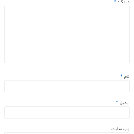
*
دیدگاه
*
نام
*
ایمیل
وب‌ سایت