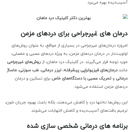
آسیب‌دیده بهره می‌برد.
درمان های غیرجراحی برای دردهای مزمن
امروزه درمان‌های غیرجراحی در بسیاری از مواقع، به عنوان روش‌های
اولویت‌دار در درمان دردهای مزمن، به ویژه دردهای عصبی و مفصلی،
مورد توجه قرار می‌گیرند. در کلینیک درد ماهان، از
روش‌های غیرجراحی
مانند
درمان‌های فیزیوتراپی پیشرفته
،
لیزر درمانی
،
طب سوزنی
،
ماساژ
درمانی
و
تحریک عصبی با دستگاه‌های خاص
برای تسکین و درمان
دردهای مزمن استفاده می‌شود.
این روش‌ها نه‌تنها درد را کاهش می‌دهند، بلکه باعث بهبود جریان خون،
ترمیم بافت‌های آسیب‌دیده و کاهش التهابات می‌شوند.
برنامه های درمانی شخصی سازی شده