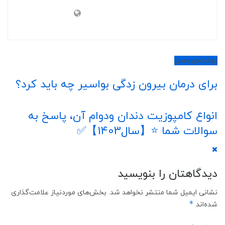
نوشته‌ی بعدی
برای درمان بیرون زدگی بواسیر چه باید کرد؟
انواع کامپوزیت دندان ودوام آن، پاسخ به
سوالات شما ⭐️【سال1403】✅
دیدگاهتان را بنویسید
نشانی ایمیل شما منتشر نخواهد شد.
بخش‌های موردنیاز علامت‌گذاری
*
شده‌اند