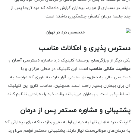
یابند. در بسیاری از موارد، بیماران گزارش داده‌اند که درد آن‌ها پس از
چند جلسه درمان کاهش چشمگیری داشته است.
دسترس پذیری و امکانات مناسب
یکی دیگر از ویژگی‌های برجسته کلینیک درد ماهان،
دسترسی آسان
و
موقعیت مکانی مناسب
است. این کلینیک در محلی مرکزی و با
دسترسی عالی به حمل‌ونقل عمومی قرار دارد، به طوری که مراجعه به
آن برای بیماران بسیار راحت است. همچنین، ساعات کاری این کلینیک
انعطاف‌پذیر است و بیماران می‌توانند وقت خود را به‌راحتی تنظیم کنند.
پشتیبانی و مشاوره مستمر پس از درمان
کلینیک درد ماهان تنها به درمان اولیه نمی‌پردازد، بلکه برای بیمارانی که
به درمان‌های طولانی‌مدت نیاز دارند، پشتیبانی مستمر فراهم می‌آورد.