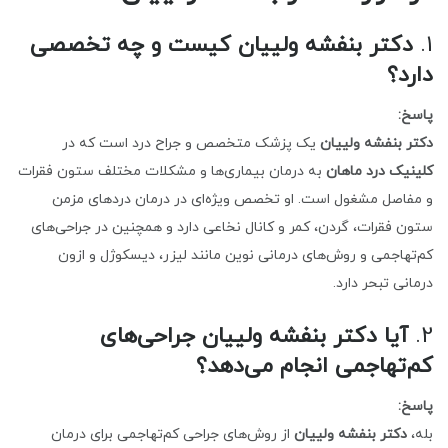
1.
دکتر بنفشه ولییان کیست و چه تخصصی
دارد؟
پاسخ:
دکتر بنفشه ولییان
یک پزشک متخصص و جراح درد است که در
کلینیک درد ماهان
به درمان بیماری‌ها و مشکلات مختلف ستون فقرات
و مفاصل مشغول است. او تخصص ویژه‌ای در درمان دردهای مزمن
ستون فقرات، گردن، کمر و کانال نخاعی دارد و همچنین در جراحی‌های
کم‌تهاجمی و روش‌های درمانی نوین مانند لیزر، دیسکوژل و ازون
درمانی تبحر دارد.
2.
آیا دکتر بنفشه ولییان جراحی‌های
کم‌تهاجمی انجام می‌دهد؟
پاسخ:
بله،
دکتر بنفشه ولییان
از روش‌های جراحی کم‌تهاجمی برای درمان