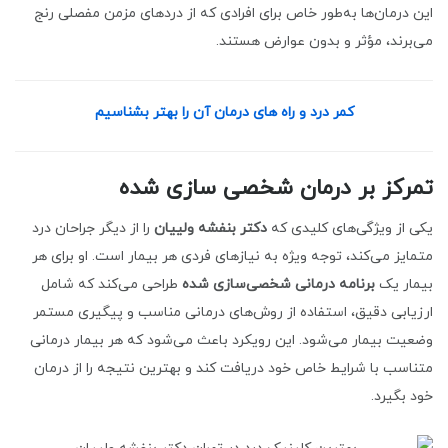
این درمان‌ها به‌طور خاص برای افرادی که از دردهای مزمن مفصلی رنج
می‌برند، مؤثر و بدون عوارض هستند.
کمر درد و راه های درمان آن را بهتر بشناسیم
تمرکز بر درمان شخصی سازی شده
یکی از ویژگی‌های کلیدی که
دکتر بنفشه ولییان
را از دیگر جراحان درد
متمایز می‌کند، توجه ویژه به نیازهای فردی هر بیمار است. او برای هر
بیمار یک
برنامه درمانی شخصی‌سازی شده
طراحی می‌کند که شامل
ارزیابی دقیق، استفاده از روش‌های درمانی مناسب و پیگیری مستمر
وضعیت بیمار می‌شود. این رویکرد باعث می‌شود که هر بیمار درمانی
متناسب با شرایط خاص خود دریافت کند و بهترین نتیجه را از درمان
خود بگیرد.