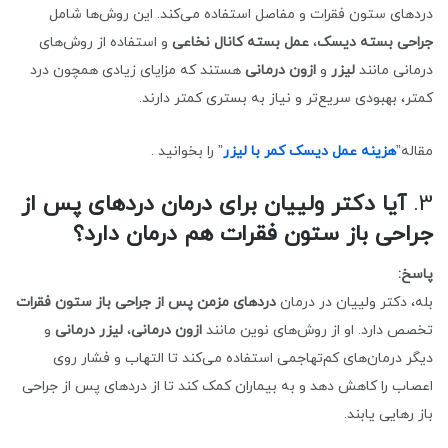
دردهای ستون فقرات و مفاصل استفاده می‌کند. این روش‌ها شامل
جراحی بسته دیسک
،
عمل بسته کانال نخاعی
و استفاده از روش‌های
درمانی مانند
لیزر
و
ازون درمانی
هستند که مزایای زیادی همچون درد
کمتر، بهبودی سریع‌تر و نیاز به بستری کمتر دارند.
مقاله”
هزینه عمل دیسک کمر با لیزر
” را بخوانید .
3.
آیا دکتر ولییان برای درمان دردهای پس از
جراحی باز ستون فقرات هم درمان دارد؟
پاسخ:
بله، دکتر ولییان در درمان
دردهای مزمن پس از جراحی باز ستون فقرات
تخصص دارد. او از روش‌های نوین مانند
ازون درمانی
،
لیزر درمانی
و
دیگر درمان‌های کم‌تهاجمی استفاده می‌کند تا التهاب و فشار روی
اعصاب را کاهش دهد و به بیماران کمک کند تا از دردهای پس از جراحی
باز رهایی یابند.