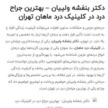
دکتر بنفشه ولییان – بهترین جراح
درد در کلینیک درد ماهان تهران
دردهای مزمن و مشکلات ستون فقرات می‌توانند کیفیت زندگی افراد را
به شدت تحت تأثیر قرار دهند و درمان آن‌ها نیاز به تخصص و تجربه
بالا دارد. در تهران،
دکتر بنفشه ولییان
، یکی از برجسته‌ترین جراحان درد
در
کلینیک درد ماهان
، به عنوان یکی از بهترین گزینه‌ها برای درمان
انواع دردهای مزمن شناخته می‌شود. با بهره‌گیری از جدیدترین
روش‌های درمانی و جراحی‌های کم‌تهاجمی، دکتر ولییان توانسته است
بسیاری از بیماران را از دردهای مزمن رهایی بخشد و کیفیت زندگی
آن‌ها را بهبود بخشد. در این مقاله، به بررسی تخصص‌ها و ویژگی‌های
درمانی دکتر بنفشه ولییان خواهیم پرداخت و توضیح خواهیم داد که
چرا او یکی از بهترین جراحان درد در تهران است.