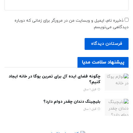
ذخیره نام، ایمیل و وبسایت من در مرورگر برای زمانی که دوباره
دیدگاهی می‌نویسم.
پیشنهاد سلامت مدیا
چگونه فضای ایده‌ آل برای تمرین یوگا در خانه ایجاد
کنیم؟
قبل 1 سال
بلیچینگ دندان چقدر دوام دارد؟
قبل 1 سال