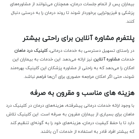
بیماران پس از اتمام جلسات درمان، همچنان می‌توانند از مشاوره‌های
پزشکی و فیزیوتراپی برخوردار شوند تا روند درمان را به درستی دنبال
کنند.
پلتفرم مشاوره آنلاین برای راحتی بیشتر
در راستای تسهیل دسترسی به خدمات درمانی،
کلینیک درد ماهان
خدمات
مشاوره آنلاین
نیز ارائه می‌دهد. این خدمات به بیماران این
امکان را می‌دهد که به راحتی از مشاوره پزشکان این کلینیک بهره‌مند
شوند، حتی اگر امکان مراجعه حضوری برای آن‌ها فراهم نباشد.
هزینه های مناسب و مقرون به صرفه
با وجود ارائه خدمات درمانی پیشرفته، هزینه‌های درمان در کلینیک درد
ماهان برای بسیاری از بیماران مقرون به صرفه است. این کلینیک تلاش
دارد تا با حفظ کیفیت درمان، هزینه‌های خود را به گونه‌ای تنظیم کند
که بیشتر افراد قادر به استفاده از خدمات آن باشند.