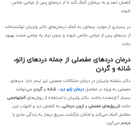
کاهش دهد و به بیماران کمک کند تا از دردهای پس از جراحی خلاص
شوند.
در بسیاری از موارد، بیماران به کمک درمان‌های دکتر ولییان توانسته‌اند
از دردهای پس از جراحی خلاص شوند و بدون نیاز به جراحی مجدد بهبود
یابند.
درمان دردهای مفصلی از جمله دردهای زانو،
شانه و گردن
دکتر بنفشه ولییان در درمان مشکلات مفصلی نیز تبحر دارد. دردهای
مفصلی به ویژه در مفاصل
درمان زانو درد
،
شانه
و
گردن
می‌توانند
بسیار آزاردهنده باشند. دکتر ولییان با استفاده از روش‌های
کم‌تهاجمی
مانند
تزریق‌های مفصلی
و
ازون درمانی
، به کاهش درد و التهاب این
مفاصل کمک می‌کند و امکان بازگشت سریع بیمار به زندگی عادی را
فراهم می‌آورد.