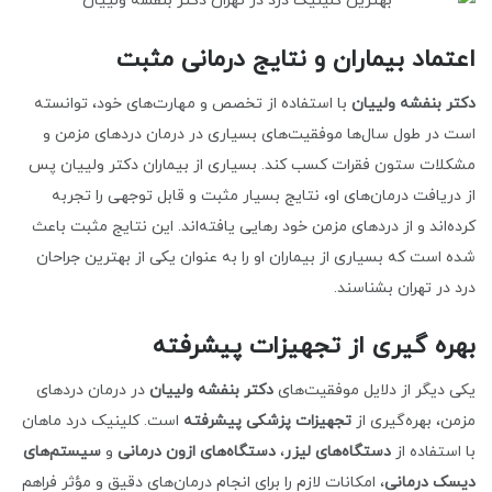
اعتماد بیماران و نتایج درمانی مثبت
دکتر بنفشه ولییان
با استفاده از تخصص و مهارت‌های خود، توانسته
است در طول سال‌ها موفقیت‌های بسیاری در درمان دردهای مزمن و
مشکلات ستون فقرات کسب کند. بسیاری از بیماران دکتر ولییان پس
از دریافت درمان‌های او، نتایج بسیار مثبت و قابل توجهی را تجربه
کرده‌اند و از دردهای مزمن خود رهایی یافته‌اند. این نتایج مثبت باعث
شده است که بسیاری از بیماران او را به عنوان یکی از بهترین جراحان
درد در تهران بشناسند.
بهره گیری از تجهیزات پیشرفته
یکی دیگر از دلایل موفقیت‌های
دکتر بنفشه ولییان
در درمان دردهای
مزمن، بهره‌گیری از
تجهیزات پزشکی پیشرفته
است. کلینیک درد ماهان
با استفاده از
دستگاه‌های لیزر
،
دستگاه‌های ازون درمانی
و
سیستم‌های
دیسک درمانی
، امکانات لازم را برای انجام درمان‌های دقیق و مؤثر فراهم