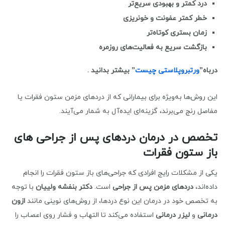
درد کمتر و بهبودی سریع‌تر
خطر کمتر عفونت و خونریزی
زمان بستری کوتاه‌تر
بازگشت سریع به فعالیت‌های روزمره
درباه”
ورتبروپلاستی چیست
” بیشتر بدانید .
این روش‌ها به‌ویژه برای بیمارانی که از دردهای مزمن ستون فقرات یا
مفاصل رنج می‌برند، گزینه‌ای ایده‌آل به شمار می‌آیند.
تخصص در درمان دردهای پس از جراحی های
باز ستون فقرات
یکی از مشکلات رایج افرادی که جراحی‌های باز ستون فقرات را انجام
داده‌اند،
دردهای مزمن پس از جراحی
است.
دکتر بنفشه ولییان
با توجه
به تخصص خود در درمان این نوع دردها، از روش‌های نوینی مانند
ازون
درمانی
و
لیزر درمانی
استفاده می‌کند تا التهاب و فشار روی اعصاب را