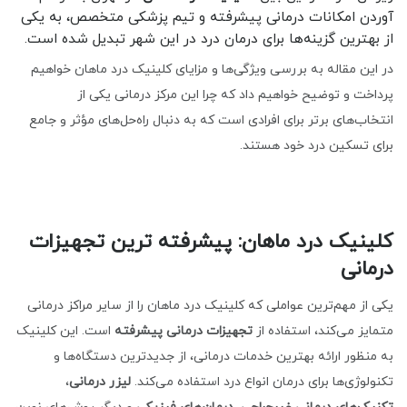
آوردن امکانات درمانی پیشرفته و تیم پزشکی متخصص، به یکی
از بهترین گزینه‌ها برای درمان درد در این شهر تبدیل شده است.
در این مقاله به بررسی ویژگی‌ها و مزایای کلینیک درد ماهان خواهیم
پرداخت و توضیح خواهیم داد که چرا این مرکز درمانی یکی از
انتخاب‌های برتر برای افرادی است که به دنبال راه‌حل‌های مؤثر و جامع
برای تسکین درد خود هستند.
کلینیک درد ماهان: پیشرفته ترین تجهیزات
درمانی
یکی از مهم‌ترین عواملی که کلینیک درد ماهان را از سایر مراکز درمانی
متمایز می‌کند، استفاده از
تجهیزات درمانی پیشرفته
است. این کلینیک
به منظور ارائه بهترین خدمات درمانی، از جدیدترین دستگاه‌ها و
تکنولوژی‌ها برای درمان انواع درد استفاده می‌کند.
لیزر درمانی
،