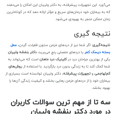
می‌آورد. این تجهیزات پیشرفته، به دکتر ولییان این امکان را می‌دهند
که به بیماران خود درمان‌های سریع و مؤثر ارائه دهد که در کوتاه‌ترین
زمان ممکن منجر به بهبودی می‌شود.
نتیجه گیری
نتیجه‌گیری:
اگر شما نیز از دردهای مزمن ستون فقرات، گردن،
عمل
بسته دیسک کمر
یا دردهای مفصلی رنج می‌برید،
دکتر بنفشه ولییان
یکی از بهترین جراحان درد در
کلینیک درد ماهان
است که می‌تواند به
شما کمک کند تا به زندگی بدون درد بازگردید. با استفاده از
روش‌های
کم‌تهاجمی
و
تجهیزات پیشرفته
، دکتر ولییان توانسته است بسیاری از
بیماران خود را از دردهای مزمن رهایی بخشد و کیفیت زندگی آن‌ها را
بهبود بخشد.
سه تا از مهم ترین سوالات کاربران
در مورد دکتر بنفشه ولییان