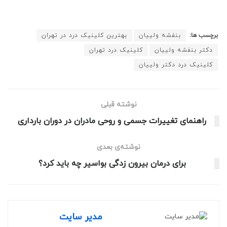
برچسب ها:
بنفشه ولییان
بهترین کلینیک درد در تهران
دکتر بنفشه ولییان
کلینیک درد تهران
کلینیک درد دکتر ولییان
نوشته قبلی
راهنمای تغییرات جسمی و روحی مادران در دوران بارداری
نوشته‌ی بعدی
برای درمان بیرون زدگی بواسیر چه باید کرد؟
مدیر سایت