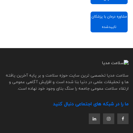
مشاوره درمان با پزشکان
تاییدشده
سلامت مدیا تخصصی ترین سایت حوزه سلامت و بر پایه آخرین یافته
ها و تحقیقات علمی در دنیا بنا شده است و افزایش آگاهی عمومی و
ارتقاء سلامت عمومی جامعه را سنگ بنای وجود خود نهاده است.
ما را در شبکه های اجتماعی دنبال کنید