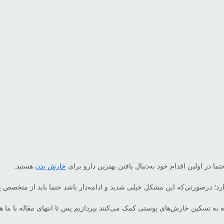
 در اولین اقدام خود به‌دنبال یافتن بهترین دارو برای
خارش بدن
هستید.
زدارد؛ درصورتی‌که این مشکل خیلی شدید و ادامه‌دار باشد حتما باید از متخص
ه به تسکین خارش‌های پوستی کمک می‌کنند بپردازیم پس تا انتهای مقاله با ما هم