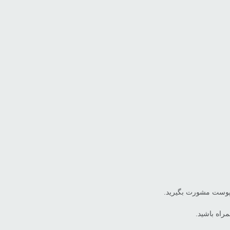
ص پوست مشورت بگیرید.
راه باشید.