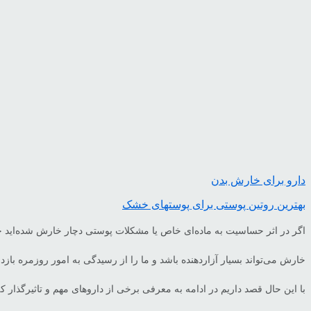
دارو برای خارش بدن
بهترین روتین پوستی برای پوستهای خشک
اگر در اثر حساسیت به ماده‌ای خاص یا مشکلات پوستی دچار خارش شده‌‌اید حتما
خارش‌ می‌تواند بسیار آزاردهنده باشد و ما را از رسیدگی به امور روزمره با
با این حال قصد داریم در ادامه به معرفی برخی از داروهای مهم و تاثیرگذار ک