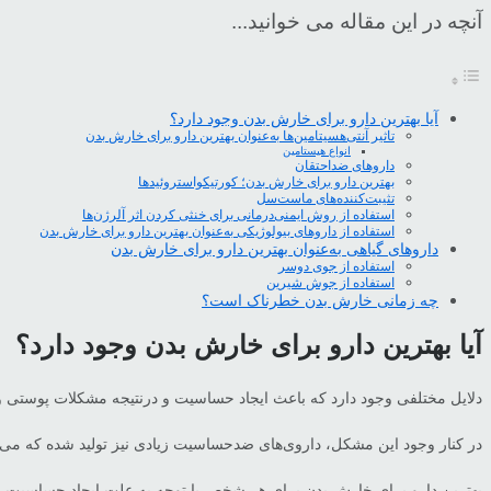
آنچه در این مقاله می خوانید...
آیا بهترین دارو برای خارش بدن وجود دارد؟
تاثیر آنتی‌هسیتامین‌ها به‌عنوان بهترین دارو برای خارش بدن
انواع هیستامین‌
داروهای ضداحتقان
بهترین دارو برای خارش بدن؛ کورتیکواستروئیدها
تثیبت‌کننده‌های ماست‌سل
استفاده از روش ایمنی‌درمانی برای خنثی کردن اثر آلرژن‌ها
استفاده از داروهای بیولوژیکی به‌عنوان بهترین دارو برای خارش بدن
داروهای گیاهی به‌عنوان بهترین دارو برای خارش بدن
استفاده از جوی دوسر
استفاده از جوش شیرین
چه زمانی خارش بدن خطرناک است؟
آیا بهترین دارو برای خارش بدن وجود دارد؟
دلایل مختلفی وجود دارد که باعث ایجاد حساسیت و درنتیجه مشکلات پوستی
در کنار وجود این مشکل، داروی‌های ضدحساسیت زیادی نیز تولید شده که می‌تو
بهترین دارو برای خارش بدن برای هر شخص با توجه به علت ایجاد حساسیت و