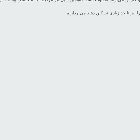
ا نیز تا حد زیادی تسکین دهند می‌پردازیم.