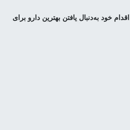
ام خود به‌دنبال یافتن بهترین دارو برای