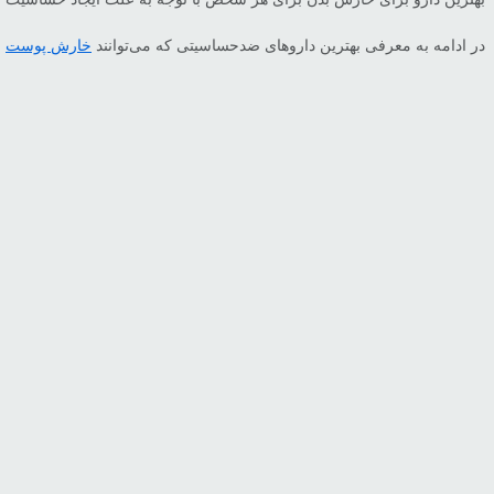
در ادامه به معرفی بهترین داروهای ضدحساسیتی که می‌توانند
خارش پوست
ر