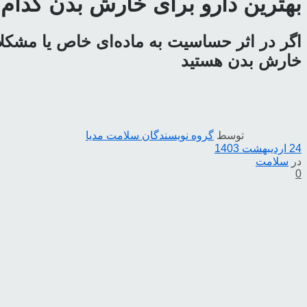
بهترین دارو برای خارش بدن کدا
اگر در اثر حساسیت به ماده‌ای خاص یا مشکلات
خارش بدن هستید
توسط
گروه نویسندگان سلامت مدیا
24 اردیبهشت 1403
در
سلامت
0