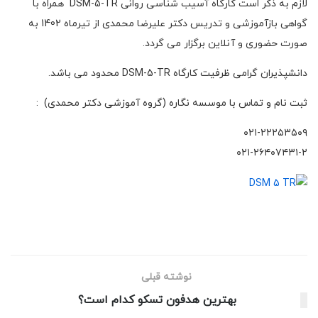
لازم به ذکر است کارگاه آسیب شناسی روانی DSM-5-TR همراه با
گواهی بازآموزشی و تدریس دکتر علیرضا محمدی از تیرماه 1402 به
صورت حضوری و آنلاین برگزار می گردد.
دانشپذیران گرامی ظرفیت کارگاه DSM-5-TR محدود می باشد.
ثبت نام و تماس با موسسه نگاره (گروه آموزشی دکتر محمدی) :
۰۲۱-۲۲۲۵۳۵۰۹
۰۲۱-۲۶۴۰۷۴۳۱-۲
نوشته قبلی
بهترین هدفون تسکو کدام است؟