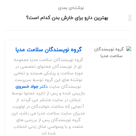
نوشته‌ی بعدی
بهترین دارو برای خارش بدن کدام است؟
گروه نویسندگان سلامت مدیا
گروه نویسندگان سلامت مدیا مجموعه
ای از نویسندگان محتوای تخصصی در
حوزه سلامت و پزشکی هستند و تمامی
نوشته های این گروه توسط سرپرست
نویسندگان سایت
دکتر
جواد خسروی
بازبینی شده و پس از تایید محتوا توسط
ایشان در سایت منتشر می گردند. از
آنجایی که سلامت خوانندگان در اولویت
مدیران سایت سلامت مدیا می باشد، این
گروه نویسندگان پس از بررسی های
متعدد و با وسواسی مثال زدنی انتخاب
شده اند.