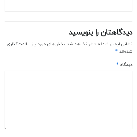
دیدگاهتان را بنویسید
نشانی ایمیل شما منتشر نخواهد شد.
بخش‌های موردنیاز علامت‌گذاری
*
شده‌اند
*
دیدگاه