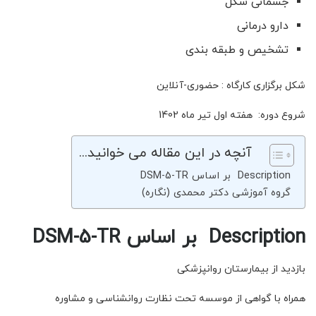
جسمانی شکل
دارو درمانی
تشخیص و طبقه بندی
شکل برگزاری کارگاه : حضوری-آنلاین
شروع دوره: هفته اول تیر ماه 1402
آنچه در این مقاله می خوانید...
Description بر اساس DSM-5-TR
گروه آموزشی دکتر محمدی (نگاره)
Description بر اساس DSM-5-TR
بازدید از بیمارستان روانپزشکی
همراه با گواهی از موسسه تحت نظارت روانشناسی و مشاوره