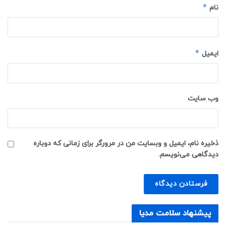
*
نام
*
ایمیل
وب‌ سایت
ذخیره نام، ایمیل و وبسایت من در مرورگر برای زمانی که دوباره
دیدگاهی می‌نویسم.
پیشنهاد سلامت مدیا