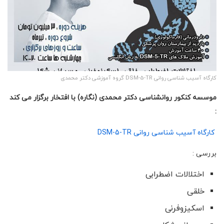
کارگاه آسیب شناسی روانی DSM-5-TR گروه آموزشی دکتر محمدی
موسسه کنکور روانشناسی دکتر محمدی (نگاره) با افتخار برگزار می کند
:
کارگاه آسیب شناسی روانی DSM-5-TR
بررسی :
اختلالات اضطرابی
خلقی
اسکیزوفرنی