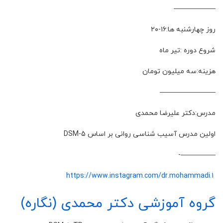
——————
روز چهارشنبه ها:۱۶-۲۰
شروع دوره :تیر ماه
هزینه:سه میلیون تومان
————————
مدرس:دکتر علیرضا محمدی
اولین مدرس آسیب شناسی روانی بر اساس DSM-5
—————-
/dr.mohammadi.1
https://www.instagram.com
گروه آموزشی دکتر محمدی (نگاره)