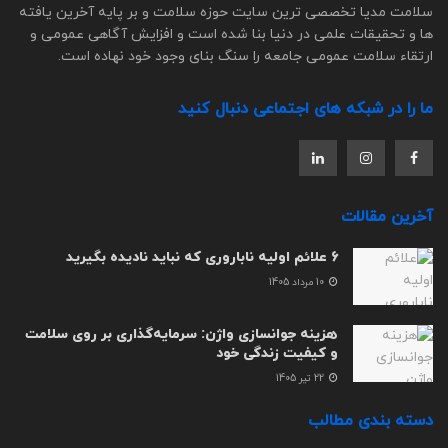
سلامت مدیا تخصصی ترین سایت حوزه سلامت و بر پایه آخرین یافته
ها و تحقیقات علمی در دنیا بنا شده است و افزایش آگاهی عمومی و
ارتقاء سلامت عمومی جامعه را سنگ بنای وجود خود نهاده است.
ما را در شبکه های اجتماعی دنبال کنید
آخرین مقالات
6 علائم اولیه ناباروری که نباید نادیده بگیرید
10 مرداد 1405
هزینه جوانسازی واژن: سرمایه‌گذاری بر روی سلامت
و کیفیت زندگی خود
22 تیر 1405
دسته بندی مطالب