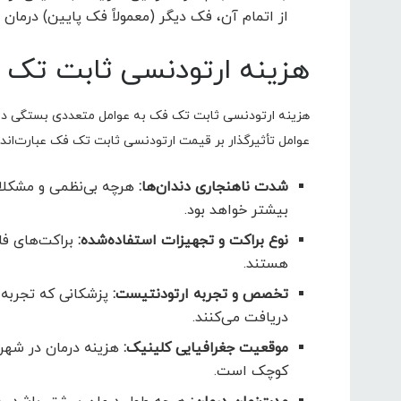
از اتمام آن، فک دیگر (معمولاً فک پایین) درمان 
هزینه ارتودنسی ثابت تک
هزینه ارتودنسی ثابت تک فک به عوامل متعددی بستگی دارد 
عوامل تأثیرگذار بر قیمت ارتودنسی ثابت تک فک عبارت‌اند ا
شدت ناهنجاری دندان‌ها:
هرچه بی‌نظمی و مشکلات 
بیشتر خواهد بود.
نوع براکت و تجهیزات استفاده‌شده:
براکت‌های فلز
هستند.
تخصص و تجربه ارتودنتیست:
پزشکانی که تجربه ب
دریافت می‌کنند.
موقعیت جغرافیایی کلینیک:
هزینه درمان در شهره
کوچک است.