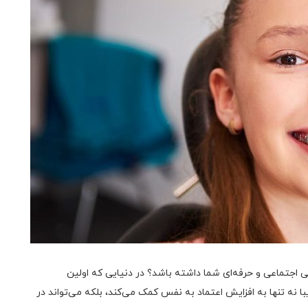
گی اجتماعی و حرفه‌ای شما داشته باشد؟ در دنیایی که اولین
ا نه تنها به افزایش اعتماد به نفس کمک می‌کند، بلکه می‌تواند در