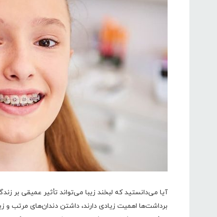
آیا می‌دانستید که لبخند زیبا می‌تواند تأثیر عمیقی بر زند
برداشت‌ها اهمیت زیادی دارند، داشتن دندان‌های مرتب و زیب