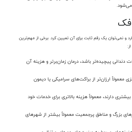
می‌شود.
 فک
و نمی‌توان یک رقم ثابت برای آن تعیین کرد. برخی از مهم‌ترین
ز:
دندانی پیچیده‌تر باشد، درمان زمان‌برتر و هزینه آن
ی معمولاً ارزان‌تر از براکت‌های سرامیکی یا دیمون
یشتری دارند، معمولاً هزینه بالاتری برای خدمات خود
ای بزرگ و مناطق پرجمعیت معمولاً بیشتر از شهرهای