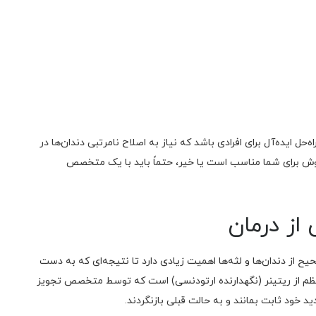
حل ایده‌آل برای افرادی باشد که نیاز به اصلاح نامرتبی دندان‌ها در
ن روش برای شما مناسب است یا خیر، حتماً باید با یک متخصص
از درمان
 از دندان‌ها و لثه‌ها اهمیت زیادی دارد تا نتیجه‌ای که به دست
ه منظم از ریتینر (نگهدارنده ارتودنسی) است که توسط متخصص تجویز
 خود ثابت بمانند و به حالت قبلی بازنگردند.