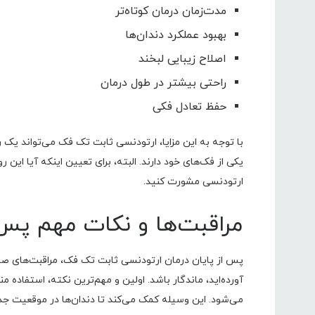
مدت‌زمان درمان کوتاه‌تر
بهبود عملکرد دندان‌ها
اصلاح زیبایی لبخند
راحتی بیشتر در طول درمان
حفظ تعادل فکی
با توجه به این مزایا، ارتودنسی ثابت تک فک می‌تواند یک راه‌
یکی از فک‌های خود دارند. البته، برای تعیین اینکه آیا ای
ارتودنسی مشورت کنید.
مراقبت‌ها و نکات مهم پس 
پس از پایان درمان ارتودنسی ثابت تک فک، مراقبت‌های صحیح
آورده‌اید، ماندگار باشد. اولین و مهم‌ترین نکته، استفاد
می‌شود. این وسیله کمک می‌کند تا دندان‌ها در موقعیت جدید