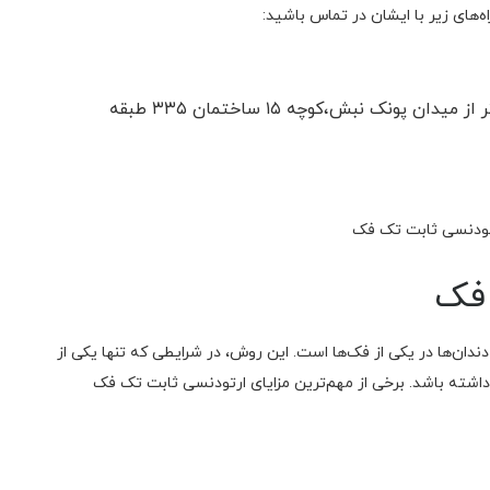
ه‌های زیر با ایشان در تماس باشید:
آدرس مطب: تهران، اشرفی اصفهانی ۲۰۰ متر بالاتر از میدان پونک نبش،کوچه ۱۵ ساختمان ۳۳۵ طبقه
 فک
ان‌ها در یکی از فک‌ها است. این روش، در شرایطی که تنها یکی از
اه داشته باشد. برخی از مهم‌ترین مزایای ارتودنسی ثابت تک فک