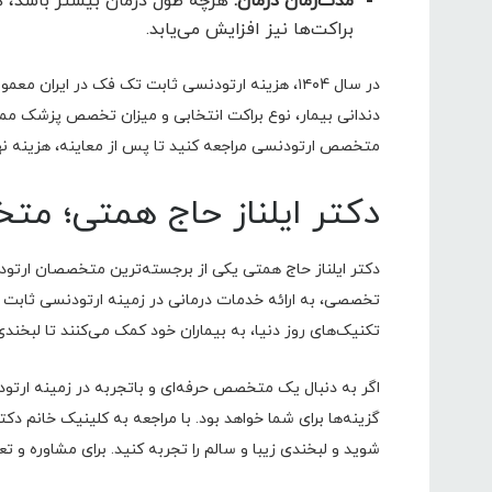
مدت‌زمان درمان:
هرچه طول درمان بیشتر باشد، هز
براکت‌ها نیز افزایش می‌یابد.
دندانی بیمار، نوع براکت انتخابی و میزان تخصص پزشک مم
متخصص ارتودنسی مراجعه کنید تا پس از معاینه، هزینه 
دکتر ایلناز حاج همتی؛ م
دکتر ایلناز حاج همتی یکی از برجسته‌ترین متخصصان ارتودن
تخصصی، به ارائه خدمات درمانی در زمینه ارتودنسی ثابت تک
تکنیک‌های روز دنیا، به بیماران خود کمک می‌کنند تا لبخندی
اگر به دنبال یک متخصص حرفه‌ای و باتجربه در زمینه ارت
گزینه‌ها برای شما خواهد بود. با مراجعه به کلینیک خانم دکت
شوید و لبخندی زیبا و سالم را تجربه کنید. برای مشاوره و 