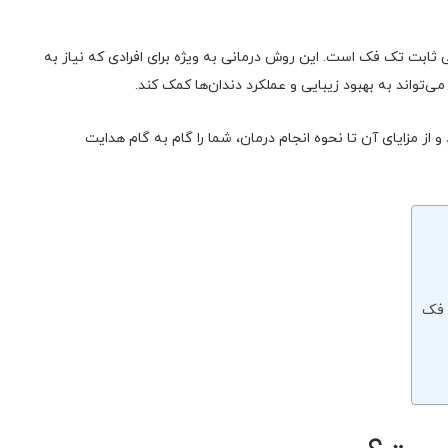
ثابت تک فک است. این روش درمانی به ویژه برای افرادی که نیاز به
ی‌تواند به بهبود زیبایی و عملکرد دندان‌ها کمک کند.
و از مزایای آن تا نحوه انجام درمان، شما را گام به گام هدایت
 فک