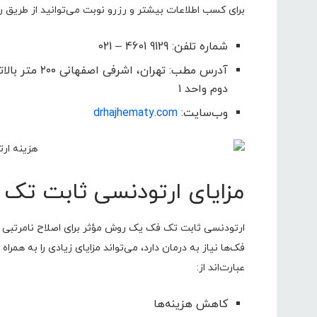
برای کسب اطلاعات بیشتر و رزرو نوبت می‌توانید از طریق را
شماره تلفن: 9129 4601 – 021
دوم واحد ۱
وب‌سایت:
drhajhematy.com
مزایای ارتودنسی ثابت تک
ارتودنسی ثابت تک فک یک روش مؤثر برای اصلاح نامرتبی دند
فک‌ها نیاز به درمان دارد، می‌تواند مزایای زیادی را به همر
عبارت‌اند از:
کاهش هزینه‌ها