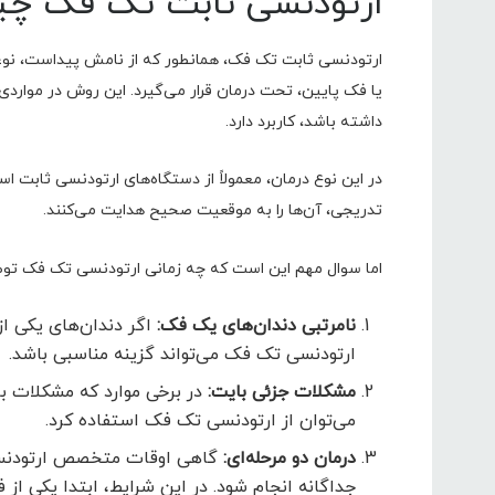
ارتودنسی ثابت تک فک چ
ارتودنسی ثابت تک فک، همانطور که از نامش پیداست، نوعی 
یا فک پایین، تحت درمان قرار می‌گیرد. این روش در مواردی 
داشته باشد، کاربرد دارد.
در این نوع درمان، معمولاً از دستگاه‌های ارتودنسی ثابت ا
تدریجی، آن‌ها را به موقعیت صحیح هدایت می‌کنند.
اما سوال مهم این است که چه زمانی ارتودنسی تک فک تو
نامرتبی دندان‌های یک فک:
اگر دندان‌های یکی از
ارتودنسی تک فک می‌تواند گزینه مناسبی باشد.
مشکلات جزئی بایت:
در برخی موارد که مشکلات ب
می‌توان از ارتودنسی تک فک استفاده کرد.
درمان دو مرحله‌ای:
گاهی اوقات متخصص ارتودنسی
جداگانه انجام شود. در این شرایط، ابتدا یکی از 