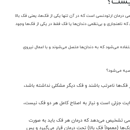
یست؟
درمان ارتودنسی است که در آن تنها یکی از فک‌ها، یعنی فک بالا
که ناهنجاری و بی‌نظمی دندان‌ها یا فک فقط در یکی از فک‌ها وجود
ستفاده می‌شود که به دندان‌ها متصل می‌شوند و با اعمال نیروی
صیه می‌شود؟
 فک‌ها نامرتب باشند و فک دیگر مشکلی نداشته باشد،
ایت جزئی است و نیاز به اصلاح کامل هر دو فک نیست،
 تشخیص می‌دهد که درمان هر فک باید به صورت
فک‌ها (معمولاً فک بالا) تحت درمان قرار می‌گیرد و پس