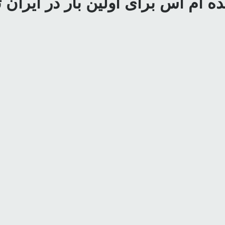
ده ام اس برای اولین بار در ایران 