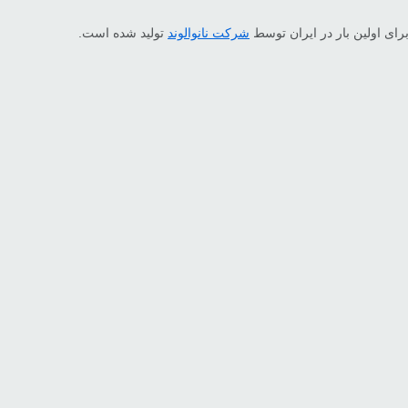
شرکت نانوالوند
تولید شده است.