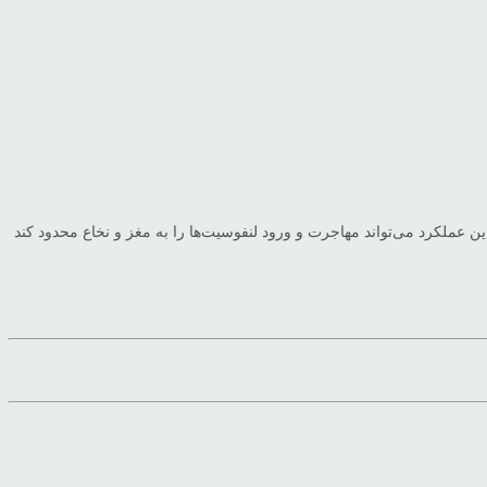
ن عملکرد می‌تواند مهاجرت و ورود لنفوسیت‌ها را به مغز و نخاع محدود کند