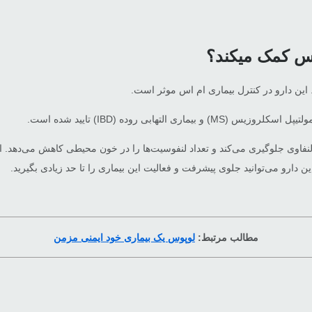
اس کمک میکند؟
 این دارو در کنترل بیماری ام اس موثر است.
نفاوی جلوگیری می‌کند و تعداد لنفوسیت‌ها را در خون محیطی کاهش می‌دهد. ای
 دارو می‌توانید جلوی پیشرفت و فعالیت این بیماری را تا حد زیادی بگیرید.
مطالب مرتبط:
لوپوس یک بیماری خود ایمنی مزمن