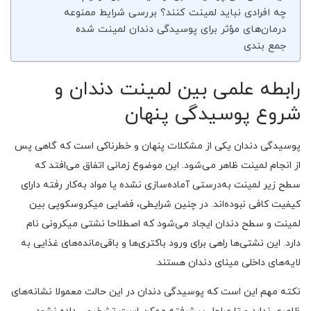
چه افرادی نباید لمینت کنند؟ بررسی شرایط ممنوعه
درمان‌های مؤثر برای پوسیدگی دندان لمینت شده
جمع‌ بندی
رابطه علمی بین لمینت دندان و
شروع پوسیدگی پنهان
پوسیدگی دندان یکی از مشکلات پنهان و خطرناکی است که گاهی پس
از انجام لمینت ظاهر می‌شود. این موضوع زمانی اتفاق می‌افتد که
سطح زیر لمینت به‌درستی آماده‌سازی نشده یا مواد به‌کار رفته دارای
کیفیت کافی نبوده‌اند. در چنین شرایطی، فضایی میکروسکوپی بین
لمینت و سطح دندان ایجاد می‌شود که اصطلاحا نشتی میکرونی نام
دارد. این نشتی‌ها راهی برای ورود باکتری‌ها و باقی‌مانده‌های غذایی به
لایه‌های داخلی مینای دندان هستند.
نکته مهم این است که پوسیدگی دندان در این حالت معمولا نشانه‌های