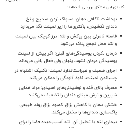
کلیدی این مشکل بررسی شده‌اند:
بهداشت ناکافی دهان: مسواک نزدن صحیح و نخ
دندان نکشیدن، باکتری‌ها را زیر لمینت نگه می‌دارد.
فاصله نامرئی بین روکش و لثه: درز کوچک بین لمینت
و لثه محل تجمع پلاک می‌شود.
درمان نکردن پوسیدگی‌های قبلی: اگر پیش از لمینت
پوسیدگی درمان نشود، پنهان ولی فعال باقی می‌ماند.
اجرای ضعیف و غیراستاندارد لمینت: تکنیک اشتباه در
چسباندن لمینت، نفوذ آلودگی را ممکن می‌کند.
مصرف بالای قند و نوشیدنی‌های اسیدی: مواد غذایی
شیرین و ترش مینای دندان را تضعیف می‌کنند.
خشکی دهان یا کاهش بزاق: کمبود بزاق روند طبیعی
پاک‌سازی دندان‌ها را مختل می‌کند.
بیماری لثه یا تحلیل آن: لثه آسیب‌دیده فضا را برای