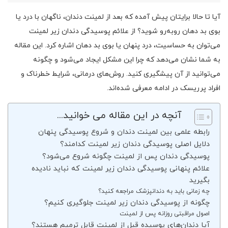
آیا تا حالا برایتان پیش آمده که بعد از لمینت دندان، ناگهان با درد یا
بوی بد دهان روبه‌رو شوید؟ از علائم پوسیدگی دندان زیر لمینت
می‌توان به حساسیت، درد پنهان یا بوی بد دهان اشاره کرد. این مقاله
به شما نشان می‌دهد که چرا این مشکل ایجاد می‌شود و چگونه
می‌توانید از آن پیشگیری کنید. روش‌های درمانی، شرایط خطرناک و
افراد پرریسک در ادامه معرفی شده‌اند.
آنچه در این مقاله می خوانید...
رابطه علمی بین لمینت دندان و شروع پوسیدگی پنهان
دلایل اصلی پوسیدگی دندان زیر لمینت کدامند؟
پوسیدگی دندان پس از لمینت چگونه شروع می‌شود؟
علائم پنهانی پوسیدگی دندان زیر لمینت که نباید نادیده
بگیرید
چه زمانی باید به دندانپزشک مراجعه کنید؟
چگونه از پوسیدگی دندان زیر لمینت جلوگیری کنیم؟
اصول مراقبتی روزانه پس از لمینت
آیا دندان‌های پوسیده قبل از لمینت قابل ترمیم هستند؟