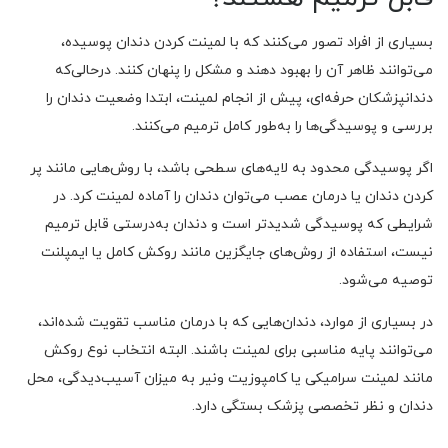
بسیاری از افراد تصور می‌کنند که با لمینت کردن دندان پوسیده،
می‌توانند ظاهر آن را بهبود دهند و مشکل را پنهان کنند. درحالی‌که
دندانپزشکان حرفه‌ای، پیش از انجام لمینت، ابتدا وضعیت دندان را
بررسی و پوسیدگی‌ها را به‌طور کامل ترمیم می‌کنند.
اگر پوسیدگی محدود به لایه‌های سطحی باشد، با روش‌هایی مانند پر
کردن دندان یا درمان عصب می‌توان دندان را آماده لمینت کرد. در
شرایطی که پوسیدگی شدیدتر است و دندان به‌درستی قابل ترمیم
نیست، استفاده از روش‌های جایگزین مانند روکش کامل یا ایمپلنت
توصیه می‌شود.
در بسیاری از موارد، دندان‌هایی که با درمان مناسب تقویت شده‌اند،
می‌توانند پایه مناسبی برای لمینت باشند. البته انتخاب نوع روکش
مانند لمینت سرامیکی یا کامپوزیت ونیر به میزان آسیب‌دیدگی، محل
دندان و نظر تخصصی پزشک بستگی دارد.