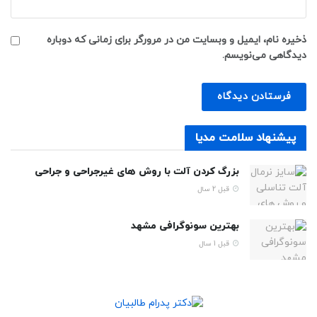
ذخیره نام، ایمیل و وبسایت من در مرورگر برای زمانی که دوباره
دیدگاهی می‌نویسم.
پیشنهاد سلامت مدیا
بزرگ کردن آلت با روش های غیرجراحی و جراحی
قبل 2 سال
بهترین سونوگرافی مشهد
قبل 1 سال