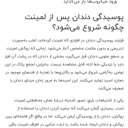
ورود میکروب‌ها باز می‌گذارد.
پوسیدگی دندان پس از لمینت
چگونه شروع می‌شود؟
فرایند پوسیدگی دندان در افرادی که لمینت کرده‌اند، اغلب به‌صورت
تدریجی و بدون علامت مشخص آغاز می‌شود. زمانی که روکش لمینت
بر سطح جلویی دندان قرار می‌گیرد، بخشی از دندان که در پشت آن قرار
دارد یا نزدیکی خط لثه، قابل مشاهده نیست. بنابراین تجمع پلاک در این
نواحی به‌آرامی شروع می‌شود و باکتری‌ها با تغذیه از قندهای موجود در
دهان، اسید تولید می‌کنند. این اسیدها به مرور زمان مینای دندان را
ضعیف می‌کنند.
یکی از اشتباهات رایج، تصور اشتباه درباره نقش محافظتی لمینت
است. بسیاری گمان می‌کنند که سفید کردن دندان یا استفاده از
روکش، دندان را از پوسیدگی ایمن می‌کند. اما در واقع اگر فاصله‌ای بین
روکش و دندان ایجاد شده باشد، یا ذرات غذایی در اطراف لمینت باقی