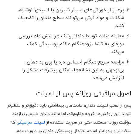
پرهیز از خوراکی‌های بسیار شیرین یا اسیدی: نوشابه،
شکلات و مواد ترش می‌توانند سطح دندان را تضعیف
کنند.
معاینه منظم توسط دندانپزشک هر شش ماه: بررسی
دوره‌ای به کشف زودهنگام علائم پوسیدگی کمک
می‌کند.
مراجعه سریع هنگام احساس درد یا بوی بد دهان:
بی‌توجهی به این نشانه‌ها، امکان پیشرفت مشکل را
افزایش می‌دهد.
اصول مراقبتی روزانه پس از لمینت
پس از نصب لمینت دندان، عادت‌های بهداشتی باید دقیق‌تر و منظم‌تر
شوند. این روکش‌ها اگرچه مقاوم‌اند، اما مانند دندان طبیعی نیازمند
مراقبت روزانه هستند. حتی در صورت استفاده از
لمینت سرامیکی
که
سخت‌تر و بادوام‌تر است، احتمال پوسیدگی دندان در صورت عدم