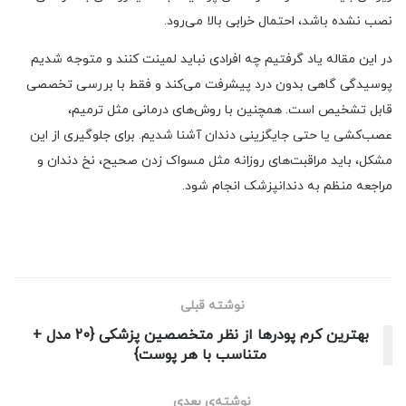
نصب نشده باشد، احتمال خرابی بالا می‌رود.
در این مقاله یاد گرفتیم چه افرادی نباید لمینت کنند و متوجه شدیم
پوسیدگی گاهی بدون درد پیشرفت می‌کند و فقط با بررسی تخصصی
قابل تشخیص است. همچنین با روش‌های درمانی مثل ترمیم،
عصب‌کشی یا حتی جایگزینی دندان آشنا شدیم. برای جلوگیری از این
مشکل، باید مراقبت‌های روزانه مثل مسواک زدن صحیح، نخ دندان و
مراجعه منظم به دندانپزشک انجام شود.
نوشته قبلی
بهترین کرم پودرها از نظر متخصصین پزشکی {20 مدل +
متناسب با هر پوست}
نوشته‌ی بعدی