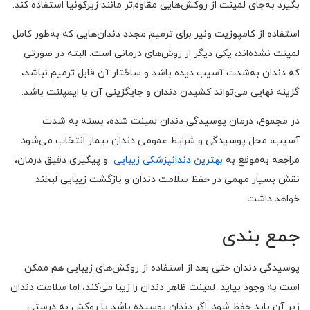
بگیرد به‌جای لمینت از روکش‌هایی مقاوم‌تر مانند زیرکونیا استفاده کند.
استفاده از کامپوزیت ونیر برای ترمیم مجدد دندان‌هایی که به‌طور کامل
لمینت نشده‌اند، یکی دیگر از روش‌های درمانی است. البته در صورتی
که دندان به‌شدت آسیب دیده باشد و ساختار آن قابل ترمیم نباشد،
گزینه نهایی می‌تواند کشیدن دندان و جایگزینی آن با ایمپلنت باشد.
در مجموع، درمان پوسیدگی دندان لمینت شده، بسته به شدت
آسیب، محل پوسیدگی و شرایط عمومی دندان بیمار انتخاب می‌شود.
مراجعه به‌موقع به
بهترین دندانپزشکی زیبایی
و پیگیری دقیق درمان،
نقش بسیار مهمی در حفظ سلامت دندان و بازگشت زیبایی لبخند
خواهد داشت.
جمع‌ بندی
پوسیدگی دندان حتی بعد از استفاده از روکش‌های زیبایی هم ممکن
است به وجود بیاید. لمینت ظاهر دندان را زیبا می‌کند، اما سلامت دندان
زیر آن باید حفظ شود. اگر دندان پوسیده باشد یا روکش به درستی