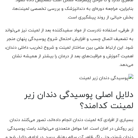
ظاهری ندارد و تا مراحل پیشرفته ممکن است تشخیص داده نشود.
بنابراین، مراجعه دوره‌ای به دندانپزشک و بررسی تخصصی لمینت‌ها،
بخش حیاتی از روند پیشگیری است.
از طرفی، استفاده نادرست از مواد سفیدکننده بعد از لمینت نیز می‌تواند
به تضعیف اتصال چسب و افزایش احتمال شروع پوسیدگی پنهان منجر
شود. این ارتباط علمی بین ساختار لمینت و شروع تخریب داخلی دندان،
اهمیت آموزش و مراقبت‌های بعد از درمان را بیشتر از همیشه نشان
می‌دهد.
دلایل اصلی پوسیدگی دندان زیر
لمینت کدامند؟
بسیاری از افرادی که لمینت دندان انجام داده‌اند، تصور می‌کنند دندان
زیر روکش در امان است. اما عوامل متعددی می‌توانند باعث پوسیدگی
دندان شوند، حتی اگر ظاهر آن سالم به‌نظر برسد. در ادامه، دلایل رایج و