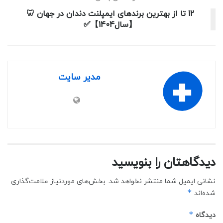
12 تا از بهترین برندهای ایمپلنت دندان در جهان 🦷
【سال1404】✅
مدیر سایت
دیدگاهتان را بنویسید
نشانی ایمیل شما منتشر نخواهد شد.
بخش‌های موردنیاز علامت‌گذاری
*
شده‌اند
*
دیدگاه