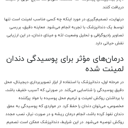
دریافت کنند.
درنهایت، تصمیم‌گیری در مورد اینکه چه کسی مناسب لمینت است تنها
توسط یک دندانپزشک با تجربه انجام می‌شود. معاینه دقیق، بررسی
تصاویر رادیوگرافی و تحلیل وضعیت لثه و مینای دندان، در این ارزیابی
نقش حیاتی دارد.
درمان‌های مؤثر برای پوسیدگی دندان
لمینت شده
در مرحله اول، دندانپزشک با استفاده از ابزار تصویربرداری دیجیتال، محل
دقیق پوسیدگی را شناسایی می‌کند. در صورتی که آسیب خفیف باشد،
با برداشتن روکش لمینت و ترمیم محل پوسیده با مواد پرکننده
مخصوص، می‌توان دندان را حفظ کرد. در مواردی که پوسیدگی به عمق
دندان نفوذ کرده باشد، انجام درمان ریشه و در صورت نیاز، نصب مجدد
روکش توصیه می‌شود. در این شرایط، دندانپزشک ممکن است تصمیم