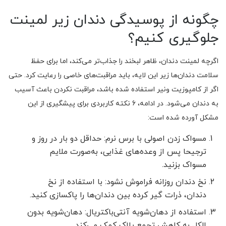
چگونه از پوسیدگی دندان زیر لمینت
جلوگیری کنیم؟
اگرچه لمینت دندان، ظاهر لبخند را جذاب‌تر می‌کند، اما برای حفظ
سلامت دندان‌ها زیر این لایه، باید مراقبت‌های خاصی را رعایت کرد. حتی
اگر از کامپوزیت ونیر استفاده شده باشد، مراقبت نکردن باعث آسیب
به دندان می‌شود. در ادامه، 6 نکته کاربردی برای پیشگیری از این
مشکل آورده شده است:
مسواک زدن اصولی با برس نرم: حداقل دو بار در روز و
ترجیحا پس از وعده‌های غذایی، به‌صورت ملایم
مسواک بزنید.
نخ دندان روزانه فراموش نشود: با استفاده از نخ
دندان، ذرات گیر کرده بین دندان‌ها را پاکسازی کنید.
استفاده از دهان‌شویه آنتی‌باکتریال: دهان‌شویه بدون
الکل به کاهش تجمع پلاک کمک می‌کند.