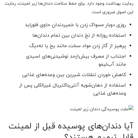
رعایت بهداشت وجود دارد. برای حفظ سلامت دندان‌ها زیر لمینت، رعایت
این اصول ضروری است:
روزی دوبار مسواک زدن با خمیردندان حاوی فلوراید
استفاده روزانه از نخ دندان بین تمام دندان‌ها
پرهیز از گاز زدن مواد سخت مانند یخ یا ته‌دیگ
اجتناب از مصرف بیش‌ازحد نوشیدنی‌های اسیدی
مانند آب‌لیمو
کاهش خوردن تنقلات شیرین بین وعده‌های غذایی
استفاده از دهان‌شویه آنتی‌باکتریال غیرالکلی پس از
وعده‌های غذایی
آیا دندان‌های پوسیده قبل از لمینت
قابل ترمیم هستند؟