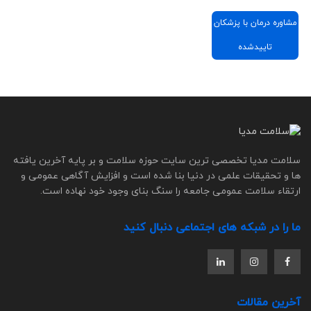
مشاوره درمان با پزشکان
تاییدشده
سلامت مدیا تخصصی ترین سایت حوزه سلامت و بر پایه آخرین یافته
ها و تحقیقات علمی در دنیا بنا شده است و افزایش آگاهی عمومی و
ارتقاء سلامت عمومی جامعه را سنگ بنای وجود خود نهاده است.
ما را در شبکه های اجتماعی دنبال کنید
آخرین مقالات