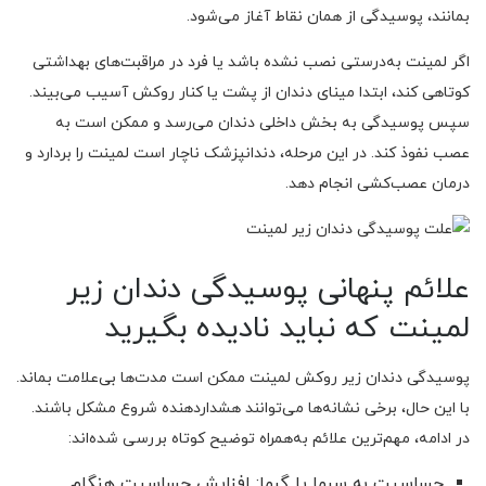
بمانند، پوسیدگی از همان نقاط آغاز می‌شود.
اگر لمینت به‌درستی نصب نشده باشد یا فرد در مراقبت‌های بهداشتی
کوتاهی کند، ابتدا مینای دندان از پشت یا کنار روکش آسیب می‌بیند.
سپس پوسیدگی به بخش داخلی دندان می‌رسد و ممکن است به
عصب نفوذ کند. در این مرحله، دندانپزشک ناچار است لمینت را بردارد و
درمان عصب‌کشی انجام دهد.
علائم پنهانی پوسیدگی دندان زیر
لمینت که نباید نادیده بگیرید
پوسیدگی دندان زیر روکش لمینت ممکن است مدت‌ها بی‌علامت بماند.
با این حال، برخی نشانه‌ها می‌توانند هشداردهنده شروع مشکل باشند.
در ادامه، مهم‌ترین علائم به‌همراه توضیح کوتاه بررسی شده‌اند:
حساسیت به سرما یا گرما: افزایش حساسیت هنگام