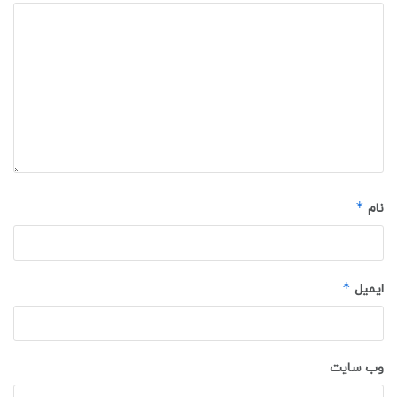
*
نام
*
ایمیل
وب‌ سایت