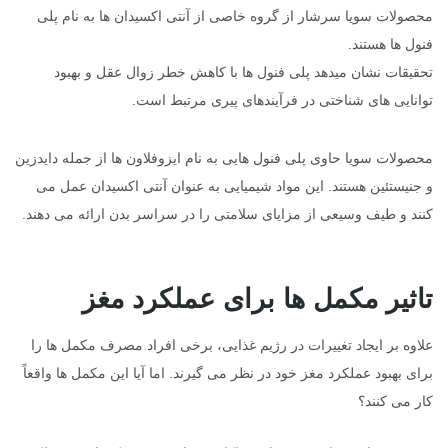
محصولات سویا سرشار از گروه خاصی از آنتی اکسیدان ها به نام پلی
فنول ها هستند.
تحقیقات نشان میدهد پلی فنول ها با کاهش خطر زوال عقل و بهبود
توانایی های شناختی در فرآیندهای پیری مرتبط است.
محصولات سویا حاوی پلی فنول هایی به نام ایزوفلاون ها از جمله دایدزین
و جنیستئین هستند. این مواد شیمیایی به عنوان آنتی اکسیدان عمل می
کنند و طیف وسیعی از مزایای سلامتی را در سراسر بدن ارائه می دهند.
تاثیر مکمل ها برای عملکرد مغز
علاوه بر ایجاد تغییرات در رژیم غذایی، برخی افراد مصرف مکمل ها را
برای بهبود عملکرد مغز خود در نظر می گیرند. اما آیا این مکمل ها واقعاً
کار می کنند؟