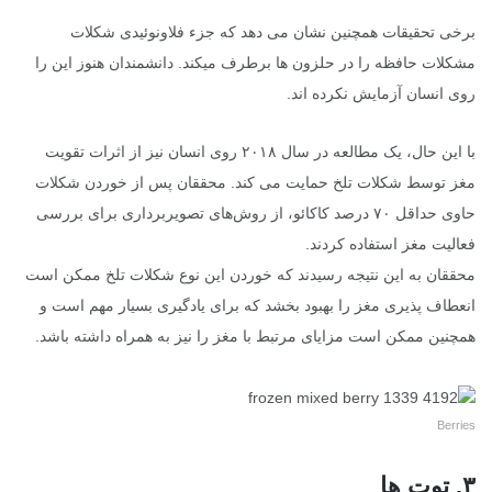
برخی تحقیقات همچنین نشان می دهد که جزء فلاونوئیدی شکلات
مشکلات حافظه را در حلزون ها برطرف میکند. دانشمندان هنوز این را
روی انسان آزمایش نکرده اند.
با این حال، یک مطالعه در سال ۲۰۱۸ روی انسان نیز از اثرات تقویت
مغز توسط شکلات تلخ حمایت می کند. محققان پس از خوردن شکلات
حاوی حداقل ۷۰ درصد کاکائو، از روش‌های تصویربرداری برای بررسی
فعالیت مغز استفاده کردند.
محققان به این نتیجه رسیدند که خوردن این نوع شکلات تلخ ممکن است
انعطاف پذیری مغز را بهبود بخشد که برای یادگیری بسیار مهم است و
همچنین ممکن است مزایای مرتبط با مغز را نیز به همراه داشته باشد.
Berries
۳. توت ها