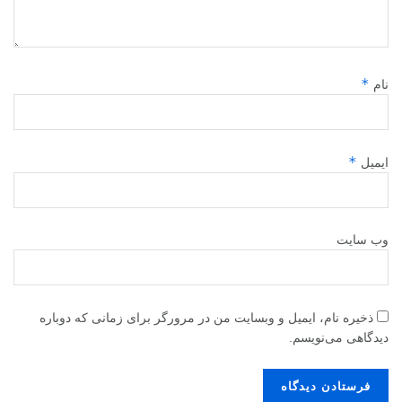
*
نام
*
ایمیل
وب‌ سایت
ذخیره نام، ایمیل و وبسایت من در مرورگر برای زمانی که دوباره
دیدگاهی می‌نویسم.