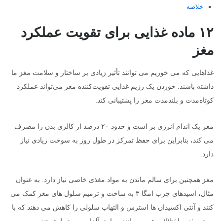
خلاصه
۱۲ ماده غذایی برای تقویت عملکرد
مغز
غذاهایی که می خوریم می توانند تأثیر زیادی بر ساختار و سلامت مغز ما
داشته باشند. خوردن یک رژیم غذایی تقویت‌کننده مغز می‌تواند عملکرد
کوتاه‌مدت و بلندمدت مغز را پشتیبانی کند.
مغز یک اندام انرژی بر است و حدود ۲۰ درصد از کالری بدن را مصرف
می کند، بنابراین برای حفظ تمرکز در طول روز به سوخت زیادی نیاز
دارد.
مغز همچنین برای سالم ماندن به مواد مغذی خاصی نیاز دارد. به عنوان
مثال، اسیدهای چرب امگا ۳ به ساخت و ترمیم سلول های مغز کمک می
کنند و آنتی اکسیدان ها استرس و التهاب سلولی را کاهش می دهند که با