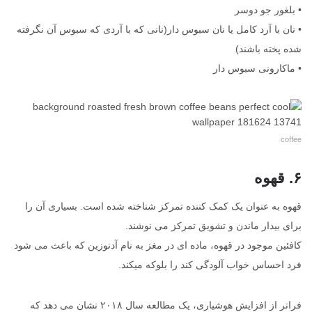
• بلغور جو دوسر
• نان با آرد کامل یا نان سبوس دار(نانی که با آردی که سبوس آن نگرفته
شده پخته باشند)
• ماکارونی سبوس دار
coffee
۶. قهوه
قهوه به عنوان یک کمک کننده تمرکز شناخته شده است. بسیاری آن را
برای بیدار ماندن و تشویق تمرکز می نوشند.
کافئین موجود در قهوه، ماده ای در مغز به نام آدنوزین که باعث می شود
فرد احساس خواب آلودگی کند را بلوکه میکند.
فراتر از افزایش هوشیاری، یک مطالعه سال ۲۰۱۸ نشان می دهد که