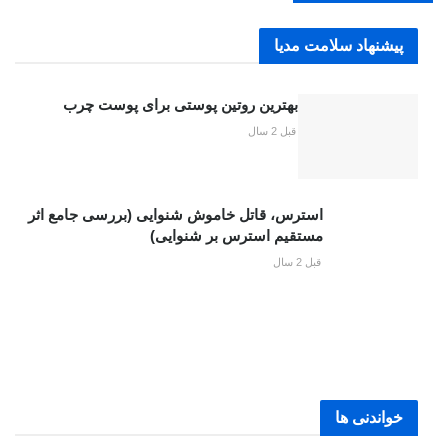
پیشنهاد سلامت مدیا
بهترین روتین پوستی برای پوست چرب
قبل 2 سال
استرس، قاتل خاموش شنوایی (بررسی جامع اثر
مستقیم استرس بر شنوایی)
قبل 2 سال
خواندنی ها