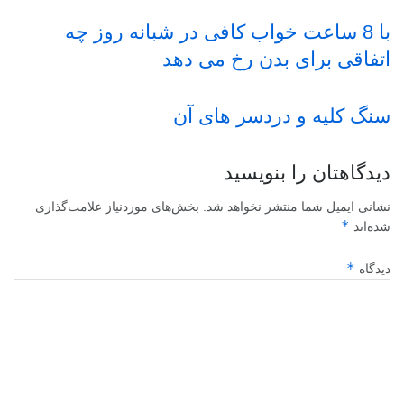
با 8 ساعت خواب کافی در شبانه روز چه
اتفاقی برای بدن رخ می دهد
سنگ کلیه و دردسر های آن
دیدگاهتان را بنویسید
نشانی ایمیل شما منتشر نخواهد شد.
بخش‌های موردنیاز علامت‌گذاری
*
شده‌اند
*
دیدگاه