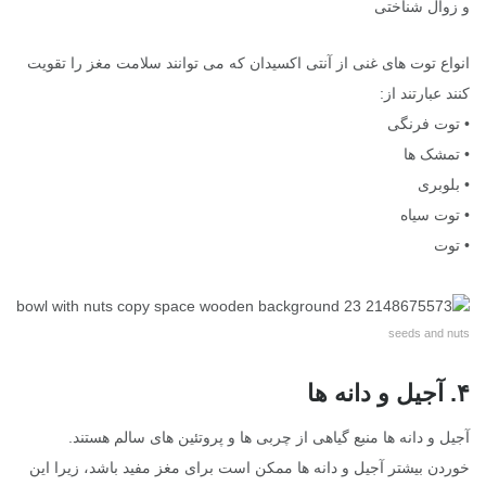
و زوال شناختی
انواع توت های غنی از آنتی اکسیدان که می توانند سلامت مغز را تقویت
کنند عبارتند از:
• توت فرنگی
• تمشک ها
• بلوبری
• توت سیاه
• توت
seeds and nuts
۴. آجیل و دانه ها
آجیل و دانه ها منبع گیاهی از چربی ها و پروتئین های سالم هستند.
خوردن بیشتر آجیل و دانه ها ممکن است برای مغز مفید باشد، زیرا این