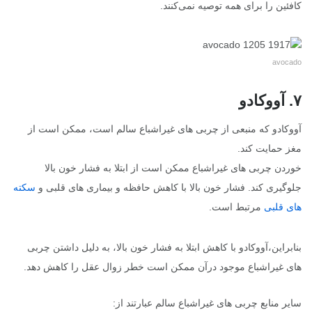
کافئین را برای همه توصیه نمی‌کنند.
avocado
۷. آووکادو
آووکادو که منبعی از چربی های غیراشباع سالم است، ممکن است از
مغز حمایت کند.
خوردن چربی های غیراشباع ممکن است از ابتلا به فشار خون بالا
جلوگیری کند. فشار خون بالا با کاهش حافظه و بیماری های قلبی و
سکته
های قلبی
مرتبط است.
بنابراین،آووکادو با کاهش ابتلا به فشار خون بالا، به دلیل داشتن چربی
های غیراشباع موجود درآن ممکن است خطر زوال عقل را کاهش دهد.
سایر منابع چربی های غیراشباع سالم عبارتند از: