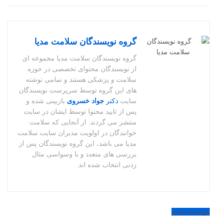
گروه نویسندگان سلامت مدیا
گروه نویسندگان سلامت مدیا مجموعه ای
از نویسندگان محتوای تخصصی در حوزه
سلامت و پزشکی هستند و تمامی نوشته
های این گروه توسط سرپرست نویسندگان
سایت
دکتر
جواد خسروی
بازبینی شده و
پس از تایید محتوا توسط ایشان در سایت
منتشر می گردند. از آنجایی که سلامت
خوانندگان در اولویت مدیران سایت سلامت
مدیا می باشد، این گروه نویسندگان پس از
بررسی های متعدد و با وسواسی مثال
زدنی انتخاب شده اند.
نوشته‌ی بعدی