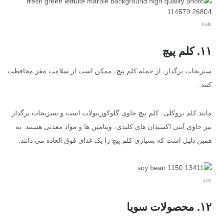
kale
۱۱. کلم پیچ
سبزیجات برگدار، از جمله کلم پیچ، ممکن است از سلامت مغز محافظت
کنند.
مانند کلم بروکلی، کلم پیچ حاوی گلوکوزینولات است و سبزیجات برگدار
نیز حاوی آنتی اکسیدان های کلیدی، ویتامین ها و مواد معدنی هستند. به
همین دلیل است که بسیاری کلم پیچ را یک غذای فوق العاده می دانند.
soy
۱۲. محصولات سویا