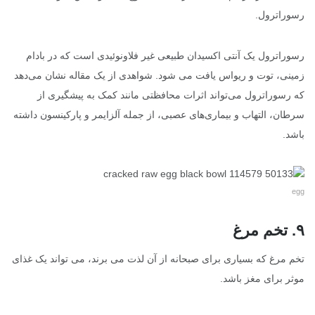
رسوراترول.
رسوراترول یک آنتی اکسیدان طبیعی غیر فلاونوئیدی است که در بادام
زمینی، توت و ریواس یافت می شود. شواهدی از یک مقاله نشان می‌دهد
که رسوراترول می‌تواند اثرات محافظتی مانند کمک به پیشگیری از
سرطان، التهاب و بیماری‌های عصبی، از جمله آلزایمر و پارکینسون داشته
باشد.
egg
۹. تخم مرغ
تخم مرغ که بسیاری برای صبحانه از آن لذت می برند، می تواند یک غذای
موثر برای مغز باشد.