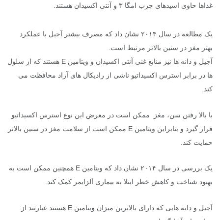
غذاها حاوی اسیدهای چرب امگا ۳ و آنتی اکسیدان هستند.
یک مطالعه در سال ۲۰۱۴ نشان داد که مصرف بیشتر آجیل با عملکرد
بهتر مغز در سنین بالاتر مرتبط است.
آجیل و دانه ها نیز منابع غنی آنتی اکسیدان و ویتامین E هستند که از سلول
ها در برابر استرس اکسیداتیو ناشی از رادیکال های آزاد محافظت می
کند.
با بالا رفتن سن، مغز ممکن است در معرض این نوع استرس اکسیداتیو
قرار گیرد و بنابراین ویتامین E ممکن است از سلامت مغز در سنین بالاتر
حمایت کند.
یک بررسی در سال ۲۰۱۴ نشان داد که ویتامین E همچنین ممکن است به
بهبود شناخت و کاهش خطر ابتلا به بیماری آلزایمر کمک کند.
آجیل و دانه هایی که دارای بالاترین میزان ویتامین E هستند عبارتند از: