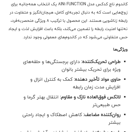
کاندوم ناچ کدکس مدل 8IN1 FUNCTION یک انتخاب همه‌جانبه برای
زوج‌هایی است که به دنبال تجربه‌ای کامل، هیجان‌انگیز و متفاوت در
رابطه زناشویی هستند. این محصول با ترکیب ۸ ویژگی منحصربه‌فرد،
نه‌تنها امنیت رابطه را تضمین می‌کند، بلکه باعث افزایش لذت و ایجاد
حس متفاوتی می‌شود که در کاندوم‌های معمولی وجود ندارد.
ویژگی‌ها
طراحی تحریک‌کننده:
دارای برجستگی‌ها و حلقه‌های
ویژه برای تحریک بیشتر بانوان
حاوی مواد تأخیر دهنده:
کمک به کنترل انزال و
افزایش مدت زمان رابطه
لاتکس فوق‌العاده نازک و مقاوم:
انتقال بهتر گرما و
حس طبیعی‌تر
روان‌کننده مضاعف:
کاهش اصطکاک و ایجاد راحتی
بیشتر