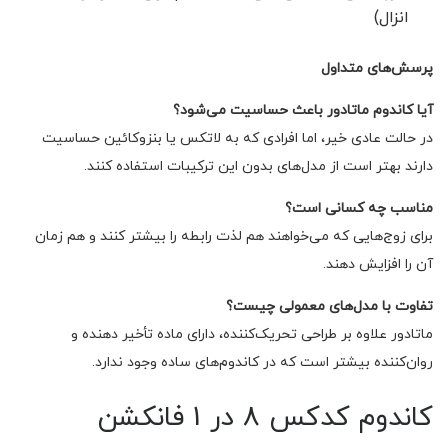
انزال)
پرسش‌های متداول
آیا کاندوم ماتادور باعث حساسیت می‌شود؟
در حالت عادی خیر، اما افرادی که به لاتکس یا بنزوکائین حساسیت
دارند بهتر است از مدل‌های بدون این ترکیبات استفاده کنند.
مناسب چه کسانی است؟
برای زوج‌هایی که می‌خواهند هم لذت رابطه را بیشتر کنند و هم زمان
آن را افزایش دهند.
تفاوت با مدل‌های معمولی چیست؟
ماتادور علاوه بر طراحی تحریک‌کننده، دارای ماده تأخیر دهنده و
روان‌کننده بیشتر است که در کاندوم‌های ساده وجود ندارد.
کاندوم کدکس 8 در 1 فانکشن