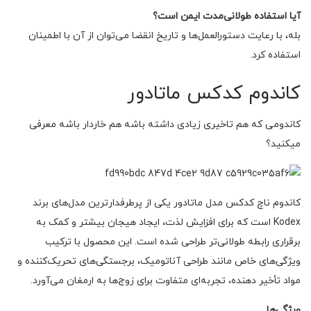
آیا استفاده طولانی‌مدت ایمن است؟
بله، با رعایت دستورالعمل‌ها و تاریخ انقضا می‌توان از آن با اطمینان
استفاده کرد.
کاندوم کدکس ماتادور
کاندومی که هم تاخیری زیادی داشته باشه هم خاردار باشه معرفی
میکنید؟
کاندوم ناچ کدکس مدل ماتادور یکی از پرطرفدارترین مدل‌های برند
Kodex است که برای افزایش لذت، ایجاد هیجان بیشتر و کمک به
برقراری رابطه طولانی‌تر طراحی شده است. این محصول با ترکیب
ویژگی‌های خاص مانند طراحی آناتومیک، برجستگی‌های تحریک‌کننده و
مواد تأخیر دهنده، تجربه‌ای متفاوت برای زوج‌ها به ارمغان می‌آورد.
ویژگی‌ها