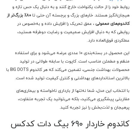
روابط خود را از حالت یکنواخت خارج کنند و به دنبال یک حس تازه و
هیجان‌انگیز هستند. خارهای بزرگ و برجسته آن حتی تا
۸۰٪ بزرگ‌تر از
کاندوم‌های معمولی
، عمق تحریک را افزایش داده و به‌خصوص در
روابطی که به دنبال افزایش صمیمیت و رضایت دوطرفه هستید،
عملکردی فوق‌العاده دارد.
این محصول در بسته‌بندی ۱۰ عددی عرضه می‌شود و برای استفاده
منظم و مطمئن مناسب است. کاپوت با سابقه طولانی در تولید
محصولات بهداشت جنسی، تضمین می‌کند که هر کاندوم BIG DOTS با
بالاترین استانداردهای بهداشتی و کنترل کیفیت تولید شده است.
با انتخاب این مدل، شما نه‌تنها از بارداری ناخواسته و بیماری‌های
مقاربتی پیشگیری می‌کنید، بلکه می‌توانید یک تجربه متفاوت،
پرهیجان و لذت‌بخش را نیز تجربه کنید.
کاندوم خاردار 690 بیگ دات کدکس