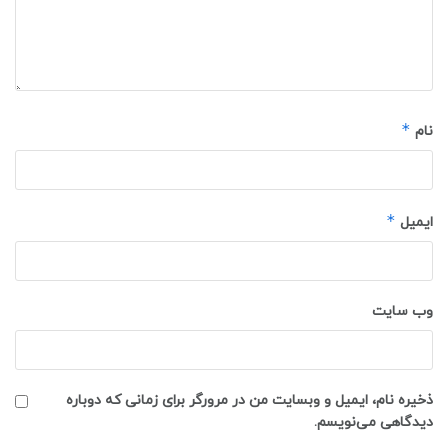
*
نام
*
ایمیل
وب‌ سایت
ذخیره نام، ایمیل و وبسایت من در مرورگر برای زمانی که دوباره
دیدگاهی می‌نویسم.