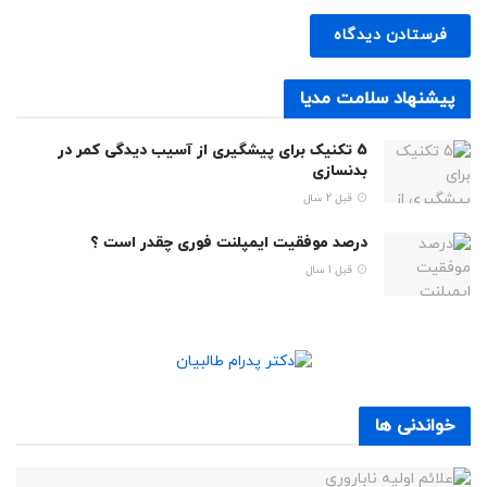
پیشنهاد سلامت مدیا
5 تکنیک برای پیشگیری از آسیب دیدگی کمر در
بدنسازی
قبل 2 سال
درصد موفقیت ایمپلنت فوری چقدر است ؟
قبل 1 سال
خواندنی ها