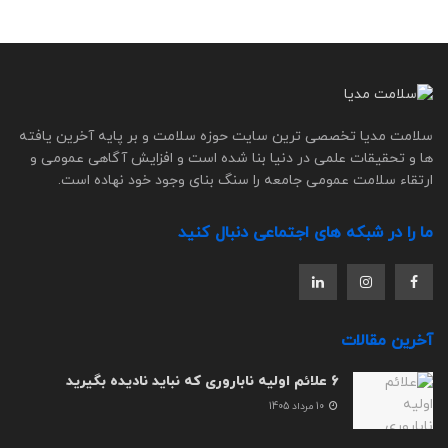
سلامت مدیا تخصصی ترین سایت حوزه سلامت و بر پایه آخرین یافته
ها و تحقیقات علمی در دنیا بنا شده است و افزایش آگاهی عمومی و
ارتقاء سلامت عمومی جامعه را سنگ بنای وجود خود نهاده است.
ما را در شبکه های اجتماعی دنبال کنید
آخرین مقالات
6 علائم اولیه ناباروری که نباید نادیده بگیرید
10 مرداد 1405