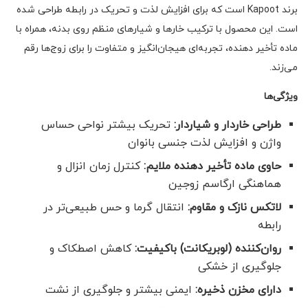
برند Kapoot است که برای افزایش لذت و تحریک در رابطه طراحی شده
است. این محصول با ترکیب خارها و شیارهای منظم روی بدنه، همراه با
ماده تأخیر دهنده، تجربه‌ای هیجان‌انگیز و متفاوت را برای زوج‌ها رقم
می‌زند.
ویژگی‌ها
طراحی خاردار و شیار‌دار:
تحریک بیشتر نواحی حساس
واژن و افزایش لذت جنسی بانوان
حاوی ماده تأخیر دهنده ملایم:
کنترل زمان انزال و
هماهنگی ارگاسم زوجین
لاتکس نازک و مقاوم:
انتقال گرما و حس طبیعی‌تر در
رابطه
روان‌کننده (لوبریکانت) باکیفیت:
کاهش اصطکاک و
جلوگیری از خشکی
دارای مخزن ذخیره:
ایمنی بیشتر و جلوگیری از نشت