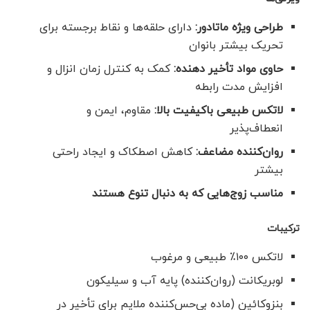
طراحی ویژه ماتادور:
دارای حلقه‌ها و نقاط برجسته برای
تحریک بیشتر بانوان
حاوی مواد تأخیر دهنده:
کمک به کنترل زمان انزال و
افزایش مدت رابطه
لاتکس طبیعی باکیفیت بالا:
مقاوم، ایمن و
انعطاف‌پذیر
روان‌کننده مضاعف:
کاهش اصطکاک و ایجاد راحتی
بیشتر
مناسب زوج‌هایی که به دنبال تنوع هستند
ترکیبات
لاتکس ۱۰۰٪ طبیعی و مرغوب
لوبریکانت (روان‌کننده) پایه آب و سیلیکون
بنزوکائین (ماده بی‌حس‌کننده ملایم برای تأخیر در