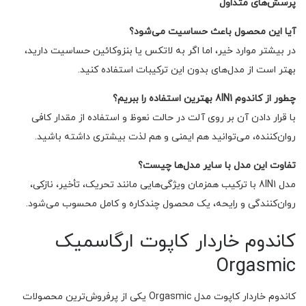
پرسش‌های متداول
آیا این محصول باعث حساسیت می‌شود؟
در بیشتر موارد خیر، اما اگر به لاتکس یا بنزوکائین حساسیت دارید،
بهتر است از مدل‌های بدون این ترکیبات استفاده کنید.
چطور از کاندوم 8IN1 بهترین استفاده را ببریم؟
با قرار دادن آن بر روی آلت در حالت نعوظ و استفاده از مقدار کافی
روان‌کننده، می‌توانید هم ایمنی و هم لذت بیشتری داشته باشید.
تفاوت این مدل با سایر مدل‌ها چیست؟
مدل 8IN1 با ترکیب همزمان ویژگی‌هایی مانند تحریک، تأخیر، نازکی،
روان‌کنندگی و رایحه، یک محصول چندکاره و کامل محسوب می‌شود.
کاندوم خاردار کاپوت ارگاسمیک
Orgasmic
کاندوم خاردار کاپوت مدل Orgasmic یکی از پرفروش‌ترین محصولات