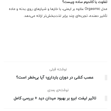
تفاوت با کاندوم ساده چیست؟
مدل Orgasmic علاوه بر ایمنی، با خارها و شیارهای روی بدنه و ماده
تأخیر دهنده، تجربه‌ای چند برابر لذت‌بخش‌تر ارائه می‌دهد.
نوشته قبلی
عصب کشی در دوران بارداری؛ آیا بی‌خطر است؟
نوشته‌ی بعدی
تاثیر لیفت ابرو بر بهبود میدان دید + بررسی کامل