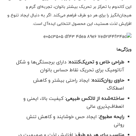
این کاندوم با تمرکز بر تحریک بیشتر بانوان، تجربه‌ای گرم و
هیجان‌انگیز را برای هر دو طرف فراهم می‌کند. اگر به دنبال ایجاد تنوع و
افزایش لذت هستید، این محصول انتخابی ایده‌آل است.
ویژگی‌ها
طراحی خاص و تحریک‌کننده:
دارای برجستگی‌ها و شکل
آناتومیک برای تحریک نقاط حساس بانوان
حاوی روان‌کننده:
ایجاد راحتی بیشتر و کاهش
اصطکاک
ساخته‌شده از لاتکس طبیعی:
کیفیت بالا، ایمنی و
انعطاف‌پذیری عالی
رایحه مطبوع:
ایجاد حس خوشایند و کاهش تنش
روانی
مناسب برای هر دو طرف:
افزایش لذت و صمیمیت در