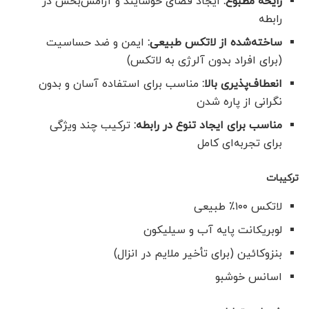
رایحه مطبوع:
ایجاد فضای خوشایند و آرامش‌بخش در
رابطه
ساخته‌شده از لاتکس طبیعی:
ایمن و ضد حساسیت
(برای افراد بدون آلرژی به لاتکس)
انعطاف‌پذیری بالا:
مناسب برای استفاده آسان و بدون
نگرانی از پاره شدن
مناسب برای ایجاد تنوع در رابطه:
ترکیب چند ویژگی
برای تجربه‌ای کامل
ترکیبات
لاتکس ۱۰۰٪ طبیعی
لوبریکانت پایه آب و سیلیکون
بنزوکائین (برای تأخیر ملایم در انزال)
اسانس خوشبو