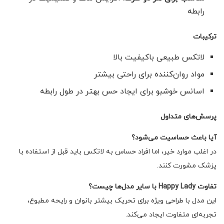
رابطه
ترکیبات
لاتکس طبیعی باکیفیت بالا
مواد روان‌کننده برای راحتی بیشتر
اسانس خوشبو برای ایجاد حس بهتر در طول رابطه
پرسش‌های متداول
آیا باعث حساسیت می‌شود؟
در اغلب موارد خیر، اما افراد حساس به لاتکس باید قبل از استفاده با
پزشک مشورت کنند.
تفاوت Happy Lady با سایر مدل‌ها چیست؟
این مدل با طراحی ویژه برای تحریک بیشتر بانوان و رایحه مطبوع،
تجربه‌ای متفاوت ایجاد می‌کند.