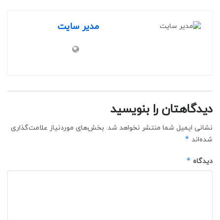
مدیر سایت
دیدگاهتان را بنویسید
نشانی ایمیل شما منتشر نخواهد شد.
بخش‌های موردنیاز علامت‌گذاری
*
شده‌اند
*
دیدگاه