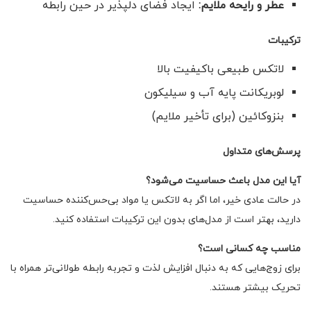
عطر و رایحه ملایم:
ایجاد فضای دلپذیر در حین رابطه
ترکیبات
لاتکس طبیعی باکیفیت بالا
لوبریکانت پایه آب و سیلیکون
بنزوکائین (برای تأخیر ملایم)
پرسش‌های متداول
آیا این مدل باعث حساسیت می‌شود؟
در حالت عادی خیر، اما اگر به لاتکس یا مواد بی‌حس‌کننده حساسیت
دارید، بهتر است از مدل‌های بدون این ترکیبات استفاده کنید.
مناسب چه کسانی است؟
برای زوج‌هایی که به دنبال افزایش لذت و تجربه رابطه طولانی‌تر همراه با
تحریک بیشتر هستند.