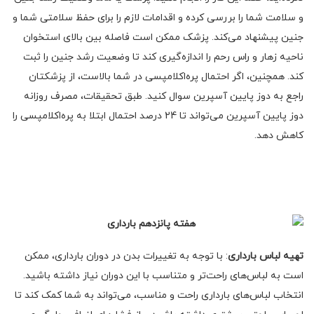
و سلامت شما را بررسی کرده و اقدامات لازم را برای حفظ سلامتی شما و
جنین پیشنهاد می‌کند. پزشک ممکن است فاصله بین بالای استخوان
ناحیه زهار و راس رحم را اندازه‌گیری کند تا وضعیت رشد جنین را ثبت
کند. همچنین، اگر احتمال پره‌اکلامپسی در شما بالاست، از پزشکتان
راجع به دوز پایین آسپرین سوال کنید. طبق تحقیقات، مصرف روزانه
دوز پایین آسپرین می‌تواند تا 24 درصد احتمال ابتلا به پره‌اکلامپسی را
کاهش دهد.
تهیه لباس بارداری
: با توجه به تغییرات بدن در دوران بارداری، ممکن
است به لباس‌های راحت‌تر و متناسب با این دوران نیاز داشته باشید.
انتخاب لباس‌های بارداری راحت و مناسب، می‌تواند به شما کمک کند تا