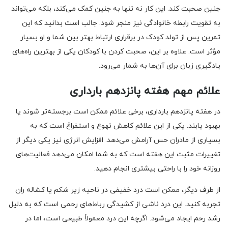
جنین صحبت کند. این کار نه تنها به جنین کمک می‌کند، بلکه می‌تواند
به تقویت رابطه خانوادگی نیز منجر شود. جالب است بدانید که این
تمرین پس از تولد کودک در برقراری ارتباط بهتر بین شما و او بسیار
مؤثر است. علاوه بر این، صحبت کردن با کودکان یکی از بهترین راه‌های
یادگیری زبان برای آن‌ها به شمار می‌رود.
علائم مهم هفته پانزدهم بارداری
در هفته پانزدهم بارداری، برخی علائم ممکن است برجسته‌تر شوند یا
بهبود یابند. یکی از این علائم کاهش تهوع و استفراغ است که به
بسیاری از مادران حس آرامش می‌دهد. افزایش انرژی نیز یکی دیگر از
تغییرات مثبت این هفته است که به شما امکان می‌دهد فعالیت‌های
روزانه خود را با راحتی بیشتری انجام دهید.
از طرف دیگر، ممکن است درد خفیفی در ناحیه زیر شکم یا کشاله ران
تجربه کنید. این درد ناشی از کشیدگی رباط‌های رحمی است که به دلیل
رشد رحم ایجاد می‌شود. اگرچه این درد معمولاً طبیعی است، اما در