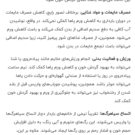
مصرف مایعات و مواد غذایی
: برخلاف تصور رایج، کاهش مصرف مایعات
در دوران بارداری به کاهش ورم پاها کمکی نمی‌کند. در واقع، نوشیدن
آب کافی به دفع سدیم اضافی از بدن کمک می‌کند و باعث کاهش ورم
می‌شود. همچنین، از مصرف غذاهای شور پرهیز کنید، زیرا سدیم اضافی
می‌تواند باعث تجمع مایعات در بدن شود.
ورزش و فعالیت بدنی
: انجام ورزش‌های ملایم مانند پیاده‌روی یا شنا
می‌تواند به بهبود گردش خون و کاهش ورم پاها کمک کند. نیم ساعت
پیاده‌روی در روز یا استفاده از صندلی گهواره‌ای و حرکت دادن پاها
می‌تواند موثر باشد. همچنین، پوشیدن جوراب‌های واریس قبل از بلند
شدن از رختخواب نیز می‌تواند به جلوگیری از ورم و بهبود گردش خون
کمک کند.
اتساع سیاهرگ‌ها
: تقریباً نیمی از خانم‌های باردار دچار اتساع سیاهرگ‌ها
یا واریس می‌شوند. این رگ‌های متورم و آبی رنگ، به دلیل افزایش
حجم خون و فشار رحم بر روی رگ‌ها ایجاد می‌شوند. علاوه بر این،