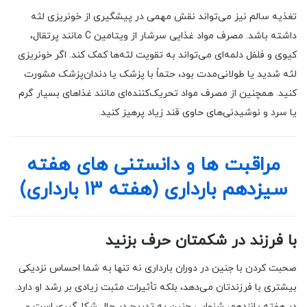
تغذیه سالم نیز می‌تواند نقش مهمی در پیشگیری از خونریزی لثه
داشته باشد. مصرف مواد غذایی سرشار از ویتامین C مانند پرتقال،
کیوی و فلفل دلمه‌ای می‌تواند به تقویت لثه‌ها کمک کند. اگر خونریزی
لثه شدید یا طولانی‌مدت بود، حتماً با پزشک یا دندان‌پزشک مشورت
کنید. همچنین از مصرف مواد تحریک‌کننده‌ای مانند غذاهای بسیار گرم
یا سرد و نوشیدنی‌های حاوی قند زیاد پرهیز کنید.
مراقبت ها و دانستنی های هفته
سیزدهم بارداری (هفته 13 بارداری)
با فرزند در شکمتان حرف بزنید
صحبت کردن با جنین در دوران بارداری نه تنها به شما احساس نزدیکی
بیشتری با فرزندتان می‌دهد، بلکه تأثیرات مثبت زیادی بر رشد او دارد.
در هفته پانزدهم، شنوایی جنین به تدریج در حال شکل‌گیری است و