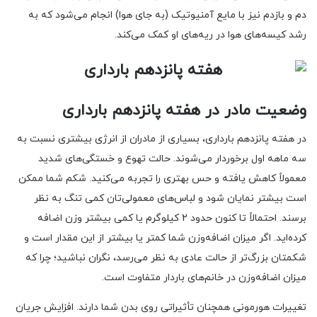
دم و بازدم نیز با مایع آمنیوتیک (به جای هوا) انجام می‌شود که به
رشد کیسه‌های هوا در ریه‌های او کمک می‌کند.
وضعیت مادر در هفته پانزدهم بارداری
در هفته پانزدهم بارداری، بسیاری از مادران از انرژی بیشتری نسبت به
سه ماهه اول برخوردار می‌شوند. حالت تهوع و خستگی‌های شدید
معمولاً کاهش یافته و حس بهتری را تجربه می‌کنید. شکم شما ممکن
است بیشتر نمایان شود و لباس‌های معمولی‌تان کمی تنگ به نظر
برسند. احتمالاً تا کنون حدود 2 کیلوگرم یا کمی بیشتر وزن اضافه
کرده‌اید. اگر میزان اضافه‌وزن شما کمتر یا بیشتر از این مقدار است و
شکمتان بزرگ‌تر از حالت عادی به نظر می‌رسد، نگران نباشید؛ چرا که
میزان اضافه‌وزن در خانم‌های باردار متفاوت است.
تغییرات هورمونی همچنان تأثیراتی روی بدن شما دارند. افزایش جریان