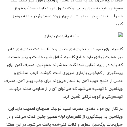
ظرف لوبیا، می‌توانند به شما در تأمین پروتئین مورد نیاز کمک کنند.
همچنین باید به میزان چربی و کلسترول این غذاها توجه کرده و از
مصرف لبنیات پرچرب یا بیش از چهار زرده تخم‌مرغ در هفته پرهیز
کنید.
کلسیم برای تقویت استخوان‌های جنین و حفظ سلامت دندان‌های مادر
نیز اهمیت زیادی دارد. منابع کلسیم شامل شیر، ماست و پنیر هستند
که باید در رژیم غذایی شما گنجانده شوند. همچنین، مصرف آهن برای
پیشگیری از کم‌خونی بارداری ضروری است. گوشت قرمز، اسفناج و
عدس از منابع خوب آهن به شمار می‌روند. برای جذب بهتر آهن، مصرف
ویتامین C توصیه می‌شود که می‌توان آن را از منابعی مانند مرکبات،
توت‌فرنگی و گوجه‌فرنگی تأمین کرد.
در کنار این مواد مغذی، مصرف اسید فولیک همچنان اهمیت دارد. این
ویتامین به پیشگیری از نقص‌های لوله عصبی جنین کمک می‌کند و در
سبزیجات برگ‌سبز، مغزها و غلات غنی‌شده یافت می‌شود. در این هفته