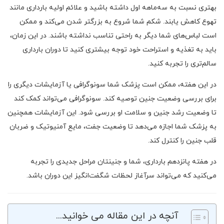
بهتری نسبت به سه‌ماهه اول داشته باشید و علائم اولیه بارداری مانند
تهوع کاهش یابند. شکم شما شروع به بزرگتر شدن می‌کند و ممکن
است لباس‌های شما دیگر به راحتی تناسب نداشته باشند. در این زمان،
باید به تغذیه و استراحت خود توجه بیشتری کنید تا دوران بارداری
سالم‌تری را تجربه کنید.
در این هفته، ممکن است پزشک شما سونوگرافی یا آزمایشات دیگری را
برای بررسی وضعیت جنین توصیه کند. سونوگرافی می‌تواند کمک کند
تا وضعیت رشد جنین و سلامت او بررسی شود. این آزمایشات همچنین
به پزشک شما اجازه می‌دهد تا وضعیت جفت، مایع آمنیوتیک و ضربان
قلب جنین را کنترل کند.
در هفته پانزدهم بارداری، شما و جنینتان مراحل جدیدی را تجربه
می‌کنید که می‌تواند سرآغاز لحظات شگفت‌انگیز این دوران باشد.
آنچه در این مقاله می خوانید...