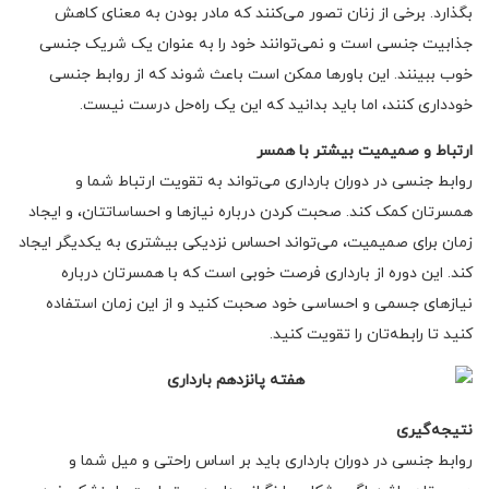
بگذارد. برخی از زنان تصور می‌کنند که مادر بودن به معنای کاهش
جذابیت جنسی است و نمی‌توانند خود را به عنوان یک شریک جنسی
خوب ببینند. این باورها ممکن است باعث شوند که از روابط جنسی
خودداری کنند، اما باید بدانید که این یک راه‌حل درست نیست.
ارتباط و صمیمیت بیشتر با همسر
روابط جنسی در دوران بارداری می‌تواند به تقویت ارتباط شما و
همسرتان کمک کند. صحبت کردن درباره نیازها و احساساتتان، و ایجاد
زمان برای صمیمیت، می‌تواند احساس نزدیکی بیشتری به یکدیگر ایجاد
کند. این دوره از بارداری فرصت خوبی است که با همسرتان درباره
نیازهای جسمی و احساسی خود صحبت کنید و از این زمان استفاده
کنید تا رابطه‌تان را تقویت کنید.
نتیجه‌گیری
روابط جنسی در دوران بارداری باید بر اساس راحتی و میل شما و