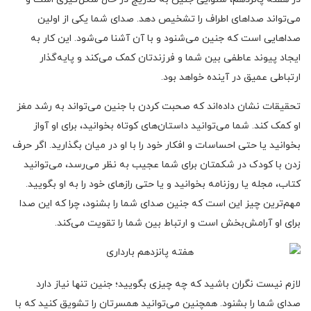
می‌تواند صداهای اطراف را تشخیص دهد. صدای شما یکی از اولین
صداهایی است که جنین می‌شنود و با آن آشنا می‌شود. این کار به
ایجاد پیوند عاطفی بین شما و فرزندتان کمک می‌کند و پایه‌گذار
ارتباطی عمیق در آینده خواهد بود.
تحقیقات نشان داده‌اند که صحبت کردن با جنین می‌تواند به رشد مغز
او کمک کند. شما می‌توانید داستان‌های کوتاه بخوانید، برای او آواز
بخوانید یا حتی احساسات و افکار خود را با او در میان بگذارید. اگر حرف
زدن با کودک در شکمتان برای شما عجیب به نظر می‌رسد، می‌توانید
کتاب، مجله یا روزنامه بخوانید و یا حتی رازهای خود را به او بگویید.
مهم‌ترین چیز این است که جنین صدای شما را بشنود، چرا که این صدا
برای او آرامش‌بخش است و ارتباط بین شما را تقویت می‌کند.
لازم نیست نگران باشید که چه چیزی بگویید؛ جنین تنها نیاز دارد
صدای شما را بشنود. همچنین می‌توانید همسرتان را تشویق کنید که با