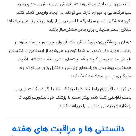
نشستن و ایستادن طولانی‌مدت، افزایش وزن بیش از حد و وجود
سیاهرگ‌هایی با دیواره نازک می‌توانند به ایجاد واریس کمک کنند.
اگرچه مشکل اتساع سیاهرگ‌ها اغلب پس از زایمان برطرف می‌شود، اما
ممکن است همچنان برای مادر مشکل‌ساز باشد.
درمان و پیشگیری
: برای کاهش احتمال واریس و ورم پاها، علاوه بر
رعایت موارد ذکر شده، به شما توصیه می‌شود از ایستادن یا نشستن
طولانی‌مدت پرهیز کنید و فعالیت‌های بدنی منظم داشته باشید.
همچنین، پوشیدن جوراب‌های واریس و کنترل وزن می‌تواند به
جلوگیری از این مشکلات کمک کند.
در نهایت، اگر ورم پاها شدید یا دردناک شد یا اگر مشکلات واریس
باعث ناراحتی شما شد، بهتر است با پزشک خود مشورت کنید تا
راهکارهای درمانی مناسب را دریافت کنید.
دانستنی ها و مراقبت های هفته