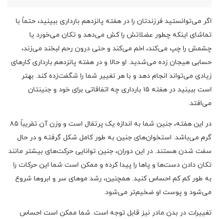
اگر می‌توانستید فرزندتان را در هفته پانزدهم بارداری ببینید، حتماً با
تماشای اینکه چطور عضلاتش را کش می‌دهد و تکان می‌خورد یا
چشمش را چپ می‌کند، اخم می‌کند و حتی درون رحم لبخند می‌زند،
حسابی هیجان زده می‌شدید. او حالا و در هفته پانزدهم بارداری کارهای
زیادی می‌تواند انجام دهد و با هر تغییر شما را شگفت‌زده کند. بهتر
است ببینید در هفته ۱۵ بارداری چه اتفاقاتی برای خود و جنینتان
می‌افتد.
در این هفته، جنین شما به اندازه یک پرتقال است و وزن آن تقریباً ۸۵
گرم می‌باشد. استخوان‌های جنین به طور کامل شکل گرفته و در حال
سفت شدن هستند. در این دوران، جنین توانایی حرکت‌های بیشتر مانند
تکان دادن دست‌ها و پاها را پیدا کرده و ممکن است شما این حرکات را
به طور کم کم احساس کنید. همچنین، رشد موهای سر و ابروها شروع
می‌شود و پوست او ضخیم‌تر می‌شود.
تغییرات در بدن مادر نیز قابل توجه است. شما ممکن است احساس