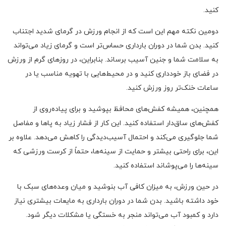
کنید.
دومین نکته مهم این است که از انجام ورزش در گرمای شدید اجتناب
کنید. بدن شما در دوران بارداری حساس‌تر است و گرمای زیاد می‌تواند
به سلامت شما و جنین آسیب برساند. بنابراین، در روزهای گرم از ورزش
در فضای باز خودداری کنید و در محیط‌هایی با تهویه مناسب یا در
ساعات خنک‌تر روز ورزش کنید.
همچنین، همیشه کفش‌های محافظ بپوشید و برای پیاده‌روی از
کفش‌های ساق‌دار استفاده کنید. این کار از فشار زیاد به پاها و مفاصل
شما جلوگیری می‌کند و احتمال آسیب‌دیدگی را کاهش می‌دهد. علاوه بر
این، برای راحتی بیشتر و حمایت از سینه‌ها، حتماً از کرست ورزشی که
سینه‌ها را می‌پوشاند استفاده کنید.
در حین ورزش، به میزان کافی آب بنوشید و میان وعده‌های سبک با
خود داشته باشید. بدن شما در دوران بارداری به مایعات بیشتری نیاز
دارد و کمبود آب می‌تواند منجر به خستگی یا مشکلات دیگر شود.