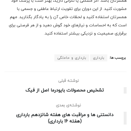
همسرتان باشد. اگر مشکلی یا نگرانی دارید، بهتر است با پزشک خود
مشورت کنید. از این دوران برای تقویت ارتباط عاطفی و جسمی با
همسرتان استفاده کنید و لحظات خاص آن را به یادگار بگذارید. مهم
است که به احساسات و نیازهای خود گوش دهید و از هر فرصتی برای
برقراری صمیمیت و نزدیکی بیشتر استفاده کنید.
برچسب ها:
بارداری
بارداری و حاملگی
نوشته قبلی
تشخیص محصولات بایودرما اصل از فیک
نوشته‌ی بعدی
دانستنی ها و مراقبت های هفته شانزدهم بارداری
(هفته 16 بارداری)