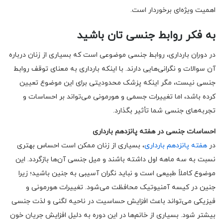
اهمیت ویژه‌ای برخوردار است.
به فکر روابط جنسی تان باشید
در دوران بارداری، روابط جنسی موضوعی است که بسیاری از زنان درباره
آن سوالات و نگرانی‌هایی دارند. با اینکه بارداری به معنای توقف روابط
جنسی نیست، مگر اینکه پزشک محدودیتی برای این موضوع تعیین
کرده باشد، اما تغییرات جسمی و هورمونی می‌تواند بر احساسات و
تجربه‌های جنسی شما تأثیر بگذارد.
احساسات جنسی در هفته پانزدهم بارداری
در
هفته پانزدهم بارداری
، بسیاری از زنان ممکن است احساس بهتری
نسبت به سه ماهه اول داشته باشند و میل جنسی آن‌ها بازگردد. این
موضوع کاملاً طبیعی است و نباید نگران آسیبی به جنین باشید؛ زیرا
جنین در کیسه آمنیوتیک محافظت می‌شود. تغییرات هورمونی و
فیزیکی می‌تواند باعث افزایش حساسیت در ناحیه لگنی و لذت جنسی
بیشتر شود. بسیاری از خانم‌ها در این دوره به دلیل افزایش جریان خون