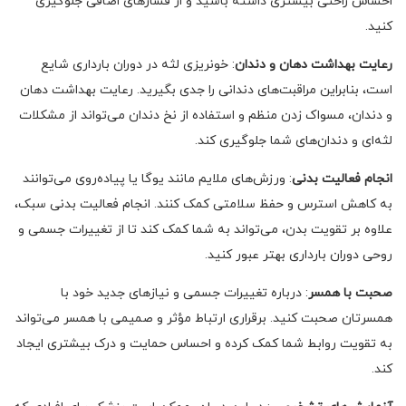
احساس راحتی بیشتری داشته باشید و از فشارهای اضافی جلوگیری
کنید.
رعایت بهداشت دهان و دندان
: خونریزی لثه در دوران بارداری شایع
است، بنابراین مراقبت‌های دندانی را جدی بگیرید. رعایت بهداشت دهان
و دندان، مسواک زدن منظم و استفاده از نخ دندان می‌تواند از مشکلات
لثه‌ای و دندان‌های شما جلوگیری کند.
انجام فعالیت بدنی
: ورزش‌های ملایم مانند یوگا یا پیاده‌روی می‌توانند
به کاهش استرس و حفظ سلامتی کمک کنند. انجام فعالیت بدنی سبک،
علاوه بر تقویت بدن، می‌تواند به شما کمک کند تا از تغییرات جسمی و
روحی دوران بارداری بهتر عبور کنید.
صحبت با همسر
: درباره تغییرات جسمی و نیازهای جدید خود با
همسرتان صحبت کنید. برقراری ارتباط مؤثر و صمیمی با همسر می‌تواند
به تقویت روابط شما کمک کرده و احساس حمایت و درک بیشتری ایجاد
کند.