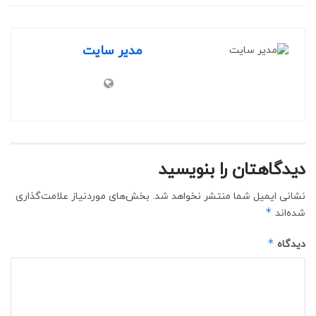
مدیر سایت
دیدگاهتان را بنویسید
نشانی ایمیل شما منتشر نخواهد شد.
بخش‌های موردنیاز علامت‌گذاری
*
شده‌اند
*
دیدگاه