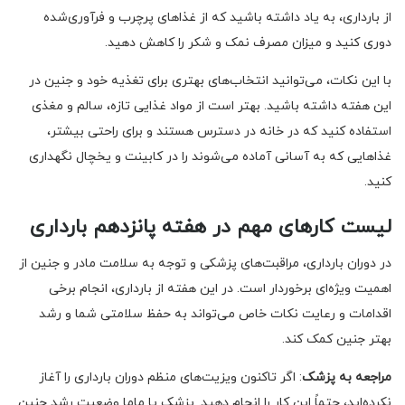
از بارداری، به یاد داشته باشید که از غذاهای پرچرب و فرآوری‌شده
دوری کنید و میزان مصرف نمک و شکر را کاهش دهید.
با این نکات، می‌توانید انتخاب‌های بهتری برای تغذیه خود و جنین در
این هفته داشته باشید. بهتر است از مواد غذایی تازه، سالم و مغذی
استفاده کنید که در خانه در دسترس هستند و برای راحتی بیشتر،
غذاهایی که به آسانی آماده می‌شوند را در کابینت و یخچال نگهداری
کنید.
لیست کارهای مهم در هفته پانزدهم بارداری
در دوران بارداری، مراقبت‌های پزشکی و توجه به سلامت مادر و جنین از
اهمیت ویژه‌ای برخوردار است. در این هفته از بارداری، انجام برخی
اقدامات و رعایت نکات خاص می‌تواند به حفظ سلامتی شما و رشد
بهتر جنین کمک کند.
مراجعه به پزشک
: اگر تاکنون ویزیت‌های منظم دوران بارداری را آغاز
نکرده‌اید، حتماً این کار را انجام دهید. پزشک یا ماما وضعیت رشد جنین