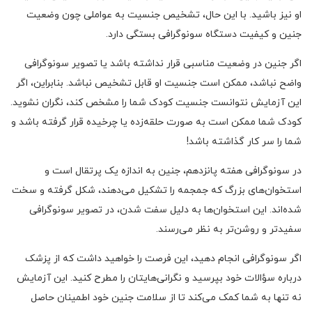
او نیز باشید. با این حال، تشخیص جنسیت به عواملی چون وضعیت
جنین و کیفیت دستگاه سونوگرافی بستگی دارد.
اگر جنین در وضعیت مناسبی قرار نداشته باشد یا تصویر سونوگرافی
واضح نباشد، ممکن است جنسیت او قابل تشخیص نباشد. بنابراین، اگر
این آزمایش نتوانست جنسیت کودک شما را مشخص کند، نگران نشوید.
کودک شما ممکن است به صورت حلقه‌زده یا چرخیده قرار گرفته باشد و
شما را سر کار گذاشته باشد!
در سونوگرافی هفته پانزدهم، جنین به اندازه یک پرتقال است و
استخوان‌های بزرگ که جمجمه را تشکیل می‌دهند، شکل گرفته و سخت
شده‌اند. این استخوان‌ها به دلیل سفت شدن، در تصویر سونوگرافی
سفیدتر و روشن‌تر به نظر می‌رسند.
اگر سونوگرافی انجام دهید، این فرصت را خواهید داشت که از پزشک
درباره سؤالات خود بپرسید و نگرانی‌هایتان را مطرح کنید. این آزمایش
نه تنها به شما کمک می‌کند تا از سلامت جنین خود اطمینان حاصل