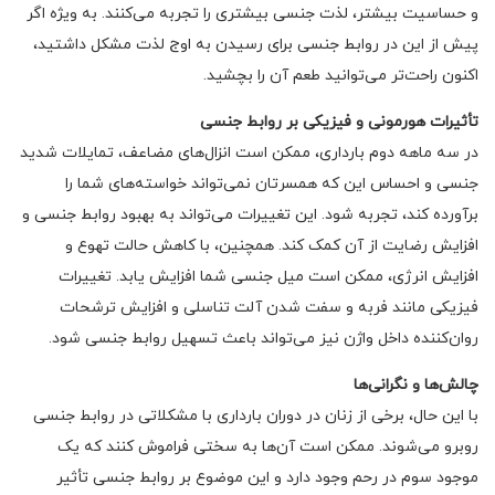
و حساسیت بیشتر، لذت جنسی بیشتری را تجربه می‌کنند. به ویژه اگر
پیش از این در روابط جنسی برای رسیدن به اوج لذت مشکل داشتید،
اکنون راحت‌تر می‌توانید طعم آن را بچشید.
تأثیرات هورمونی و فیزیکی بر روابط جنسی
در سه ماهه دوم بارداری، ممکن است انزال‌های مضاعف، تمایلات شدید
جنسی و احساس این که همسرتان نمی‌تواند خواسته‌های شما را
برآورده کند، تجربه شود. این تغییرات می‌تواند به بهبود روابط جنسی و
افزایش رضایت از آن کمک کند. همچنین، با کاهش حالت تهوع و
افزایش انرژی، ممکن است میل جنسی شما افزایش یابد. تغییرات
فیزیکی مانند فربه و سفت شدن آلت تناسلی و افزایش ترشحات
روان‌کننده داخل واژن نیز می‌تواند باعث تسهیل روابط جنسی شود.
چالش‌ها و نگرانی‌ها
با این حال، برخی از زنان در دوران بارداری با مشکلاتی در روابط جنسی
روبرو می‌شوند. ممکن است آن‌ها به سختی فراموش کنند که یک
موجود سوم در رحم وجود دارد و این موضوع بر روابط جنسی تأثیر