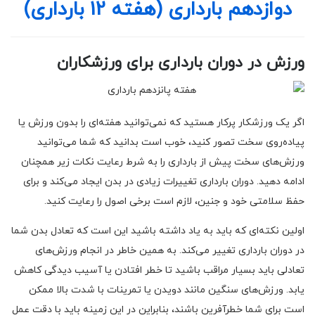
دوازدهم بارداری (هفته 12 بارداری)
ورزش در دوران بارداری برای ورزشکاران
اگر یک ورزشکار پرکار هستید که نمی‌توانید هفته‌ای را بدون ورزش یا
پیاده‌روی سخت تصور کنید، خوب است بدانید که شما می‌توانید
ورزش‌های سخت پیش از بارداری را به شرط رعایت نکات زیر همچنان
ادامه دهید. دوران بارداری تغییرات زیادی در بدن ایجاد می‌کند و برای
حفظ سلامتی خود و جنین، لازم است برخی اصول را رعایت کنید.
اولین نکته‌ای که باید به یاد داشته باشید این است که تعادل بدن شما
در دوران بارداری تغییر می‌کند. به همین خاطر در انجام ورزش‌های
تعادلی باید بسیار مراقب باشید تا خطر افتادن یا آسیب دیدگی کاهش
یابد. ورزش‌های سنگین مانند دویدن یا تمرینات با شدت بالا ممکن
است برای شما خطرآفرین باشند، بنابراین در این زمینه باید با دقت عمل