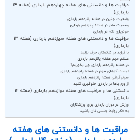
مراقبت ها و دانستنی های هفته چهاردهم بارداری (هفته 14
بارداری)
وضعیت جنین در هفته پانزدهم بارداری
وضعیت مادر در هفته پانزدهم بارداری
خونریزی لثه در بارداری
مراقبت ها و دانستنی های هفته سیزدهم بارداری (هفته 13
بارداری)
با فرزند در شکمتان حرف بزنید
علائم مهم هفته پانزدهم بارداری
در هفته پانزدهم بارداری چی بخوریم؟
لیست کارهای مهم در هفته پانزدهم بارداری
سونوگرافی هفته پانزدهم بارداری
از ورم پاها در بارداری جلوگیری کنید
دانستنی ها و مراقبت های هفته دوازدهم بارداری (هفته 12
بارداری)
ورزش در دوران بارداری برای ورزشکاران
به فکر روابط جنسی تان باشید
مراقبت ها و دانستنی های هفته