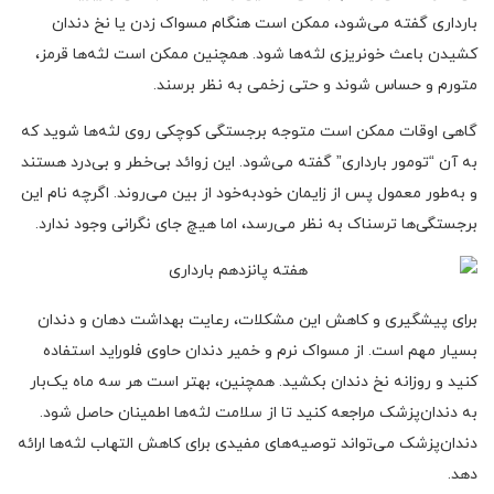
بارداری گفته می‌شود، ممکن است هنگام مسواک زدن یا نخ دندان
کشیدن باعث خونریزی لثه‌ها شود. همچنین ممکن است لثه‌ها قرمز،
متورم و حساس شوند و حتی زخمی به نظر برسند.
گاهی اوقات ممکن است متوجه برجستگی کوچکی روی لثه‌ها شوید که
به آن “تومور بارداری” گفته می‌شود. این زوائد بی‌خطر و بی‌درد هستند
و به‌طور معمول پس از زایمان خودبه‌خود از بین می‌روند. اگرچه نام این
برجستگی‌ها ترسناک به نظر می‌رسد، اما هیچ جای نگرانی وجود ندارد.
برای پیشگیری و کاهش این مشکلات، رعایت بهداشت دهان و دندان
بسیار مهم است. از مسواک نرم و خمیر دندان حاوی فلوراید استفاده
کنید و روزانه نخ دندان بکشید. همچنین، بهتر است هر سه ماه یک‌بار
به دندان‌پزشک مراجعه کنید تا از سلامت لثه‌ها اطمینان حاصل شود.
دندان‌پزشک می‌تواند توصیه‌های مفیدی برای کاهش التهاب لثه‌ها ارائه
دهد.