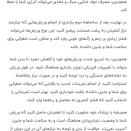
همچنین، مصرف مواد غذایی سبک و مغذی می‌تواند انرژی شما را حفظ
کند.
در نهایت، بعد از سه‌ماهه دوم بارداری از انجام ورزش‌هایی که نیازمند
دراز کشیدن به پشت هستند، پرهیز کنید. این نوع ورزش‌ها می‌تواند
فشار زیادی بر رحم و رگ‌های خونی وارد کند و ممکن است خطراتی برای
سلامت شما و جنین داشته باشد.
همچنین، به تدریج شدت ورزش‌های خود را کاهش دهید تا بدن شما
بتواند با تغییرات فیزیکی دوران بارداری هماهنگ شود. در طول ورزش
به نشانه‌های خستگی یا درد توجه کنید و در صورت نیاز بلافاصله
استراحت کنید. از انجام تمرینات شدید یا رقابتی که می‌تواند خطراتی
برای شما و جنین داشته باشد، خودداری کنید. بهتر است تمریناتی را
انتخاب کنید که فشار کمتری به مفاصل و رباط‌ها وارد کنند.
همیشه با پزشک خود مشورت کنید تا اطمینان حاصل کنید که ورزش
شما با وضعیت بارداری‌تان هماهنگ است و به سلامت شما و جنین
آسیب نمی‌زند. مراقبت از بدن و توجه به نیازهای آن در این دوران از