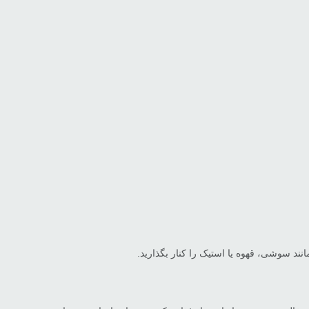
د سوشی، قهوه یا استیک را کنار بگذارید.