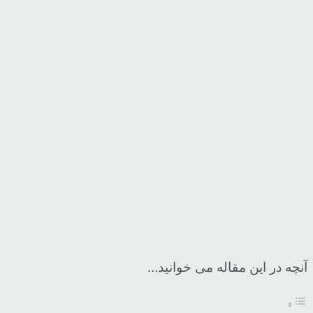
آنچه در این مقاله می خوانید...