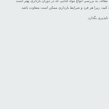
مقاله، به بررسی انواع مواد غذایی که در دوران بارداری بهتر است
 کنید، زیرا هر فرد و شرایط بارداری ممکن است متفاوت باشد.
اپذیری بگذارد.