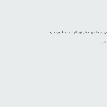
در مقادیر کمتر نیز اثرات نامطلوب دارد.
نید.