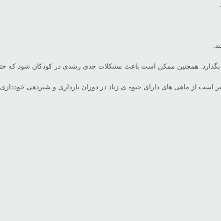
.
د.
ثیر بگذارد. همچنین ممکن است باعث مشکلات جدی رشدی در کودکان شود که حتی 
هتر است از ماهی های دارای جیوه ی زیاد در دوران بارداری و شیردهی خودداری ک