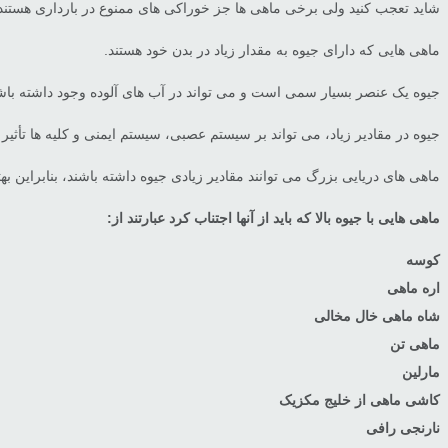
شاید تعجب کنید ولی برخی ماهی ها جز خوراکی های ممنوع در بارداری هستند
ماهی هایی که دارای جیوه به مقدار زیاد در بدن خود هستند.
جیوه یک عنصر بسیار سمی است و می تواند در آب های آلوده وجود داشته باش
جیوه در مقادیر زیاد، می تواند بر سیستم عصبی، سیستم ایمنی و کلیه ها تأ
ماهی های دریایی بزرگ می توانند مقادیر زیادی جیوه داشته باشند، بنابراین ب
ماهی هایی با جیوه بالا که باید از آنها اجتناب کرد عبارتند از:
کوسه
اره ماهی
شاه ماهی خال مخالی
ماهی تن
مارلین
کاشی ماهی از خلیج مکزیک
نارنجی رافی