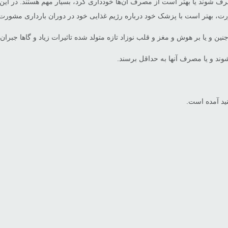
رف شوند یا بهتر است از مصرف آن‌ها خودداری کرد، بسیار مهم هستند. در این 
رت، بهتر است با پزشک خود درباره رژیم غذایی خود در دوران بارداری مشورت
و یا بر هوش و مغز و قلب نوزاد تازه متولد شده تاثیرات زیاد و گاها جبران ن
شوند و یا مصرف آنها به حداقل برسند.