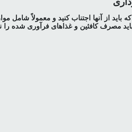
ه باید از آنها اجتناب کنید و معمولاً شامل م
باید مصرف کافئین و غذاهای فرآوری شده را نی