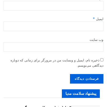
*
ایمیل
وب‌ سایت
ذخیره نام، ایمیل و وبسایت من در مرورگر برای زمانی که دوباره
دیدگاهی می‌نویسم.
پیشنهاد سلامت مدیا