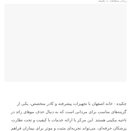
زمان مطالعه: 2 دقیقه
چکیده : خانه اصفهان با تجهیزات پیشرفته و کادر متخصص، یکی از
گزینه‌های مناسب برای مردانی است که به دنبال حذف موهای زائد در
ناحیه بیکینی هستند. این مرکز با ارائه خدمات با کیفیت و تحت نظارت
پزشکان حرفه‌ای، می‌تواند تجربه‌ای مثبت و موثر برای بیماران فراهم