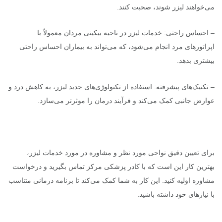
می‌خواهند لیزر شوند، صحبت کنند.
– احساس راحتی: خدمات لیزر در ناحیه بیکینی مردان معمولاً با
اپراتورهای مرد انجام می‌شود، که می‌تواند به بیماران احساس راحتی
بیشتری بدهد.
– تکنیک‌های پیشرفته: استفاده از تکنولوژی‌های جدید لیزر، به کاهش درد و
عوارض جانبی کمک می‌کند و فرآیند درمان را موثرتر می‌سازد.
برای تعیین دقیق نواحی مورد نظر و مشاوره در مورد خدمات لیزر،
بهترین کار این است که با کادر پزشکی مرکز تماس بگیرید و درخواست
مشاوره اولیه کنید. این کار به شما کمک می‌کند تا برنامه درمانی متناسب
با نیازهای خود داشته باشید.