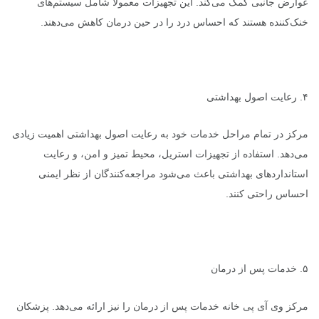
عوارض جانبی کمک می‌کند. این تجهیزات معمولاً شامل سیستم‌های
خنک‌کننده هستند که احساس درد را در حین درمان کاهش می‌دهند.
۴. رعایت اصول بهداشتی
مرکز در تمام مراحل خدمات خود به رعایت اصول بهداشتی اهمیت زیادی
می‌دهد. استفاده از تجهیزات استریل، محیط تمیز و امن، و رعایت
استانداردهای بهداشتی باعث می‌شود مراجعه‌کنندگان از نظر ایمنی
احساس راحتی کنند.
۵. خدمات پس از درمان
مرکز وی آی پی خانه خدمات پس از درمان را نیز ارائه می‌دهد. پزشکان