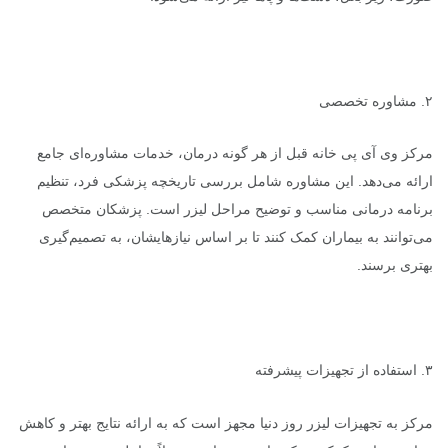
۲. مشاوره تخصصی
مرکز وی آی پی خانه قبل از هر گونه درمان، خدمات مشاوره‌ای جامع
ارائه می‌دهد. این مشاوره شامل بررسی تاریخچه پزشکی فرد، تنظیم
برنامه درمانی مناسب و توضیح مراحل لیزر است. پزشکان متخصص
می‌توانند به بیماران کمک کنند تا بر اساس نیازهایشان، به تصمیم‌گیری
بهتری برسند.
۳. استفاده از تجهیزات پیشرفته
مرکز به تجهیزات لیزر روز دنیا مجهز است که به ارائه نتایج بهتر و کاهش