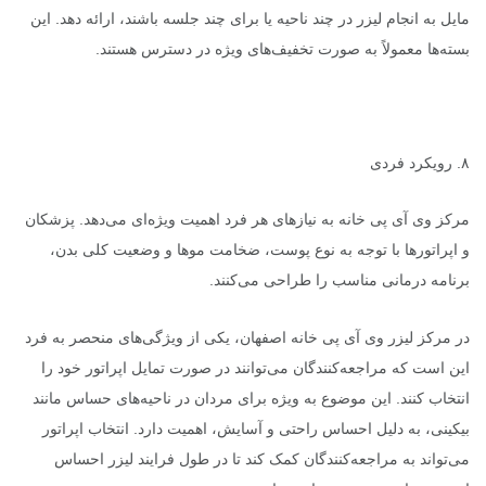
مایل به انجام لیزر در چند ناحیه یا برای چند جلسه باشند، ارائه دهد. این
بسته‌ها معمولاً به صورت تخفیف‌های ویژه در دسترس هستند.
۸. رویکرد فردی
مرکز وی آی پی خانه به نیازهای هر فرد اهمیت ویژه‌ای می‌دهد. پزشکان
و اپراتورها با توجه به نوع پوست، ضخامت موها و وضعیت کلی بدن،
برنامه درمانی مناسب را طراحی می‌کنند.
در مرکز لیزر وی آی پی خانه اصفهان، یکی از ویژگی‌های منحصر به فرد
این است که مراجعه‌کنندگان می‌توانند در صورت تمایل اپراتور خود را
انتخاب کنند. این موضوع به ویژه برای مردان در ناحیه‌های حساس مانند
بیکینی، به دلیل احساس راحتی و آسایش، اهمیت دارد. انتخاب اپراتور
می‌تواند به مراجعه‌کنندگان کمک کند تا در طول فرایند لیزر احساس