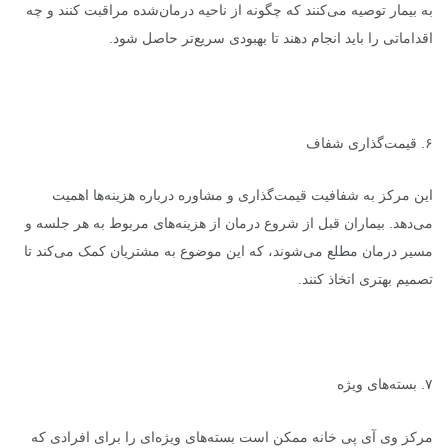
به بیمار توصیه می‌کنند که چگونه از ناحیه درمان‌شده مراقبت کنند و چه
اقداماتی را باید انجام دهند تا بهبودی سریع‌تر حاصل شود.
۶. قیمت‌گذاری شفاف
این مرکز به شفافیت قیمت‌گذاری و مشاوره درباره هزینه‌ها اهمیت
می‌دهد. بیماران قبل از شروع درمان از هزینه‌های مربوط به هر جلسه و
مسیر درمان مطلع می‌شوند، که این موضوع به مشتریان کمک می‌کند تا
تصمیم بهتری اتخاذ کنند.
۷. بسته‌های ویژه
مرکز وی آی پی خانه ممکن است بسته‌های ویژه‌ای را برای افرادی که