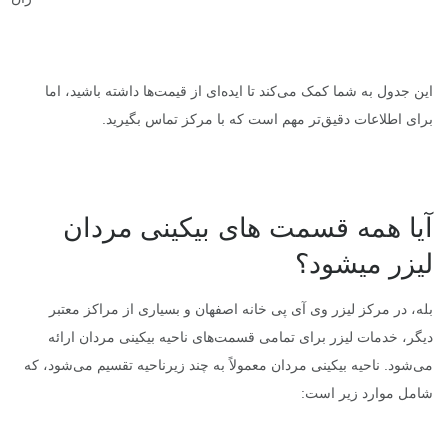
این جدول به شما کمک می‌کند تا ایده‌ای از قیمت‌ها داشته باشید، اما
برای اطلاعات دقیق‌تر مهم است که با مرکز تماس بگیرید.
آیا همه قسمت های بیکینی مردان
لیزر میشود؟
بله، در مرکز لیزر وی آی پی خانه اصفهان و بسیاری از مراکز معتبر
دیگر، خدمات لیزر برای تمامی قسمت‌های ناحیه بیکینی مردان ارائه
می‌شود. ناحیه بیکینی مردان معمولاً به چند زیرناحیه تقسیم می‌شود، که
شامل موارد زیر است: