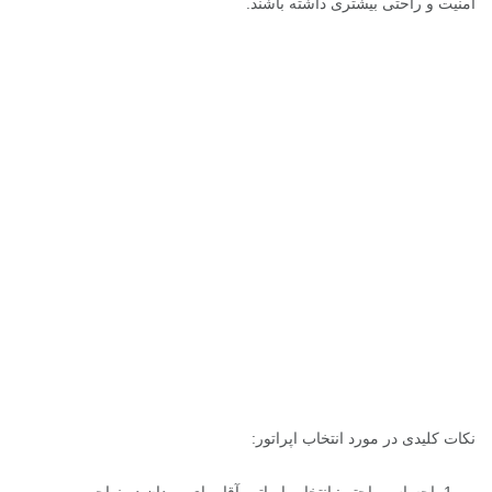
امنیت و راحتی بیشتری داشته باشند.
نکات کلیدی در مورد انتخاب اپراتور: