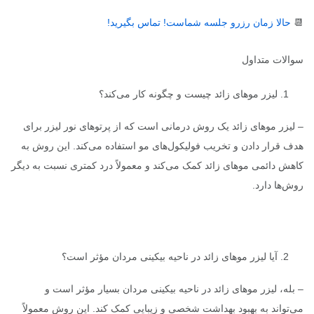
📆
حالا زمان رزرو جلسه شماست! تماس بگیرید!
سوالات متداول
1. لیزر موهای زائد چیست و چگونه کار می‌کند؟
– لیزر موهای زائد یک روش درمانی است که از پرتوهای نور لیزر برای
هدف قرار دادن و تخریب فولیکول‌های مو استفاده می‌کند. این روش به
کاهش دائمی موهای زائد کمک می‌کند و معمولاً درد کمتری نسبت به دیگر
روش‌ها دارد.
2. آیا لیزر موهای زائد در ناحیه بیکینی مردان مؤثر است؟
– بله، لیزر موهای زائد در ناحیه بیکینی مردان بسیار مؤثر است و
می‌تواند به بهبود بهداشت شخصی و زیبایی کمک کند. این روش معمولاً