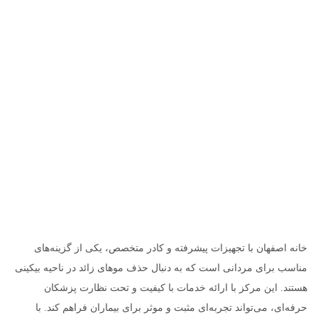
خانه اصفهان با تجهیزات پیشرفته و کادر متخصص، یکی از گزینه‌های
مناسب برای مردانی است که به دنبال حذف موهای زائد در ناحیه بیکینی
هستند. این مرکز با ارائه خدمات با کیفیت و تحت نظارت پزشکان
حرفه‌ای، می‌تواند تجربه‌ای مثبت و موثر برای بیماران فراهم کند. با