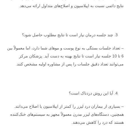
نتایج دائمی نسبت به اپیلاسیون و اصلاح‌های متداول ارائه می‌دهد.
3. چند جلسه درمان نیاز است تا نتایج مطلوب حاصل شود؟
– تعداد جلسات بستگی به نوع پوست و موهای شما دارد، اما معمولاً بین
6 تا 10 جلسه نیاز است تا نتایج بهینه به دست آید. پزشکان مرکز
می‌توانند تعداد دقیق جلسات را پس از مشاوره اولیه مشخص کنند.
4. آیا این روش دردناک است؟
– بسیاری از بیماران درد لیزر را کمتر از اپیلاسیون یا اصلاح می‌دانند.
همچنین، دستگاه‌های لیزر مدرن معمولاً مجهز به سیستم‌های خنک‌کننده
هستند که درد را کاهش می‌دهند.