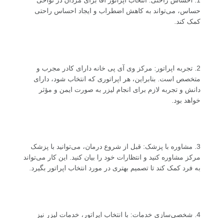
1. احساس راحتی: انتخاب اپراتور آقا برای مردان در نواحی
حساس، می‌تواند به کاهش اضطراب و ایجاد احساس راحتی
کمک کند.
2. تجربه اپراتور: مرکز وی آی پی خانه دارای کادر مجرب و
متخصص است. بنابراین، هر اپراتوری که انتخاب شود، دارای
دانش و تجربه لازم برای انجام لیزر به صورت ایمن و مؤثر
خواهد بود.
3. مشاوره با پزشک: قبل از شروع درمان، می‌توانید با پزشک
مرکز مشاوره کنید و انتظارات خود را بیان کنید. این کار می‌تواند
به فرد کمک کند تا تصمیم بهتری در مورد انتخاب اپراتور بگیرد.
4. شخصی‌سازی خدمات: با انتخاب اپراتور، خدمات لیزر نیز