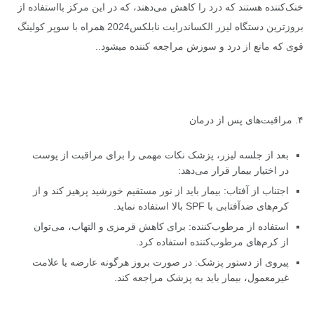
خنک‌کننده هستند که درد را کاهش می‌دهند، که در این مرکز بااستفاده از
بروزترین دستگاه لیزر الکساندرایت نابلکس2024 همراه با سوپر کولینگ
قوی که مانع از درد و سوزش مراجعه کننده میشود..
۴. مراقبت‌های پس از درمان
بعد از جلسه لیزر، پزشک نکات مهمی را برای مراقبت از پوست
در اختیار بیمار قرار می‌دهد:
اجتناب از آفتاب: بیمار باید از نور مستقیم خورشید پرهیز کند و از
کرم‌های ضدآفتابی با SPF بالا استفاده نماید.
استفاده از مرطوب‌کننده: برای کاهش قرمزی و التهاب، می‌توان
از کرم‌های مرطوب‌کننده استفاده کرد.
پیروی از دستور پزشک: در صورت بروز هرگونه عارضه یا علامت
غیرمعمول، بیمار باید به پزشک مراجعه کند.