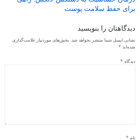
برای حفظ سلامت پوست
دیدگاهتان را بنویسید
نشانی ایمیل شما منتشر نخواهد شد.
بخش‌های موردنیاز علامت‌گذاری
*
شده‌اند
*
دیدگاه
*
نام