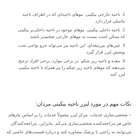
1. ناحیه خارجی بیکینی: موهای ناحیه‌ای که در اطراف ناحیه
تناسلی قرار دارد.
2. ناحیه داخلی بیکینی: موهای موجود در ناحیه داخلی‌تر بیکینی
که ممکن است نسبت به موهای خارجی ضخیم‌تر باشند.
3. چین‌های بین‌تیغه‌ای: این ناحیه نیز می‌تواند جزو نواحی تحت
پوشش لیزر قرار گیرد.
4. معده و ناحیه زیر شکم: در برخی موارد، برخی افراد ترجیح
می‌دهند که موهای ناحیه زیر شکم را نیز همراه با ناحیه بیکینی
لیزر کنند.
نکات مهم در مورد لیزر ناحیه بیکینی مردان:
– شخصی‌سازی خدمات: مرکز لیزر معمولاً خدمات را بر اساس نیازهای
خاص هر مراجعه‌کننده شخصی‌سازی می‌کند. بنابراین، مراجعه‌کنندگان
می‌توانند به راحتی با پزشک مشاوره کنند و درباره قسمت‌های خاصی که