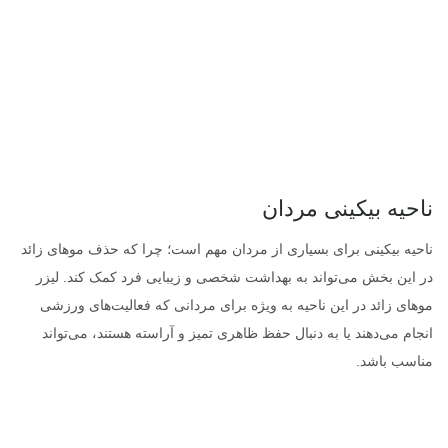
ناحیه بیکینی مردان
ناحیه بیکینی برای بسیاری از مردان مهم است؛ چرا که حذف موهای زائد
در این بخش می‌تواند به بهداشت شخصی و زیبایی فرد کمک کند. لیزر
موهای زائد در این ناحیه به ویژه برای مردانی که فعالیت‌های ورزشی
انجام می‌دهند یا به دنبال حفظ ظاهری تمیز و آراسته هستند، می‌تواند
مناسب باشد.