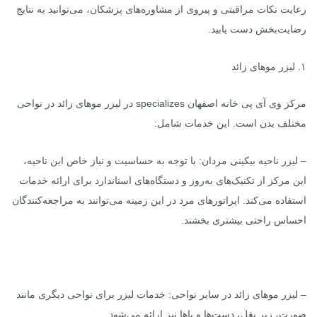
رعایت نکات مراقبتی و پیروی از مشاوره‌های پزشکان، می‌توانید به نتایج
رضایت‌بخش دست یابید.
۱. لیزر موهای زائد
مرکز وی آی پی خانه اصفهان specializes در لیزر موهای زائد در نواحی
مختلف بدن است. این خدمات شامل:
– لیزر ناحیه بیکینی مردان: با توجه به حساسیت و نیاز خاص این ناحیه،
این مرکز از تکنیک‌های به‌روز و دستگاه‌های استاندارد برای ارائه خدمات
استفاده می‌کند. اپراتورهای مرد در این زمینه می‌توانند به مراجعه‌کنندگان
احساس راحتی بیشتری بخشند.
– لیزر موهای زائد در سایر نواحی: خدمات لیزر برای نواحی دیگری مانند
صورت، زیر بغل، دست‌ها و پاها نیز ارائه می‌شود.