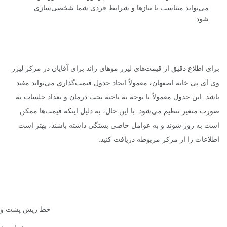
می‌تواند متناسب با نیازها و شرایط فردی شما شخصی‌سازی
شود.
برای اطلاع دقیق از قیمت‌های لیزر موهای زائد برای آقایان در مرکز لیزر
وی آی پی خانه اصفهان، معمولاً ایجاد جدول قیمت‌گذاری می‌تواند مفید
باشد. این جدول معمولاً با توجه به ناحیه تحت درمان و تعداد جلسات به
صورت متغیر تنظیم می‌شود. با این حال، به دلیل اینکه قیمت‌ها ممکن
است به روز شوند و به عوامل خاصی بستگی داشته باشند، بهتر است
اطلاعات را از مرکز مربوطه دریافت کنید.
خط ریش پشت و 