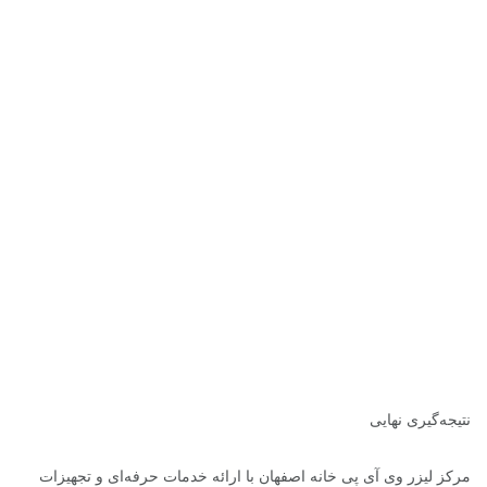
نتیجه‌گیری نهایی
مرکز لیزر وی آی پی خانه اصفهان با ارائه خدمات حرفه‌ای و تجهیزات