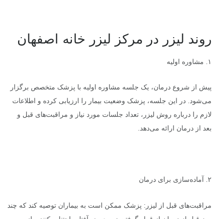
روند لیزر در مرکز لیزر خانه اصفهان
۱. مشاوره اولیه
پیش از شروع درمان، یک جلسه مشاوره اولیه با پزشک متخصص برگزار
می‌شود. در این جلسه، پزشک وضعیت بیمار را ارزیابی کرده و اطلاعات
لازم را درباره روش لیزر، تعداد جلسات مورد نیاز و مراقبت‌های قبل و
بعد از درمان ارائه می‌دهد.
۲. آماده‌سازی برای درمان
مراقبت‌های قبل از لیزر: پزشک ممکن است به بیماران توصیه کند که چند
روز قبل از درمان از قرار گرفتن در معرض آفتاب اجتناب کنند و از