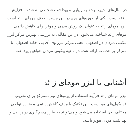
در سال‌های اخیر، توجه به زیبایی و بهداشت شخصی به شدت افزایش
یافته است. یکی از حوزه‌های مهم در این مسیر، حذف موهای زائد است.
لیزر موهای زائد به عنوان یک روش مدرن و موثر برای کاهش دائمی
موهای زائد شناخته می‌شود. در این مقاله، به بررسی بهترین مرکز لیزر
بیکینی مردان در اصفهان، یعنی مرکز لیزر وی آی پی خانه اصفهان، با
تمرکز بر خدمات ارائه شده در ناحیه بیکینی مردان خواهیم پرداخت..
آشنایی با لیزر موهای زائد
لیزر موهای زائد فرآیند استفاده از پرتوهای نور متمرکز برای تخریب
فولیکول‌های مو است. این تکنیک با هدف کاهش دائمی موها در نواحی
مختلف بدن استفاده می‌شود و می‌تواند به طرز چشم‌گیری در زیبایی و
بهداشت فردی موثر باشد.