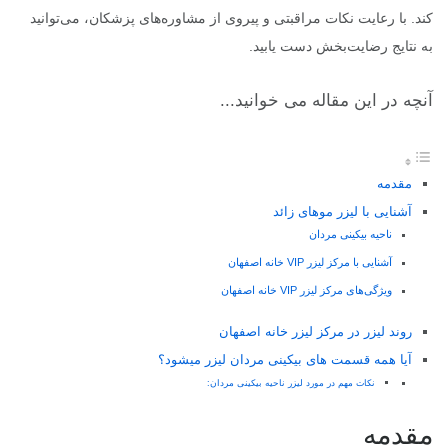
کند. با رعایت نکات مراقبتی و پیروی از مشاوره‌های پزشکان، می‌توانید
به نتایج رضایت‌بخش دست یابید.
آنچه در این مقاله می خوانید...
مقدمه
آشنایی با لیزر موهای زائد
ناحیه بیکینی مردان
آشنایی با مرکز لیزر VIP خانه اصفهان
ویژگی‌های مرکز لیزر VIP خانه اصفهان
روند لیزر در مرکز لیزر خانه اصفهان
آیا همه قسمت های بیکینی مردان لیزر میشود؟
نکات مهم در مورد لیزر ناحیه بیکینی مردان:
مقدمه