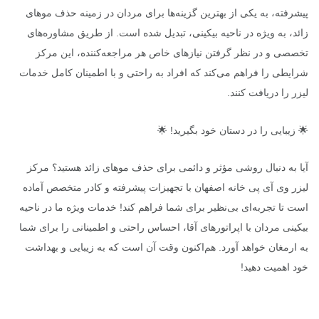
پیشرفته، به یکی از بهترین گزینه‌ها برای مردان در زمینه حذف موهای
زائد، به ویژه در ناحیه بیکینی، تبدیل شده است. از طریق مشاوره‌های
تخصصی و در نظر گرفتن نیازهای خاص هر مراجعه‌کننده، این مرکز
شرایطی را فراهم می‌کند که افراد به راحتی و با اطمینان کامل خدمات
لیزر را دریافت کنند.
🌟 زیبایی را در دستان خود بگیرید! 🌟
آیا به دنبال روشی مؤثر و دائمی برای حذف موهای زائد هستید؟ مرکز
لیزر وی آی پی خانه اصفهان با تجهیزات پیشرفته و کادر متخصص آماده
است تا تجربه‌ای بی‌نظیر برای شما فراهم کند! خدمات ویژه ما در ناحیه
بیکینی مردان با اپراتورهای آقا، احساس راحتی و اطمینانی را برای شما
به ارمغان خواهد آورد. هم‌اکنون وقت آن است که به زیبایی و بهداشت
خود اهمیت دهید!