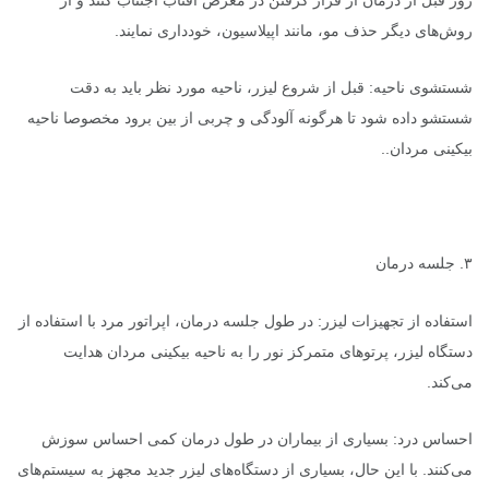
روش‌های دیگر حذف مو، مانند اپیلاسیون، خودداری نمایند.
شستشوی ناحیه: قبل از شروع لیزر، ناحیه مورد نظر باید به دقت
شستشو داده شود تا هرگونه آلودگی و چربی از بین برود مخصوصا ناحیه
بیکینی مردان..
۳. جلسه درمان
استفاده از تجهیزات لیزر: در طول جلسه درمان، اپراتور مرد با استفاده از
دستگاه لیزر، پرتوهای متمرکز نور را به ناحیه بیکینی مردان هدایت
می‌کند.
احساس درد: بسیاری از بیماران در طول درمان کمی احساس سوزش
می‌کنند. با این حال، بسیاری از دستگاه‌های لیزر جدید مجهز به سیستم‌های