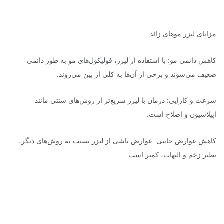
مزایای لیزر موهای زائد
کاهش دائمی مو: با استفاده از لیزر، فولیکول‌های مو به طور دائمی
ضعیف می‌شوند و برخی از آن‌ها به کلی از بین می‌روند.
سرعت و کارایی: درمان با لیزر سریع‌تر از روش‌های سنتی مانند
اپیلاسیون و اصلاح است.
کاهش عوارض جانبی: عوارض ناشی از لیزر نسبت به روش‌های دیگر،
نظیر زخم و التهاب، کمتر است.