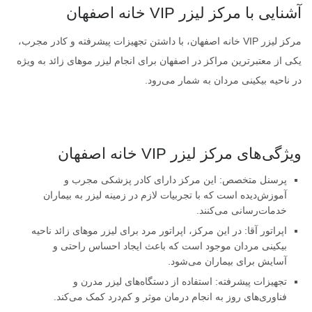
آشنایی با مرکز لیزر VIP خانه اصفهان
مرکز لیزر VIP خانه اصفهان، با داشتن تجهیزات پیشرفته و کادر مجرب،
یکی از معتبرترین مراکز در اصفهان برای انجام لیزر موهای زائد به ویژه
در ناحیه بیکینی مردان به شمار می‌رود.
ویژگی‌های مرکز لیزر VIP خانه اصفهان
پرسنل متخصص: این مرکز دارای کادر پزشکی مجرب و
آموزش‌دیده است که با تجربیات لازم در زمینه لیزر به بیماران
خدمات‌رسانی می‌کنند.
اپراتور آقا: در این مرکز، اپراتور مرد برای لیزر موهای زائد ناحیه
بیکینی مردان موجود است که باعث ایجاد احساس راحتی و
آسایش برای بیماران می‌شود.
تجهیزات پیشرفته: استفاده از دستگاه‌های لیزر مدرن و
فناوری‌های روز به انجام درمان موثر و کم‌درد کمک می‌کند.