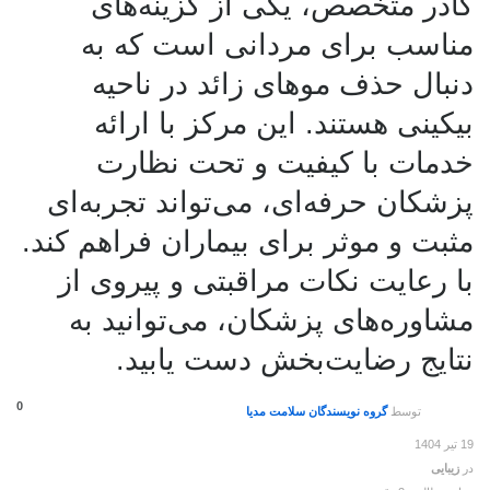
کادر متخصص، یکی از گزینه‌های
مناسب برای مردانی است که به
دنبال حذف موهای زائد در ناحیه
بیکینی هستند. این مرکز با ارائه
خدمات با کیفیت و تحت نظارت
پزشکان حرفه‌ای، می‌تواند تجربه‌ای
مثبت و موثر برای بیماران فراهم کند.
با رعایت نکات مراقبتی و پیروی از
مشاوره‌های پزشکان، می‌توانید به
نتایج رضایت‌بخش دست یابید.
0
توسط
گروه نویسندگان سلامت مدیا
19 تیر 1404
در
زیبایی