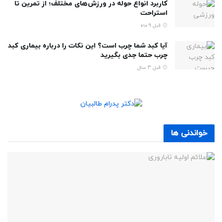
کاربرد انواع حوله در ورزش‌های مختلف؛ از تمرین تا
استراحت
قبل 9 ماه
آیا کبد شما چرب است؟ این نکات را درباره بیماری کبد
چرب حتما جدی بگیرید
قبل 3 سال
خواندنی ها