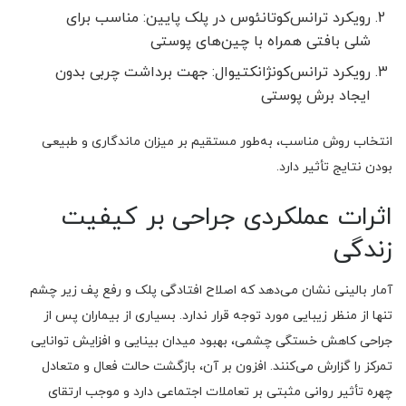
رویکرد ترانس‌کوتانئوس در پلک پایین: مناسب برای
شلی بافتی همراه با چین‌های پوستی
رویکرد ترانس‌کونژانکتیوال: جهت برداشت چربی بدون
ایجاد برش پوستی
انتخاب روش مناسب، به‌طور مستقیم بر میزان ماندگاری و طبیعی
بودن نتایج تأثیر دارد.
اثرات عملکردی جراحی بر کیفیت
زندگی
آمار بالینی نشان می‌دهد که اصلاح افتادگی پلک و رفع پف زیر چشم
تنها از منظر زیبایی مورد توجه قرار ندارد. بسیاری از بیماران پس از
جراحی کاهش خستگی چشمی، بهبود میدان بینایی و افزایش توانایی
تمرکز را گزارش می‌کنند. افزون بر آن، بازگشت حالت فعال و متعادل
چهره تأثیر روانی مثبتی بر تعاملات اجتماعی دارد و موجب ارتقای