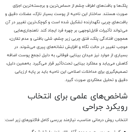
پلک‌ها و بافت‌های اطراف چشم از حساس‌ترین و برجسته‌ترین اجزای
صورت هستند. ساختار این ناحیه از پوست بسیار نازک، عضلات دقیق و
بافت‌های چربی نگهدارنده تشکیل شده است و کوچک‌ترین تغییر در آن
می‌تواند تأثیرات قابل‌توجهی بر چهره فرد ایجاد کند. ناهنجاری‌هایی
همچون افتادگی پلک، فتق چربی زیر چشم، شلی بافتی و عدم تقارن،
موجب تغییر در حالت نگاه و افزایش نشانه‌های پیری می‌شوند. در
بسیاری از موارد نیز میدان بینایی فوقانی به دلیل تجمع پوست اضافه
کاهش می‌یابد و عملکرد بینایی تحت‌تأثیر قرار می‌گیرد. به‌همین دلیل،
تصمیم‌گیری برای مداخلات اصلاحی این ناحیه باید بر پایه ارزیابی
دقیق و تحلیل عملکردی صورت گیرد.
شاخص‌های علمی برای انتخاب
رویکرد جراحی
انتخاب روش درمانی مناسب، نیازمند بررسی کامل فاکتورهای زیر است: