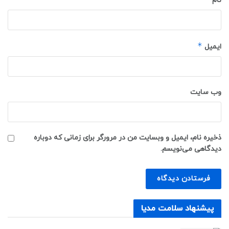
نام
*
ایمیل
وب‌ سایت
ذخیره نام، ایمیل و وبسایت من در مرورگر برای زمانی که دوباره
دیدگاهی می‌نویسم.
پیشنهاد سلامت مدیا