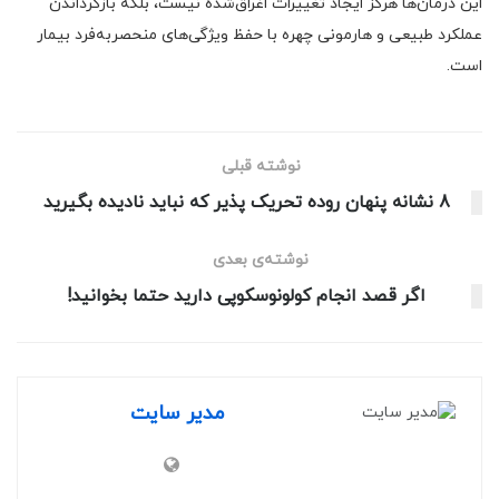
این درمان‌ها هرگز ایجاد تغییرات اغراق‌شده نیست، بلکه بازگرداندن
عملکرد طبیعی و هارمونی چهره با حفظ ویژگی‌های منحصر‌به‌فرد بیمار
است.
نوشته قبلی
8 نشانه پنهان روده تحریک پذیر که نباید نادیده بگیرید
نوشته‌ی بعدی
اگر قصد انجام کولونوسکوپی دارید حتما بخوانید!
مدیر سایت