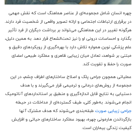
چهره انسان شامل مجموعه‌ای از عناصر هماهنگ است که نقش مهمی
در برقراری ارتباطات اجتماعی و ارائه تصویر واقعی از شخصیت فرد دارند.
هرگونه تغییر در این هماهنگی می‌تواند بر برداشت دیگران از فرد تأثیر
بگذارد و احساسات درونی او را نیز تحت‌الشعاع قرار دهد. به همین دلیل،
علم پزشکی نوین همواره تلاش دارد با بهره‌گیری از رویکردهای دقیق و
مبتنی بر شواهد، تعادل میان زیبایی ظاهری و عملکرد طبیعی اعضای
صورت را حفظ و تقویت کند.
عملیاتی همچون جراحی پلک و اصلاح ساختارهای اطراف چشم، در این
مجموعه از روش‌های درمانی و ترمیمی قرار می‌گیرند و با هدف
دستیابی به نتایج قابل اندازه‌گیری و منطبق بر استانداردهای آناتومیک
انجام می‌شوند. به‌طور کلی، طیف گسترده‌ای از مداخلات در حیطه
جراحی زیبایی صورت
طبقه‌بندی می‌شوند که هدف مشترک آنها
بازگرداندن هارمونی چهره، بهبود عملکرد ساختارهای حیاتی و افزایش
کیفیت زندگی بیماران است.