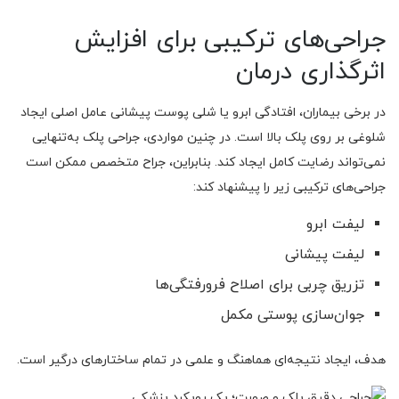
جراحی‌های ترکیبی برای افزایش
اثرگذاری درمان
در برخی بیماران، افتادگی ابرو یا شلی پوست پیشانی عامل اصلی ایجاد
شلوغی بر روی پلک بالا است. در چنین مواردی، جراحی پلک به‌تنهایی
نمی‌تواند رضایت کامل ایجاد کند. بنابراین، جراح متخصص ممکن است
جراحی‌های ترکیبی زیر را پیشنهاد کند:
لیفت ابرو
لیفت پیشانی
تزریق چربی برای اصلاح فرورفتگی‌ها
جوان‌سازی پوستی مکمل
هدف، ایجاد نتیجه‌ای هماهنگ و علمی در تمام ساختارهای درگیر است.