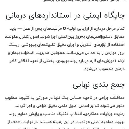
جایگاه ایمنی در استانداردهای درمانی
تمام مراحل درمان، از ارزیابی اولیه تا مراقبت‌های پس از عمل — باید
مطابق دستورالعمل‌های به‌روز بین‌المللی اجرا شوند. اصول کنترل عفونت،
استفاده از ابزارهای استریل و اجرای دقیق تکنیک‌های بیهوشی، ریسک
بروز عوارض را به حداقل می‌رسانند. همچنین مدیریت اضطراب بیمار و
ارائه آموزش‌های لازم درباره روند بهبودی، بخشی از تعهد اخلاقی کادر
درمان محسوب می‌شود.
جمع‌ بندی نهایی
مداخلات جراحی در ناحیه حساس پلک تنها در صورتی به نتیجه مطلوب
منجر می‌شوند که بر اساس اصول علمی دقیق طراحی و اجرا گردند.
رعایت جزئیات عملکردی، انتخاب تکنیک مناسب و پایش مداوم روند
بهبود، مفاهیم اصلی موفقیت در این زمینه هستند. در نهایت، هدف از