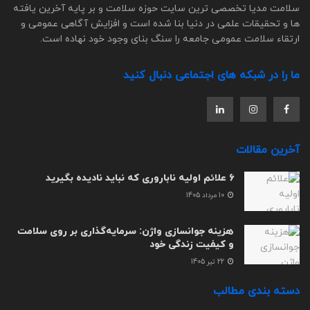
سلامت مدیا تخصصی ترین سایت حوزه سلامت و بر پایه آخرین یافته
ها و تحقیقات علمی در دنیا بنا شده است و افزایش آگاهی عمومی و
ارتقاء سلامت عمومی جامعه را سنگ بنای وجود خود نهاده است.
ما را در شبکه های اجتماعی دنبال کنید
آخرین مقالات
6 علائم اولیه ناباروری که نباید نادیده بگیرید
10 مرداد 1405
هزینه جوانسازی واژن: سرمایه‌گذاری بر روی سلامت
و کیفیت زندگی خود
22 تیر 1405
دسته بندی مطالب