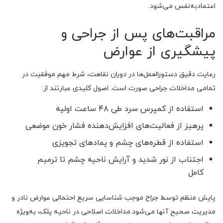
اعتمادبه‌نفس می‌شود.
مراقبت‌های پس از جراحی و
پیشگیری از عوارض
رعایت دقیق دستورالعمل‌ها در دوران نقاهت، شرط مهم موفقیت در
تمامی مداخلات جراحی صورت است. اصول کلیدی عبارتند از:
استفاده از کمپرس سرد طی ۴۸ ساعت اولیه
پرهیز از فعالیت‌های افزایش‌دهنده فشار خون موضعی
استفاده از قطره‌های چشم و پمادهای تجویزی
اجتناب از نور شدید و آرایش ناحیه چشم تا ترمیم
کامل
پایش منظم توسط جراح موجب شناسایی سریع احتمالی عوارض نادر و
مدیریت صحیح آنها می‌شود.مداخلات اصلاحی در ناحیه پلک، به‌ویژه