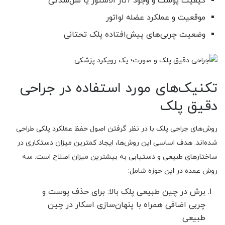
کیفیت پوست و وجود آثار الاستوز یا شل‌شدگی
موقعیت و عملکرد عضله لواتور
وضعیت چربی‌های پیش‌افتاده پلک تحتانی
تکنیک‌های مورد استفاده در جراحی
دقیق پلک
روش‌های جراحی پلک با در نظر گرفتن اصول حفظ عملکرد پلکی طراحی
شده‌اند. هدف اساسی این روش‌ها، ایجاد کمترین میزان دستکاری در
ساختارهای طبیعی و دستیابی به بیشترین میزان اصلاح است. سه
روش عمده در این حوزه شامل:
برش در چین طبیعی پلک بالا: برای حذف پوست و
چربی اضافی همراه با پنهان‌سازی اسکار در چین
طبیعی