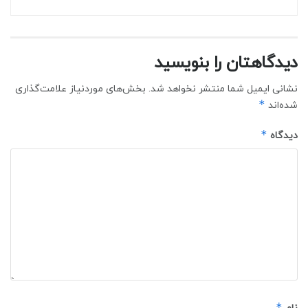
دیدگاهتان را بنویسید
نشانی ایمیل شما منتشر نخواهد شد.
بخش‌های موردنیاز علامت‌گذاری
*
شده‌اند
*
دیدگاه
*