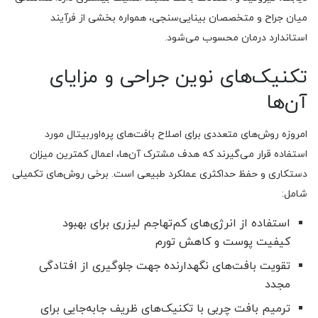
میان جراح و متخصصان بینایی‌سنجی، همواره بخشی از فرآیند
استاندارد درمان محسوب می‌شود.
تکنیک‌های نوین جراحی و مزایای
آن‌ها
امروزه روش‌های متعددی برای اصلاح بافت‌های پره‌اوربیتال مورد
استفاده قرار می‌گیرند که هدف مشترک آن‌ها، اعمال کمترین میزان
دستکاری و حفظ حداکثری عملکرد طبیعی است. برخی روش‌های تکمیلی
شامل:
استفاده از انرژی‌های کم‌تهاجم لیزری برای بهبود
کیفیت پوست و کاهش تورم
تقویت بافت‌های نگهدارنده جهت جلوگیری از افتادگی
مجدد
ترمیم بافت چربی با تکنیک‌های ظریف جابه‌جایی برای