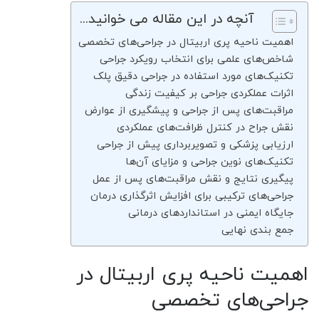
آنچه در این مقاله می خوانید...
اهمیت ناحیه پری‌ اربیتال در جراحی‌های تخصصی
شاخص‌های علمی برای انتخاب رویکرد جراحی
تکنیک‌های مورد استفاده در جراحی دقیق پلک
اثرات عملکردی جراحی بر کیفیت زندگی
مراقبت‌های پس از جراحی و پیشگیری از عوارض
نقش جراح در کنترل ظرافت‌های عملکردی
ارزیابی پزشکی و تصویربرداری پیش از جراحی
تکنیک‌های نوین جراحی و مزایای آن‌ها
پیگیری نتایج و نقش مراقبت‌های پس از عمل
جراحی‌های ترکیبی برای افزایش اثرگذاری درمان
جایگاه ایمنی در استانداردهای درمانی
جمع‌ بندی نهایی
اهمیت ناحیه پری‌ اربیتال در
جراحی‌های تخصصی