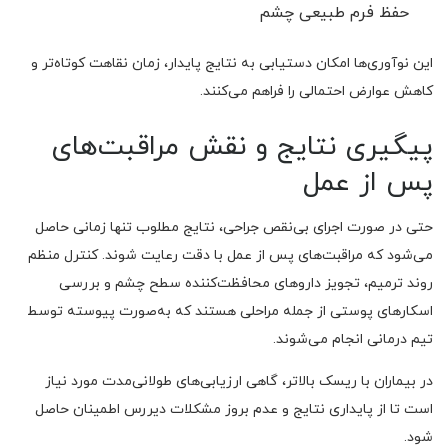
حفظ فرم طبیعی چشم
این نوآوری‌ها امکان دستیابی به نتایج پایدار، زمان نقاهت کوتاه‌تر و
کاهش عوارض احتمالی را فراهم می‌کنند.
پیگیری نتایج و نقش مراقبت‌های
پس از عمل
حتی در صورت اجرای بی‌نقص جراحی، نتایج مطلوب تنها زمانی حاصل
می‌شود که مراقبت‌های پس از عمل با دقت رعایت شوند. کنترل منظم
روند ترمیم، تجویز داروهای محافظت‌کننده سطح چشم و بررسی
اسکارهای پوستی از جمله مراحلی هستند که به‌صورت پیوسته توسط
تیم درمانی انجام می‌شوند.
در بیماران با ریسک بالاتر، گاهی ارزیابی‌های طولانی‌مدت مورد نیاز
است تا از پایداری نتایج و عدم بروز مشکلات دیررس اطمینان حاصل
شود.