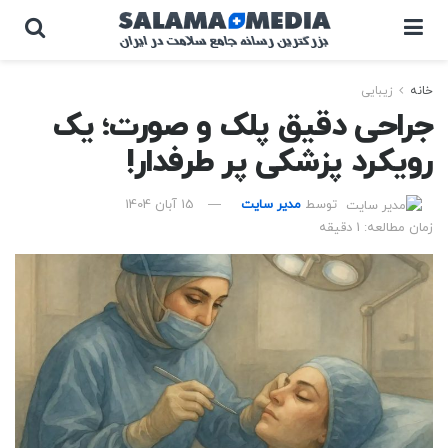
خانه
زیبایی
جراحی دقیق پلک و صورت؛ یک
رویکرد پزشکی پر طرفدار!
توسط
مدیر سایت
15 آبان 1404
زمان مطالعه: 1 دقیقه