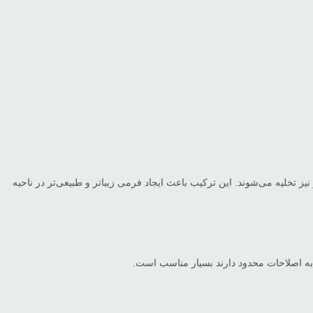
تخلیه می‌شوند. این ترکیب باعث ایجاد فرمی زیباتر و طبیعی‌تر در ناحیه
ز به اصلاحات محدود دارند بسیار مناسب است.