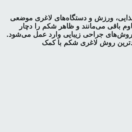
غذایی، ورزش و دستگاه‌های لاغری موضعی
وم باقی می‌مانند و ظاهر شکم را دچار
ن روش‌های جراحی زیبایی وارد عمل می‌شود.
یدترین روش لاغری شکم با کمک