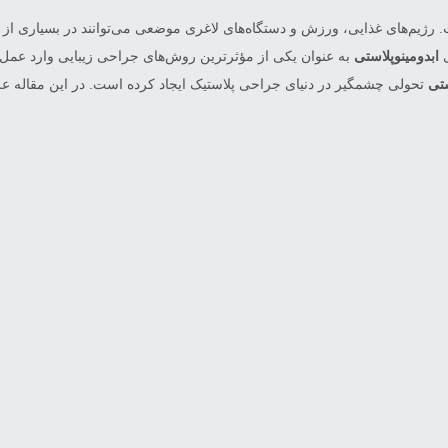
 رژیم‌های غذایی، ورزش و دستگاه‌های لاغری موضعی می‌توانند در بسیاری از 
ی
ابدومینوپلاستی
به عنوان یکی از مؤثرترین روش‌های جراحی زیبایی وارد عمل م
ستی
تحولی چشمگیر در دنیای جراحی پلاستیک ایجاد کرده است. در این مقاله عل