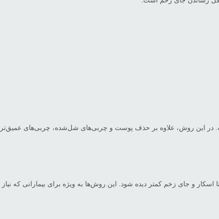
داقل رساندن جای زخم است.
 در این روش، علاوه بر حذف پوست و چربی‌های شل‌شده، چربی‌های عمیق‌تر نیز 
 اسکار و جای زخم کمتر دیده شود. این روش‌ها به ویژه برای بیمارانی که نیا