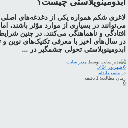
ابدومینوپلاستی چیست؟
لاغری شکم همواره یکی از دغدغه‌های اصلی 
می‌توانند در بسیاری از موارد مؤثر باشند، 
افتادگی و ناهماهنگی می‌کنند. در چنین شرای
در سال‌های اخیر با معرفی تکنیک‌های نوین و
ابدومینوپلاستی تحولی چشمگیر در ...
توسط
مدیر سایت
6 شهریور 1404
در
تناسب اندام
زمان مطالعه: 1 دقیقه
0