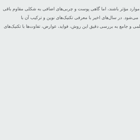
موارد مؤثر باشند، اما گاهی پوست و چربی‌های اضافی به شکلی مقاوم باقی
ی‌شود. در سال‌های اخیر با معرفی تکنیک‌های نوین و ترکیب آن با
می و جامع به بررسی دقیق این روش، فواید، عوارض، تفاوت‌ها با تکنیک‌های