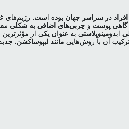
افراد در سراسر جهان بوده است. رژیم‌های 
اما گاهی پوست و چربی‌های اضافی به شکلی مقا
طی ابدومینوپلاستی به عنوان یکی از مؤثرتری
 ترکیب آن با روش‌هایی مانند لیپوساکشن، جد