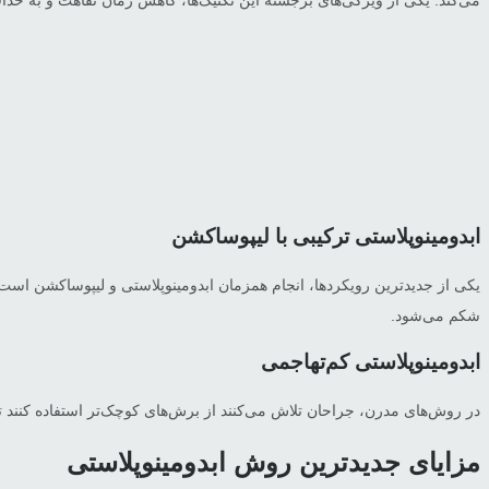
می‌کند. یکی از ویژگی‌های برجسته این تکنیک‌ها، کاهش زمان نقاهت و به ح
ابدومینوپلاستی ترکیبی با لیپوساکشن
یکی از جدیدترین رویکردها، انجام همزمان ابدومینوپلاستی و لیپوساکشن است.
شکم می‌شود.
ابدومینوپلاستی کم‌تهاجمی
در روش‌های مدرن، جراحان تلاش می‌کنند از برش‌های کوچک‌تر استفاده کنند تا
مزایای جدیدترین روش ابدومینوپلاستی