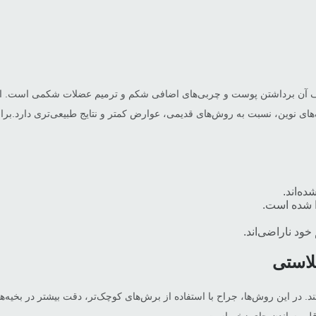
آن برداشتن پوست و چربی‌های اضافی شکم و ترمیم عضلات شکمی است. این عم
ک‌های نوین، نسبت به روش‌های قدیمی، عوارض کمتر و نتایج طبیعی‌تری دارد.بر
ه‌اند.
 شده است.
ود ناراضی‌اند.
لاستی
 در این روش‌ها، جراح با استفاده از برش‌های کوچک‌تر، دقت بیشتر در بخیه‌ها