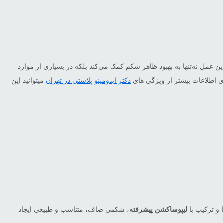
ل نه‌تنها به بهبود ظاهر شکم کمک می‌کند بلکه در بسیاری از موارد
ای اطلاعات بیشتر از ویژگی های
دکتر ابدومینو پلاستی در تهران
میتوانید این
 و ترکیب با
لیپوساکشن پیشرفته
، شکمی صاف، متناسب و طبیعی ایجاد