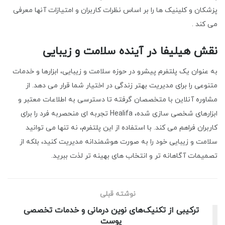
پزشکان و کلینیک ها را بر اساس نظرات کاربران و امتیازات آنها معرفی
می کند .
نقش هیلیفا در آینده سلامت و زیبایی
به عنوان یک پلتفرم پیشرو در حوزه سلامت و زیبایی، ابزارها و خدمات
متنوعی را برای مدیریت بهتر زندگی در اختیار شما قرار می دهد. از
مشاوره آنلاین با متخصصان گرفته تا دسترسی به اطلاعات معتبر و
ابزارهای شخصی سازی شده، Healifa تجربه ای منحصربه فرد را برای
کاربران فراهم می کند. با استفاده از این پلتفرم، نه تنها می توانید
سلامت و زیبایی خود را به صورت هوشمندانه مدیریت کنید، بلکه از
تصمیمات آگاهانه تر و انتخاب های بهینه تر لذت ببرید.
نوشته قبلی
ترکیبی از تکنیک‌های نوین درمانی و خدمات تخصصی
پوست