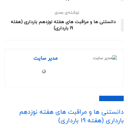
نوشته‌ی بعدی
دانستنی ها و مراقبت های هفته نوزدهم بارداری (هفته
19 بارداری)
مدیر سایت
نوشته‌ی بعدی
دانستنی ها و مراقبت های هفته نوزدهم
بارداری (هفته 19 بارداری)