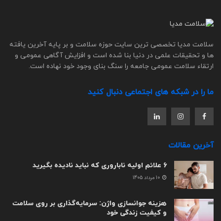
سلامت مدیا تخصصی ترین سایت حوزه سلامت و بر پایه آخرین یافته
ها و تحقیقات علمی در دنیا بنا شده است و افزایش آگاهی عمومی و
ارتقاء سلامت عمومی جامعه را سنگ بنای وجود خود نهاده است.
ما را در شبکه های اجتماعی دنبال کنید
آخرین مقالات
6 علائم اولیه ناباروری که نباید نادیده بگیرید
10 مرداد 1405
هزینه جوانسازی واژن: سرمایه‌گذاری بر روی سلامت
و کیفیت زندگی خود