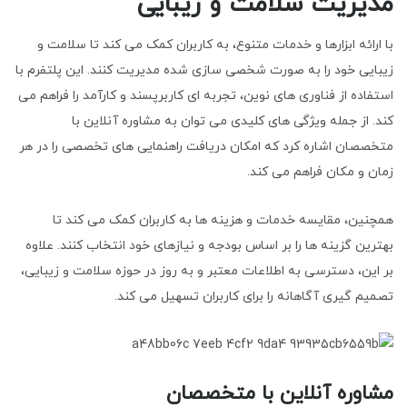
مدیریت سلامت و زیبایی
با ارائه ابزارها و خدمات متنوع، به کاربران کمک می کند تا سلامت و
زیبایی خود را به صورت شخصی سازی شده مدیریت کنند. این پلتفرم با
استفاده از فناوری های نوین، تجربه ای کاربرپسند و کارآمد را فراهم می
کند. از جمله ویژگی های کلیدی می توان به مشاوره آنلاین با
متخصصان اشاره کرد که امکان دریافت راهنمایی های تخصصی را در هر
زمان و مکان فراهم می کند.
همچنین، مقایسه خدمات و هزینه ها به کاربران کمک می کند تا
بهترین گزینه ها را بر اساس بودجه و نیازهای خود انتخاب کنند. علاوه
بر این، دسترسی به اطلاعات معتبر و به روز در حوزه سلامت و زیبایی،
تصمیم گیری آگاهانه را برای کاربران تسهیل می کند.
مشاوره آنلاین با متخصصان