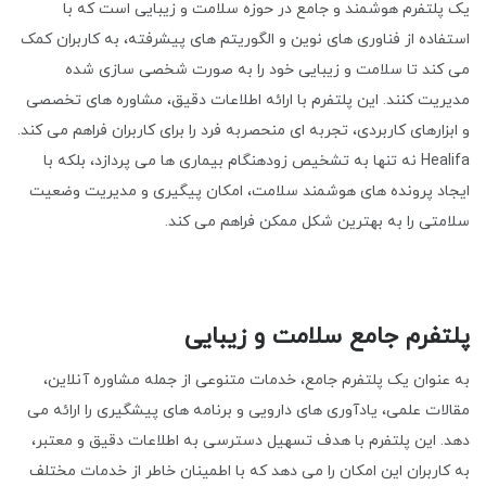
یک پلتفرم هوشمند و جامع در حوزه سلامت و زیبایی است که با
استفاده از فناوری های نوین و الگوریتم های پیشرفته، به کاربران کمک
می کند تا سلامت و زیبایی خود را به صورت شخصی سازی شده
مدیریت کنند. این پلتفرم با ارائه اطلاعات دقیق، مشاوره های تخصصی
و ابزارهای کاربردی، تجربه ای منحصربه فرد را برای کاربران فراهم می کند.
Healifa نه تنها به تشخیص زودهنگام بیماری ها می پردازد، بلکه با
ایجاد پرونده های هوشمند سلامت، امکان پیگیری و مدیریت وضعیت
سلامتی را به بهترین شکل ممکن فراهم می کند.
پلتفرم جامع سلامت و زیبایی
به عنوان یک پلتفرم جامع، خدمات متنوعی از جمله مشاوره آنلاین،
مقالات علمی، یادآوری های دارویی و برنامه های پیشگیری را ارائه می
دهد. این پلتفرم با هدف تسهیل دسترسی به اطلاعات دقیق و معتبر،
به کاربران این امکان را می دهد که با اطمینان خاطر از خدمات مختلف