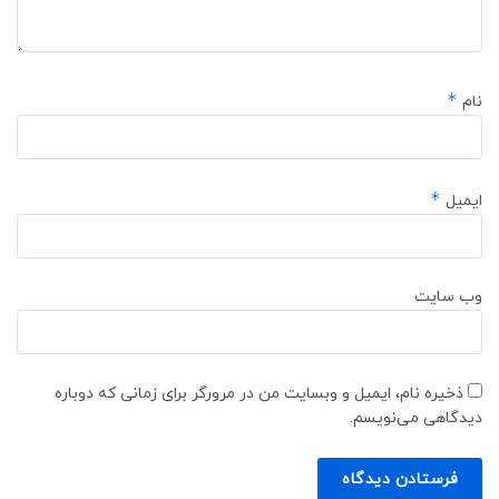
*
نام
*
ایمیل
وب‌ سایت
ذخیره نام، ایمیل و وبسایت من در مرورگر برای زمانی که دوباره
دیدگاهی می‌نویسم.