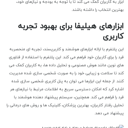
ابزار به کاربران کمک می کند تا با توجه به بودجه و نیازهای خود،
بهترین انتخاب را داشته باشند.
ابزارهای هیلیفا برای بهبود تجربه
کاربری
این پلتفرم با ارائه ابزارهای هوشمند و کاربرپسند، تجربه ای منحصربه
فرد را برای کاربران خود فراهم می کند. این پلتفرم با استفاده از فناوری
های نوین مانند هوش مصنوعی و تحلیل داده ها، به کاربران کمک می
کند تا سلامت و زیبایی خود را به صورت شخصی سازی شده مدیریت
کنند. از جمله این ابزارها می توان به پنل کاربری شخصی سازی شده
اشاره کرد که امکان دسترسی سریع به اطلاعات مرتبط با نیازهای هر
فرد را فراهم می کند. همچنین، سیستم پیشنهاد دهنده هوشمند با
تحلیل رفتار کاربران، بهترین پزشکان، کلینیک ها و روش های درمانی را
پیشنهاد می دهد.