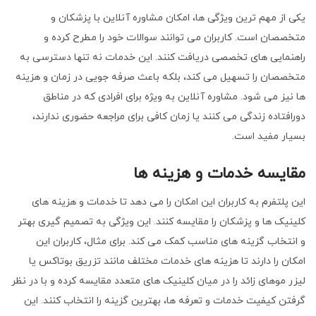
یکی از مهم ترین ویژگی ها، امکان مشاوره آنلاین با پزشکان و
متخصصان است. کاربران می توانند سوالات خود را مطرح کرده و
راهنمایی های تخصصی دریافت کنند. این خدمات نه تنها دسترسی به
متخصصان را تسهیل می کند، بلکه باعث صرفه جویی در زمان و هزینه
ها نیز می شود. مشاوره آنلاین به ویژه برای افرادی که در مناطق
دورافتاده زندگی می کنند یا زمان کافی برای مراجعه حضوری ندارند،
بسیار مفید است.
مقایسه خدمات و هزینه ها
این پلتفرم به کاربران این امکان را می دهد تا خدمات و هزینه های
کلینیک ها و پزشکان را مقایسه کنند. این ویژگی به تصمیم گیری بهتر
و انتخاب گزینه های مناسب کمک می کند. برای مثال، کاربران این
امکان را دارند تا هزینه های خدمات مختلف مانند تزریق بوتاکس یا
لیزر موهای زائد را در میان کلینیک های متعدد مقایسه کرده و با در نظر
گرفتن کیفیت خدمات و تعرفه ها، بهترین گزینه را انتخاب کنند. این