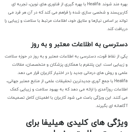
بهره مند شوند. Healifa با بهره گیری از فناوری های نوین، تجربه ای
کاربرپسند و شخصی سازی شده را فراهم می کند که در آن هر فرد می
تواند بر اساس نیازها و علایق خود، اطلاعات مرتبط با سلامت و زیبایی را
دریافت کند.
دسترسی به اطلاعات معتبر و به روز
یکی از نقاط قوت، دسترسی به اطلاعات معتبر و به روز در حوزه سلامت
و زیبایی است. این پلتفرم با همکاری پزشکان و متخصصان، مقالات
علمی و روش های درمانی جدید را در اختیار کاربران قرار می دهد.
Healifa با جمع آوری جدیدترین تحقیقات علمی از منابع معتبر جهانی،
اطلاعات روزآمدی را ارائه می دهد که به بهبود سلامت و زیبایی کمک
می کنند. این ویژگی باعث می شود کاربران با اطمینان کامل تصمیمات
آگاهانه ای بگیرند.
ویژگی های کلیدی هیلیفا برای