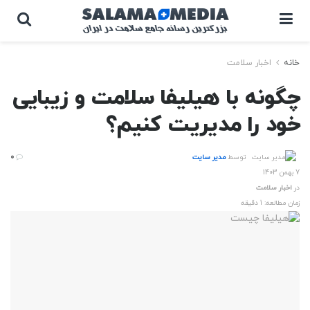
خانه
اخبار سلامت
چگونه با هیلیفا سلامت و زیبایی
خود را مدیریت کنیم؟
توسط
مدیر سایت
0
7 بهمن 1403
در
اخبار سلامت
زمان مطالعه: 1 دقیقه