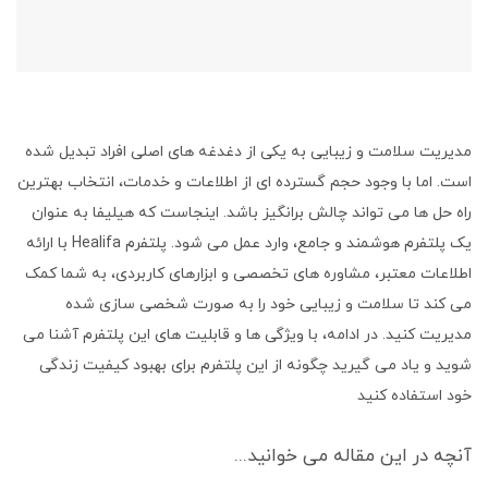
مدیریت سلامت و زیبایی به یکی از دغدغه های اصلی افراد تبدیل شده
است. اما با وجود حجم گسترده ای از اطلاعات و خدمات، انتخاب بهترین
راه حل ها می تواند چالش برانگیز باشد. اینجاست که هیلیفا به عنوان
یک پلتفرم هوشمند و جامع، وارد عمل می شود. پلتفرم Healifa با ارائه
اطلاعات معتبر، مشاوره های تخصصی و ابزارهای کاربردی، به شما کمک
می کند تا سلامت و زیبایی خود را به صورت شخصی سازی شده
مدیریت کنید. در ادامه، با ویژگی ها و قابلیت های این پلتفرم آشنا می
شوید و یاد می گیرید چگونه از این پلتفرم برای بهبود کیفیت زندگی
خود استفاده کنید
آنچه در این مقاله می خوانید...