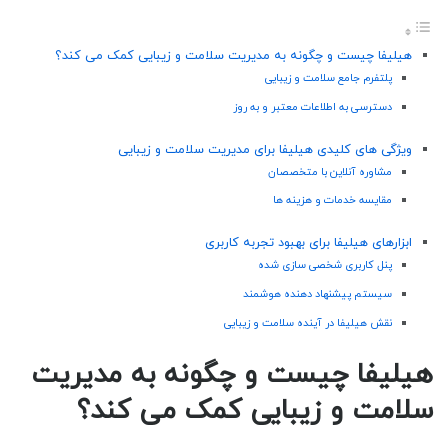
هیلیفا چیست و چگونه به مدیریت سلامت و زیبایی کمک می کند؟
پلتفرم جامع سلامت و زیبایی
دسترسی به اطلاعات معتبر و به روز
ویژگی های کلیدی هیلیفا برای مدیریت سلامت و زیبایی
مشاوره آنلاین با متخصصان
مقایسه خدمات و هزینه ها
ابزارهای هیلیفا برای بهبود تجربه کاربری
پنل کاربری شخصی سازی شده
سیستم پیشنهاد دهنده هوشمند
نقش هیلیفا در آینده سلامت و زیبایی
هیلیفا چیست و چگونه به مدیریت
سلامت و زیبایی کمک می کند؟