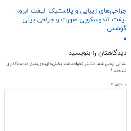
جراحی‌های زیبایی و پلاستیک: لیفت ابرو،
لیفت آندوسکوپی صورت و جراحی بینی
گوشتی
دیدگاهتان را بنویسید
نشانی ایمیل شما منتشر نخواهد شد.
بخش‌های موردنیاز علامت‌گذاری
*
شده‌اند
*
دیدگاه