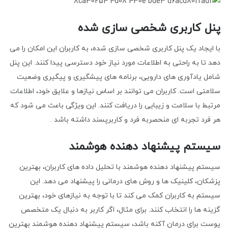
پنل کاربری شخصی سازی شده
با ایجاد یک پنل کاربری شخصی سازی شده، به کاربران این امکان را می
دهد تا به راحتی به اطلاعات مورد نیاز خود دسترسی پیدا کنند. این پنل
شامل یادآوری های دارویی، برنامه های پیشگیری و پیگیری وضعیت
سلامتی است. کاربران می توانند بر اساس نیازها و علایق خود، اطلاعات
مرتبط با سلامت و زیبایی را دریافت کنند. این ویژگی باعث می شود که
هر فرد تجربه ای منحصربه فرد و کاربرپسند داشته باشد .
سیستم پیشنهاد دهنده هوشمند
سیستم پیشنهاد دهنده هوشمند با تحلیل داده های کاربران، بهترین
پزشکان، کلینیک ها و روش های درمانی را پیشنهاد می دهد. این
سیستم به کاربران کمک می کند تا با توجه به نیازهای خود، بهترین
گزینه ها را انتخاب کنند. برای مثال، اگر کاربر به دنبال یک متخصص
پوست برای درمان آکنه باشد، سیستم پیشنهاد دهنده هوشمند بهترین