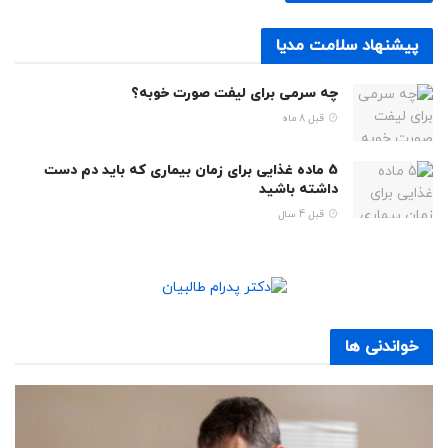
پیشنهاد سلامت مدیا
چه سرمی برای لیفت صورت خوبه؟
قبل 8 ماه
5 ماده غذایی برای زمان بیماری که باید دم دست
داشته باشید
قبل 4 سال
خواندنی ها