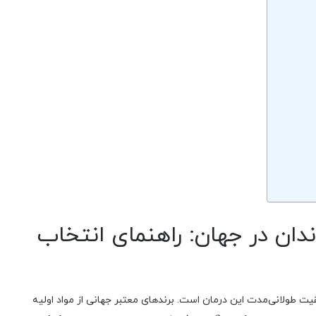
دان در جهان: راهنمای انتخاب
یت طولانی‌مدت این درمان است. برندهای معتبر جهانی از مواد اولیه