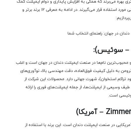
تری بهره می‌برند که همگی به افزایش پایداری و دوام ایمپلنت کمک
می‌کنند. در ایران نیز انواع مختلفی از برندهای ایمپلنت دندانی مورد استفاده قرار می‌گیرند. در ادامه به معرفی ۱۲ برند برتر و
پردازیم:
 محبوب‌ترین نام‌ها در صنعت ایمپلنت دندان در جهان است و اغلب
رومن به دلیل کیفیت فوق‌العاده، دقت مهندسی بالا، نوآوری‌های
بود تراکم استخوان)، شهرت جهانی دارد. محصولات این شرکت از
طیف وسیعی از ایمپلنت‌ها، از جمله ایمپلنت‌های فوری را ارائه
سوئیسی است.
ریکایی در صنعت ایمپلنت دندان است. این برند با استفاده از