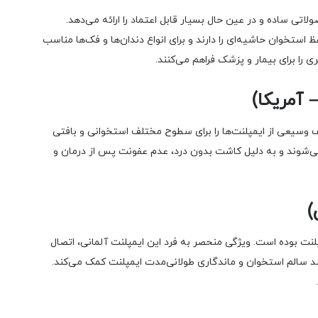
 بخشی از Dentsply Sirona است) محصولاتی ساده و در عین حال بسیار قابل اعتماد را ارائه می‌دهد.
ستخوان حاشیه‌ای را دارند و برای انواع دندان‌ها و فک‌ها مناسب
ی را برای بیمار و پزشک فراهم می‌کنند.
د و تاکنون طیف وسیعی از ایمپلنت‌ها را برای سطوح مختلف استخوانی و بافتی
می‌شوند و به دلیل کاشت بدون درد، عدم عفونت پس از درمان و
صنعت ایمپلنت بوده است. ویژگی منحصر به فرد این ایمپلنت آلمانی، اتصال
 به رشد سالم استخوان و ماندگاری طولانی‌مدت ایمپلنت کمک می‌کند.