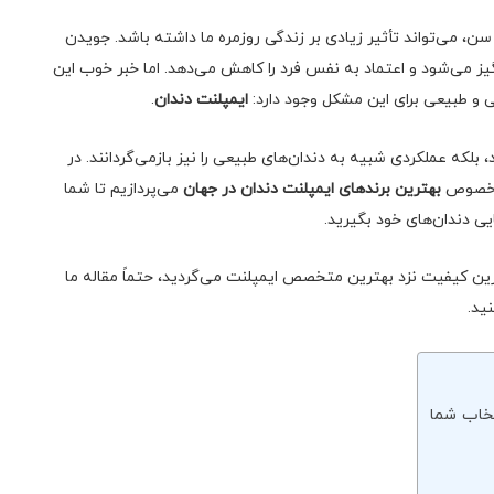
ن، می‌تواند تأثیر زیادی بر زندگی روزمره ما داشته باشد. جویدن
یز می‌شود و اعتماد به نفس فرد را کاهش می‌دهد. اما خبر خوب این
ی و طبیعی برای این مشکل وجود دارد:
ایمپلنت دندان
.
د، بلکه عملکردی شبیه به دندان‌های طبیعی را نیز بازمی‌گردانند. در
به خصوص
بهترین برندهای ایمپلنت دندان در جهان
می‌پردازیم تا شما
یی دندان‌های خود بگیرید.
اترین کیفیت نزد بهترین متخصص ایمپلنت می‌گردید، حتماً مقاله ما
ید.
تخاب شما