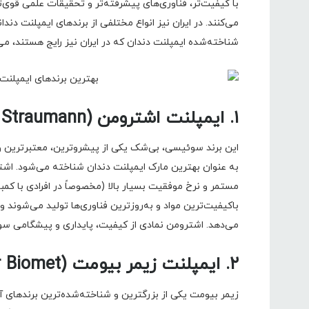
با کیفیت‌تر، فناوری‌های پیشرفته‌تر و تحقیقات علمی قوی‌
شناخته‌شده ایمپلنت دندان که در ایران نیز رایج هستند، می‌
۱. ایمپلنت اشترومن (Straumann – سوئیس):
این برند سوئیسی، بی‌شک یکی از پیشروترین، معتبرترین و
به عنوان بهترین مارک ایمپلنت دندان شناخته می‌شود. اشت
مستمر و نرخ موفقیت بسیار بالا (مخصوصاً در افرادی با کم
باکیفیت‌ترین مواد و به‌روزترین فناوری‌ها تولید می‌شوند و 
می‌دهد. اشترومن نمادی از کیفیت، پایداری و پیشگامی 
۲. ایمپلنت زیمر بیومت (Zimmer Biomet – آمریکا)
زیمر بیومت یکی از بزرگترین و شناخته‌شده‌ترین برندهای آم