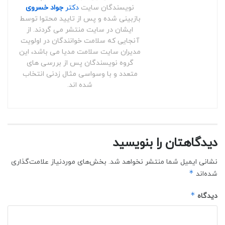
نویسندگان سایت
دکتر
جواد خسروی
بازبینی شده و پس از تایید محتوا توسط
ایشان در سایت منتشر می گردند. از
آنجایی که سلامت خوانندگان در اولویت
مدیران سایت سلامت مدیا می باشد، این
گروه نویسندگان پس از بررسی های
متعدد و با وسواسی مثال زدنی انتخاب
شده اند.
دیدگاهتان را بنویسید
نشانی ایمیل شما منتشر نخواهد شد.
بخش‌های موردنیاز علامت‌گذاری
*
شده‌اند
*
دیدگاه