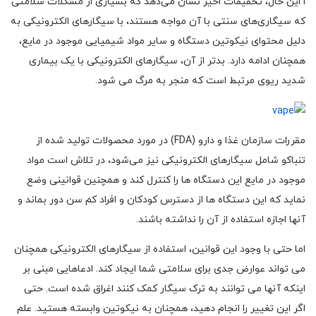
ا این حال، تحقیقات اخیر نشان می‌دهد که بسیاری از مشکلات سلامتی
که سیگاری‌های سنتی با آن مواجه هستند، با سیگارهای الکترونیکی به
دلیل محتوای نیکوتین دستگاه و سایر مواد شیمیایی موجود در مایع،
همچنان ادامه دارد. بدتر از آن، سیگارهای الکترونیکی با یک بیماری
شدید ریوی مرتبط است که منجر به مرگ می شود.
مقررات سازمان غذا و دارو (FDA) در مورد محصولات تولید شده از
تنباکو شامل سیگارهای الکترونیکی نیز می‌شود، در تلاش است مواد
موجود در مایع این دستگاه ها را کنترل کند و همچنین قوانینی وضع
نماید که این دستگاه ها از دسترس کودکان و افراد کم سن دور بماند و
آنها اجازه استفاده از آن را نداشته باشند.
اما حتی با وجود این قوانین، استفاده از سیگارهای الکترونیکی همچنان
می تواند عوارض جدی برای سلامتی شما ایجاد کند. ادعاهایی مبنی بر
اینکه آنها می توانند به ترک سیگار کمک کنند اغراق شده است. حتی
اگر این تغییر را انجام دهید، همچنان به نیکوتین وابسته هستید. علم