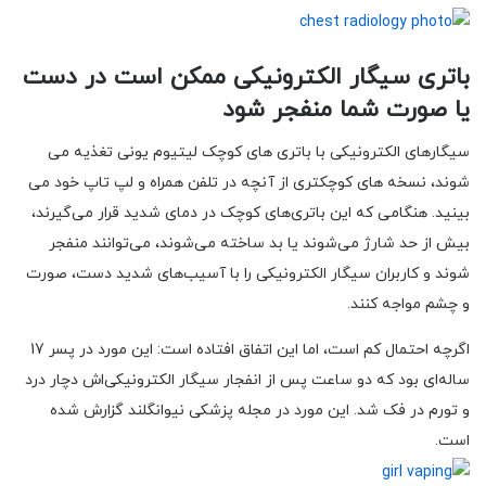
باتری سیگار الکترونیکی ممکن است در دست
یا صورت شما منفجر شود
سیگارهای الکترونیکی با باتری های کوچک لیتیوم یونی تغذیه می
شوند، نسخه های کوچکتری از آنچه در تلفن همراه و لپ تاپ خود می
بینید. هنگامی که این باتری‌های کوچک در دمای شدید قرار می‌گیرند،
بیش از حد شارژ می‌شوند یا بد ساخته می‌شوند، می‌توانند منفجر
شوند و کاربران سیگار الکترونیکی را با آسیب‌های شدید دست، صورت
و چشم مواجه کنند.
اگرچه احتمال کم است، اما این اتفاق افتاده است: این مورد در پسر 17
ساله‌ای بود که دو ساعت پس از انفجار سیگار الکترونیکی‌اش دچار درد
و تورم در فک شد. این مورد در مجله پزشکی نیوانگلند گزارش شده
است.