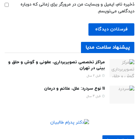
ذخیره نام، ایمیل و وبسایت من در مرورگر برای زمانی که دوباره
دیدگاهی می‌نویسم.
پیشنهاد سلامت مدیا
مراکز تخصصی تصویربرداری، عفونی و گوش و حلق و
بینی در تهران
قبل 2 سال
11 نوع سردرد: علل، علائم و درمان
قبل 4 سال