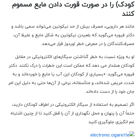
کودک) را در صورت قورت دادن مایع مسموم
کنند
مانند هر دارویی، مصرف بیش از حد نیکوتین می‌تواند سمی باشد و
دکتر فیوره می‌گوید که بلعیدن نیکوتین به شکل مایع و غلیظ آن،
مصرف‌کنندگان را در معرض خطر اوردوز قرار می‌دهد.
او به ویژه نسبت به خطر گذاشتن سیگارهای الکترونیکی در مقابل
کودکان هشدار می دهد که ممکن است این خطرات را درک نکنند. دکتر
فیوره می‌گوید: «بسیاری از کودکان این آب یا مایع را خورده‌اند و به
شدت مریض شده‌اند، و متأسفانه، برخی از آن‌ها حتی به دلیل این امر
جان خود را از دست داده‌اند.
اگر تصمیم به استفاده از سیگار الکترونیکی در اطراف کودکان دارید،
حتماً آن را پنهان و محل نگهداری از آن را قفل کنید تا از چنین اشتباه
غم انگیزی جلوگیری کنید.