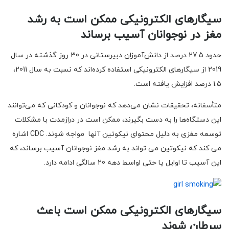
سیگارهای الکترونیکی ممکن است به رشد
مغز در نوجوانان آسیب برساند
حدود 27.5 درصد از دانش‌آموزان دبیرستانی در 30 روز گذشته در سال
2019 از سیگارهای الکترونیکی استفاده کرده‌اند که نسبت به سال 2011،
1.5 درصد افزایش یافته است.
متأسفانه، تحقیقات نشان می‌دهد که نوجوانان و کودکانی که می‌توانند
این دستگاه‌ها را به دست بگیرند، ممکن است در درازمدت با مشکلات
توسعه مغزی به دلیل محتوای نیکوتین آنها مواجه شوند. CDC اشاره
می کند که نیکوتین می تواند به رشد مغز نوجوانان آسیب برساند، که
این آسیب تا اوایل یا حتی اواسط دهه 20 سالگی ادامه دارد.
سیگارهای الکترونیکی ممکن است باعث
سرطان شوند