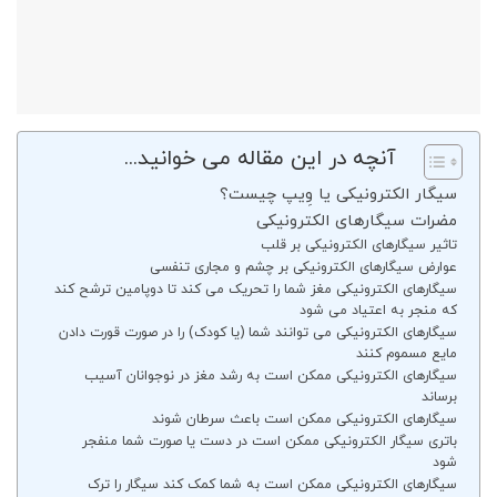
آنچه در این مقاله می خوانید...
سیگار الکترونیکی یا وِیپ چیست؟
مضرات سیگارهای الکترونیکی
تاثیر سیگارهای الکترونیکی بر قلب
عوارض سیگارهای الکترونیکی بر چشم و مجاری تنفسی
سیگارهای الکترونیکی مغز شما را تحریک می کند تا دوپامین ترشح کند
که منجر به اعتیاد می شود
سیگارهای الکترونیکی می توانند شما (یا کودک) را در صورت قورت دادن
مایع مسموم کنند
سیگارهای الکترونیکی ممکن است به رشد مغز در نوجوانان آسیب
برساند
سیگارهای الکترونیکی ممکن است باعث سرطان شوند
باتری سیگار الکترونیکی ممکن است در دست یا صورت شما منفجر
شود
سیگارهای الکترونیکی ممکن است به شما کمک کند سیگار را ترک