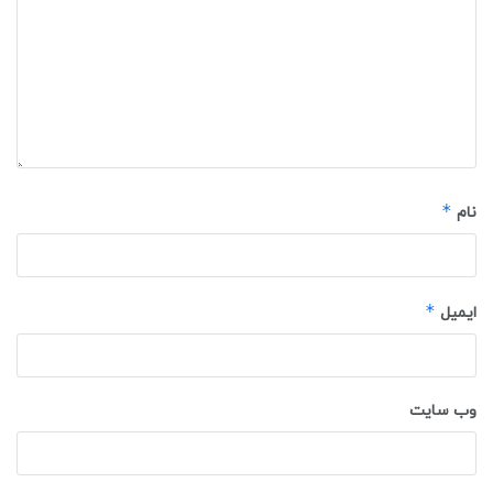
*
نام
*
ایمیل
وب‌ سایت