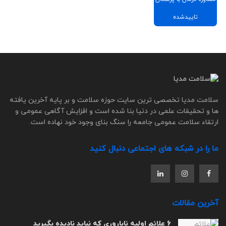
تاییدشده
سلامت مدیا تخصصی ترین سایت حوزه سلامت و بر پایه آخرین یافته
ها و تحقیقات علمی در دنیا بنا شده است و افزایش آگاهی عمومی و
ارتقاء سلامت عمومی جامعه را سنگ بنای وجود خود نهاده است.
ما را در شبکه های اجتماعی دنبال کنید
آخرین مقالات
6 علائم اولیه ناباروری که نباید نادیده بگیرید