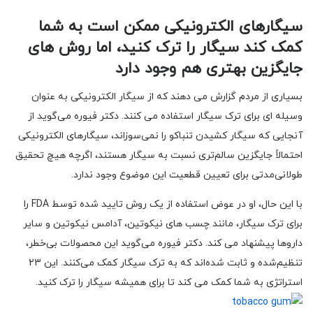
سیگارهای الکترونیکی ممکن است به شما
کمک کند سیگار را ترک کنید، اما روش های
جایگزین بهتری هم وجود دارد
بسیاری از مردم گزارش می دهند که از سیگار الکترونیکی به عنوان
وسیله ای برای ترک سیگار استفاده می کنند. دکتر فیوره می‌گوید از
آنجایی که سیگار کشیدن تنباکو را نمی‌سوزاند، سیگارهای الکترونیکی
احتمالاً جایگزین سالم‌تری نسبت به سیگار هستند، اگرچه هیچ تحقیق
طولانی‌مدتی برای تعیین قطعیت این موضوع وجود ندارد.
با این حال، او در عوض استفاده از یک روش تایید شده توسط FDA را
برای ترک سیگار، مانند چسب های نیکوتین، آدامس نیکوتین و سایر
داروها پیشنهاد می کند. دکتر فیوره می‌گوید این محصولات بی‌خطر،
تنظیم‌شده و ثابت شده‌اند که به ترک سیگار کمک می‌کنند. این 23
استراتژی به شما کمک می کند تا برای همیشه سیگار را ترک کنید.