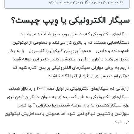
کنید، اما روش های جایگزین بهتری هم وجود دارد
سیگار الکترونیکی یا وِیپ چیست؟
سیگارهای الکترونیکی که به عنوان وِیپ نیز شناخته می‌شوند،
دستگاه‌هایی هستند که با باتری کار می‌کنند و مخلوطی از نیکوتین،
طعم‌دهنده و مایعی – معمولاً پروپیلن گلیکول یا گلیسرول – را به بخار
تبدیل می‌کنند تا کاربران آن را استنشاق کنند. اما در این مقاله قصد
داریم به برخی عوارض سیگارهای الکترونیکی بر بدن اشاره کنیم که
ممکن است بسیاری از افراد از آنها آگاه نباشند.
از زمانی که سیگارهای الکترونیکی در اوایل دهه 2000 وارد بازار شدند،
سیگارهای الکترونیکی به طور گسترده ای به عنوان جایگزین ایمن تری
برای سیگار کشیدن به بازار عرضه شدند، زیرا بخارزایی آنها شامل
سوزاندن و کشیدن تنباکو نمی شود، اما همچنان باعث افزایش نیکوتین
می شود.