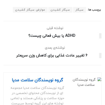
برچسب ها:
سیگار
سیگار کشیدن
عوارض سیگار کشیدن
نوشته قبلی
ADHD یا بیش فعالی چیست؟
نوشته‌ی بعدی
6 تغییر عادت غذایی برای کاهش وزن سریعتر
گروه نویسندگان سلامت مدیا
گروه نویسندگان سلامت مدیا مجموعه
ای از نویسندگان محتوای تخصصی در
حوزه سلامت و پزشکی هستند و تمامی
نوشته های این گروه توسط سرپرست