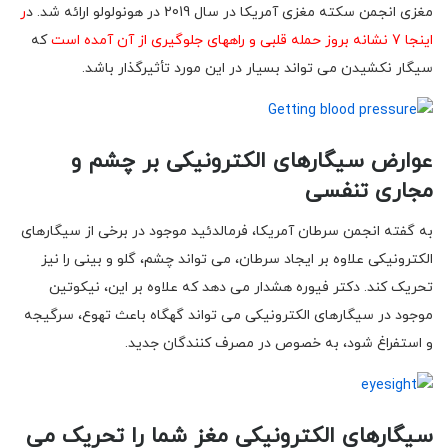
مغزی انجمن سکته مغزی آمریکا در سال 2019 در هونولولو ارائه شد. د
ر
اینجا 7 نشانه بروز حمله قلبی و راههای جلوگیری از آن آمده است
که
سیگار نکشیدن می تواند بسیار در این مورد تأثیرگذار باشد.
عوارض سیگارهای الکترونیکی بر چشم و
مجاری تنفسی
به گفته انجمن سرطان آمریکا، فرمالدئید موجود در برخی از سیگارهای
الکترونیکی علاوه بر ایجاد سرطان، می تواند چشم، گلو و بینی را نیز
تحریک کند. دکتر فیوره هشدار می دهد که علاوه بر این، نیکوتین
موجود در سیگارهای الکترونیکی می تواند گهگاه باعث تهوع، سرگیجه
و استفراغ شود، به خصوص در مصرف کنندگان جدید.
سیگارهای الکترونیکی مغز شما را تحریک می