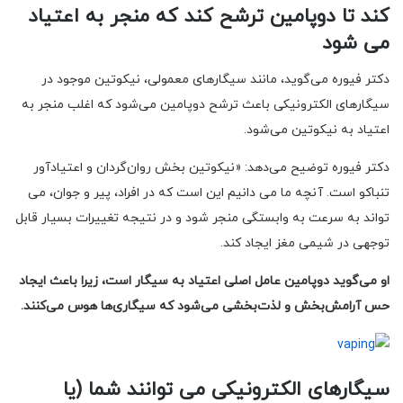
کند تا دوپامین ترشح کند که منجر به اعتیاد
می شود
دکتر فیوره می‌گوید، مانند سیگارهای معمولی، نیکوتین موجود در
سیگارهای الکترونیکی باعث ترشح دوپامین می‌شود که اغلب منجر به
اعتیاد به نیکوتین می‌شود.
دکتر فیوره توضیح می‌دهد: «نیکوتین بخش روان‌گردان و اعتیادآور
تنباکو است. آنچه ما می دانیم این است که در افراد، پیر و جوان، می
تواند به سرعت به وابستگی منجر شود و در نتیجه تغییرات بسیار قابل
توجهی در شیمی مغز ایجاد کند.
او می‌گوید دوپامین عامل اصلی اعتیاد به سیگار است، زیرا باعث ایجاد
حس آرامش‌بخش و لذت‌بخشی می‌شود که سیگاری‌ها هوس می‌کنند.
سیگارهای الکترونیکی می توانند شما (یا